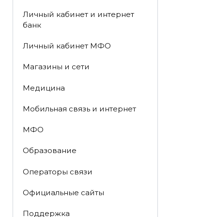
Личный кабинет и интернет
банк
Личный кабинет МФО
Магазины и сети
Медицина
Мобильная связь и интернет
МФО
Образование
Операторы связи
Официальные сайты
Поддержка