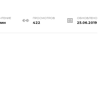
 ЧТЕНИЕ
ПРОСМОТРОВ
ОБНОВЛЕНО
мин
422
25.06.2019