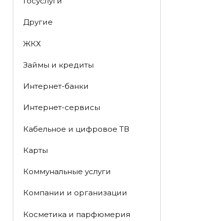
Госуслуги
Другие
ЖКХ
Займы и кредиты
Интернет-банки
Интернет-сервисы
Кабельное и цифровое ТВ
Карты
Коммунальные услуги
Компании и организации
Косметика и парфюмерия