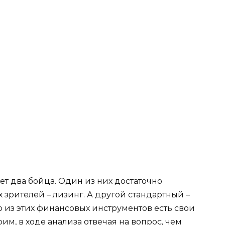
ет два бойца. Один из них достаточно
зрителей – лизинг. А другой стандартный –
 из этих финансовых инструментов есть свои
им, в ходе анализа отвечая на вопрос, чем