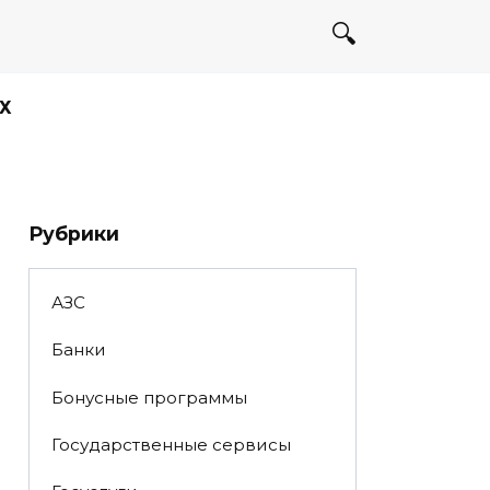
Х
Рубрики
АЗС
Банки
Бонусные программы
Государственные сервисы