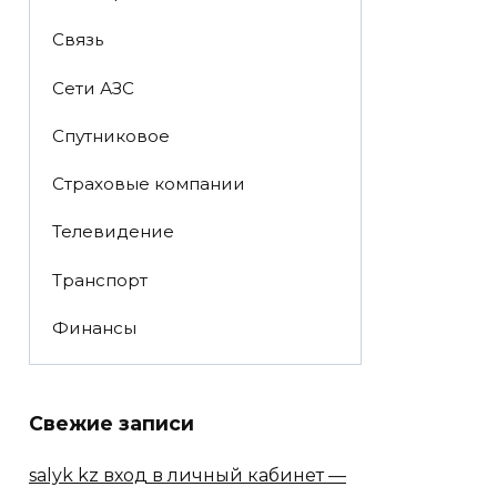
Связь
Сети АЗС
Спутниковое
Страховые компании
Телевидение
Транспорт
Финансы
Свежие записи
salyk kz вход в личный кабинет —