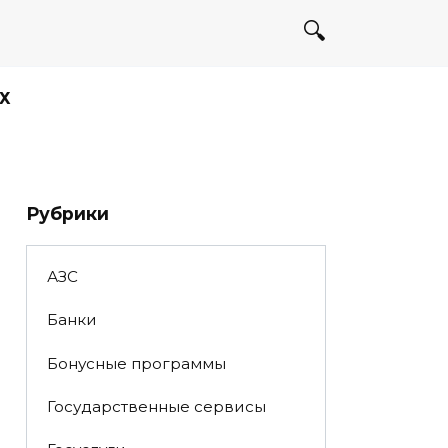
Х
Рубрики
АЗС
Банки
Бонусные программы
Государственные сервисы