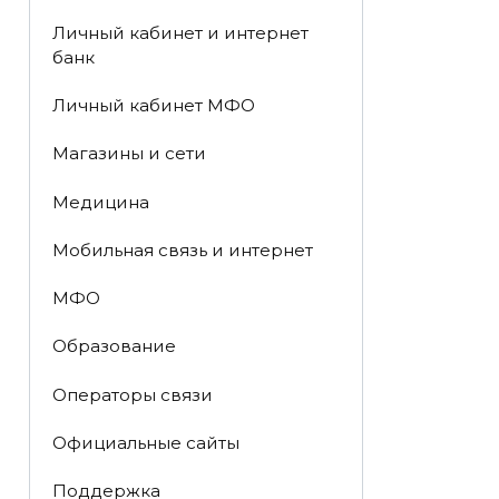
Личный кабинет и интернет
банк
Личный кабинет МФО
Магазины и сети
Медицина
Мобильная связь и интернет
МФО
Образование
Операторы связи
Официальные сайты
Поддержка