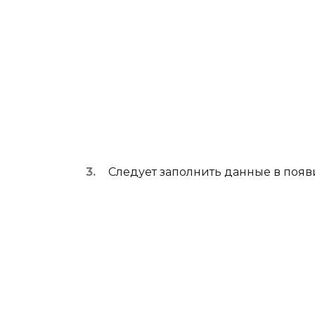
Следует заполнить данные в появ