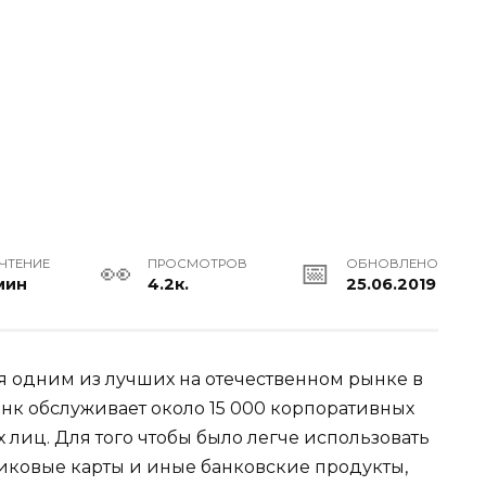
 ЧТЕНИЕ
ПРОСМОТРОВ
ОБНОВЛЕНО
мин
4.2к.
25.06.2019
я одним из лучших на отечественном рынке в
нк обслуживает около 15 000 корпоративных
 лиц. Для того чтобы было легче использовать
тиковые карты и иные банковские продукты,