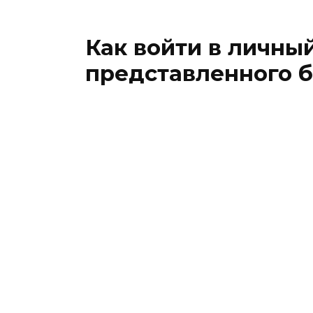
Как войти в личны
представленного 