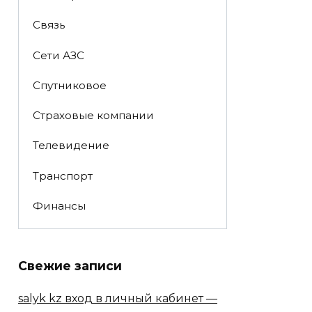
Связь
Сети АЗС
Спутниковое
Страховые компании
Телевидение
Транспорт
Финансы
Свежие записи
salyk kz вход в личный кабинет —