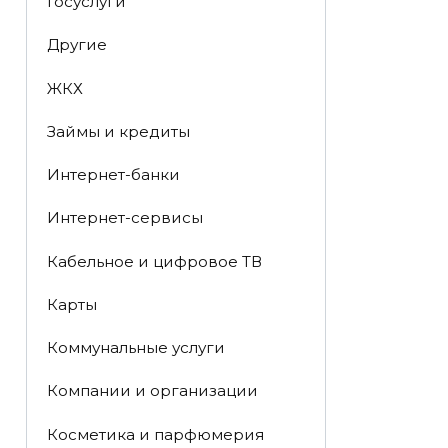
Госуслуги
Другие
ЖКХ
Займы и кредиты
Интернет-банки
Интернет-сервисы
Кабельное и цифровое ТВ
Карты
Коммунальные услуги
Компании и организации
Косметика и парфюмерия