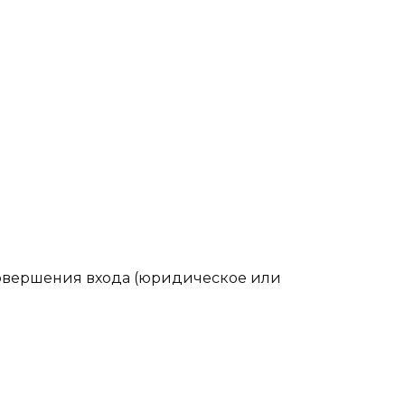
совершения входа (юридическое или