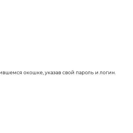
ившемся окошке, указав свой пароль и логин.