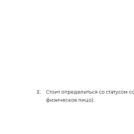
Стоит определиться со статусом 
физическое лицо).