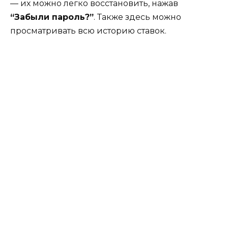
— их можно легко восстановить, нажав
“Забыли пароль?”
. Также здесь можно
просматривать всю историю ставок.