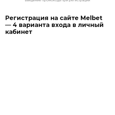
Введение промокода при регистрации
Регистрация на сайте Melbet
— 4 варианта входа в личный
кабинет