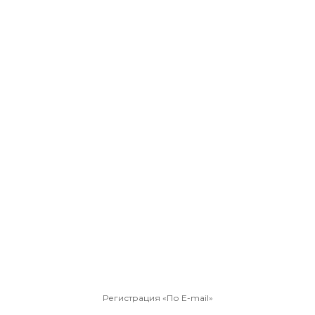
Регистрация «По E-mail»