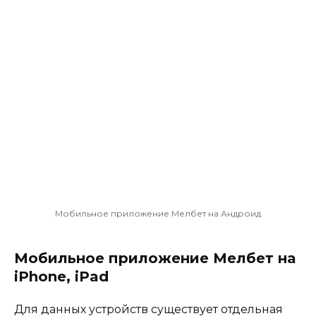
Мобильное приложение Мелбет на Андроид
Мобильное приложение Мелбет на
iPhone, iPad
Для данных устройств существует отдельная