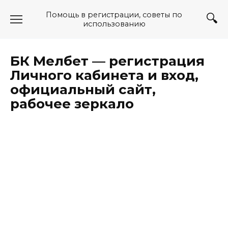
Перейти
Помощь в регистрации, советы по
к
использованию
содержанию
БК Мелбет — регистрация
Личного кабинета и вход,
официальный сайт,
рабочее зеркало