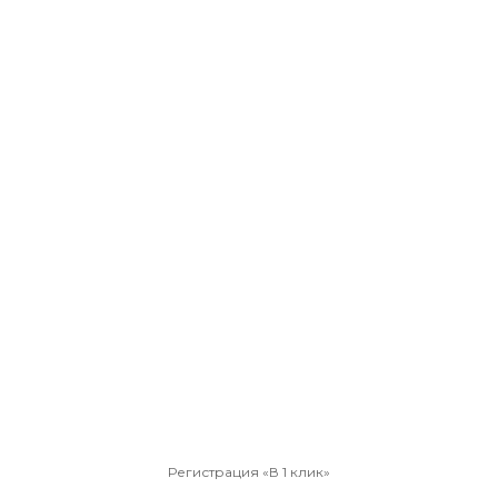
Регистрация «В 1 клик»