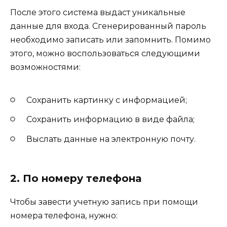
После этого система выдаст уникальные
данные для входа. Сгенерированный пароль
необходимо записать или запомнить. Помимо
этого, можно воспользоваться следующими
возможностями:
Сохранить картинку с информацией;
Сохранить информацию в виде файла;
Выслать данные на электронную почту.
2. По номеру телефона
Чтобы завести учетную запись при помощи
номера телефона, нужно: