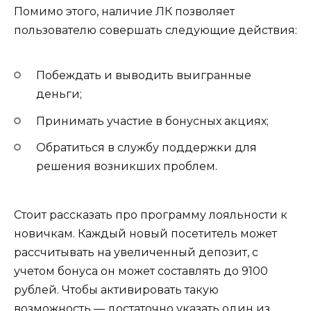
Помимо этого, наличие ЛК позволяет
пользователю совершать следующие действия:
Побеждать и выводить выигранные
деньги;
Принимать участие в бонусных акциях;
Обратиться в службу поддержки для
решения возникших проблем.
Стоит рассказать про программу лояльности к
новичкам. Каждый новый посетитель может
рассчитывать на увеличенный депозит, с
учетом бонуса он может составлять до 9100
рублей. Чтобы активировать такую
возможность — достаточно указать один из