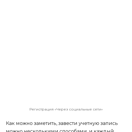
Регистрация «Через социальные сети»
Как можно заметить, завести учетную запись
можно несколькими способами, и каждый