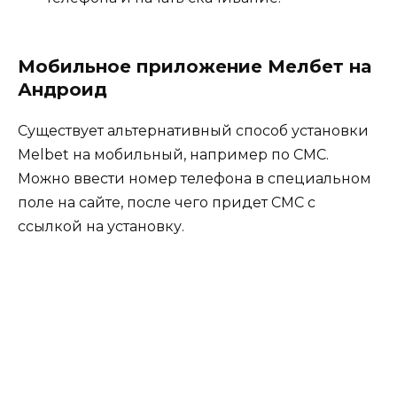
Мобильное приложение Мелбет на
Андроид
Существует альтернативный способ установки
Melbet на мобильный, например по СМС.
Можно ввести номер телефона в специальном
поле на сайте, после чего придет СМС с
ссылкой на установку.