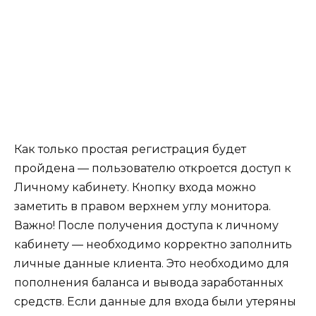
Как только простая регистрация будет
пройдена — пользователю откроется доступ к
Личному кабинету. Кнопку входа можно
заметить в правом верхнем углу монитора.
Важно! После получения доступа к личному
кабинету — необходимо корректно заполнить
личные данные клиента. Это необходимо для
пополнения баланса и вывода заработанных
средств. Если данные для входа были утеряны