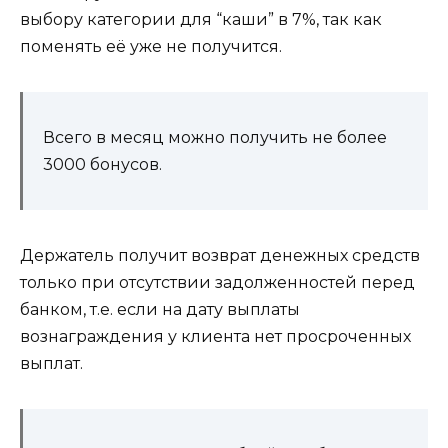
выбору категории для “каши” в 7%, так как
поменять её уже не получится.
Всего в месяц можно получить не более
3000 бонусов.
Держатель получит возврат денежных средств
только при отсутствии задолженностей перед
банком, т.е. если на дату выплаты
вознаграждения у клиента нет просроченных
выплат.