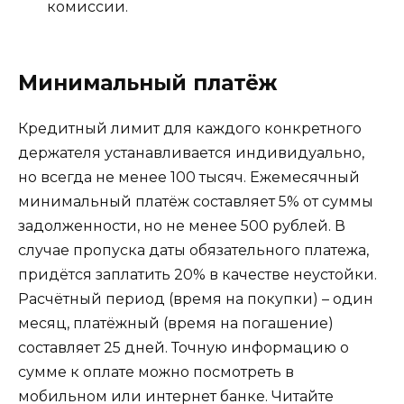
комиссии.
Минимальный платёж
Кредитный лимит для каждого конкретного
держателя устанавливается индивидуально,
но всегда не менее 100 тысяч. Ежемесячный
минимальный платёж составляет 5% от суммы
задолженности, но не менее 500 рублей. В
случае пропуска даты обязательного платежа,
придётся заплатить 20% в качестве неустойки.
Расчётный период (время на покупки) – один
месяц, платёжный (время на погашение)
составляет 25 дней. Точную информацию о
сумме к оплате можно посмотреть в
мобильном или интернет банке. Читайте