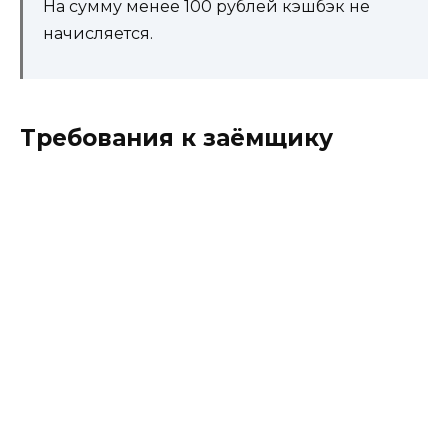
На сумму менее 100 рублей кэшбэк не
начисляется.
Требования к заёмщику