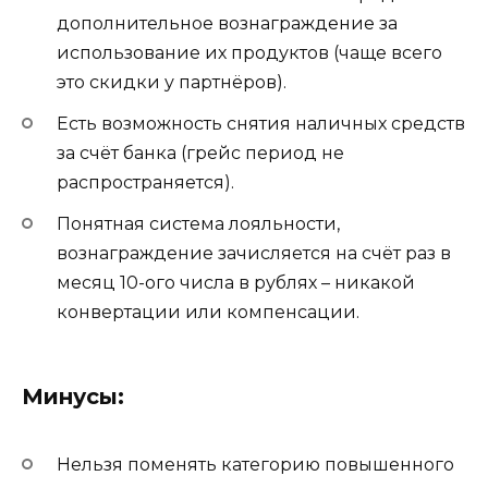
дополнительное вознаграждение за
использование их продуктов (чаще всего
это скидки у партнёров).
Есть возможность снятия наличных средств
за счёт банка (грейс период не
распространяется).
Понятная система лояльности,
вознаграждение зачисляется на счёт раз в
месяц 10-ого числа в рублях – никакой
конвертации или компенсации.
Минусы:
Нельзя поменять категорию повышенного