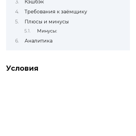
Кэшбэк
Требования к заёмщику
Плюсы и минусы
Минусы:
Аналитика
Условия