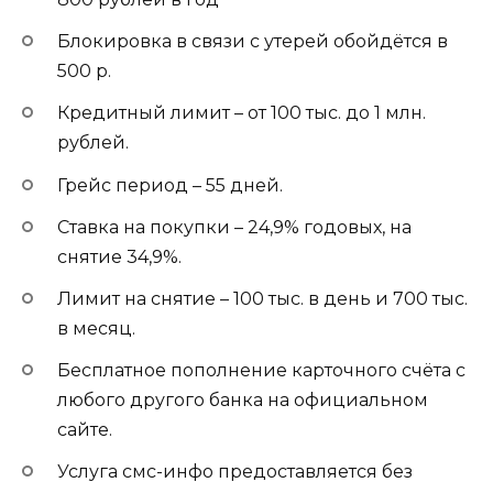
Блокировка в связи с утерей обойдётся в
500 р.
Кредитный лимит – от 100 тыс. до 1 млн.
рублей.
Грейс период – 55 дней.
Ставка на покупки – 24,9% годовых, на
снятие 34,9%.
Лимит на снятие – 100 тыс. в день и 700 тыс.
в месяц.
Бесплатное пополнение карточного счёта с
любого другого банка на официальном
сайте.
Услуга смс-инфо предоставляется без