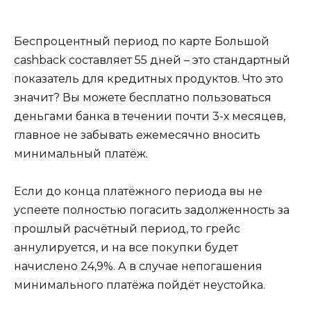
Беспроцентный период по карте Большой
cashback составляет 55 дней – это стандартный
показатель для кредитных продуктов. Что это
значит? Вы можете бесплатно пользоваться
деньгами банка в течении почти 3-х месяцев,
главное не забывать ежемесячно вносить
минимальный платёж.
Если до конца платёжного периода вы не
успеете полностью погасить задолженность за
прошлый расчётный период, то грейс
аннулируется, и на все покупки будет
начислено 24,9%. А в случае непогашения
минимального платёжа пойдёт неустойка.