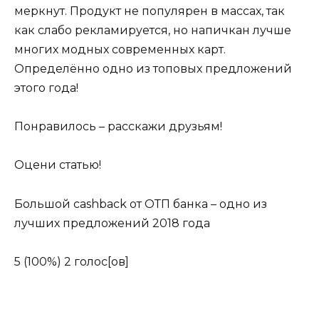
меркнут. Продукт не популярен в массах, так
как слабо рекламируется, но напичкан лучше
многих модных современных карт.
Определённо одно из топовых предложений
этого года!
Понравилось – расскажи друзьям!
Оцени статью!
Большой cashback от ОТП банка – одно из
лучших предложений 2018 года
5
(100%)
2
голос[ов]