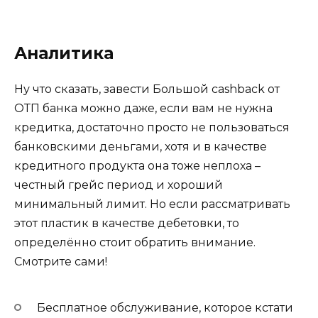
Аналитика
Ну что сказать, завести Большой cashback от
ОТП банка можно даже, если вам не нужна
кредитка, достаточно просто не пользоваться
банковскими деньгами, хотя и в качестве
кредитного продукта она тоже неплоха –
честный грейс период и хороший
минимальный лимит. Но если рассматривать
этот пластик в качестве дебетовки, то
определённо стоит обратить внимание.
Смотрите сами!
Бесплатное обслуживание, которое кстати