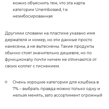
можно объяснить тем, что эта карта
категории Unembossed, т.е.
неэмбосированная
Другими словами на пластике указано имя
держателя и номер, но эти данные просто
нанесены, а не вытеснены. Такие продукты
обычно стоят значительно дешевле, но по
функционалу почти ничем не отличаются от
своих коллег с тиснением.
Очень хорошие категории для кэшбэка в
7% – выбрать правда можно только одну и
нельзя менять, зато ассортимент огромный