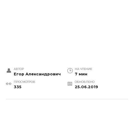
АВТОР
НА ЧТЕНИЕ
Егор Александрович
7 мин
ПРОСМОТРОВ
ОБНОВЛЕНО
335
25.06.2019