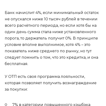
Банк начислит 4%, если минимальный остаток
не опускался ниже 10 тысяч рублей в течении
всего расчётного периода, но если хотя бы на
один день сумма стала ниже установленного
порога, то держатель получит 0%. В принципе
условие вполне выполнимое, хотя 4% – это
показатель ниже среднего по рынку, но тут
следует помнить о том, что это кредитка, и она
бесплатная.
У ОТП есть своя программа лояльности,
которая позволяет получить вознаграждение
за покупки:
7% в категории повышенного кэшбэка