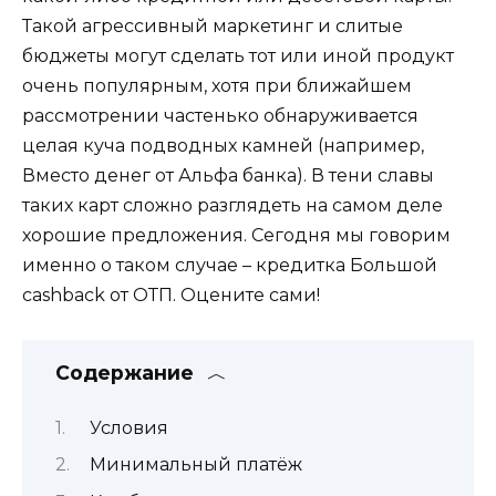
Такой агрессивный маркетинг и слитые
бюджеты могут сделать тот или иной продукт
очень популярным, хотя при ближайшем
рассмотрении частенько обнаруживается
целая куча подводных камней (например,
Вместо денег от Альфа банка). В тени славы
таких карт сложно разглядеть на самом деле
хорошие предложения. Сегодня мы говорим
именно о таком случае – кредитка Большой
cashback от ОТП. Оцените сами!
Содержание
Условия
Минимальный платёж