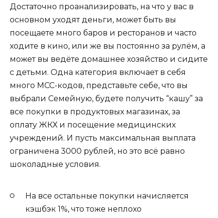
Достаточно проанализировать, на что у вас в
основном уходят деньги, может быть вы
посещаете много баров и ресторанов и часто
ходите в кино, или же вы постоянно за рулём, а
может вы ведёте домашнее хозяйство и сидите
с детьми. Одна категория включает в себя
много MCC-кодов, представьте себе, что вы
выбрали Семейную, будете получить “кашу” за
все покупки в продуктовых магазинах, за
оплату ЖКХ и посещение медицинских
учреждений. И пусть максимальная выплата
ограничена 3000 рублей, но это всё равно
шоколадные условия.
На все остальные покупки начисляется
кэшбэк 1%, что тоже неплохо