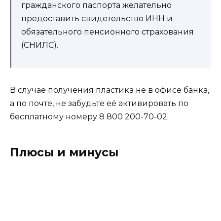
гражданского паспорта желательно
предоставить свидетельство ИНН и
обязательного пенсионного страхования
(СНИЛС).
В случае получения пластика не в офисе банка,
а по почте, не забудьте её активировать по
бесплатному номеру
8 800 200-70-02.
Плюсы и минусы