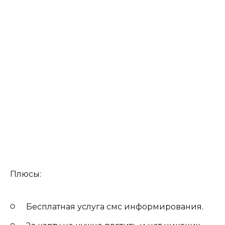
Плюсы:
Бесплатная услуга смс информирования.