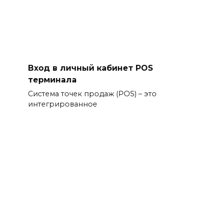
Вход в личный кабинет POS
терминала
Система точек продаж (POS) – это
интегрированное