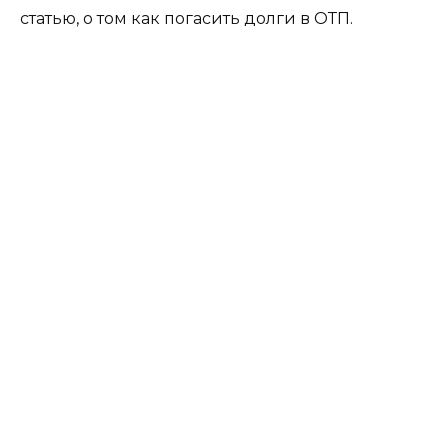
статью, о том как погасить долги в ОТП.