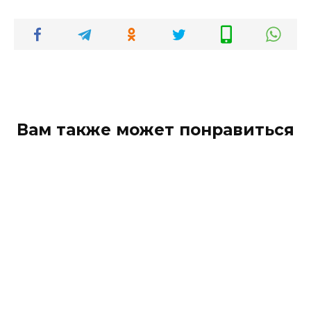
Вам также может понравиться