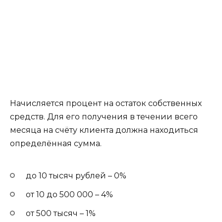
Начисляется процент на остаток собственных
средств. Для его получения в течении всего
месяца на счёту клиента должна находиться
определённая сумма.
до 10 тысяч рублей – 0%
от 10 до 500 000 – 4%
от 500 тысяч – 1%