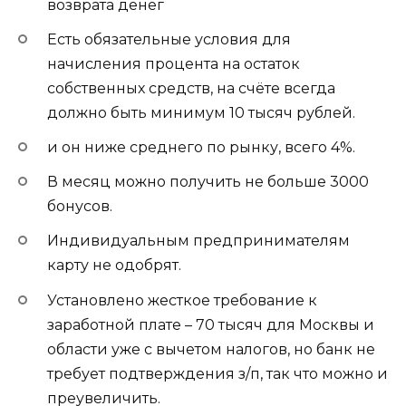
возврата денег
Есть обязательные условия для
начисления процента на остаток
собственных средств, на счёте всегда
должно быть минимум 10 тысяч рублей.
и он ниже среднего по рынку, всего 4%.
В месяц можно получить не больше 3000
бонусов.
Индивидуальным предпринимателям
карту не одобрят.
Установлено жесткое требование к
заработной плате – 70 тысяч для Москвы и
области уже с вычетом налогов, но банк не
требует подтверждения з/п, так что можно и
преувеличить.