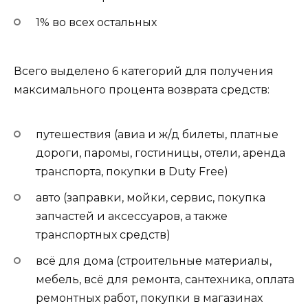
1% во всех остальных
Всего выделено 6 категорий для получения
максимального процента возврата средств:
путешествия (авиа и ж/д билеты, платные
дороги, паромы, гостиницы, отели, аренда
транспорта, покупки в Duty Free)
авто (заправки, мойки, сервис, покупка
запчастей и аксессуаров, а также
транспортных средств)
всё для дома (строительные материалы,
мебель, всё для ремонта, сантехника, оплата
ремонтных работ, покупки в магазинах