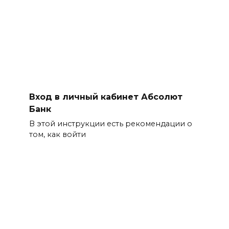
Вход в личный кабинет Абсолют
Банк
В этой инструкции есть рекомендации о
том, как войти