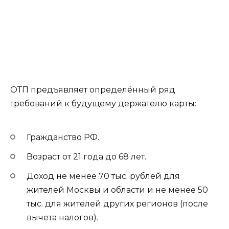
ОТП предъявляет определённый ряд
требований к будущему держателю карты:
Гражданство РФ.
Возраст от 21 года до 68 лет.
Доход не менее 70 тыс. рублей для
жителей Москвы и области и не менее 50
тыс. для жителей других регионов (после
вычета налогов).