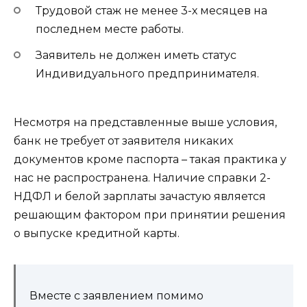
Трудовой стаж не менее 3-х месяцев на
последнем месте работы.
Заявитель не должен иметь статус
Индивидуального предпринимателя.
Несмотря на представленные выше условия,
банк не требует от заявителя никаких
документов кроме паспорта – такая практика у
нас не распространена. Наличие справки 2-
НДФЛ и белой зарплаты зачастую является
решающим фактором при принятии решения
о выпуске кредитной карты.
Вместе с заявлением помимо