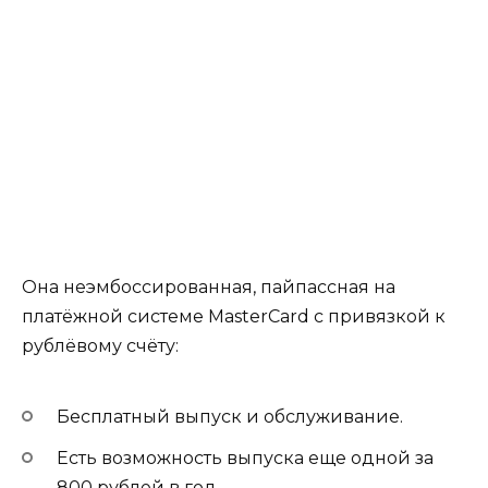
Она неэмбоссированная, пайпассная на
платёжной системе MasterCard с привязкой к
рублёвому счёту:
Бесплатный выпуск и обслуживание.
Есть возможность выпуска еще одной за
800 рублей в год