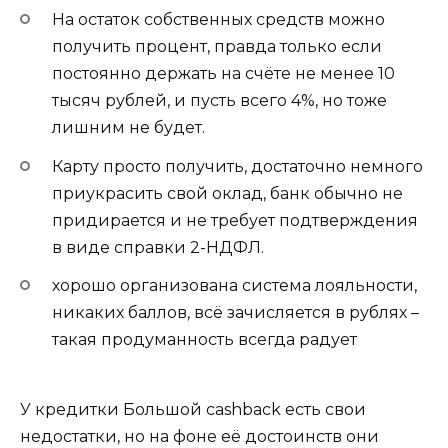
На остаток собственных средств можно
получить процент, правда только если
постоянно держать на счёте не менее 10
тысяч рублей, и пусть всего 4%, но тоже
лишним не будет.
Карту просто получить, достаточно немного
приукрасить свой оклад, банк обычно не
придирается и не требует подтверждения
в виде справки 2-НДФЛ.
хорошо организована система лояльности,
никаких баллов, всё зачисляется в рублях –
такая продуманность всегда радует
У кредитки Большой cashback есть свои
недостатки, но на фоне её достоинств они