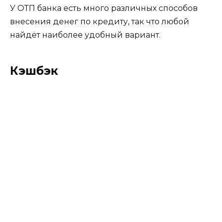
У ОТП банка есть много различных способов
внесения денег по кредиту, так что любой
найдёт наиболее удобный вариант.
Кэшбэк