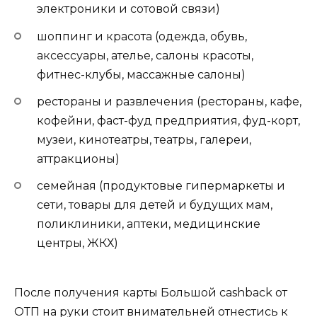
электроники и сотовой связи)
шоппинг и красота (одежда, обувь,
аксессуары, ателье, салоны красоты,
фитнес-клубы, массажные салоны)
рестораны и развлечения (рестораны, кафе,
кофейни, фаст-фуд предприятия, фуд-корт,
музеи, кинотеатры, театры, галереи,
аттракционы)
семейная (продуктовые гипермаркеты и
сети, товары для детей и будущих мам,
поликлиники, аптеки, медицинские
центры, ЖКХ)
После получения карты Большой cashback от
ОТП на руки стоит внимательней отнестись к