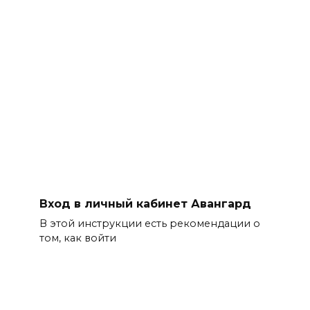
Вход в личный кабинет Авангард
В этой инструкции есть рекомендации о
том, как войти