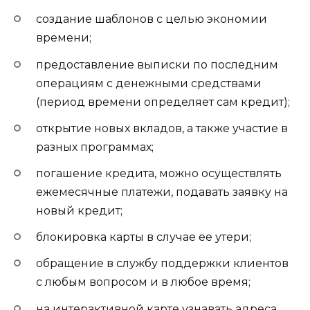
создание шаблонов с целью экономии
времени;
предоставление выписки по последним
операциям с денежными средствами
(период времени определяет сам кредит);
открытие новых вкладов, а также участие в
разных программах;
погашение кредита, можно осуществлять
ежемесячные платежи, подавать заявку на
новый кредит;
блокировка карты в случае ее утери;
обращение в службу поддержки клиентов
с любым вопросом и в любое время;
на интерактивной карте узнавать адреса