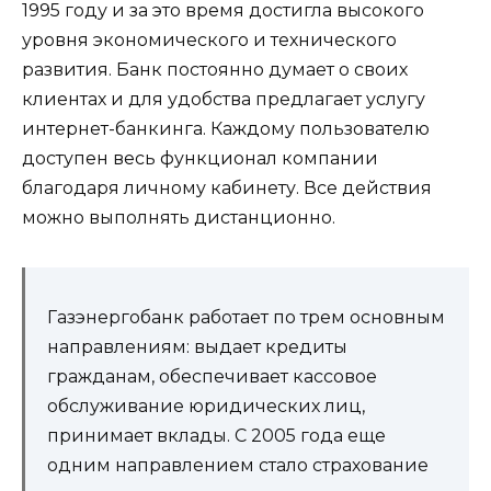
1995 году и за это время достигла высокого
уровня экономического и технического
развития. Банк постоянно думает о своих
клиентах и для удобства предлагает услугу
интернет-банкинга. Каждому пользователю
доступен весь функционал компании
благодаря личному кабинету. Все действия
можно выполнять дистанционно.
Газэнергобанк работает по трем основным
направлениям: выдает кредиты
гражданам, обеспечивает кассовое
обслуживание юридических лиц,
принимает вклады. С 2005 года еще
одним направлением стало страхование