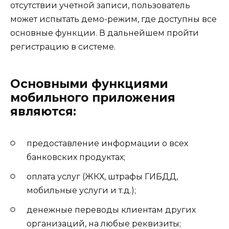
отсутствии учетной записи, пользователь
может испытать демо-режим, где доступны все
основные функции. В дальнейшем пройти
регистрацию в системе.
Основными функциями
мобильного приложения
являются:
предоставление информации о всех
банковских продуктах;
оплата услуг (ЖКХ, штрафы ГИБДД,
мобильные услуги и т.д.);
денежные переводы клиентам других
организаций, на любые реквизиты;