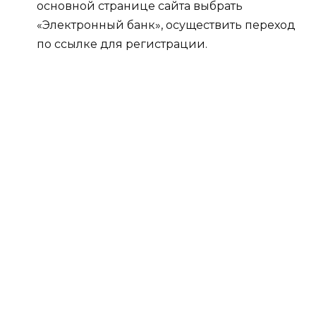
основной странице сайта выбрать
«Электронный банк», осуществить переход
по ссылке для регистрации.