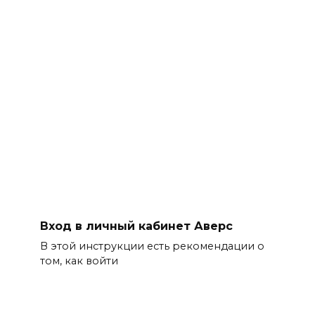
Вход в личный кабинет Аверс
В этой инструкции есть рекомендации о
том, как войти