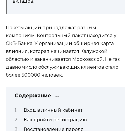
вкладов.
Пакеты акций принадлежат разным
компаниям. Контрольный пакет находится у
СКБ-Банка. У организации обширная карта
влияния, которая начинается Калужской
областью и заканчивается Московской. Не так
давно число обслуживающих клиентов стало
более 500000 человек.
Содержание
Вход в личный кабинет
Как пройти регистрацию
Восстановление пароля