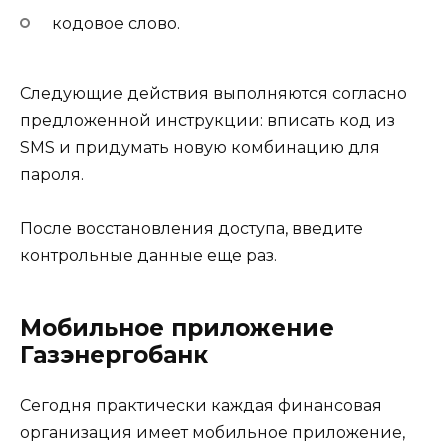
кодовое слово.
Следующие действия выполняются согласно
предложенной инструкции: вписать код из
SMS и придумать новую комбинацию для
пароля.
После восстановления доступа, введите
контрольные данные еще раз.
Мобильное приложение
Газэнергобанк
Сегодня практически каждая финансовая
организация имеет мобильное приложение,