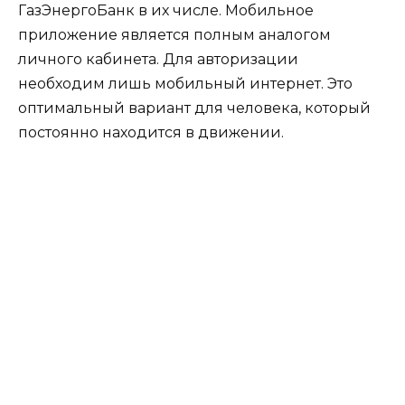
ГазЭнергоБанк в их числе. Мобильное
приложение является полным аналогом
личного кабинета. Для авторизации
необходим лишь мобильный интернет. Это
оптимальный вариант для человека, который
постоянно находится в движении.