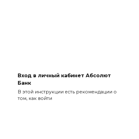
Вход в личный кабинет Абсолют
Банк
В этой инструкции есть рекомендации о
том, как войти