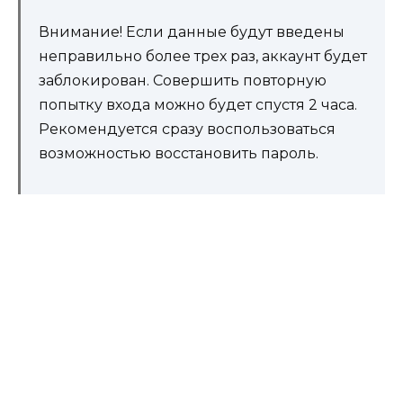
Внимание! Если данные будут введены
неправильно более трех раз, аккаунт будет
заблокирован. Совершить повторную
попытку входа можно будет спустя 2 часа.
Рекомендуется сразу воспользоваться
возможностью восстановить пароль.