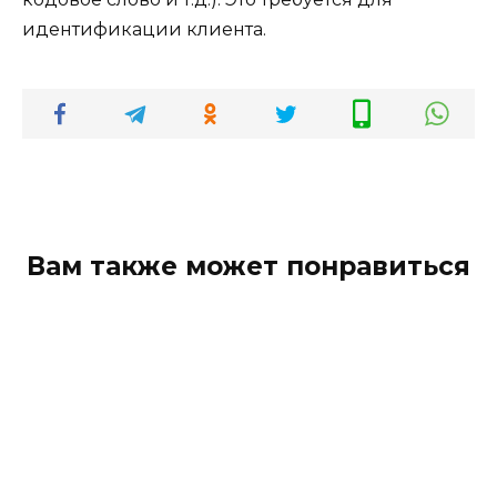
идентификации клиента.
Вам также может понравиться