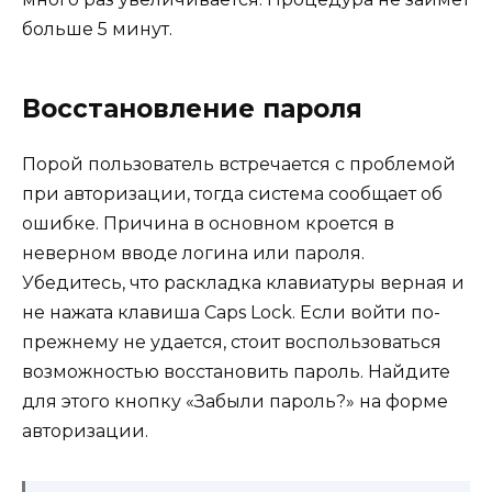
больше 5 минут.
Восстановление пароля
Порой пользователь встречается с проблемой
при авторизации, тогда система сообщает об
ошибке. Причина в основном кроется в
неверном вводе логина или пароля.
Убедитесь, что раскладка клавиатуры верная и
не нажата клавиша Caps Lock. Если войти по-
прежнему не удается, стоит воспользоваться
возможностью восстановить пароль. Найдите
для этого кнопку «Забыли пароль?» на форме
авторизации.