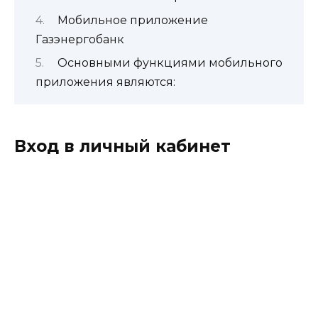
Мобильное приложение
Газэнергобанк
Основными функциями мобильного
приложения являются:
Вход в личный кабинет