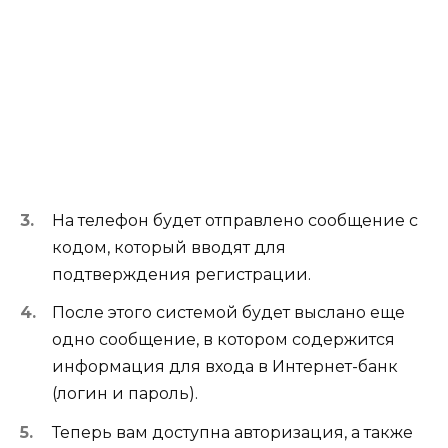
На телефон будет отправлено сообщение с
кодом, который вводят для
подтверждения регистрации.
После этого системой будет выслано еще
одно сообщение, в котором содержится
информация для входа в Интернет-банк
(логин и пароль).
Теперь вам доступна авторизация, а также