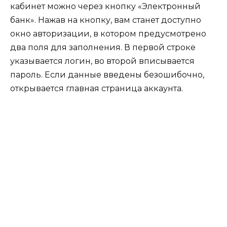
кабинет можно через кнопку «Электронный
банк». Нажав на кнопку, вам станет доступно
окно авторизации, в котором предусмотрено
два поля для заполнения. В первой строке
указывается логин, во второй вписывается
пароль. Если данные введены безошибочно,
открывается главная страница аккаунта.