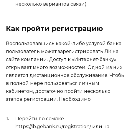
несколько вариантов связи).
Как пройти регистрацию
Воспользовавшись какой-либо услугой банка,
пользователь может зарегистрировать ЛК на
сайте компании. Доступ к «Интернет-банку»
открывает много возможностей. Одной из них
является дистанционное обслуживание. Чтобы
в полной мере пользоваться личным
кабинетом, достаточно пройти несколько
этапов регистрации. Необходимо:
Перейти по ссылке
https://ib.gebank.ru/registration/
или на