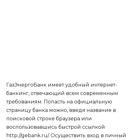
ГазЭнергоБанк имеет удобный интернет-
банкинг, отвечающий всем современным
требованиям. Попасть на официальную
страницу банка можно, введя название в
поисковой строке браузера или
воспользовавшись быстрой ссылкой
http://gebank.ru/. Осуществить вход в личный