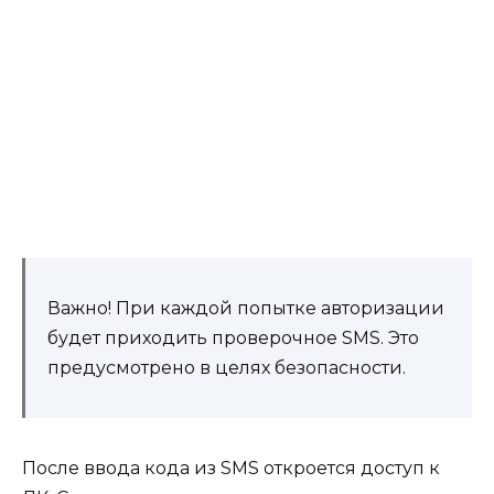
Важно! При каждой попытке авторизации
будет приходить проверочное SMS. Это
предусмотрено в целях безопасности.
После ввода кода из SMS откроется доступ к