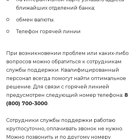
ближайших отделений банка;
обмен валюты.
Телефон горячей линии
При возникновении проблем или каких-либо
вопросов можно обратиться к сотрудникам
службы поддержки. Квалифицированный
персонал всегда помогут найти оптимальное
решение. Для связи с горячей линией
предусмотрен следующий номер телефона:
8
(800) 700-3000
.
Сотрудники службы поддержки работаю
круглосуточно, оплачивать звонок не нужно.
Можно позвонить и по другому номеру