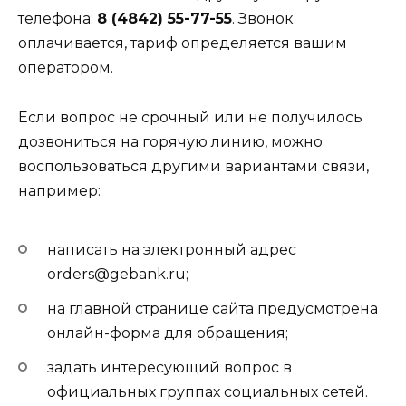
телефона:
8 (4842) 55-77-55
. Звонок
оплачивается, тариф определяется вашим
оператором.
Если вопрос не срочный или не получилось
дозвониться на горячую линию, можно
воспользоваться другими вариантами связи,
например:
написать на электронный адрес
orders@gebank.ru;
на главной странице сайта предусмотрена
онлайн-форма для обращения;
задать интересующий вопрос в
официальных группах социальных сетей.