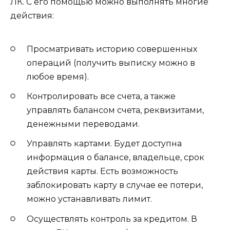
ЛК. С его помощью можно выполнять многие
действия:
Просматривать историю совершенных
операций (получить выписку можно в
любое время).
Контролировать все счета, а также
управлять балансом счета, реквизитами,
денежными переводами.
Управлять картами. Будет доступна
информация о балансе, владельце, срок
действия карты. Есть возможность
заблокировать карту в случае ее потери,
можно устанавливать лимит.
Осуществлять контроль за кредитом. В