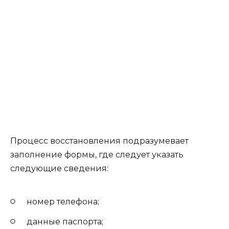
Процесс восстановления подразумевает
заполнение формы, где следует указать
следующие сведения:
номер телефона;
данные паспорта;