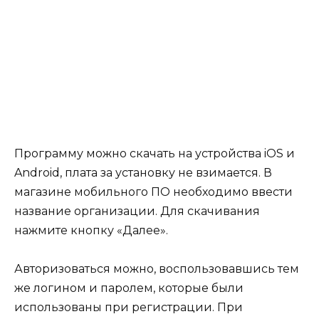
Программу можно скачать на устройства iOS и
Android, плата за установку не взимается. В
магазине мобильного ПО необходимо ввести
название организации. Для скачивания
нажмите кнопку «Далее».
Авторизоваться можно, воспользовавшись тем
же логином и паролем, которые были
использованы при регистрации. При