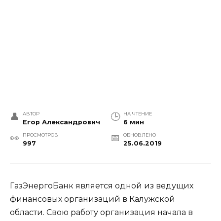
АВТОР
НА ЧТЕНИЕ
Егор Александрович
6 мин
ПРОСМОТРОВ
ОБНОВЛЕНО
997
25.06.2019
ГазЭнергоБанк является одной из ведущих
финансовых организаций в Калужской
области. Свою работу организация начала в