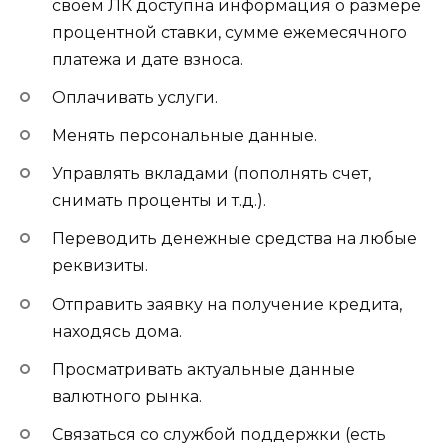
своем ЛК доступна информация о размере
процентной ставки, сумме ежемесячного
платежа и дате взноса.
Оплачивать услуги.
Менять персональные данные.
Управлять вкладами (пополнять счет,
снимать проценты и т.д.).
Переводить денежные средства на любые
реквизиты.
Отправить заявку на получение кредита,
находясь дома.
Просматривать актуальные данные
валютного рынка.
Связаться со службой поддержки (есть