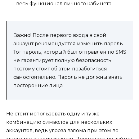
весь функционал личного кабинета.
Важно! После первого входа в свой
аккаунт рекомендуется изменить пароль.
Тот пароль, который был отправлен по SMS
не гарантирует полную безопасность,
поэтому стоит об этом позаботиться
самостоятельно. Пароль не должны знать
посторонние лица.
Не стоит использовать одну и ту же
комбинацию символов для нескольких
аккаунтов, ведь угроза взлома при этом во
много раз увеличивается. Процедура не займет