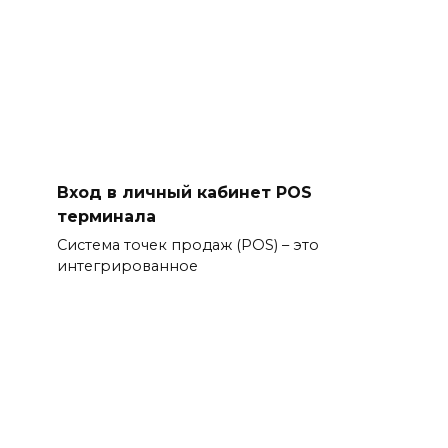
Вход в личный кабинет POS
терминала
Система точек продаж (POS) – это
интегрированное