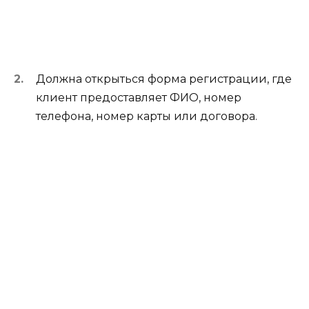
Должна открыться форма регистрации, где
клиент предоставляет ФИО, номер
телефона, номер карты или договора.