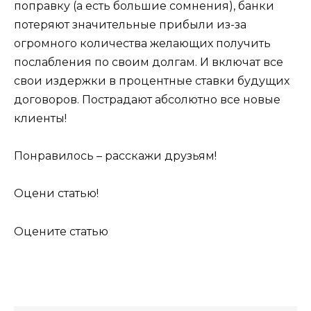
поправку (а есть большие сомнения), банки
потеряют значительные прибыли из-за
огромного количества желающих получить
послабления по своим долгам. И включат все
свои издержки в процентные ставки будущих
договоров. Пострадают абсолютно все новые
клиенты!
Понравилось – расскажи друзьям!
Оцени статью!
Оцените статью