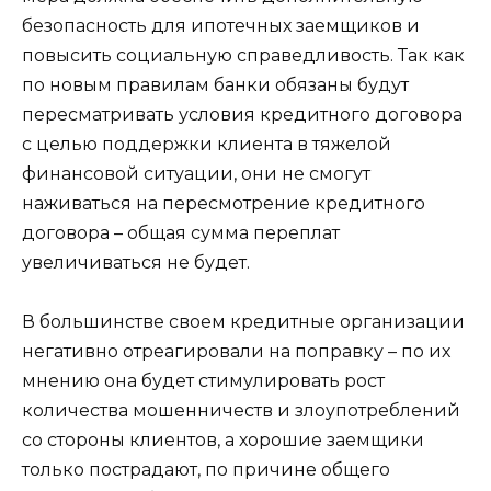
безопасность для ипотечных заемщиков и
повысить социальную справедливость. Так как
по новым правилам банки обязаны будут
пересматривать условия кредитного договора
с целью поддержки клиента в тяжелой
финансовой ситуации, они не смогут
наживаться на пересмотрение кредитного
договора – общая сумма переплат
увеличиваться не будет.
В большинстве своем кредитные организации
негативно отреагировали на поправку – по их
мнению она будет стимулировать рост
количества мошенничеств и злоупотреблений
со стороны клиентов, а хорошие заемщики
только пострадают, по причине общего