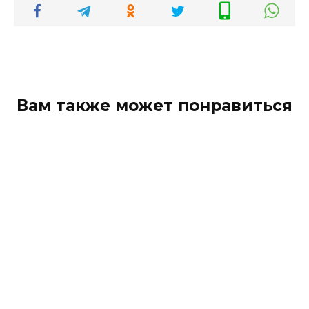
Вам также может понравиться