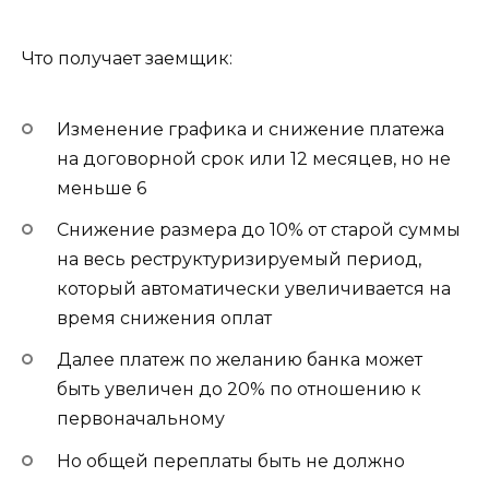
Что получает заемщик:
Изменение графика и снижение платежа
на договорной срок или 12 месяцев, но не
меньше 6
Снижение размера до 10% от старой суммы
на весь реструктуризируемый период,
который автоматически увеличивается на
время снижения оплат
Далее платеж по желанию банка может
быть увеличен до 20% по отношению к
первоначальному
Но общей переплаты быть не должно