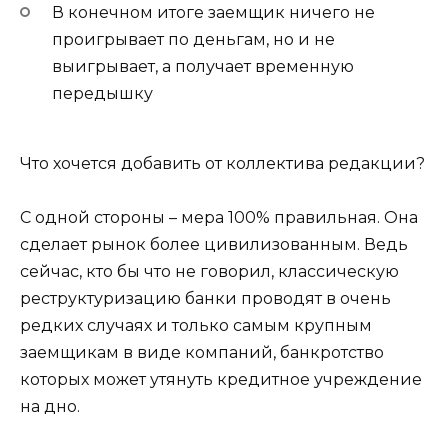
В конечном итоге заемщик ничего не
проигрывает по деньгам, но и не
выигрывает, а получает временную
передышку
Что хочется добавить от коллектива редакции?
С одной стороны – мера 100% правильная. Она
сделает рынок более цивилизованным. Ведь
сейчас, кто бы что не говорил, классическую
реструктуризацию банки проводят в очень
редких случаях и только самым крупным
заемщикам в виде компаний, банкротство
которых может утянуть кредитное учреждение
на дно.