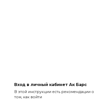
Вход в личный кабинет Ак Барс
В этой инструкции есть рекомендации о
том, как войти