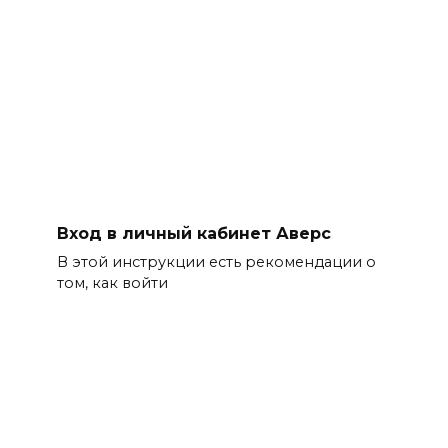
Вход в личный кабинет Аверс
В этой инструкции есть рекомендации о
том, как войти