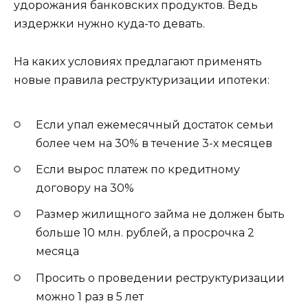
удорожания банковских продуктов. Ведь
издержки нужно куда-то девать.
На каких условиях предлагают применять
новые правила реструктуризации ипотеки:
Если упал ежемесячный достаток семьи
более чем на 30% в течение 3-х месяцев
Если вырос платеж по кредитному
договору на 30%
Размер жилищного займа не должен быть
больше 10 млн. рублей, а просрочка 2
месяца
Просить о проведении реструктуризации
можно 1 раз в 5 лет