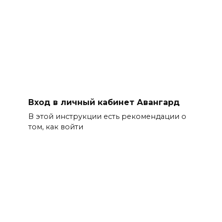
Вход в личный кабинет Авангард
В этой инструкции есть рекомендации о
том, как войти