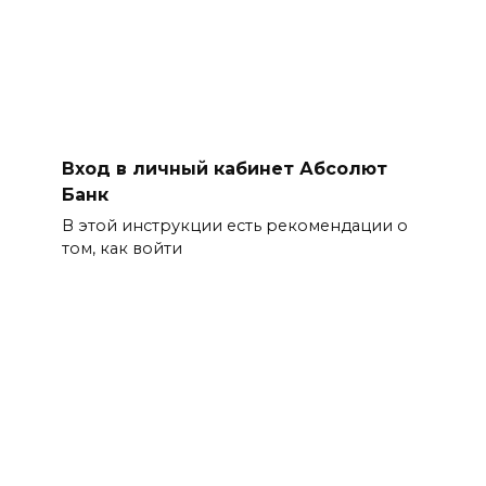
Вход в личный кабинет Абсолют
Банк
В этой инструкции есть рекомендации о
том, как войти