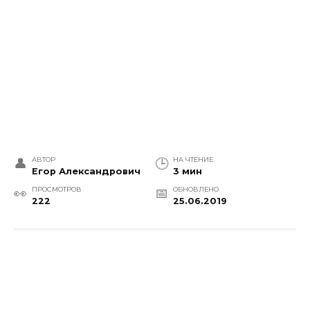
АВТОР
НА ЧТЕНИЕ
Егор Александрович
3 мин
ПРОСМОТРОВ
ОБНОВЛЕНО
222
25.06.2019