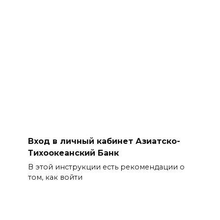
Вход в личный кабинет Азиатско-
Тихоокеанский Банк
В этой инструкции есть рекомендации о
том, как войти