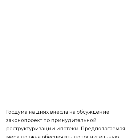
Госдума на днях внесла на обсуждение
законопроект по принудительной
реструктуризации ипотеки. Предполагаемая
мера должна обеспечить дополнительную