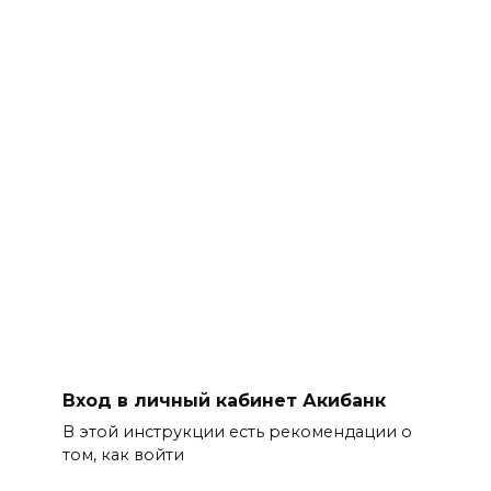
Вход в личный кабинет Акибанк
В этой инструкции есть рекомендации о
том, как войти