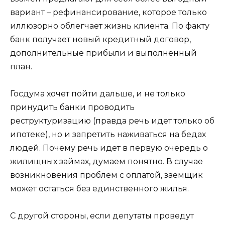
вариант – рефинансирование, которое только
иллюзорно облегчает жизнь клиента. По факту
банк получает новый кредитный договор,
дополнительные прибыли и выполненный
план.
Госдума хочет пойти дальше, и не только
принудить банки проводить
реструктуризацию (правда речь идет только об
ипотеке), но и запретить наживаться на бедах
людей. Почему речь идет в первую очередь о
жилищных займах, думаем понятно. В случае
возникновения проблем с оплатой, заемщик
может остаться без единственного жилья.
С другой стороны, если депутаты проведут