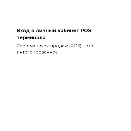
Вход в личный кабинет POS
терминала
Система точек продаж (POS) – это
интегрированное