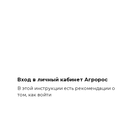
Вход в личный кабинет Агророс
В этой инструкции есть рекомендации о
том, как войти