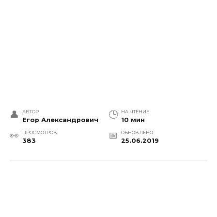
АВТОР
НА ЧТЕНИЕ
Егор Александрович
10 мин
ПРОСМОТРОВ
ОБНОВЛЕНО
383
25.06.2019