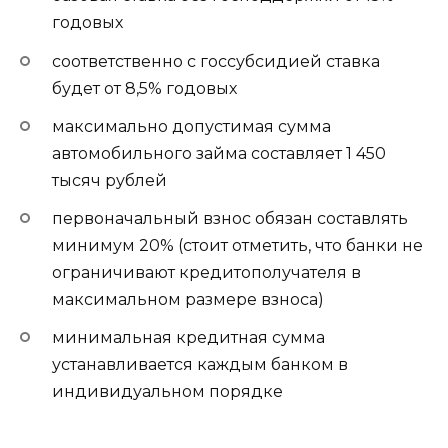
годовых
соответственно с госсубсидией ставка
будет от 8,5% годовых
максимально допустимая сумма
автомобильного займа составляет 1 450
тысяч рублей
первоначальный взнос обязан составлять
минимум 20% (стоит отметить, что банки не
ограничивают кредитополучателя в
максимальном размере взноса)
минимальная кредитная сумма
устанавливается каждым банком в
индивидуальном порядке