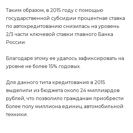
Таким образом, в 2015 году с помощью
государственной субсидии процентная ставка
по автокредитованию снизилась на уровень
2/3 части ключевой ставки главного Банка
России.
Благодаря этому ее удалось зафиксировать на
уровне не более 15% годовых.
Для данного типа кредитования в 2015
выделили из бюджета около 24 миллиардов
рублей, что позволило гражданам приобрести
более полу миллиона единиц автомобильной
техники.