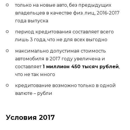
только на новые авто, без предыдущих
владельцев в качестве физ. лиц, 2016-2017
года выпуска
период кредитования составляет всего
лишь 3 года, что не для всех выгодно
максимально допустимая стоимость
автомобиля в 2017 году увеличена и
составляет
1 миллион 450 тысяч рублей
,
что не так много
кредитование возможно только в одной
валюте – рубли
Условия 2017