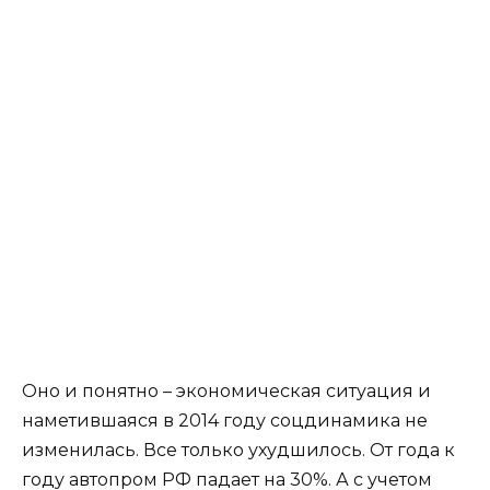
Оно и понятно – экономическая ситуация и
наметившаяся в 2014 году соцдинамика не
изменилась. Все только ухудшилось. От года к
году автопром РФ падает на 30%. А с учетом