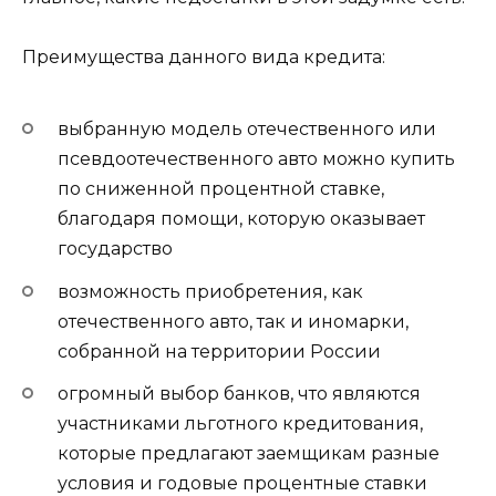
Преимущества данного вида кредита:
выбранную модель отечественного или
псевдоотечественного авто можно купить
по сниженной процентной ставке,
благодаря помощи, которую оказывает
государство
возможность приобретения, как
отечественного авто, так и иномарки,
собранной на территории России
огромный выбор банков, что являются
участниками льготного кредитования,
которые предлагают заемщикам разные
условия и годовые процентные ставки