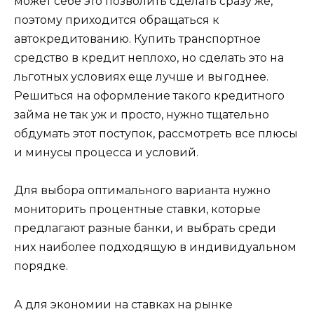
может себе это позволить сделать сразу же,
поэтому приходится обращаться к
автокредитованию. Купить транспортное
средство в кредит неплохо, но сделать это на
льготных условиях еще лучше и выгоднее.
Решиться на оформление такого кредитного
займа не так уж и просто, нужно тщательно
обдумать этот поступок, рассмотреть все плюсы
и минусы процесса и условий.
Для выбора оптимального варианта нужно
мониторить процентные ставки, которые
предлагают разные банки, и выбрать среди
них наиболее подходящую в индивидуальном
порядке.
А для экономии на ставках на рынке