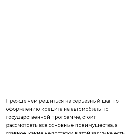
Прежде чем решиться на серьезный шаг по
оформлению кредита на автомобиль по
государственной программе, стоит
рассмотреть все основные преимущества, а
главное, какие недостатки в этой задумке есть.