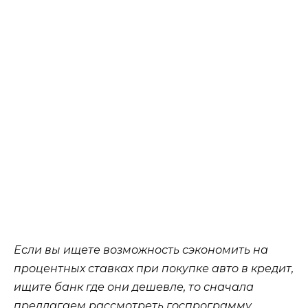
Если вы ищете возможность сэкономить на
процентных ставках при покупке авто в кредит,
ищите банк где они дешевле, то сначала
предлагаем рассмотреть госпрограмму