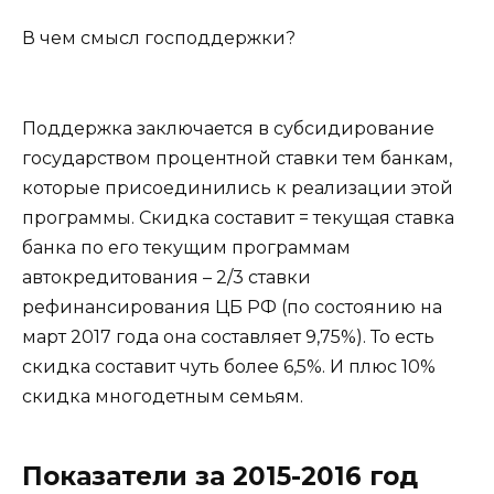
В чем смысл господдержки?
Поддержка заключается в субсидирование
государством процентной ставки тем банкам,
которые присоединились к реализации этой
программы. Скидка составит = текущая ставка
банка по его текущим программам
автокредитования – 2/3 ставки
рефинансирования ЦБ РФ (по состоянию на
март 2017 года она составляет 9,75%). То есть
скидка составит чуть более 6,5%. И плюс 10%
скидка многодетным семьям.
Показатели за 2015-2016 год