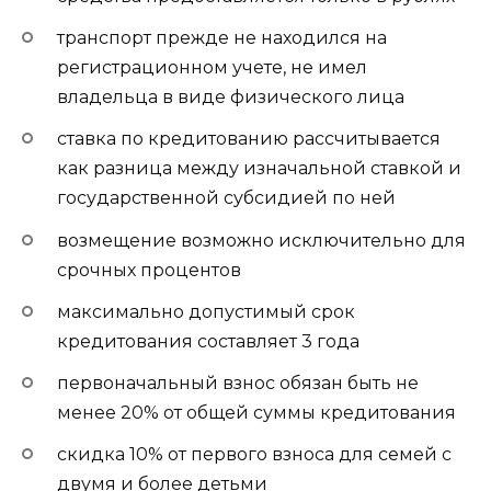
транспорт прежде не находился на
регистрационном учете, не имел
владельца в виде физического лица
ставка по кредитованию рассчитывается
как разница между изначальной ставкой и
государственной субсидией по ней
возмещение возможно исключительно для
срочных процентов
максимально допустимый срок
кредитования составляет 3 года
первоначальный взнос обязан быть не
менее 20% от общей суммы кредитования
скидка 10% от первого взноса для семей с
двумя и более детьми