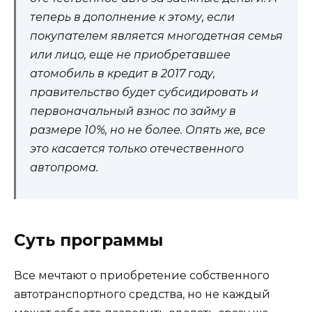
теперь в дополнение к этому, если
покупателем является многодетная семья
или лицо, еще не приобретавшее
атомобиль в кредит в 2017 году,
правительство будет субсидировать и
первоначальный взнос по займу в
размере 10%, но не более. Опять же, все
это касается только отечественного
автопрома.
Суть программы
Все мечтают о приобретение собственного
автотранспортного средства, но не каждый