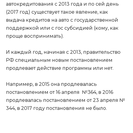
автокредитования с 2013 года и по сей день
(2017 год) существует такое явление, как
выдача кредитов на авто с государственной
поддержкой или с гос субсидией (кому, как
проще воспринимать).
И каждый год, начиная с 2013, правительство
РФ специальным новым постановлением
продлевает действие программы или нет.
Например, в 2015 она продлевалась
постановлением от 16 апреля №364, в 2016
продлевалась постановлением от 23 апреля №
344, в 2017 году постановления не было.