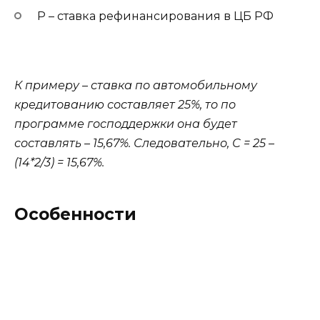
Р
– ставка рефинансирования в ЦБ РФ
К примеру – ставка по автомобильному
кредитованию составляет 25%, то по
программе господдержки она будет
составлять – 15,67%. Следовательно, С = 25 –
(14*2/3) = 15,67%.
Особенности