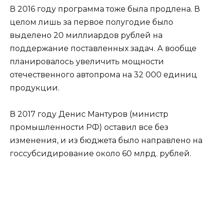
В 2016 году программа тоже была продлена. В
целом лишь за первое полугодие было
выделено 20 миллиардов рублей на
поддержание поставленных задач. А вообще
планировалось увеличить мощности
отечественного автопрома на 32 000 единиц
продукции.
В 2017 году Денис Мантуров (министр
промышленности РФ) оставил все без
изменения, и из бюджета было направлено на
госсубсидирование около 60 млрд. рублей.