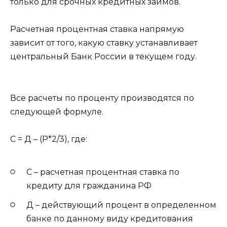
только для срочных кредитных займов.
Расчетная процентная ставка напрямую
зависит от того, какую ставку устанавливает
центральный Банк России в текущем году.
Все расчеты по проценту производятся по
следующей формуле.
С = Д – (Р*2/3)
, где:
С
– расчетная процентная ставка по
кредиту для гражданина РФ
Д
– действующий процент в определенном
банке по данному виду кредитования