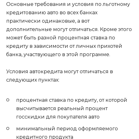
Основные требования и условия по льготному
кредитованию авто во всех банках
практически одинаковые, а вот
дополнительные могут отличаться. Кроме этого
может быть разной процентная ставка по
кредиту в зависимости от личных прихотей
банка, участвующего в этой программе.
Условия автокредита могут отличаться в
следующих пунктах:
процентная ставка по кредиту, от которой
высчитывается реальный процент
госскидки для покупателя авто
минимальный период оформляемого
кредитного продукта