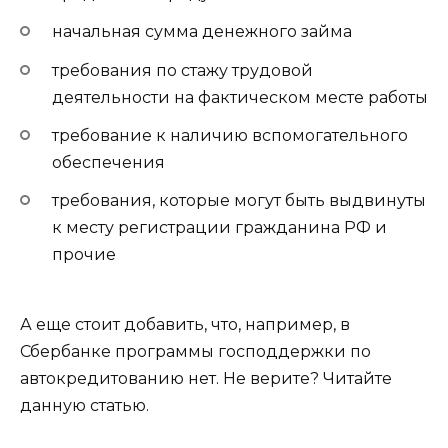
начальная сумма денежного займа
требования по стажу трудовой
деятельности на фактическом месте работы
требование к наличию вспомогательного
обеспечения
требования, которые могут быть выдвинуты
к месту регистрации гражданина РФ и
прочие
А еще стоит добавить, что, например, в
Сбербанке программы господдержки по
автокредитованию нет. Не верите? Читайте
данную статью.