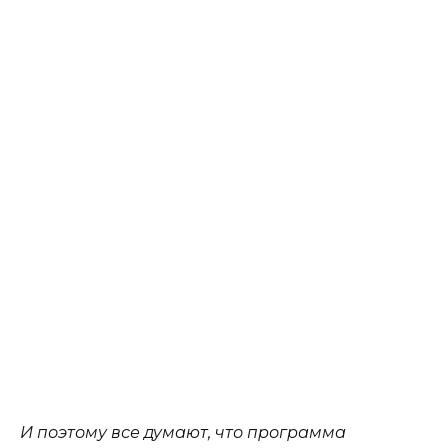
И поэтому все думают, что программа