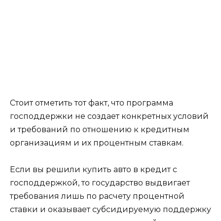
Стоит отметить тот факт, что программа
господдержки не создает конкретных условий
и требований по отношению к кредитным
организациям и их процентным ставкам.
Если вы решили купить авто в кредит с
господдержкой, то государство выдвигает
требования лишь по расчету процентной
ставки и оказывает субсидируемую поддержку