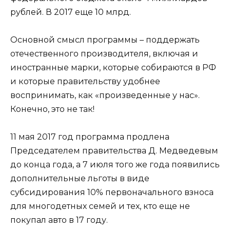
рублей. В 2017 еще 10 млрд.
Основной смысл программы – поддержать
отечественного производителя, включая и
иностранные марки, которые собираются в РФ
и которые правительству удобнее
воспринимать, как «произведенные у нас».
Конечно, это не так!
11 мая 2017 год программа продлена
Председателем правительства Д. Медведевым
до конца года, а 7 июля того же года появились
дополнительные льготы в виде
субсидирования 10% первоначального взноса
для многодетных семей и тех, кто еще не
покупал авто в 17 году.