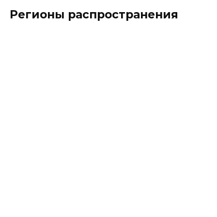
Регионы распространения