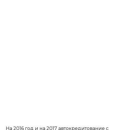
На 2016 год и на 2017 автокредитование с