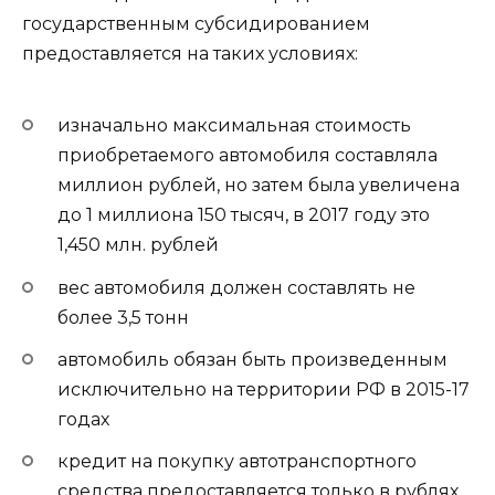
государственным субсидированием
предоставляется на таких условиях:
изначально максимальная стоимость
приобретаемого автомобиля составляла
миллион рублей, но затем была увеличена
до 1 миллиона 150 тысяч, в 2017 году это
1,450 млн. рублей
вес автомобиля должен составлять не
более 3,5 тонн
автомобиль обязан быть произведенным
исключительно на территории РФ в 2015-17
годах
кредит на покупку автотранспортного
средства предоставляется только в рублях