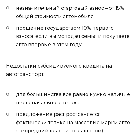
незначительный стартовый взнос – от 15%
общей стоимости автомобиля
прощение государством 10% первого
взноса, если вы молодая семья и покупаете
авто впервые в этом году
Недостатки субсидируемого кредита на
автотранспорт:
для большинства все равно нужно наличие
первоначального взноса
предложение распространяется
фактически только на массовые марки авто
(не средний класс и не лакшери)