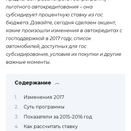
льготного автокредитования – она
субсидирует процентную ставку из гос
бюджета.
Давайте, сегодня сделаем акцент,
какие произошли изменения в автокредитах с
господдержкой в 2017 году, список
автомобилей, доступных для гос
субсидирования, условия их покупки и другие
важные моменты.
Содержание
Изменения 2017
Суть программы
Показатели за 2015-2016 год
Как рассчитать ставку