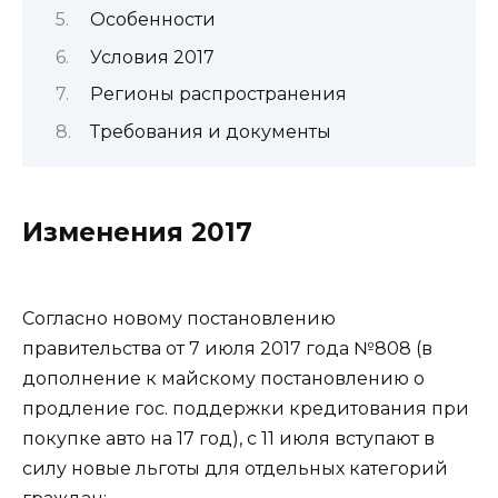
Особенности
Условия 2017
Регионы распространения
Требования и документы
Изменения 2017
Согласно новому постановлению
правительства от
7 июля 2017 года №808
(в
дополнение к майскому постановлению о
продление гос. поддержки кредитования при
покупке авто на 17 год), с 11 июля вступают в
силу новые льготы для отдельных категорий