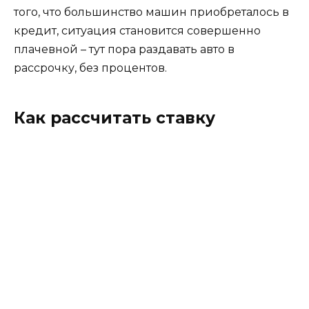
того, что большинство машин приобреталось в
кредит, ситуация становится совершенно
плачевной – тут пора раздавать авто в
рассрочку, без процентов.
Как рассчитать ставку