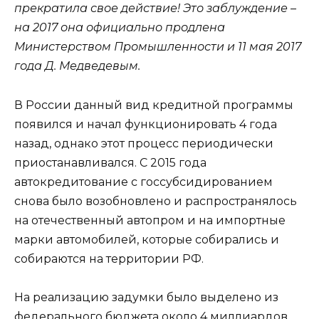
прекратила свое действие! Это заблуждение –
на 2017 она официально продлена
Министерством Промышленности и 11 мая 2017
года Д. Медведевым.
В России данный вид кредитной программы
появился и начал функционировать 4 года
назад, однако этот процесс периодически
приостанавливался. С 2015 года
автокредитование с госсубсидированием
снова было возобновлено и распространялось
на отечественный автопром и на импортные
марки автомобилей, которые собирались и
собираются на территории РФ.
На реализацию задумки было выделено из
федерального бюджета около 4 миллиардов