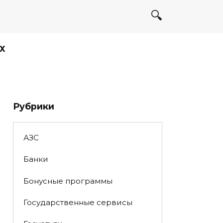
Х
Рубрики
АЗС
Банки
Бонусные программы
Государственные сервисы