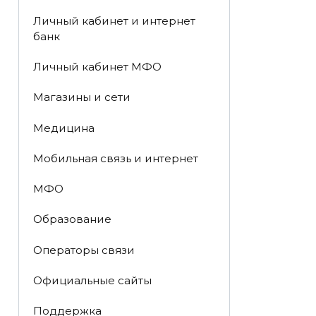
Личный кабинет и интернет
банк
Личный кабинет МФО
Магазины и сети
Медицина
Мобильная связь и интернет
МФО
Образование
Операторы связи
Официальные сайты
Поддержка