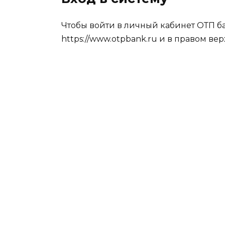
Чтобы войти в личный кабинет ОТП б
https://www.otpbank.ru
и в правом вер