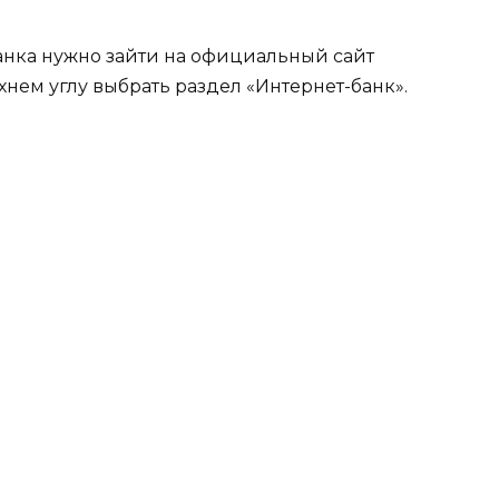
анка нужно зайти на официальный сайт
хнем углу выбрать раздел «Интернет-банк».