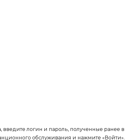
, введите логин и пароль, полученные ранее в
анционного обслуживания и нажмите «Войти».