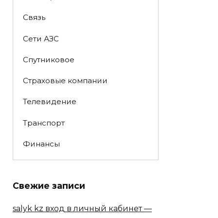
Связь
Сети АЗС
Спутниковое
Страховые компании
Телевидение
Транспорт
Финансы
Свежие записи
salyk kz вход в личный кабинет —