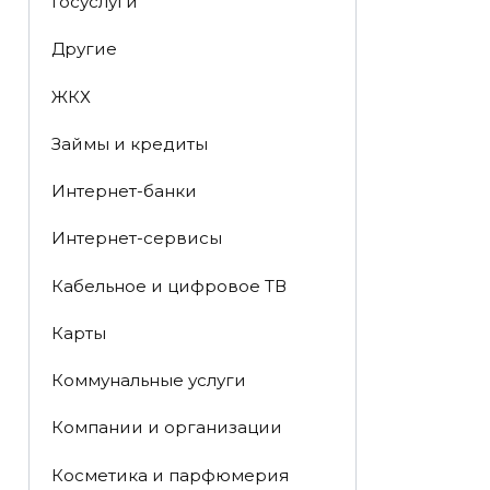
Госуслуги
Другие
ЖКХ
Займы и кредиты
Интернет-банки
Интернет-сервисы
Кабельное и цифровое ТВ
Карты
Коммунальные услуги
Компании и организации
Косметика и парфюмерия