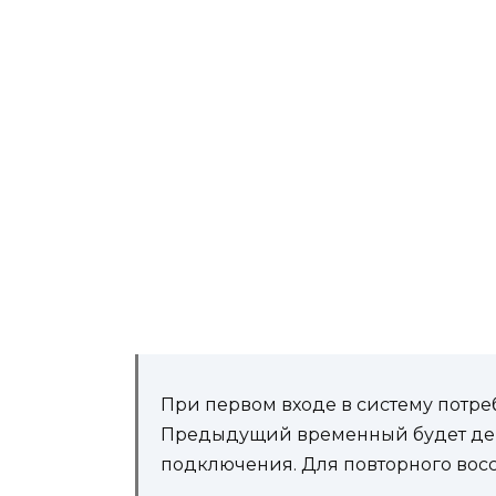
При первом входе в систему потре
Предыдущий временный будет дей
подключения. Для повторного восс