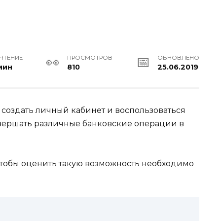
 ЧТЕНИЕ
ПРОСМОТРОВ
ОБНОВЛЕНО
мин
810
25.06.2019
 создать личный кабинет и воспользоваться
овершать различные банковские операции в
тобы оценить такую возможность необходимо