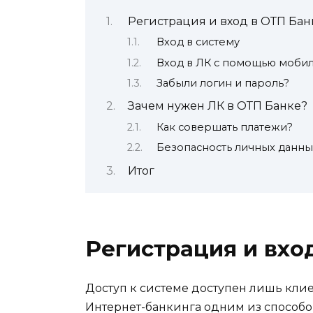
Регистрация и вход в ОТП Бан
Вход в систему
Вход в ЛК с помощью моби
Забыли логин и пароль?
Зачем нужен ЛК в ОТП Банке?
Как совершать платежи?
Безопасность личных данны
Итог
Регистрация и вхо
Доступ к системе доступен лишь кл
Интернет-банкинга одним из способо