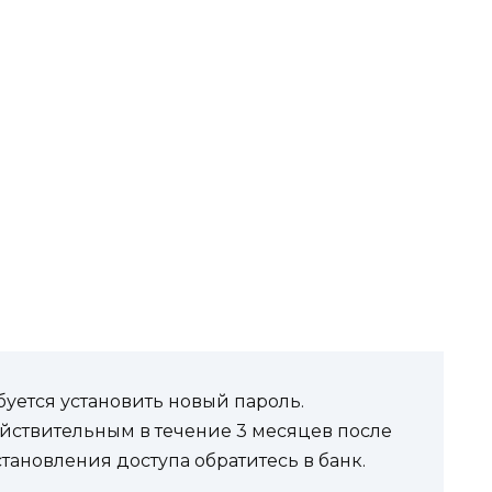
буется установить новый пароль.
ствительным в течение 3 месяцев после
тановления доступа обратитесь в банк.