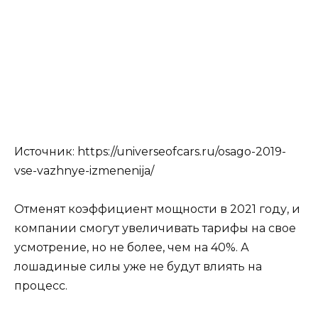
Источник: https://universeofcars.ru/osago-2019-
vse-vazhnye-izmenenija/
Отменят коэффициент мощности в 2021 году, и
компании смогут увеличивать тарифы на свое
усмотрение, но не более, чем на 40%. А
лошадиные силы уже не будут влиять на
процесс.