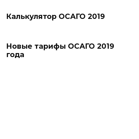
Калькулятор ОСАГО 2019
Новые тарифы ОСАГО 2019
года