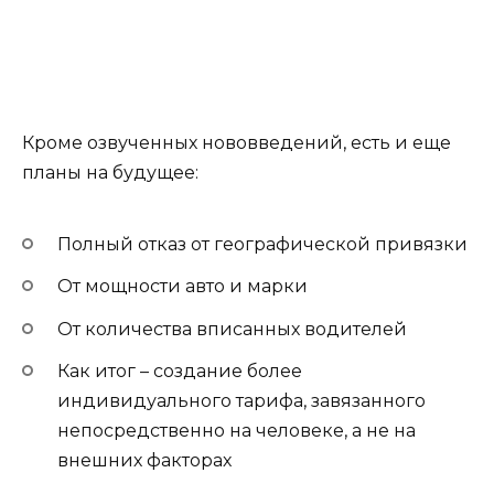
Кроме озвученных нововведений, есть и еще
планы на будущее:
Полный отказ от географической привязки
От мощности авто и марки
От количества вписанных водителей
Как итог – создание более
индивидуального тарифа, завязанного
непосредственно на человеке, а не на
внешних факторах