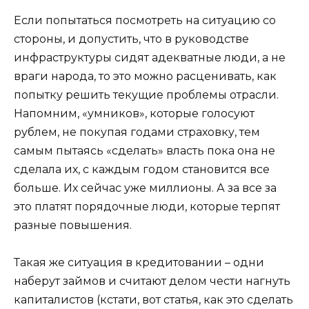
Если попытаться посмотреть на ситуацию со
стороны, и допустить, что в руководстве
инфраструктуры сидят адекватные люди, а не
враги народа, то это можно расценивать, как
попытку решить текущие проблемы отрасли.
Напомним, «умников», которые голосуют
рублем, не покупая годами страховку, тем
самым пытаясь «сделать» власть пока она не
сделала их, с каждым годом становится все
больше. Их сейчас уже миллионы. А за все за
это платят порядочные люди, которые терпят
разные повышения.
Такая же ситуация в кредитовании – одни
наберут займов и считают делом чести нагнуть
капиталистов (кстати, вот статья, как это сделать