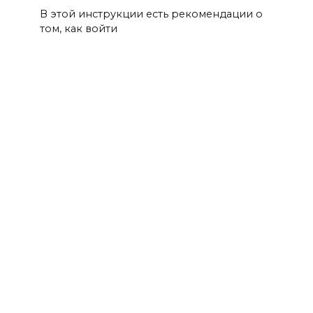
В этой инструкции есть рекомендации о
том, как войти