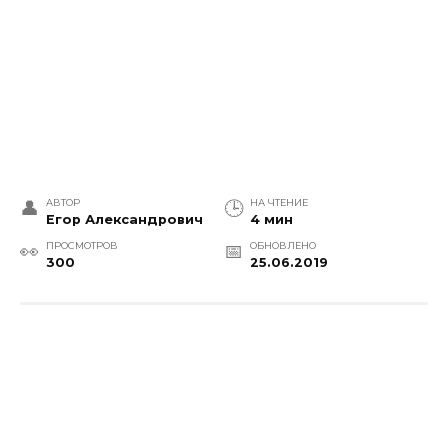
АВТОР
НА ЧТЕНИЕ
Егор Александрович
4 мин
ПРОСМОТРОВ
ОБНОВЛЕНО
300
25.06.2019