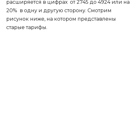
расширяется в цифрах
от 2745 до 4924 или на
20%
в одну и другую сторону. Смотрим
рисунок ниже, на котором представлены
старые тарифы.