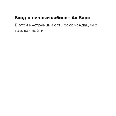
Вход в личный кабинет Ак Барс
В этой инструкции есть рекомендации о
том, как войти