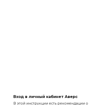
Вход в личный кабинет Аверс
В этой инструкции есть рекомендации о