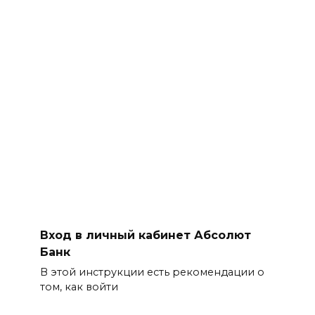
Вход в личный кабинет Абсолют
Банк
В этой инструкции есть рекомендации о
том, как войти