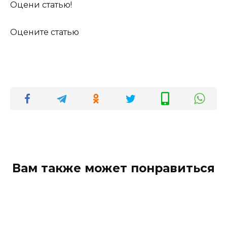
Оцени статью!
Оцените статью
Вам также может понравиться