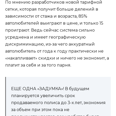
По мнению разработчиков новой тарифной
сетки, которая получит больше делений в
зависимости от стажа и возраста, 85%
автолюбителей выиграют в цене, и только 15
проиграют. Ведь сейчас система сильно
усреднена и имеет географическую
дискриминацию, из-за чего аккуратный
автолюбитель от года к году практически не
«накапливает» скидки и ничего не экономит, а
платит за себя и за того парня.
ЕЩЕ ОДНА «ЗАДУМКА»! В будущем
планируется увеличить срок
продаваемого полиса до 3-х лет, экономия
за объем при этом пока не