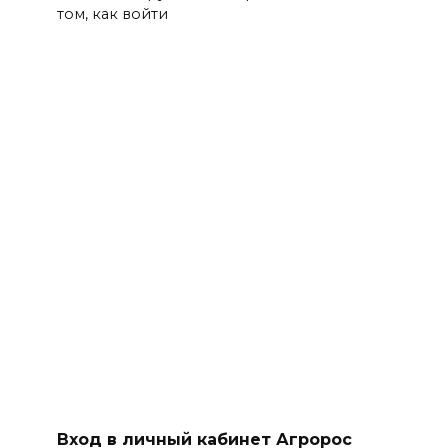
том, как войти
Вход в личный кабинет Агророс