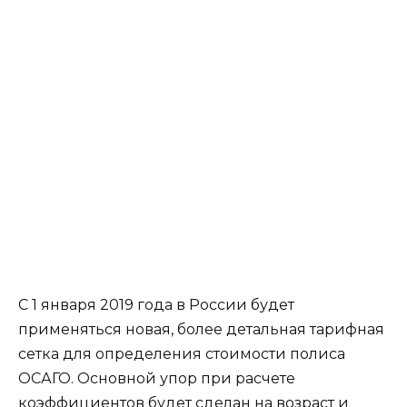
С 1 января 2019 года в России будет
применяться новая, более детальная тарифная
сетка для определения стоимости полиса
ОСАГО. Основной упор при расчете
коэффициентов будет сделан на возраст и