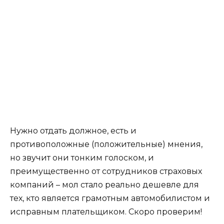
Нужно отдать должное, есть и
противоположные (положительные) мнения,
но звучит они тонким голоском, и
преимущественно от сотрудников страховых
компаний – мол стало реально дешевле для
тех, кто является грамотным автомобилистом и
исправным плательщиком. Скоро проверим!