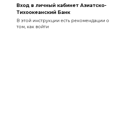
Вход в личный кабинет Азиатско-
Тихоокеанский Банк
В этой инструкции есть рекомендации о
том, как войти