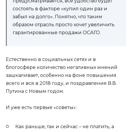
предусматривается, все удобство будет
состоять в факторе «купил один раз и
забыл на долго». Понятно, что таким
образом отрасль просто хочет увеличить
гарантированные продажи ОСАГО.
Естественно в социальных сетях и в
блогосфере количество негативных мнений
зашкаливает, особенно на фоне повышения
всего и вся в 2018 году, и поздравления В.В.
Путина с Новым годом.
И уже есть первые «советы»:
Как раньше, так и сейчас – не платить, а