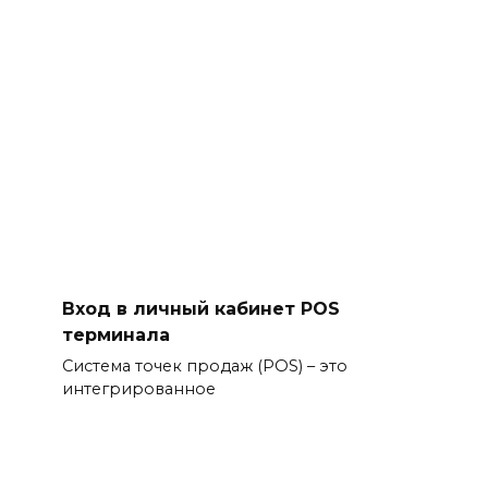
Вход в личный кабинет POS
терминала
Система точек продаж (POS) – это
интегрированное