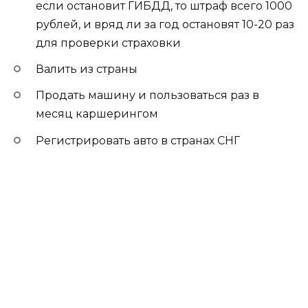
если остановит ГИБДД, то штраф всего 1000
рублей, и вряд ли за год остановят 10-20 раз
для проверки страховки
Валить из страны
Продать машину и пользоваться раз в
месяц каршерингом
Регистрировать авто в странах СНГ