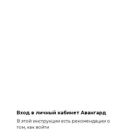
Вход в личный кабинет Авангард
В этой инструкции есть рекомендации о
том, как войти