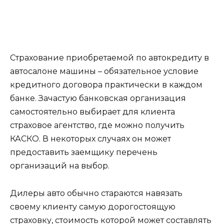
Страхование приобретаемой по автокредиту в
автосалоне машины – обязательное условие
кредитного договора практически в каждом
банке. Зачастую банковская организация
самостоятельно выбирает для клиента
страховое агентство, где можно получить
КАСКО. В некоторых случаях он может
предоставить заемщику перечень
организаций на выбор.
Дилеры авто обычно стараются навязать
своему клиенту самую дорогостоящую
страховку, стоимость которой может составлять