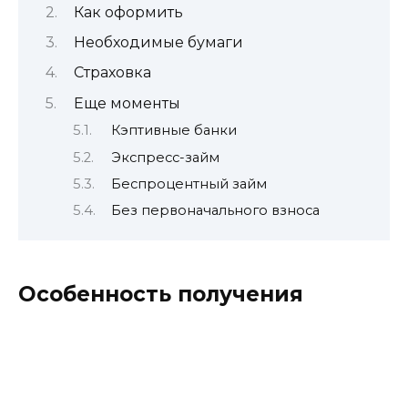
Как оформить
Необходимые бумаги
Страховка
Еще моменты
Кэптивные банки
Экспресс-займ
Беспроцентный займ
Без первоначального взноса
Особенность получения