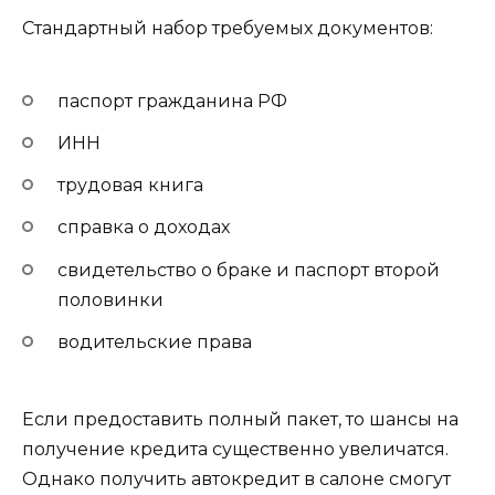
Стандартный набор требуемых документов:
паспорт гражданина РФ
ИНН
трудовая книга
справка о доходах
свидетельство о браке и паспорт второй
половинки
водительские права
Если предоставить полный пакет, то шансы на
получение кредита существенно увеличатся.
Однако получить автокредит в салоне смогут