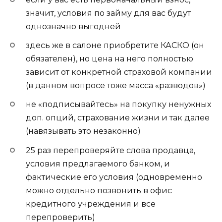
значит, условия по займу для вас будут
однозначно выгодней
здесь же в салоне приобретите КАСКО (он
обязателен), но цена на него полностью
зависит от конкретной страховой компании
(в данном вопросе тоже масса «разводов»)
не «подписывайтесь» на покупку ненужных
доп. опций, страхование жизни и так далее
(навязывать это незаконно)
25 раз перепроверяйте слова продавца,
условия предлагаемого банком, и
фактические его условия (одновременно
можно отдельно позвонить в офис
кредитного учреждения и все
перепроверить)