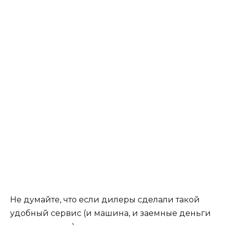
Не думайте, что если дилеры сделали такой
удобный сервис (и машина, и заемные деньги