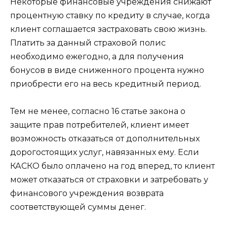
Некоторые финансовые учреждения снижают
процентную ставку по кредиту в случае, когда
клиент соглашается застраховать свою жизнь.
Платить за данный страховой полис
необходимо ежегодно, а для получения
бонусов в виде сниженного процента нужно
приобрести его на весь кредитный период.
Тем не менее, согласно 16 статье закона о
защите прав потребителей, клиент имеет
возможность отказаться от дополнительных
дорогостоящих услуг, навязанных ему. Если
КАСКО было оплачено на год вперед, то клиент
может отказаться от страховки и затребовать у
финансового учреждения возврата
соответствующей суммы денег.