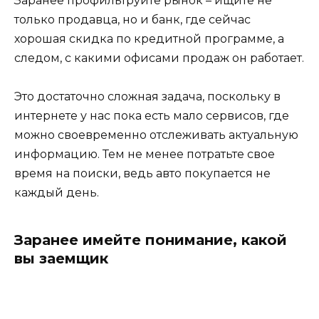
Заранее профильтруйте рынок – ищите не
только продавца, но и банк, где сейчас
хорошая скидка по кредитной программе, а
следом, с какими офисами продаж он работает.
Это достаточно сложная задача, поскольку в
интернете у нас пока есть мало сервисов, где
можно своевременно отслеживать актуальную
информацию. Тем не менее потратьте свое
время на поиски, ведь авто покупается не
каждый день.
Заранее имейте понимание, какой
вы заемщик