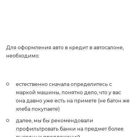
Для оформления авто в кредит в автосалоне,
необходимо:
естественно сначала определитесь с
маркой машины, понятно дело, что у вас
она давно уже есть на примете (не батон же
хлеба покупаете)
далее, мы бы рекомендовали
профильтровать банки на предмет более