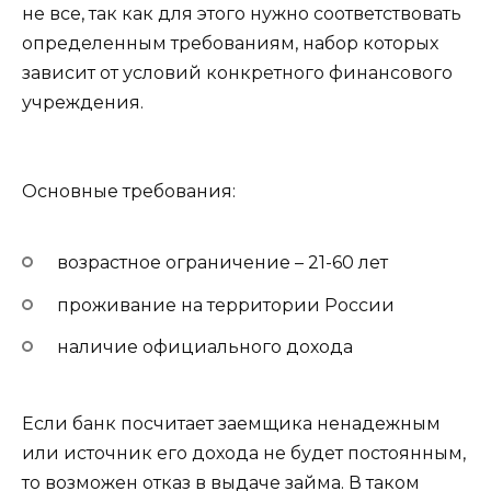
не все, так как для этого нужно соответствовать
определенным требованиям, набор которых
зависит от условий конкретного финансового
учреждения.
Основные требования:
возрастное ограничение – 21-60 лет
проживание на территории России
наличие официального дохода
Если банк посчитает заемщика ненадежным
или источник его дохода не будет постоянным,
то возможен отказ в выдаче займа. В таком