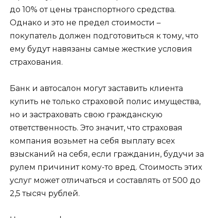
до 10% от цены транспортного средства.
Однако и это не предел стоимости –
покупатель должен подготовиться к тому, что
ему будут навязаны самые жесткие условия
страхования.
Банк и автосалон могут заставить клиента
купить не только страховой полис имущества,
но и застраховать свою гражданскую
ответственность. Это значит, что страховая
компания возьмет на себя выплату всех
взысканий на себя, если гражданин, будучи за
рулем причинит кому-то вред. Стоимость этих
услуг может отличаться и составлять от 500 до
2,5 тысяч рублей.