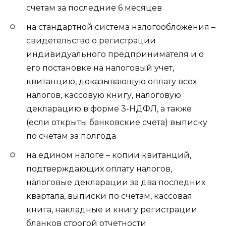
счетам за последние 6 месяцев
на стандартной система налогообложения –
свидетельство о регистрации
индивидуального предпринимателя и о
его постановке на налоговый учет,
квитанцию, доказывающую оплату всех
налогов, кассовую книгу, налоговую
декларацию в форме 3-НДФЛ, а также
(если открыты банковские счета) выписку
по счетам за полгода
на едином налоге – копии квитанций,
подтверждающих оплату налогов,
налоговые декларации за два последних
квартала, выписки по счетам, кассовая
книга, накладные и книгу регистрации
бланков строгой отчетности