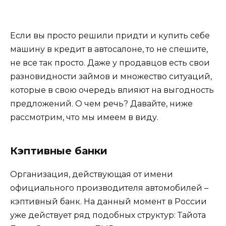
Если вы просто решили придти и купить себе
машину в кредит в автосалоне, то не спешите,
не все так просто. Даже у продавцов есть свои
разновидности займов и множество ситуаций,
которые в свою очередь влияют на выгодность
предложений. О чем речь? Давайте, ниже
рассмотрим, что мы имеем в виду.
Кэптивные банки
Организация, действующая от имени
официального производителя автомобилей –
кэптивный банк. На данный момент в России
уже действует ряд подобных структур: Тайота