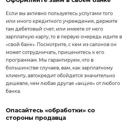
Если вы активно пользуетесь услугами того
или иного кредитного учреждения, держите
там дебетовый счет, или имеете от него
зарплатную карту, то в первую очередь идите в
«свой банк». Посмотрите, с кем из салонов он
может сотрудничать, приценитесь к его
программам. Мы гарантируем, что в
большинстве случаев, вам, как зарплатному
клиенту, автокредит обойдется значительно
дешевле, чем любая другая «акция» от любого
банка.
Опасайтесь «обработки» со
стороны продавца