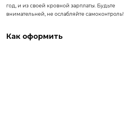
год, и из своей кровной зарплаты. Будьте
внимательней, не ослабляйте самоконтроль!
Как оформить