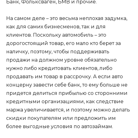
Банк, Фольксваген, БМВ и прочие.
На самом деле – это весьма неплохая задумка,
как для самих бизнесменов, так и для
клиентов. Поскольку автомобиль – это
дорогостоящий товар, его мало кто берет за
наличку, поэтому, чтобы поддерживать
продажи на должном уровне обязательно
нужно либо кредитовать клиентов, либо
продавать им товар в рассрочку. А если авто
концерну завести себе банк, то ему больше не
придется делиться прибылью со сторонними
кредитными организациями, как следствие
маржа увеличивается, и поэтому можно делать
скидки покупателям или предложить им
более выгодные условия по автозаймам.