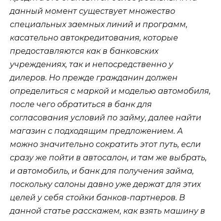
данный момент существует множество
специальных заемных линий и программ,
касательно автокредитования, которые
предоставляются как в банковских
учреждениях, так и непосредственно у
дилеров. Но прежде гражданин должен
определиться с маркой и моделью автомобиля,
после чего обратиться в банк для
согласования условий по займу, далее найти
магазин с подходящим предложением. А
можно значительно сократить этот путь, если
сразу же пойти в автосалон, и там же выбрать,
и автомобиль, и банк для получения займа,
поскольку салоны давно уже держат для этих
целей у себя стойки банков-партнеров. В
данной статье расскажем, как взять машину в