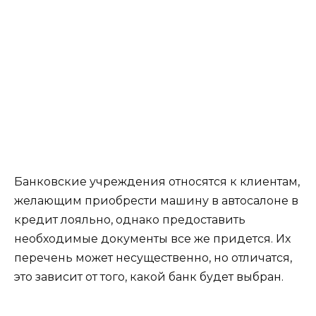
Банковские учреждения относятся к клиентам,
желающим приобрести машину в автосалоне в
кредит лояльно, однако предоставить
необходимые документы все же придется. Их
перечень может несущественно, но отличатся,
это зависит от того, какой банк будет выбран.