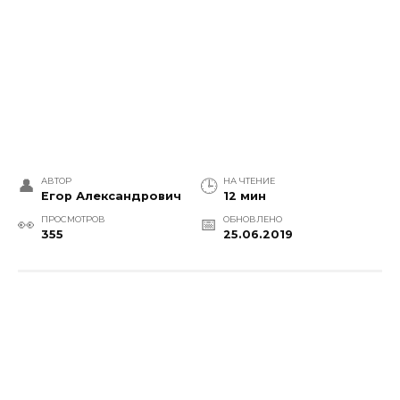
АВТОР
НА ЧТЕНИЕ
Егор Александрович
12 мин
ПРОСМОТРОВ
ОБНОВЛЕНО
355
25.06.2019