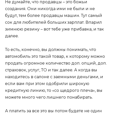
Не думайте, что продавцы – это божьи
создания. Они никогда ими не были и не
будут, тем более продавцы машин. Тут самый
сок для любителей больших зарплат. Впарил
зимнюю резину – вот тебе уже прибавка, и так
далее.
То есть, конечно, вы должны понимать, что
автомобиль это такой товар, к которому можно
продать огромное количество доп. опций, доп.
страховок, услуг, ТО и так далее. А когда вы
находитесь в салоне с заемными деньгами, и
если вам при этом одобрили широкую
кредитную линию, то «со щедрого плеча», вы
можете много чего лишнего понабирать.
А платить за все это вы потом будете не один