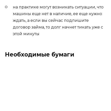
на практике могут возникать ситуации, что
машины еще нет в наличие, ее еще нужно
ждать, а если вы сейчас подпишите
договор займа, то долг начнет тикать уже с
этой минуты
Необходимые бумаги