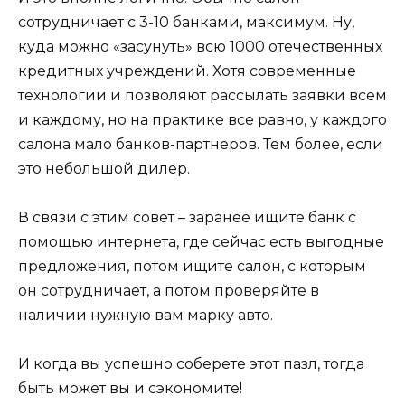
сотрудничает с 3-10 банками, максимум. Ну,
куда можно «засунуть» всю 1000 отечественных
кредитных учреждений. Хотя современные
технологии и позволяют рассылать заявки всем
и каждому, но на практике все равно, у каждого
салона мало банков-партнеров. Тем более, если
это небольшой дилер.
В связи с этим совет – заранее ищите банк с
помощью интернета, где сейчас есть выгодные
предложения, потом ищите салон, с которым
он сотрудничает, а потом проверяйте в
наличии нужную вам марку авто.
И когда вы успешно соберете этот пазл, тогда
быть может вы и сэкономите!