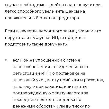
случае необходимо задействовать поручителя,
легко способного увеличить шансы на
положительный ответ от кредитора.
Если в качестве вероятного заемщика или его
поручителя выступает ИП, то придется
подготовить такие документы:
если он на упрощенной системе
налогообложения – свидетельство о
регистрации ИП и о постановке на
налоговый учет, книгу прибыли и расходов,
налоговую декларацию, квитанцию,
подтверждающую оплату налогов за
последние полгода, сведенья по
денежным оборотам или выписку по