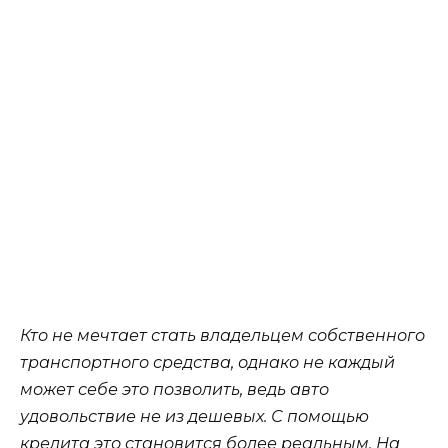
Кто не мечтает стать владельцем собственного
транспортного средства, однако не каждый
может себе это позволить, ведь авто
удовольствие не из дешевых. С помощью
кредита это становится более реальным. На