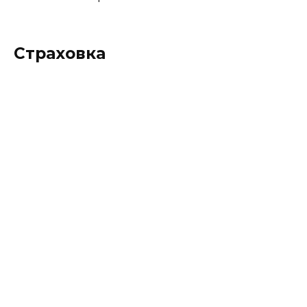
Страховка