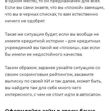
в одном месте), то он предназначен для всех.
Если вы сами знаете, что вы «плохой» заемщик,
что вы в черных списках, то вам естественно
ничего не одобрят.
Такая же ситуация будет, если вы вообще не
имеете кредитной истории – для кредитных
учреждений вы такой же «плохиш», как если
бы имели ее недостойного качества.
Таким образом, заранее узнайте ситуацию со
своим скоринговым рейтингом, закажите
выписку по своей КИ и так далее, может быть,
вы найдете там для себя много чего
интересного, с чем не стоит идти в автосалон.
Оформляйте займ в своем банке