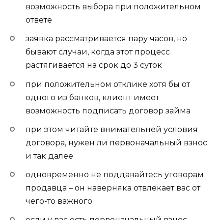
возможность выбора при положительном
ответе
заявка рассматривается пару часов, но
бывают случаи, когда этот процесс
растягивается на срок до 3 суток
при положительном отклике хотя бы от
одного из банков, клиент имеет
возможность подписать договор займа
при этом читайте внимательней условия
договора, нужен ли первоначальный взнос
и так далее
одновременно не поддавайтесь уговорам
продавца – он наверняка отвлекает вас от
чего-то важного
если у вас есть первоначальный взнос,