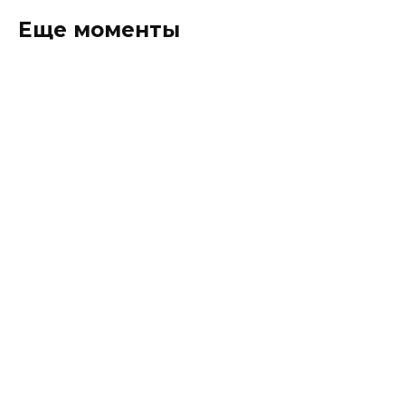
Еще моменты