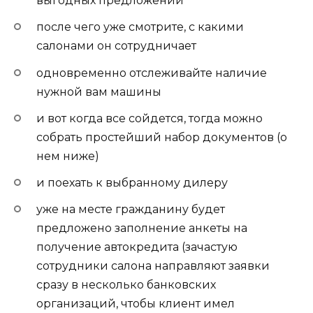
выгодных предложений
после чего уже смотрите, с какими
салонами он сотрудничает
одновременно отслеживайте наличие
нужной вам машины
и вот когда все сойдется, тогда можно
собрать простейший набор документов (о
нем ниже)
и поехать к выбранному дилеру
уже на месте гражданину будет
предложено заполнение анкеты на
получение автокредита (зачастую
сотрудники салона направляют заявки
сразу в несколько банковских
организаций, чтобы клиент имел