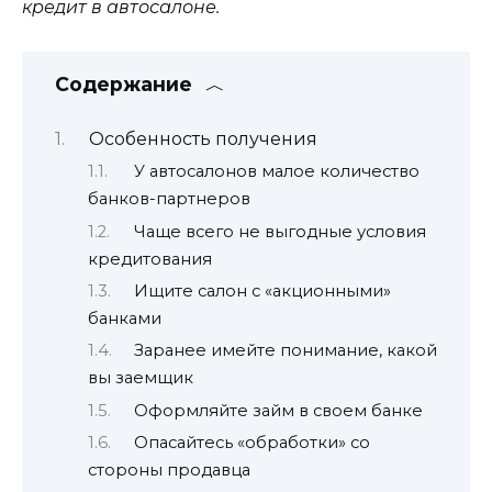
кредит в автосалоне.
Содержание
Особенность получения
У автосалонов малое количество
банков-партнеров
Чаще всего не выгодные условия
кредитования
Ищите салон с «акционными»
банками
Заранее имейте понимание, какой
вы заемщик
Оформляйте займ в своем банке
Опасайтесь «обработки» со
стороны продавца