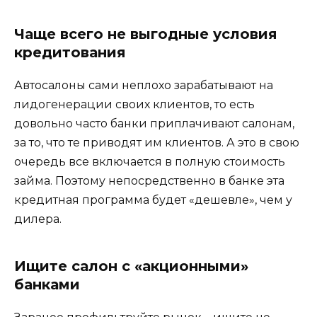
Чаще всего не выгодные условия
кредитования
Автосалоны сами неплохо зарабатывают на
лидогенерации своих клиентов, то есть
довольно часто банки приплачивают салонам,
за то, что те приводят им клиентов. А это в свою
очередь все включается в полную стоимость
займа. Поэтому непосредственно в банке эта
кредитная программа будет «дешевле», чем у
дилера.
Ищите салон с «акционными»
банками