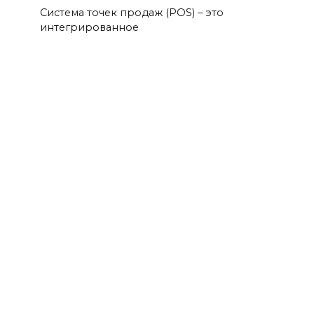
Система точек продаж (POS) – это
интегрированное