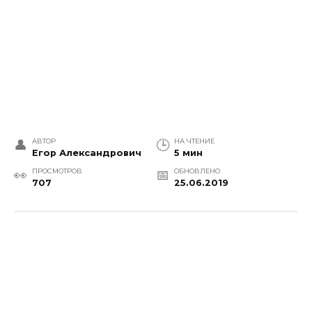
АВТОР
НА ЧТЕНИЕ
Егор Александрович
5 мин
ПРОСМОТРОВ
ОБНОВЛЕНО
707
25.06.2019