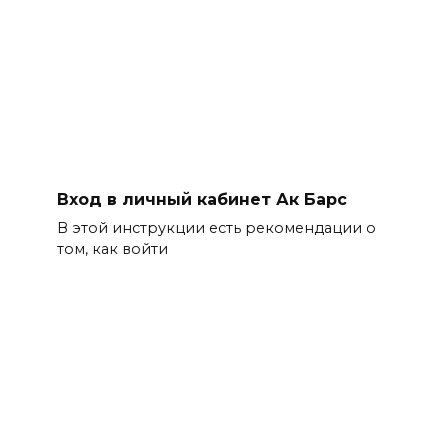
Вход в личный кабинет Ак Барс
В этой инструкции есть рекомендации о
том, как войти