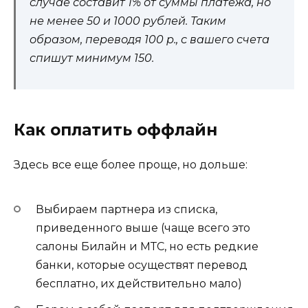
случае составит 1% от суммы платежа, но
не менее 50 и 1000 рублей. Таким
образом, переводя 100 р., с вашего счета
спишут минимум 150.
Как оплатить оффлайн
Здесь все еще более проще, но дольше:
Выбираем партнера из списка,
приведенного выше (чаще всего это
салоны Билайн и МТС, но есть редкие
банки, которые осуществят перевод
бесплатно, их действительно мало)