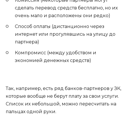
Комиссия (некоторые партнеры могут
сделать перевод средств бесплатно, но их
очень мало и расположены они редко)
Способ оплаты (дистанционно через
интернет или прогулявшись на улицу до
партнера)
Компромисс (между удобством и
экономией денежных средств)
Так, например, есть ряд банков-партнеров у ЗК,
которые вообще не берут плату за свои услуги.
Список их небольшой, можно пересчитать на
пальцах одной руки.