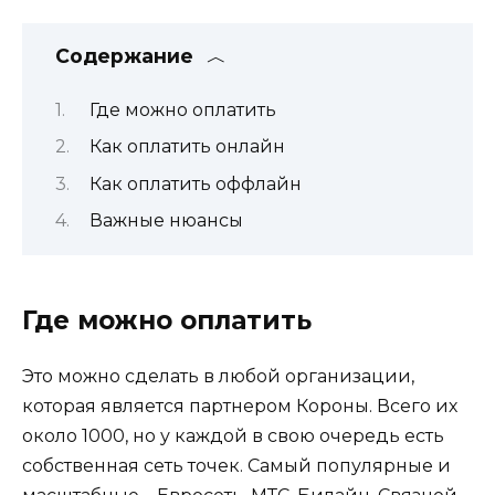
Содержание
Где можно оплатить
Как оплатить онлайн
Как оплатить оффлайн
Важные нюансы
Где можно оплатить
Это можно сделать в любой организации,
которая является партнером Короны. Всего их
около 1000, но у каждой в свою очередь есть
собственная сеть точек. Самый популярные и