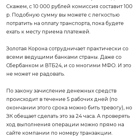
Скажем, с 10 000 рублей комиссия составит 100
р. Подобную сумму вы можете с легкостью
потратить на оплату транспорта, пока будете
ехать к месту приема платежей.
Золотая Корона сотрудничает практически со
всеми ведущими банками страны. Даже со
Сбербанком и ВТБ24, и со многими МФО. И это
не может не радовать.
По закону зачисление денежных средств
происходит в течение 5 рабочих дней (по
окончании этого срока можно бить тревогу), но
ЗК обещает сделать это за 24 часа. А проверять
ход выполнения операции можно прямо на
сайте компании по номеру транзакции.