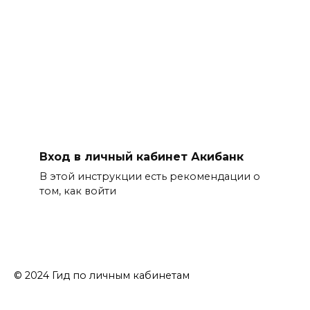
Вход в личный кабинет Акибанк
В этой инструкции есть рекомендации о
том, как войти
© 2024 Гид по личным кабинетам