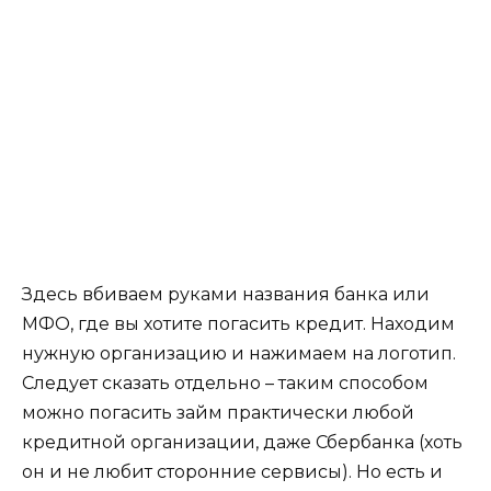
Здесь вбиваем руками названия банка или
МФО, где вы хотите погасить кредит. Находим
нужную организацию и нажимаем на логотип.
Следует сказать отдельно – таким способом
можно погасить займ практически любой
кредитной организации, даже Сбербанка (хоть
он и не любит сторонние сервисы). Но есть и