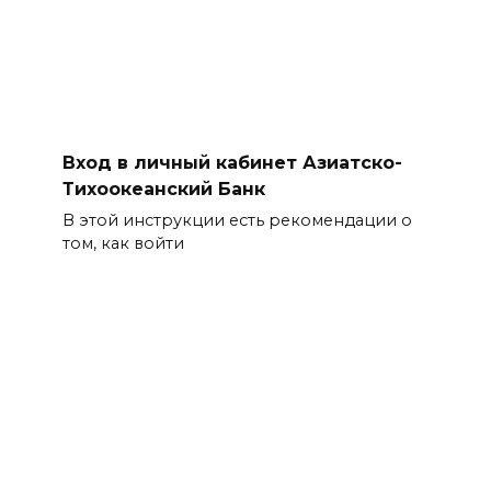
Вход в личный кабинет Азиатско-
Тихоокеанский Банк
В этой инструкции есть рекомендации о
том, как войти