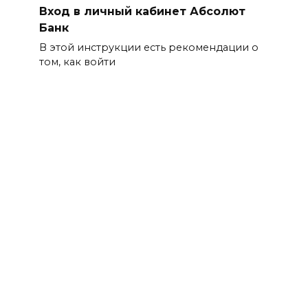
Вход в личный кабинет Абсолют
Банк
В этой инструкции есть рекомендации о
том, как войти