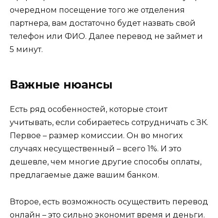
очередном посещение того же отделения
партнера, вам достаточно будет назвать свой
телефон или ФИО. Далее перевод не займет и
5 минут.
Важные нюансы
Есть ряд особенностей, которые стоит
учитывать, если собираетесь сотрудничать с ЗК.
Первое – размер комиссии. Он во многих
случаях несущественный – всего 1%. И это
дешевле, чем многие другие способы оплаты,
предлагаемые даже вашим банком.
Второе, есть возможность осуществить перевод
онлайн – это сильно экономит время и деньги.