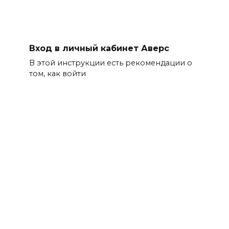
Вход в личный кабинет Аверс
В этой инструкции есть рекомендации о
том, как войти