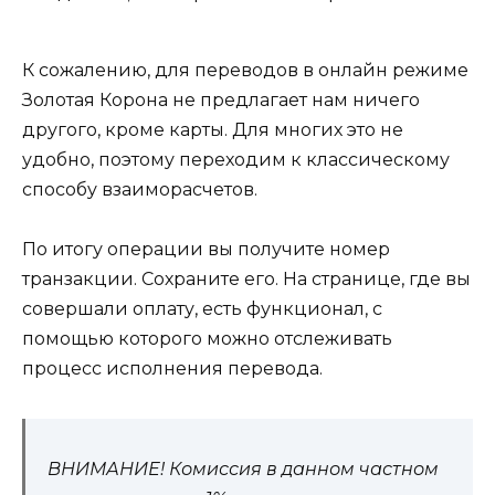
К сожалению, для переводов в онлайн режиме
Золотая Корона не предлагает нам ничего
другого, кроме карты. Для многих это не
удобно, поэтому переходим к классическому
способу взаиморасчетов.
По итогу операции вы получите номер
транзакции. Сохраните его. На странице, где вы
совершали оплату, есть функционал, с
помощью которого можно отслеживать
процесс исполнения перевода.
ВНИМАНИЕ! Комиссия в данном частном