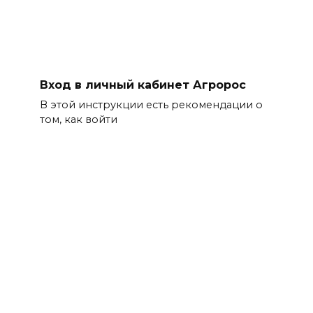
Вход в личный кабинет Агророс
В этой инструкции есть рекомендации о
том, как войти