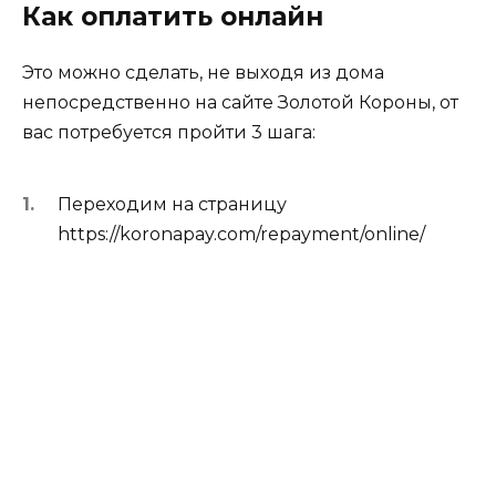
Как оплатить онлайн
Это можно сделать, не выходя из дома
непосредственно на сайте Золотой Короны, от
вас потребуется пройти 3 шага:
Переходим на страницу
https://koronapay.com/repayment/online/