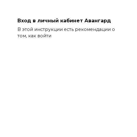
Вход в личный кабинет Авангард
В этой инструкции есть рекомендации о
том, как войти