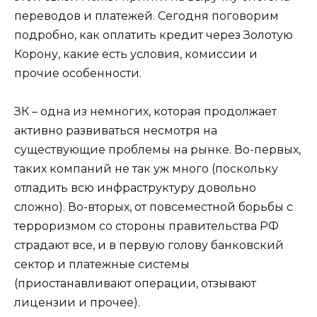
переводов и платежей. Сегодня поговорим
подробно, как оплатить кредит через Золотую
Корону, какие есть условия, комиссии и
прочие особенности.
ЗК – одна из немногих, которая продолжает
активно развиваться несмотря на
существующие проблемы на рынке. Во-первых,
таких компаний не так уж много (поскольку
отладить всю инфраструктуру довольно
сложно). Во-вторых, от повсеместной борьбы с
терроризмом со стороны правительства РФ
страдают все, и в первую голову банковский
сектор и платежные системы
(приостанавливают операции, отзывают
лицензии и прочее).