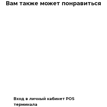
Вам также может понравиться
Вход в личный кабинет POS
терминала