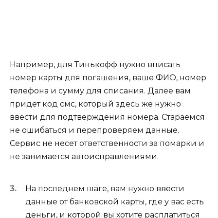
Например, для Тинькофф нужно вписать
номер карты для погашения, ваше ФИО, номер
телефона и сумму для списания. Далее вам
придет код смс, который здесь же нужно
ввести для подтверждения номера. Стараемся
не ошибаться и перепроверяем данные.
Сервис не несет ответственности за помарки и
не занимается автоисправлениями.
На последнем шаге, вам нужно ввести
данные от банковской карты, где у вас есть
деньги, и которой вы хотите расплатиться