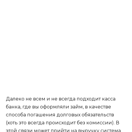
Далеко не всем и не всегда подходит касса
банка, где вы оформляли займ, в качестве
способа погашения долговых обязательств
(хоть это всегда происходит без комиссии). В
этой связи может прийти на выручку система