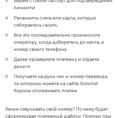
Берем с собой паспорт для подтверждения
личности
Реквизиты счета или карты, которую
собираетесь гасить
Все это последовательно произносите
оператору, когда доберетесь до места, и
номер своего телефона
Далее проверяете платежку и отдаете
деньги
Получаете на руки чек и номер перевода,
по которому можете на сайте Золотой
Короны отслеживать платеж
Зачем озвучивать свой номер? По нему будет
сформировал платежный шаблон. Поэтому при