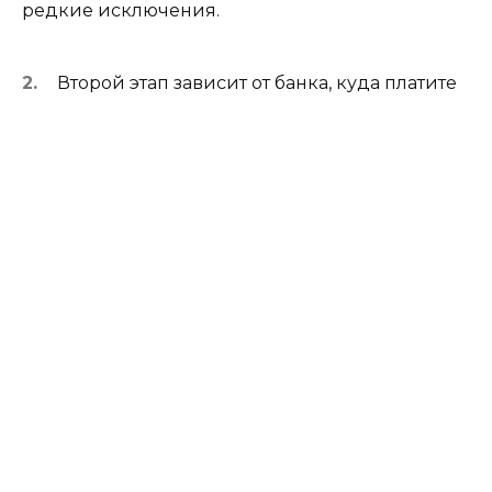
редкие исключения.
Второй этап зависит от банка, куда платите