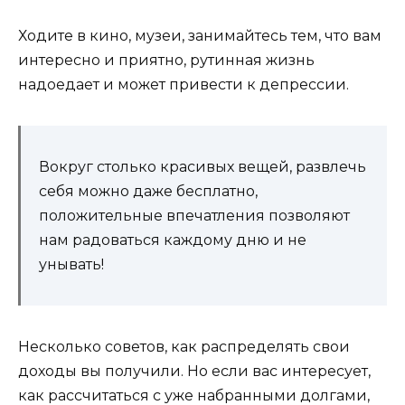
Ходите в кино, музеи, занимайтесь тем, что вам
интересно и приятно, рутинная жизнь
надоедает и может привести к депрессии.
Вокруг столько красивых вещей, развлечь
себя можно даже бесплатно,
положительные впечатления позволяют
нам радоваться каждому дню и не
унывать!
Несколько советов, как распределять свои
доходы вы получили. Но если вас интересует,
как рассчитаться с уже набранными долгами,