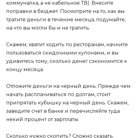
коммуналка, а не кабельное ТВ). Внесите
поправки в бюджет. Посмотрите на то, как вы
тратите деньги в течение месяца, подумайте,
на что вы могли бы и не тратить.
Скажем, хватит ходить по ресторанам, начните
пользоваться скидочными купонами, и вы
удивитесь тому, сколько денег сэкономится к
концу месяца.
Отложите деньги на черный день. Прежде чем
начать расплачиваться по долгам, стоит
припрятать кубышку на черный день. Скажем,
заведите счет в банке и перечисляйте туда
некий процент от зарплаты.
Сколько нужно скопить? Сложно сказать.