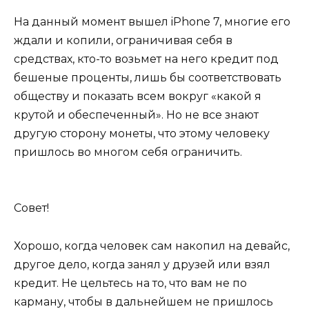
На данный момент вышел iPhone 7, многие его
ждали и копили, ограничивая себя в
средствах, кто-то возьмет на него кредит под
бешеные проценты, лишь бы соответствовать
обществу и показать всем вокруг «какой я
крутой и обеспеченный». Но не все знают
другую сторону монеты, что этому человеку
пришлось во многом себя ограничить.
Совет!
Хорошо, когда человек сам накопил на девайс,
другое дело, когда занял у друзей или взял
кредит. Не цельтесь на то, что вам не по
карману, чтобы в дальнейшем не пришлось