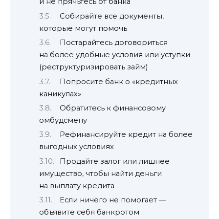
и не прячьтесь от банка
Собирайте все документы,
которые могут помочь
Постарайтесь договориться
на более удобные условия или уступки
(реструктуризировать займ)
Попросите банк о «кредитных
каникулах»
Обратитесь к финансовому
омбудсмену
Рефинансируйте кредит на более
выгодных условиях
Продайте залог или лишнее
имущество, чтобы найти деньги
на выплату кредита
Если ничего не помогает —
объявите себя банкротом