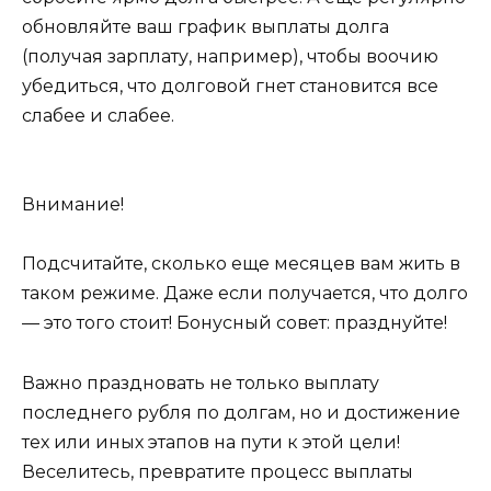
обновляйте ваш график выплаты долга
(получая зарплату, например), чтобы воочию
убедиться, что долговой гнет становится все
слабее и слабее.
Внимание!
Подсчитайте, сколько еще месяцев вам жить в
таком режиме. Даже если получается, что долго
— это того стоит! Бонусный совет: празднуйте!
Важно праздновать не только выплату
последнего рубля по долгам, но и достижение
тех или иных этапов на пути к этой цели!
Веселитесь, превратите процесс выплаты