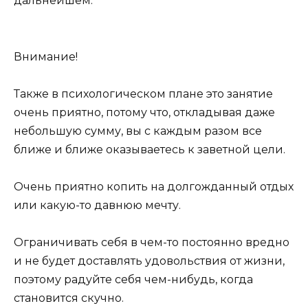
дальнейшем.
Внимание!
Также в психологическом плане это занятие
очень приятно, потому что, откладывая даже
небольшую сумму, вы с каждым разом все
ближе и ближе оказываетесь к заветной цели.
Очень приятно копить на долгожданный отдых
или какую-то давнюю мечту.
Ограничивать себя в чем-то постоянно вредно
и не будет доставлять удовольствия от жизни,
поэтому радуйте себя чем-нибудь, когда
становится скучно.