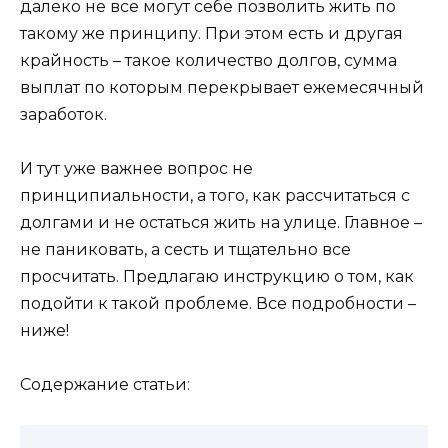
далеко не все могут себе позволить жить по
такому же принципу. При этом есть и другая
крайность – такое количество долгов, сумма
выплат по которым перекрывает ежемесячный
заработок.
И тут уже важнее вопрос не
принципиальности, а того, как рассчитаться с
долгами и не остаться жить на улице. Главное –
не паниковать, а сесть и тщательно все
просчитать. Предлагаю инструкцию о том, как
подойти к такой проблеме. Все подробности –
ниже!
Содержание статьи: