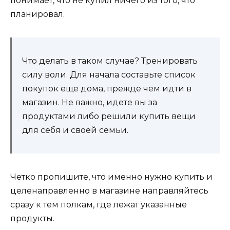
понимает, что не купил ничего из того, что
планировал.
Что делать в таком случае? Тренировать
силу воли. Для начала составьте список
покупок еще дома, прежде чем идти в
магазин. Не важно, идете вы за
продуктами либо решили купить вещи
для себя и своей семьи.
Четко пропишите, что именно нужно купить и
целенаправленно в магазине направляйтесь
сразу к тем полкам, где лежат указанные
продукты.