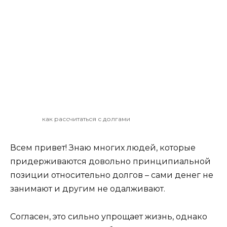
как рассчитаться с долгами
Всем привет! Знаю многих людей, которые
придерживаются довольно принципиальной
позиции относительно долгов – сами денег не
занимают и другим не одалживают.
Согласен, это сильно упрощает жизнь, однако