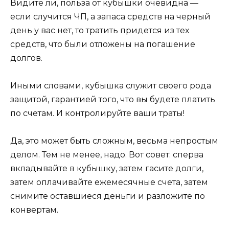
Видите ли, польза от кубышки очевидна —
если случится ЧП, а запаса средств на черный
день у вас нет, то тратить придется из тех
средств, что были отложены на погашение
долгов.
Иными словами, кубышка служит своего рода
защитой, гарантией того, что вы будете платить
по счетам. И контролируйте ваши траты!
Да, это может быть сложным, весьма непростым
делом. Тем не менее, надо. Вот совет: сперва
вкладывайте в кубышку, затем гасите долги,
затем оплачивайте ежемесячные счета, затем
снимите оставшиеся деньги и разложите по
конвертам.