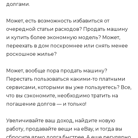
долгами.
Может, есть возможность избавиться от
очередной статьи расходов? Продать машину
и купить более экономную модель? Может,
переехать в дом поскромнее или снять менее
роскошное жилье?
Может, вообще пора продать машину?
Перестать пользоваться какими-то платными
сервисами, которыми вы уже пользуетесь? Все,
что вы сэкономите, необходимо тратить на
погашение долгов — и только!
Увеличивайте ваш доход, найдите новую
работу, продавайте вещи на eBay, и тогда вы
сбросите ярмо долга быстрее. А еще регулярно