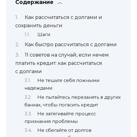
Содержание
Как рассчитаться с долгами и
сохранить деньги
Шаги
Как быстро рассчитаться с долгами
11 советов на случай, если нечем
платить кредит: как рассчитаться
с долгами
Не тешьте себя ложными
надеждами
Не пытайтесь перезанять в других
банках, чтобы погасить кредит
Не затягивайте процесс
признания проблемы
Не сбегайте от долгов