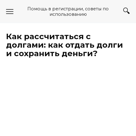
Перейти
Помощь в регистрации, советы по
к
использованию
содержанию
Как рассчитаться с
долгами: как отдать долги
и сохранить деньги?