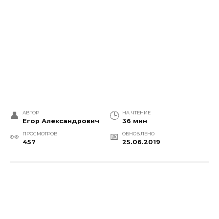
АВТОР
НА ЧТЕНИЕ
Егор Александрович
36 мин
ПРОСМОТРОВ
ОБНОВЛЕНО
457
25.06.2019