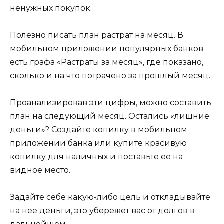
ненужных покупок.
Полезно писать план растрат на месяц. В
мобильном приложении популярных банков
есть графа «Растраты за месяц», где показано,
сколько и на что потрачено за прошлый месяц.
Проанализировав эти цифры, можно составить
план на следующий месяц. Остались «лишние
деньги»? Создайте копилку в мобильном
приложении банка или купите красивую
копилку для наличных и поставьте ее на
видное место.
Задайте себе какую-либо цель и откладывайте
на нее деньги, это убережет вас от долгов в