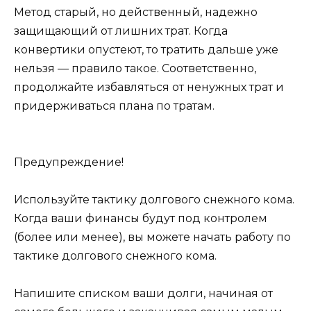
Метод старый, но действенный, надежно
защищающий от лишних трат. Когда
конвертики опустеют, то тратить дальше уже
нельзя — правило такое. Соответственно,
продолжайте избавляться от ненужных трат и
придерживаться плана по тратам.
Предупреждение!
Используйте тактику долгового снежного кома.
Когда ваши финансы будут под контролем
(более или менее), вы можете начать работу по
тактике долгового снежного кома.
Напишите списком ваши долги, начиная от