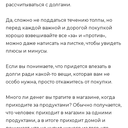
рассчитываться с долгами.
Да, сложно не поддаться течению толпы, но
перед каждой важной и дорогой покупкой
хорошо взвешивайте все «за» и «против»,
можно даже написать на листке, чтобы увидеть
плюсы и минусы.
Если вы понимаете, что придется влезать в
долги ради какой-то вещи, которая вам не
особо нужна, просто откажитесь от покупки.
Много ли денег вы тратите в магазине, когда
приходите за продуктами? Обычно получается,
что человек приходит в магазин за одними
продуктами, а в итоге приходит домой и