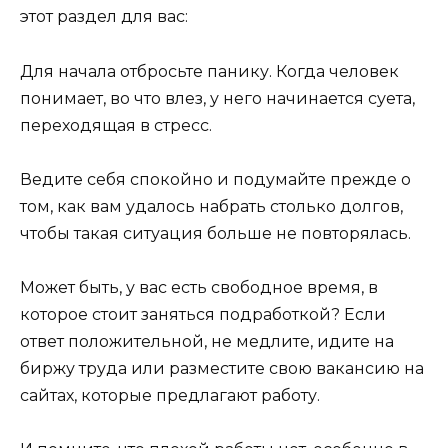
этот раздел для вас:
Для начала отбросьте панику. Когда человек
понимает, во что влез, у него начинается суета,
переходящая в стресс.
Ведите себя спокойно и подумайте прежде о
том, как вам удалось набрать столько долгов,
чтобы такая ситуация больше не повторялась.
Может быть, у вас есть свободное время, в
которое стоит заняться подработкой? Если
ответ положительной, не медлите, идите на
биржу труда или разместите свою вакансию на
сайтах, которые предлагают работу.