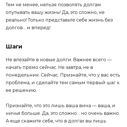
Тем не менее, нельзя позволять долгам
опутывать вашу жизнь! Да, это сложно, не
реально! Только представьте себе жизнь без
долгов… и вперед!
Шаги
Не влезайте в новые долги. Важнее всего —
начать прямо сейчас. Не завтра, не в
понедельник. Сейчас. Признайте, что у вас есть
проблема, и сделайте тем самым первый шаг к
ее решению.
Признайте, что это лишь ваша вина — ваша, и
ничья больше. Да, это сложно… но очень важно.
А еще скажите себе, что в долгах вы лишь