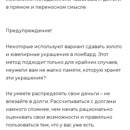
в прямом и переносном смысле.
Предупреждение!
Некоторые используют вариант сдавать золото
и ювелирные украшения в ломбард. Этот
метод подходит только для крайних случаев,
неужели вам не жалко памяти, которую хранят
эти украшения?
Не умеете распределять свои деньги – не
влезайте в долги. Рассчитываться с долгами
намного сложнее, чем начать рационально
оценивать свои возможности и правильно
пользоваться тем, что у вас уже есть.