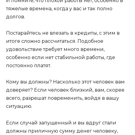
И помните, что плохой работы нет, особенно в
тяжелые времена, когда у вас и так полно
долгов.
Постарайтесь не влезать в кредиты, с этим в
итоге сложно рассчитаться. Подобное
удовольствие требует много времени,
особенно если нет стабильной работы, где
постоянно платят.
Кому вы должны? Насколько этот человек вам
доверяет? Если человек близкий, вам, скорее
всего, разрешат повременить, войдя в вашу
ситуацию.
Если случай запущенный и вы вдруг стали
должны приличную сумму денег человеку,