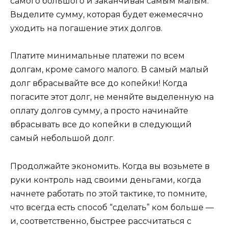
самого большого и заканчивая самым малым.
Выделите сумму, которая будет ежемесячно
уходить на погашение этих долгов.
Платите минимальные платежи по всем
долгам, кроме самого малого. В самый малый
долг вбрасывайте все до копейки! Когда
погасите этот долг, не меняйте выделенную на
оплату долгов сумму, а просто начинайте
вбрасывать все до копейки в следующий
самый небольшой долг.
Продолжайте экономить. Когда вы возьмете в
руки контроль над своими деньгами, когда
начнете работать по этой тактике, то помните,
что всегда есть способ “сделать” ком больше —
и, соответственно, быстрее рассчитаться с