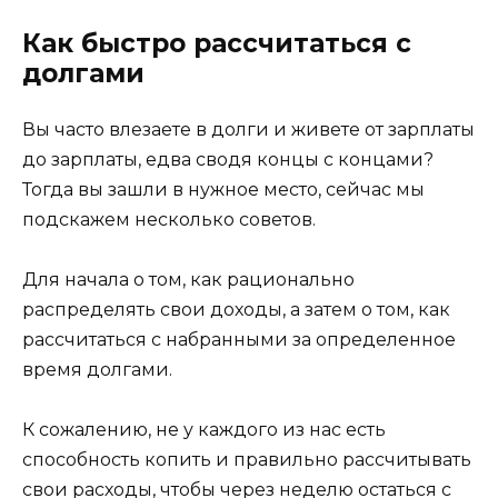
Как быстро рассчитаться с
долгами
Вы часто влезаете в долги и живете от зарплаты
до зарплаты, едва сводя концы с концами?
Тогда вы зашли в нужное место, сейчас мы
подскажем несколько советов.
Для начала о том, как рационально
распределять свои доходы, а затем о том, как
рассчитаться с набранными за определенное
время долгами.
К сожалению, не у каждого из нас есть
способность копить и правильно рассчитывать
свои расходы, чтобы через неделю остаться с