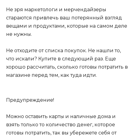
Не зря маркетологи и мерчендайзеры
стараются привлечь ваш потерянный взгляд
вещами и продуктами, которые на самом деле
не нужны.
Не отходите от списка покупок. Не нашли то,
что искали? Купите в следующий раз. Еще
хорошо рассчитать, сколько готовы потратить в
магазине перед тем, как туда идти.
Предупреждение!
Можно оставить карты и наличные дома и
взять только то количество денег, которое
готовы потратить, так вы убережете себя от