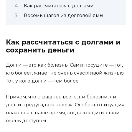
Как рассчитаться с долгами
Восемь шагов из долговой ямы
Как рассчитаться с долгами и
сохранить деньги
Долги — это как болезнь. Сами посудите — тот,
кто болеет, живет не очень счастливой жизнью.
Тот, у кого долги — тем более!
Причем, что страшнее всего, ни болезни, ни
долги предугадать нельзя. Особенно ситуация
плачевна в наше время, когда кредиты стали
очень доступны.