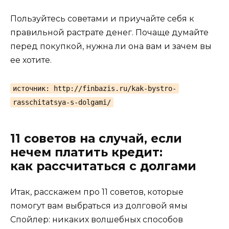
Пользуйтесь советами и приучайте себя к
правильной растрате денег. Почаще думайте
перед покупкой, нужна ли она вам и зачем вы
ее хотите.
источник: http://finbazis.ru/kak-bystro-
rasschitatsya-s-dolgami/
11 советов на случай, если
нечем платить кредит:
как рассчитаться с долгами
Итак, расскажем про 11 советов, которые
помогут вам выбраться из долговой ямы
Спойлер: никаких волшебных способов