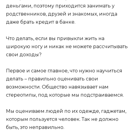
деньгами, поэтому приходится занимать у
родственников, друзей и знакомых, иногда
даже брать кредит в банке.
Что делать, если вы привыкли жить на
широкую ногу и никак не можете рассчитывать
свои доходы?
Первое и самое главное, что нужно научиться
делать – правильно оценивать свои
возможности. Общество навязывает нам
стереотипы, под которые мы подстраиваемся.
Мы оцениваем людей по их одежде, гаджетам,
которым пользуется человек. Так не должно
быть, это неправильно.