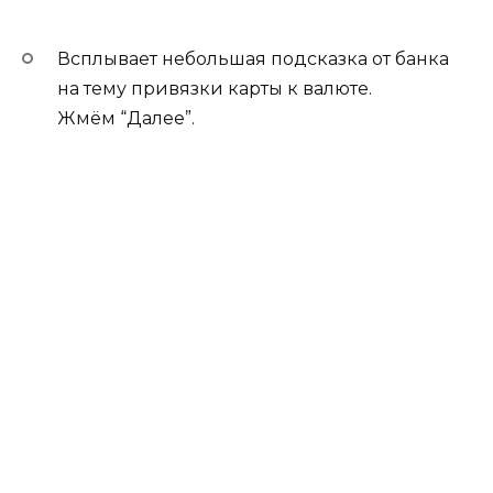
Всплывает небольшая подсказка от банка
на тему привязки карты к валюте.
Жмём “Далее”.