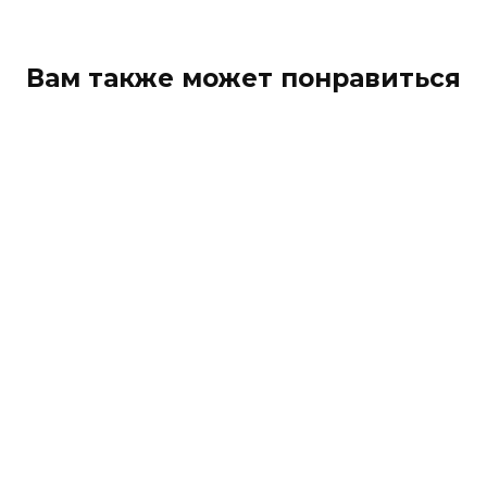
Вам также может понравиться