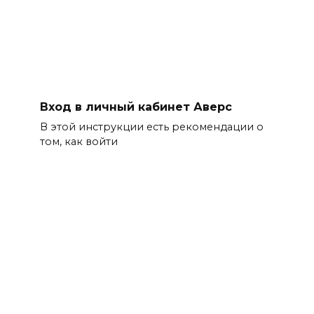
Вход в личный кабинет Аверс
В этой инструкции есть рекомендации о
том, как войти