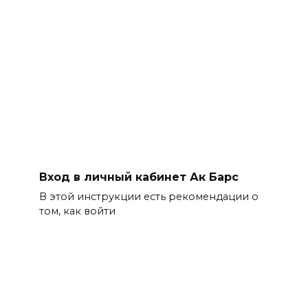
Вход в личный кабинет Ак Барс
В этой инструкции есть рекомендации о
том, как войти