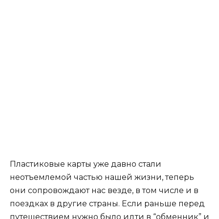
Пластиковые карты уже давно стали
неотъемлемой частью нашей жизни, теперь
они сопровождают нас везде, в том числе и в
поездках в другие страны. Если раньше перед
путешествием нужно было идти в “обменник” и