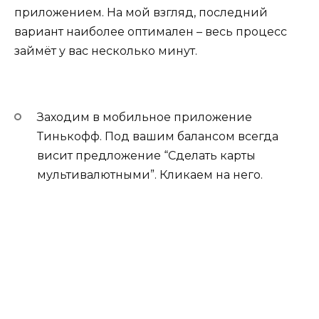
приложением. На мой взгляд, последний
вариант наиболее оптимален – весь процесс
займёт у вас несколько минут.
Заходим в мобильное приложение
Тинькофф. Под вашим балансом всегда
висит предложение “Сделать карты
мультивалютными”. Кликаем на него.