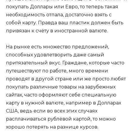
покупать Доллары или Евро, то теперь такая
необходимость отпала, достаточно взять с
собой карту. Правда ваш пластик должен быть
привязан к счёту в иностранной валюте.
На рынке есть множество предложений,
способных удовлетворить даже самый
притязательный вкус. Граждане, которые часто
путешествуют по работе, много времени
проводят в другой стране или же просто любят
покупать различные товары на зарубежных
сайтах, часто оформляют себе специальную
карту в нужной валюте, например в Долларах
США, ведь если во всех этих случаях
расплачиваться рублёвой картой, то можно
хорошо потерять на разнице курсов.