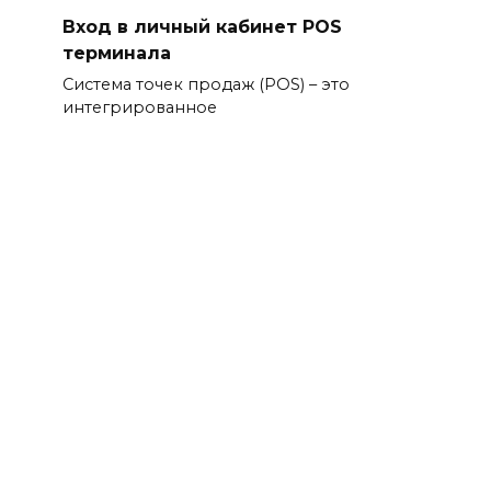
Вход в личный кабинет POS
терминала
Система точек продаж (POS) – это
интегрированное