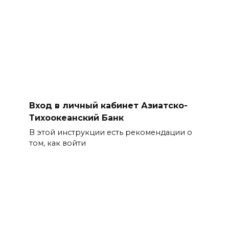
Вход в личный кабинет Азиатско-
Тихоокеанский Банк
В этой инструкции есть рекомендации о
том, как войти