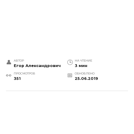
АВТОР
НА ЧТЕНИЕ
Егор Александрович
3 мин
ПРОСМОТРОВ
ОБНОВЛЕНО
351
25.06.2019