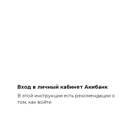
Вход в личный кабинет Акибанк
В этой инструкции есть рекомендации о
том, как войти