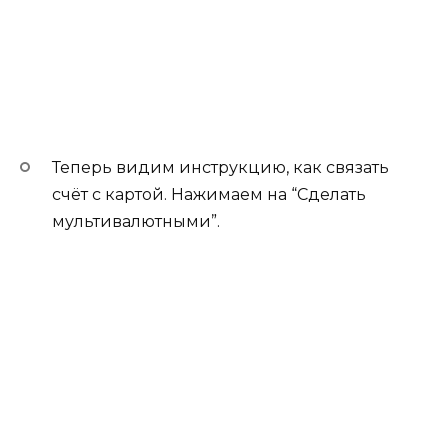
Теперь видим инструкцию, как связать
счёт с картой. Нажимаем на “Сделать
мультивалютными”.