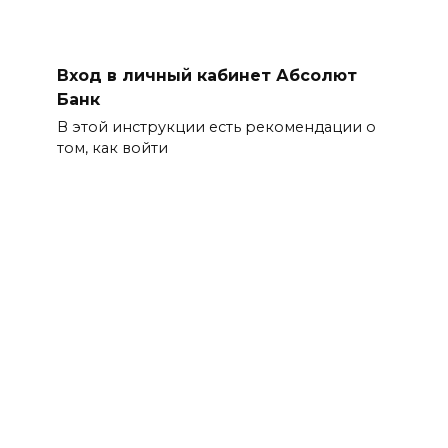
Вход в личный кабинет Абсолют
Банк
В этой инструкции есть рекомендации о
том, как войти