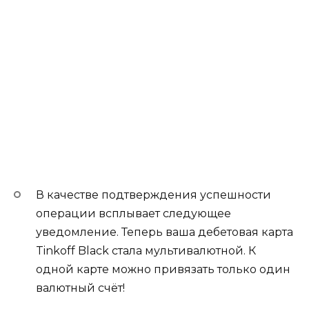
В качестве подтверждения успешности
операции всплывает следующее
уведомление. Теперь ваша дебетовая карта
Tinkoff Black стала мультивалютной. К
одной карте можно привязать только один
валютный счёт!