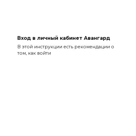
Вход в личный кабинет Авангард
В этой инструкции есть рекомендации о
том, как войти