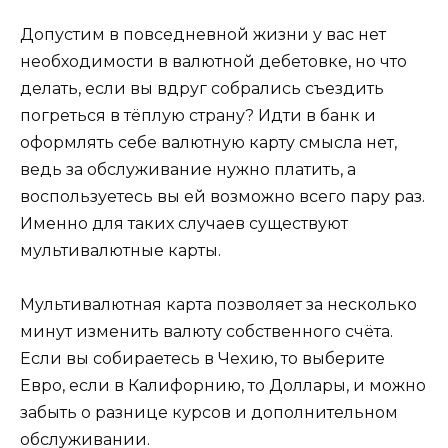
Допустим в повседневной жизни у вас нет
необходимости в валютной дебетовке, но что
делать, если вы вдруг собрались съездить
погреться в тёплую страну? Идти в банк и
оформлять себе валютную карту смысла нет,
ведь за обслуживание нужно платить, а
воспользуетесь вы ей возможно всего пару раз.
Именно для таких случаев существуют
мультивалютные карты.
Мультивалютная карта позволяет за несколько
минут изменить валюту собственного счёта.
Если вы собираетесь в Чехию, то выберите
Евро, если в Калифорнию, то Доллары, и можно
забыть о разнице курсов и дополнительном
обслуживании.