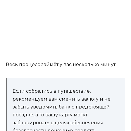
Весь процесс займёт у вас несколько минут.
Если собрались в путешествие,
рекомендуем вам сменить валюту и не
забыть уведомить банк о предстоящей
поездке, а то вашу карту могут
заблокировать в целях обеспечения
безопасности денежных средств.