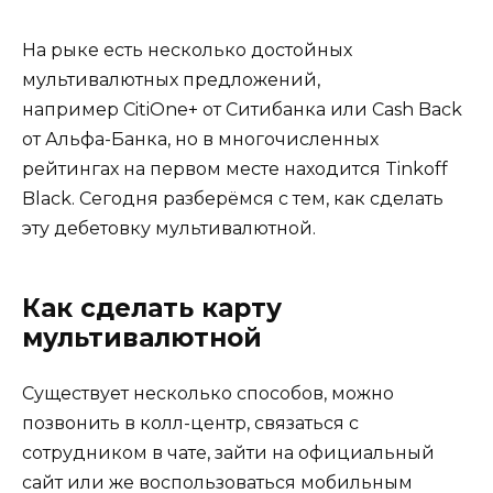
На рыке есть несколько достойных
мультивалютных предложений,
например CitiOne+ от Ситибанка или Cash Back
от Альфа-Банка, но в многочисленных
рейтингах на первом месте находится Tinkoff
Black. Сегодня разберёмся с тем, как сделать
эту дебетовку мультивалютной.
Как сделать карту
мультивалютной
Существует несколько способов, можно
позвонить в колл-центр, связаться с
сотрудником в чате, зайти на официальный
сайт или же воспользоваться мобильным