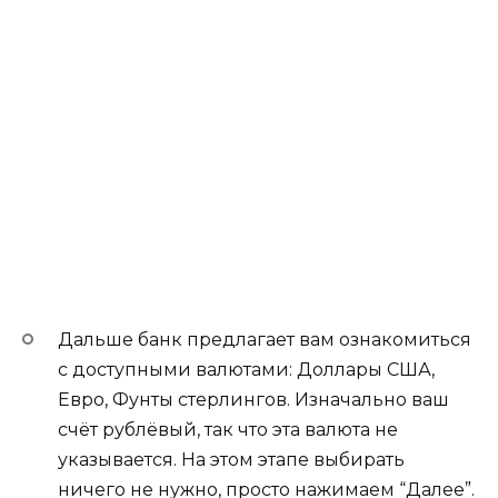
Дальше банк предлагает вам ознакомиться
с доступными валютами: Доллары США,
Евро, Фунты стерлингов. Изначально ваш
счёт рублёвый, так что эта валюта не
указывается. На этом этапе выбирать
ничего не нужно, просто нажимаем “Далее”.