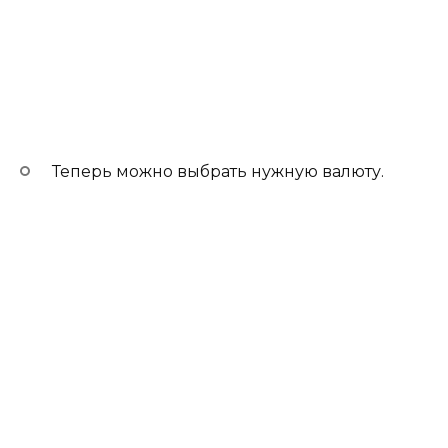
Теперь можно выбрать нужную валюту.