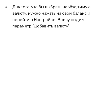
Для того, что бы выбрать необходимую
валюту, нужно нажать на свой баланс и
перейти в Настройки. Внизу видим
параметр “Добавить валюту”.