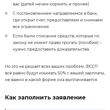
вас (детей нечем кормить и прочее)
С постановлением направляемся в банк,
где открыт счет, предоставляем и снимаем
все ограничения
Если были списания средств, которые по
закону не имеют право трогать (пособия) –
нужно предоставить доказательства
Но это не решает всех ваших проблем. ФССП
все равно будут изымать 50% с вашей зарплаты,
не важно в какой форме она выплачивается.
Как заполнить заявление