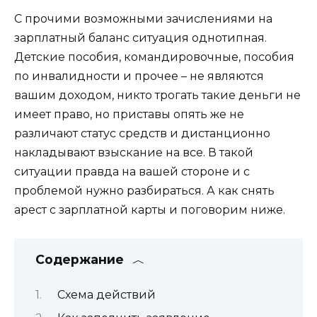
С прочими возможными зачислениями на
зарплатный баланс ситуация однотипная.
Детские пособия, командировочные, пособия
по инвалидности и прочее – не являются
вашим доходом, никто трогать такие деньги не
имеет право, но приставы опять же не
различают статус средств и дистанционно
накладывают взыскание на все. В такой
ситуации правда на вашей стороне и с
проблемой нужно разбираться. А как снять
арест с зарплатной карты и поговорим ниже.
Содержание
Схема действий