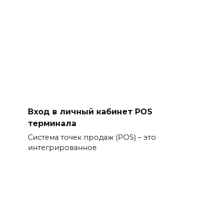
Вход в личный кабинет POS
терминала
Система точек продаж (POS) – это
интегрированное