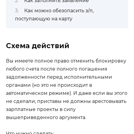
Как заполнить заявление
Как можно обезопасить з/п,
поступающую на карту
Схема действий
Вы имеете полное право отменить блокировку
любого счета после полного погашения
задолженности перед исполнительными
органами (но это не происходит в
автоматическом режиме). И даже если вы этого
не сделали, приставы не должны арестовывать
зарплатные проекты в силу
вышеприведенного аргумента.
Что нужно сделать: