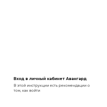
Вход в личный кабинет Авангард
В этой инструкции есть рекомендации о
том, как войти