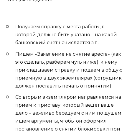
Получаем справку с места работы, в
которой должно быть указано – на какой
банковский счет начисляется з.п.
Пишем «Заявление на снятие ареста» (как
это сделать, разберем чуть ниже), к нему
прикладываем справку и подаем в общую
приемную в двух экземплярах (сотрудник
должен поставить печать о принятии)
Со вторым экземпляром направляемся на
прием к приставу, который ведет ваше
дело – вежливо беседуем с ним по душам,
ищем аргументы, чтобы он оформил
постановление о снятии блокировки при