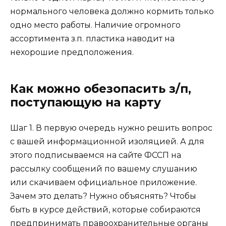
нормального человека должно кормить только
одно место работы. Наличие огромного
ассортимента з.п. пластика наводит на
нехорошие предположения.
Как можно обезопасить з/п,
поступающую на карту
Шаг 1.
В первую очередь нужно решить вопрос
с вашей информационной изоляцией. А для
этого подписываемся на сайте ФССП на
рассылку сообщений по вашему слушанию
или скачиваем официальное приложение.
Зачем это делать? Нужно объяснять? Чтобы
быть в курсе действий, которые собираются
предпринимать правоохранительные органы