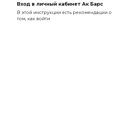
Вход в личный кабинет Ак Барс
В этой инструкции есть рекомендации о
том, как войти