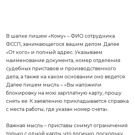
В шапке пишем «Кому» – ФИО сотрудника
ФССП, занимающегося вашим делом. Далее
«От кого» и полный адрес. Указываем
наименование документа, номер отделения
судебных приставов и производственного
дела, а также на каком основании оно ведется.
Далее пишем мысль – «Вы наложили
блокировку на мою зарплатную карту, прошу
снять ее. К заявлению прикладывается справка
с места работы, где указан номер счета».
Важная мысль – приставы снимут ограничения
только с одной карты, что логично, поскольку