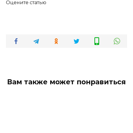
Оцените статью
Вам также может понравиться