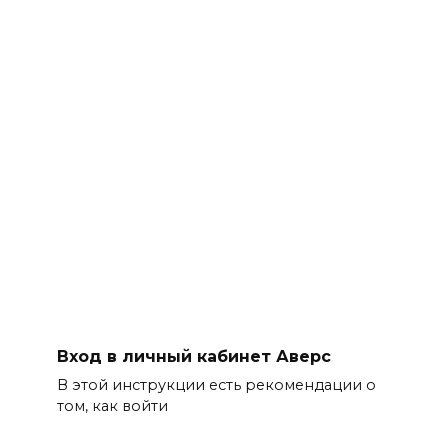
Вход в личный кабинет Аверс
В этой инструкции есть рекомендации о
том, как войти