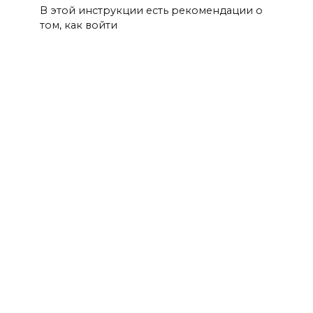
В этой инструкции есть рекомендации о
том, как войти