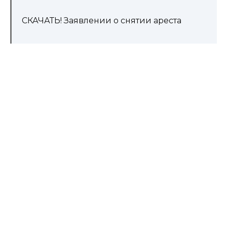
СКАЧАТЬ! Заявлении о снятии ареста