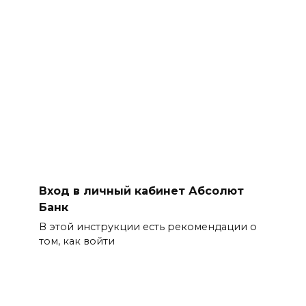
Вход в личный кабинет Абсолют
Банк
В этой инструкции есть рекомендации о
том, как войти