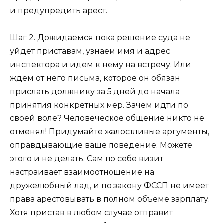
и предупредить арест.
Шаг 2.
Дожидаемся пока решение суда не
уйдет приставам, узнаем имя и адрес
инспектора и идем к нему на встречу. Или
ждем от него письма, которое он обязан
прислать должнику за 5 дней до начала
принятия конкретных мер. Зачем идти по
своей воле? Человеческое общение никто не
отменял! Придумайте жалостливые аргументы,
оправдывающие ваше поведение. Можете
этого и не делать. Сам по себе визит
настраивает взаимоотношение на
дружелюбный лад, и по закону ФССП не имеет
права арестовывать в полном объеме зарплату.
Хотя пристав в любом случае отправит