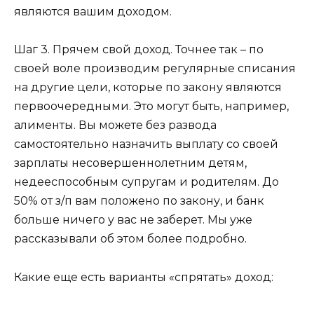
являются вашим доходом.
Шаг 3.
Прячем свой доход. Точнее так – по
своей воле производим регулярные списания
на другие цели, которые по закону являются
первоочередными. Это могут быть, например,
алименты. Вы можете без развода
самостоятельно назначить выплату со своей
зарплаты несовершеннолетним детям,
недееспособным супругам и родителям. До
50% от з/п вам положено по закону, и банк
больше ничего у вас не заберет. Мы уже
рассказывали об этом более подробно.
Какие еще есть варианты «спрятать» доход: