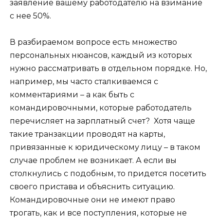
заявление вашему работодателю на взимание
с нее 50%.
В разбираемом вопросе есть множество
персональных нюансов, каждый из которых
нужно рассматривать в отдельном порядке. Но,
например, мы часто сталкиваемся с
комментариями – а как быть с
командировочными, которые работодатель
перечисляет на зарплатный счет? Хотя чаще
такие транзакции проводят на карты,
привязанные к юридическому лицу – в таком
случае проблем не возникает. А если вы
столкнулись с подобным, то придется посетить
своего пристава и объяснить ситуацию.
Командировочные они не имеют право
трогать, как и все поступления, которые не