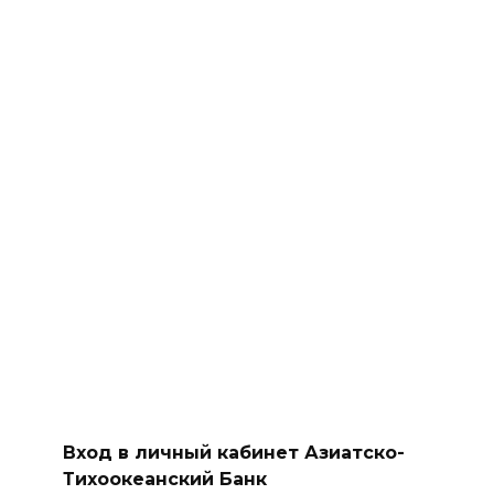
Вход в личный кабинет Азиатско-
Тихоокеанский Банк