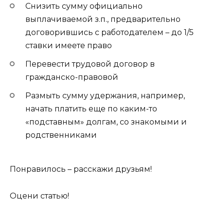
Снизить сумму официально
выплачиваемой з.п., предварительно
договорившись с работодателем – до 1/5
ставки имеете право
Перевести трудовой договор в
гражданско-правовой
Размыть сумму удержания, например,
начать платить еще по каким-то
«подставным» долгам, со знакомыми и
родственниками
Понравилось – расскажи друзьям!
Оцени статью!