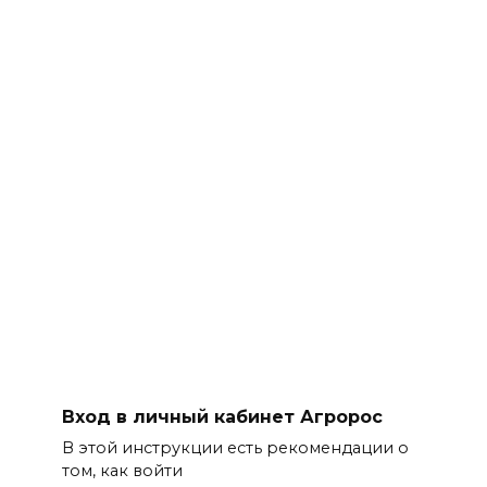
Вход в личный кабинет Агророс
В этой инструкции есть рекомендации о
том, как войти