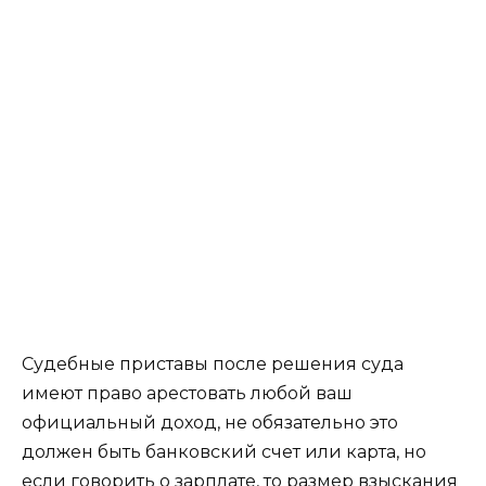
Судебные приставы после решения суда
имеют право арестовать любой ваш
официальный доход, не обязательно это
должен быть банковский счет или карта, но
если говорить о зарплате, то размер взыскания