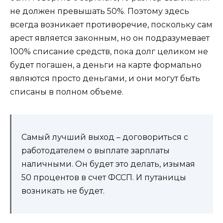
не должен превышать 50%. Поэтому здесь
всегда возникает противоречие, поскольку сам
арест является законным, но он подразумевает
100% списание средств, пока долг целиком не
будет погашен, а деньги на карте формально
являются просто деньгами, и они могут быть
списаны в полном объеме.
Самый лучший выход – договориться с
работодателем о выплате зарплаты
наличными. Он будет это делать, изымая
50 процентов в счет ФССП. И путаницы
возникать не будет.