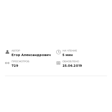
АВТОР
НА ЧТЕНИЕ
Егор Александрович
5 мин
ПРОСМОТРОВ
ОБНОВЛЕНО
729
25.06.2019