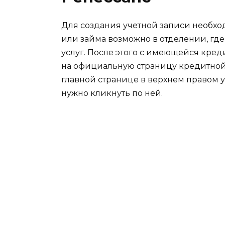
Для создания учетной записи необхо
или займа возможно в отделении, гд
услуг. После этого с имеющейся кре
на официальную страницу кредитной ор
главной странице в верхнем правом у
нужно кликнуть по ней.