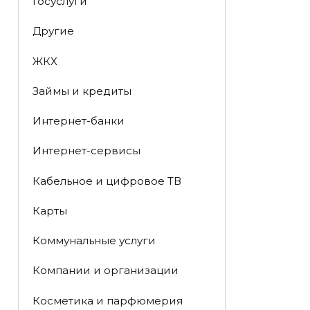
Госуслуги
Другие
ЖКХ
Займы и кредиты
Интернет-банки
Интернет-сервисы
Кабельное и цифровое ТВ
Карты
Коммунальные услуги
Компании и организации
Косметика и парфюмерия