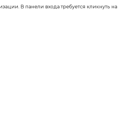
изации. В панели входа требуется кликнуть на