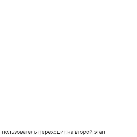
» пользователь переходит на второй этап