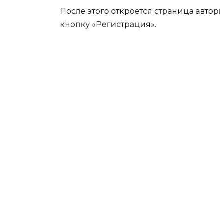
После этого откроется страница автор
кнопку «Регистрация».