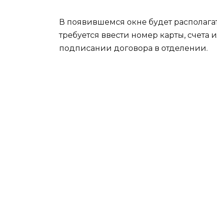
В появившемся окне будет располага
требуется ввести номер карты, счета
подписании договора в отделении.