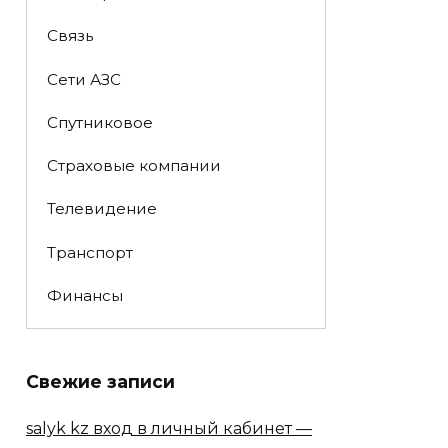
Связь
Сети АЗС
Спутниковое
Страховые компании
Телевидение
Транспорт
Финансы
Свежие записи
salyk kz вход в личный кабинет —