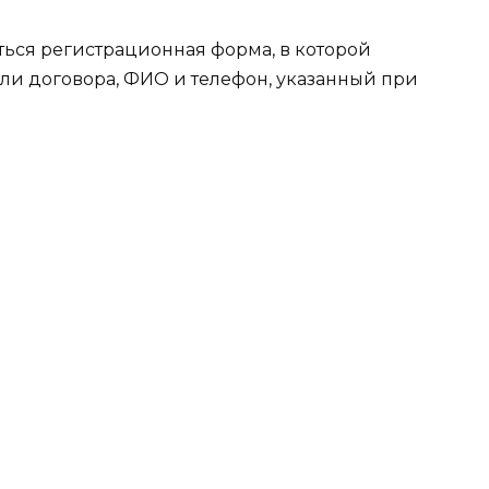
ться регистрационная форма, в которой
 или договора, ФИО и телефон, указанный при