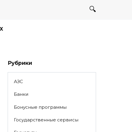
Х
Рубрики
АЗС
Банки
Бонусные программы
Государственные сервисы