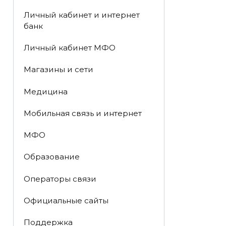
Личный кабинет и интернет
банк
Личный кабинет МФО
Магазины и сети
Медицина
Мобильная связь и интернет
МФО
Образование
Операторы связи
Официальные сайты
Поддержка