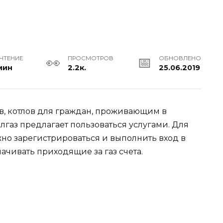
 ЧТЕНИЕ
ПРОСМОТРОВ
ОБНОВЛЕНО
мин
2.2к.
25.06.2019
в, котлов для граждан, проживающим в
газ предлагает пользоваться услугами. Для
но зарегистрироваться и выполнить вход в
ачивать приходящие за газ счета.