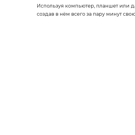
Используя компьютер, планшет или да
создав в нём всего за пару минут сво