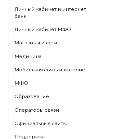
Личный кабинет и интернет
банк
Личный кабинет МФО
Магазины и сети
Медицина
Мобильная связь и интернет
МФО
Образование
Операторы связи
Официальные сайты
Поддержка