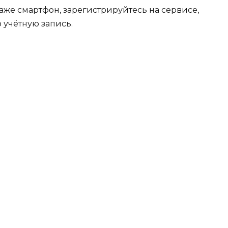
же смартфон, зарегистрируйтесь на сервисе,
ю учётную запись.