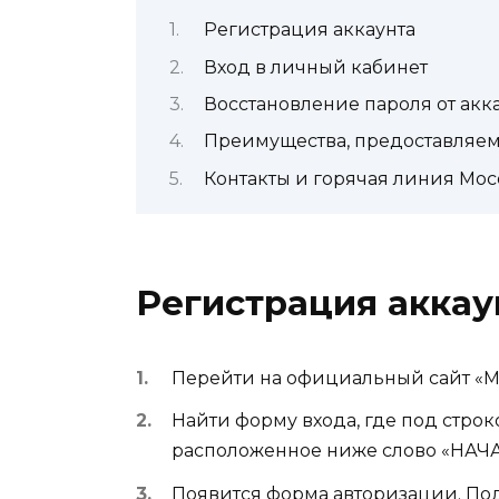
Регистрация аккаунта
Вход в личный кабинет
Восстановление пароля от акк
Преимущества, предоставляем
Контакты и горячая линия Мос
Регистрация аккау
Перейти на официальный сайт «М
Найти форму входа, где под стро
расположенное ниже слово «НАЧ
Появится форма авторизации. Под