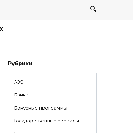
Х
Рубрики
АЗС
Банки
Бонусные программы
Государственные сервисы