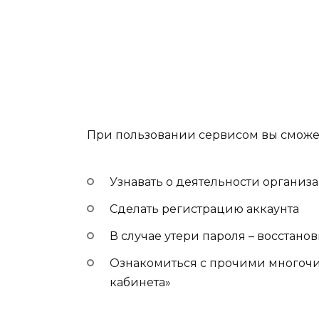
При пользовании сервисом вы сможе
Узнавать о деятельности органи
Сделать регистрацию аккаунта
В случае утери пароля – восстанов
Ознакомиться с прочими многоч
кабинета»