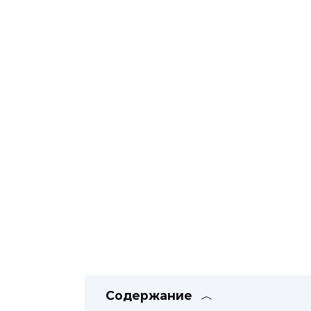
Содержание