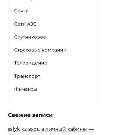
Связь
Сети АЗС
Спутниковое
Страховые компании
Телевидение
Транспорт
Финансы
Свежие записи
salyk kz вход в личный кабинет —