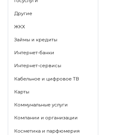
Госуслуги
Другие
ЖКХ
Займы и кредиты
Интернет-банки
Интернет-сервисы
Кабельное и цифровое ТВ
Карты
Коммунальные услуги
Компании и организации
Косметика и парфюмерия