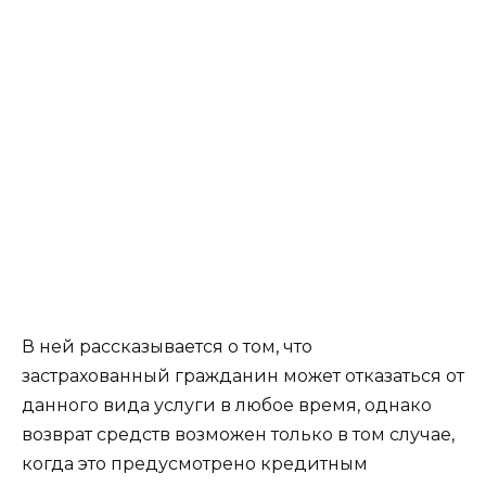
В ней рассказывается о том, что
застрахованный гражданин может отказаться от
данного вида услуги в любое время, однако
возврат средств возможен только в том случае,
когда это предусмотрено кредитным