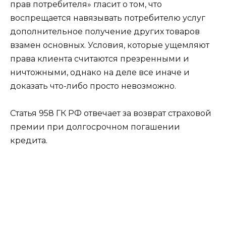
прав потребителя» гласит о том, что
воспрещается навязывать потребителю услуг
дополнительное получение других товаров
взамен основных. Условия, которые ущемляют
права клиента считаются презренными и
ничтожными, однако на деле все иначе и
доказать что-либо просто невозможно.
Статья 958 ГК РФ отвечает за возврат страховой
премии при долгосрочном погашении
кредита.