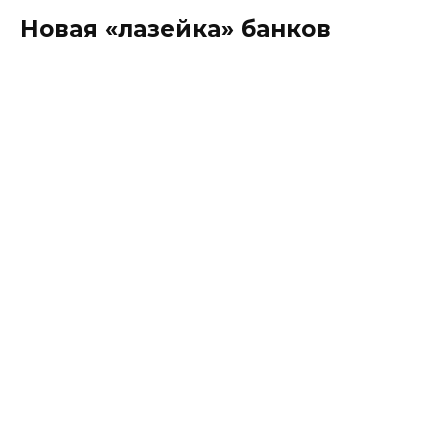
Новая «лазейка» банков