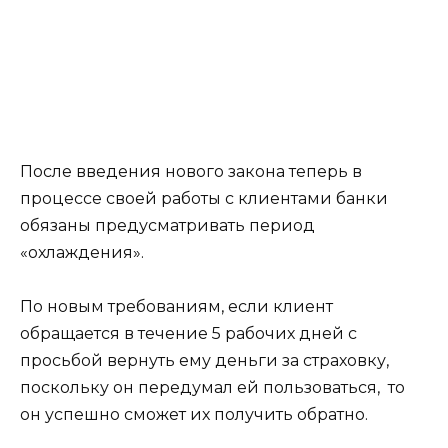
После введения нового закона теперь в
процессе своей работы с клиентами банки
обязаны предусматривать период
«охлаждения».
По новым требованиям, если клиент
обращается в течение 5 рабочих дней с
просьбой вернуть ему деньги за страховку,
поскольку он передумал ей пользоваться, то
он успешно сможет их получить обратно.