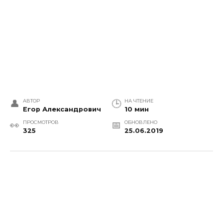
АВТОР
НА ЧТЕНИЕ
Егор Александрович
10 мин
ПРОСМОТРОВ
ОБНОВЛЕНО
325
25.06.2019