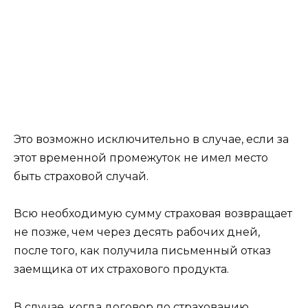
Это возможно исключительно в случае, если за
этот временной промежуток не имел место
быть страховой случай.
Всю необходимую сумму страховая возвращает
не позже, чем через десять рабочих дней,
после того, как получила письменный отказ
заемщика от их страхового продукта.
В случае, когда договор по страхованию