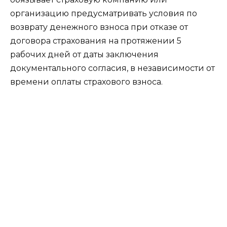
организацию предусматривать условия по
возврату денежного взноса при отказе от
договора страхования на протяжении 5
рабочих дней от даты заключения
документального согласия, в независимости от
времени оплаты страхового взноса.