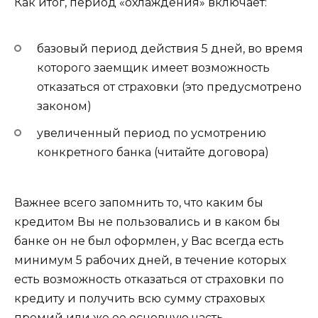
Как итог, период «охлаждения» включает:
базовый период действия 5 дней, во время
которого заемщик имеет возможность
отказаться от страховки (это предусмотрено
законом)
увеличенный период по усмотрению
конкретного банка (читайте договора)
Важнее всего запомнить то, что каким бы
кредитом Вы не пользовались и в каком бы
банке он не был оформлен, у Вас всегда есть
минимум 5 рабочих дней, в течение которых
есть возможность отказаться от страховки по
кредиту и получить всю сумму страховых
премий или же ее основную часть.