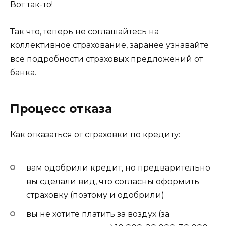
Вот так-то!
Так что, теперь не соглашайтесь на
коллективное страхование, заранее узнавайте
все подробности страховых предложений от
банка.
Процесс отказа
Как отказаться от страховки по кредиту:
вам одобрили кредит, но предварительно
вы сделали вид, что согласны оформить
страховку (поэтому и одобрили)
вы не хотите платить за воздух (за