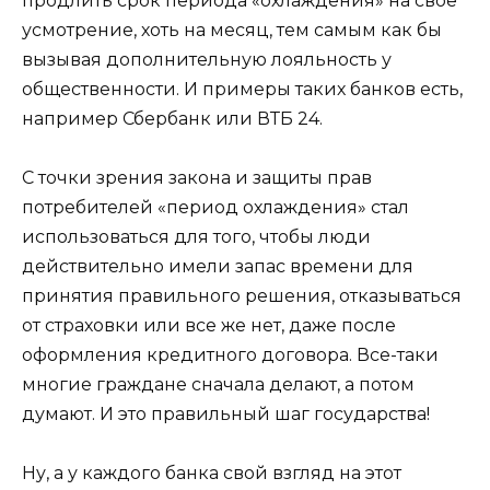
продлить срок периода «охлаждения» на свое
усмотрение, хоть на месяц, тем самым как бы
вызывая дополнительную лояльность у
общественности. И примеры таких банков есть,
например Сбербанк или ВТБ 24.
С точки зрения закона и защиты прав
потребителей «период охлаждения» стал
использоваться для того, чтобы люди
действительно имели запас времени для
принятия правильного решения, отказываться
от страховки или все же нет, даже после
оформления кредитного договора. Все-таки
многие граждане сначала делают, а потом
думают. И это правильный шаг государства!
Ну, а у каждого банка свой взгляд на этот