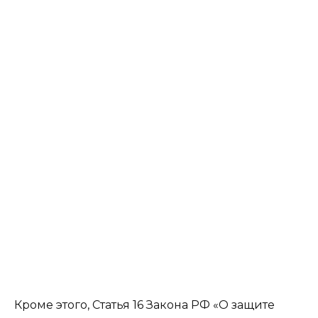
Кроме этого, Статья 16 Закона РФ «О защите