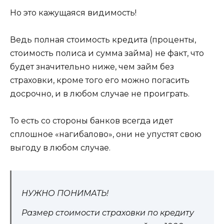
Но это кажущаяся видимость!
Ведь полная стоимость кредита (проценты,
стоимость полиса и сумма займа) не факт, что
будет значительно ниже, чем займ без
страховки, кроме того его можно погасить
досрочно, и в любом случае не проиграть.
То есть со стороны банков всегда идет
сплошное «нагибалово», они не упустят свою
выгоду в любом случае.
НУЖНО ПОНИМАТЬ!
Размер стоимости страховки по кредиту