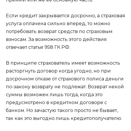
Если кредит закрывается досрочно, а страховая
услуга оплачена сильно вперед, то можно
потребовать возврат средств по страховым
взносам. За возможность этого действия
отвечает статья 958 ГК РФ.
В принципе страхователь имеет возможность
расторгнуть договор когда угодно, но при
досрочном отказе от страхового полиса деньги
по-закону возврату не подлежат. Возврат некой
суммы возможен лишь тогда, когда это
предусмотрено в кредитном договоре с
банком. Но зачастую такого просто не бывает,
так как это выгодно лишь кредитополучателю.