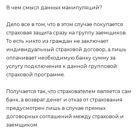
В чем смысл данных манипуляций?
Дело все в том, что в этом случае покупается
страховая защита сразу на группу заемщиков.
То есть никто из граждан не заключает
индивидуальный страховой договор, а лишь
оплачивает необходимую банку сумму за
услугу подключения к данной групповой
страховой программе.
Получается так, что страхователем является сам
банк, а возврат денег и отказ от страхования
предусмотрен лишь в случае прямых
договорных соглашений между страховой и
заемщиком.