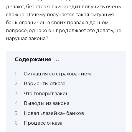
делают, без страховки кредит получить очень
сложно. Почему получается такая ситуация –
банк ограничен в своих правах в данном
вопросе, однако он продолжает это делать, не
нарушая закона?
Содержание
Ситуация со страхованием
Варианты отказа
Что говорит закон
Выводы из закона
Новая «лазейка» банков
Процесс отказа