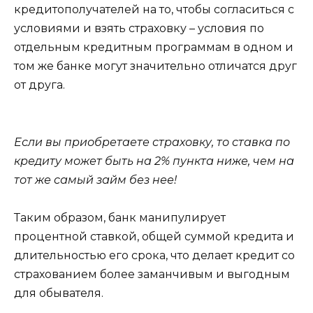
кредитополучателей на то, чтобы согласиться с
условиями и взять страховку – условия по
отдельным кредитным программам в одном и
том же банке могут значительно отличатся друг
от друга.
Если вы приобретаете страховку, то ставка по
кредиту может быть на 2% пункта ниже, чем на
тот же самый займ без нее!
Таким образом, банк манипулирует
процентной ставкой, общей суммой кредита и
длительностью его срока, что делает кредит со
страхованием более заманчивым и выгодным
для обывателя.