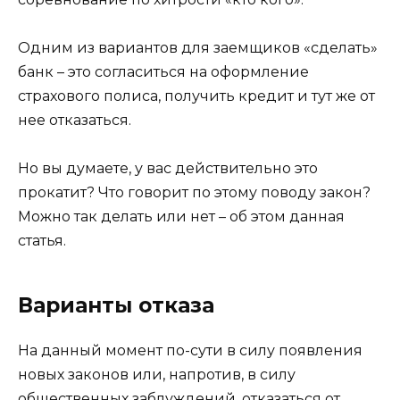
Одним из вариантов для заемщиков «сделать»
банк – это согласиться на оформление
страхового полиса, получить кредит и тут же от
нее отказаться.
Но вы думаете, у вас действительно это
прокатит? Что говорит по этому поводу закон?
Можно так делать или нет – об этом данная
статья.
Варианты отказа
На данный момент по-сути в силу появления
новых законов или, напротив, в силу
общественных заблуждений, отказаться от