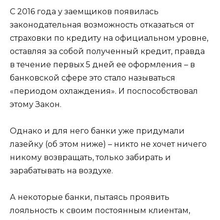
С 2016 года у заемщиков появилась
законодательная возможность отказаться от
страховки по кредиту на официальном уровне,
оставляя за собой полученный кредит, правда
в течение первых 5 дней ее оформления – в
банковской сфере это стало называться
«периодом охлаждения». И поспособствовал
этому Закон.
Однако и для него банки уже придумали
лазейку (об этом ниже) – никто не хочет ничего
никому возвращать, только забирать и
зарабатывать на воздухе.
А некоторые банки, пытаясь проявить
лояльность к своим постоянным клиентам,