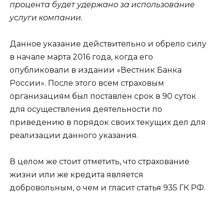
процента будет удержано за использование
услуги компании.
Данное указание действительно и обрело силу
в начале марта 2016 года, когда его
опубликовали в издании «Вестник Банка
России». После этого всем страховым
организациям был поставлен срок в 90 суток
для осуществления деятельности по
приведению в порядок своих текущих дел для
реализации данного указания.
В целом же стоит отметить, что страхование
жизни или же кредита является
добровольным, о чем и гласит статья 935 ГК РФ.