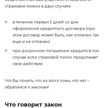
страховки можно в двух случаях:
в течение первых 5 дней со дня
оформления кредитного договора (при
этом договор может быть, как оплачен, так
еще и не оплачен)
при досрочном погашении кредита в том
случае если страховой полис продолжает
свое действие
Что бы понять, что из этого ложь, что нет –
обратимся к законам!
Что говорит закон