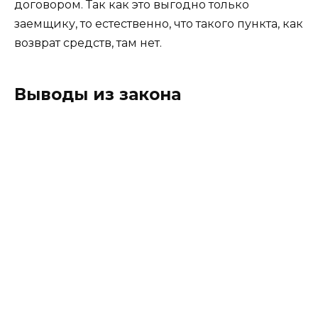
договором. Так как это выгодно только
заемщику, то естественно, что такого пункта, как
возврат средств, там нет.
Выводы из закона