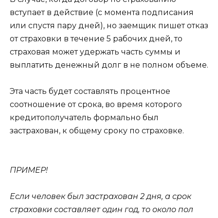
вступает в действие (с момента подписания
или спустя пару дней), но заемщик пишет отказ
от страховки в течение 5 рабочих дней, то
страховая может удержать часть суммы и
выплатить денежный долг в не полном объеме.
Эта часть будет составлять процентное
соотношение от срока, во время которого
кредитополучатель формально был
застрахован, к общему сроку по страховке.
ПРИМЕР!
Если человек был застрахован 2 дня, а срок
страховки составляет один год, то около пол