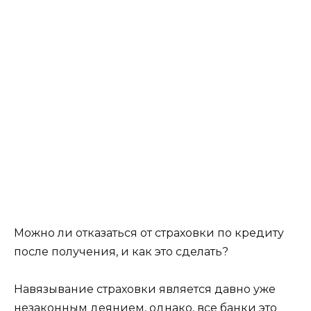
Можно ли отказаться от страховки по кредиту
после получения, и как это сделать?
Навязывание страховки является давно уже
незаконным деянием, однако, все банки это