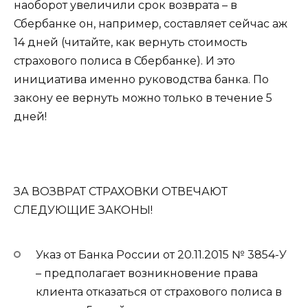
наоборот увеличили срок возврата – в
Сбербанке он, например, составляет сейчас аж
14 дней (читайте, как вернуть стоимость
страхового полиса в Сбербанке). И это
инициатива именно руководства банка. По
закону ее вернуть можно только в течение 5
дней!
ЗА ВОЗВРАТ СТРАХОВКИ ОТВЕЧАЮТ
СЛЕДУЮЩИЕ ЗАКОНЫ!
Указ от Банка России от 20.11.2015 № 3854-У
– предполагает возникновение права
клиента отказаться от страхового полиса в