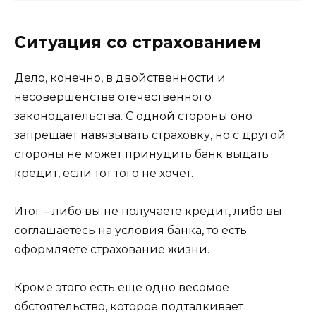
Ситуация со страхованием
Дело, конечно, в двойственности и
несовершенстве отечественного
законодательства. С одной стороны оно
запрещает навязывать страховку, но с другой
стороны не может принудить банк выдать
кредит, если тот того не хочет.
Итог – либо вы не получаете кредит, либо вы
соглашаетесь на условия банка, то есть
оформляете страхование жизни.
Кроме этого есть еще одно весомое
обстоятельство, которое подталкивает