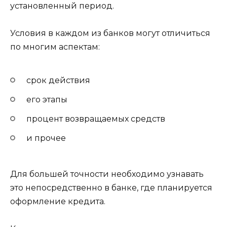
установленный период.
Условия в каждом из банков могут отличиться
по многим аспектам:
срок действия
его этапы
процент возвращаемых средств
и прочее
Для большей точности необходимо узнавать
это непосредственно в банке, где планируется
оформление кредита.