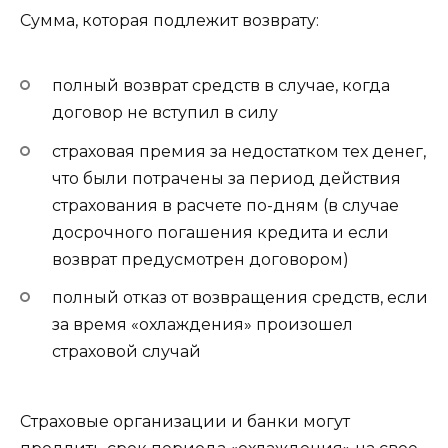
Сумма, которая подлежит возврату:
полный возврат средств в случае, когда
договор не вступил в силу
страховая премия за недостатком тех денег,
что были потрачены за период действия
страхования в расчете по-дням (в случае
досрочного погашения кредита и если
возврат предусмотрен договором)
полный отказ от возвращения средств, если
за время «охлаждения» произошел
страховой случай
Страховые организации и банки могут