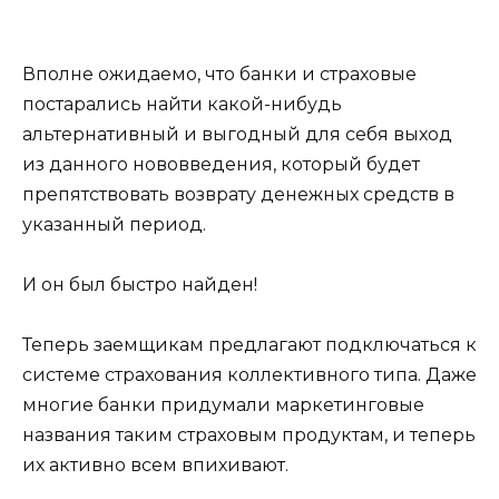
Вполне ожидаемо, что банки и страховые
постарались найти какой-нибудь
альтернативный и выгодный для себя выход
из данного нововведения, который будет
препятствовать возврату денежных средств в
указанный период.
И он был быстро найден!
Теперь заемщикам предлагают подключаться к
системе страхования коллективного типа. Даже
многие банки придумали маркетинговые
названия таким страховым продуктам, и теперь
их активно всем впихивают.