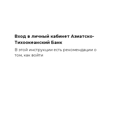
Вход в личный кабинет Азиатско-
Тихоокеанский Банк
В этой инструкции есть рекомендации о
том, как войти