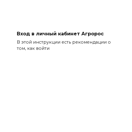
Вход в личный кабинет Агророс
В этой инструкции есть рекомендации о
том, как войти