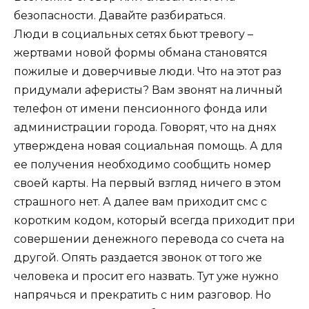
безопасности. Давайте разбираться.
Люди в социальных сетях бьют тревогу –
жертвами новой формы обмана становятся
пожилые и доверчивые люди. Что на этот раз
придумали аферисты? Вам звонят на личный
телефон от имени пенсионного фонда или
администрации города. Говорят, что на днях
утверждена новая социальная помощь. А для
ее получения необходимо сообщить номер
своей карты. На первый взгляд ничего в этом
страшного нет. А далее вам приходит смс с
коротким кодом, который всегда приходит при
совершении денежного перевода со счета на
другой. Опять раздается звонок от того же
человека и просит его назвать. Тут уже нужно
напрячься и прекратить с ним разговор. Но