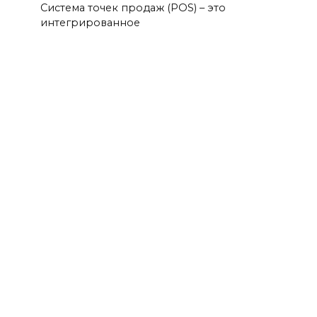
Система точек продаж (POS) – это
интегрированное