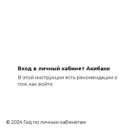
Вход в личный кабинет Акибанк
В этой инструкции есть рекомендации о
том, как войти
© 2024 Гид по личным кабинетам