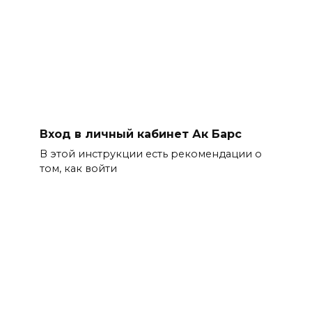
Вход в личный кабинет Ак Барс
В этой инструкции есть рекомендации о
том, как войти