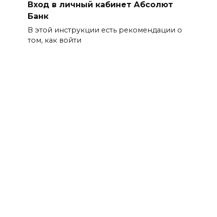
Вход в личный кабинет Абсолют
Банк
В этой инструкции есть рекомендации о
том, как войти