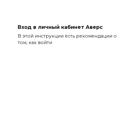
Вход в личный кабинет Аверс
В этой инструкции есть рекомендации о
том, как войти