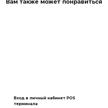
Вам также может понравиться
Вход в личный кабинет POS
терминала