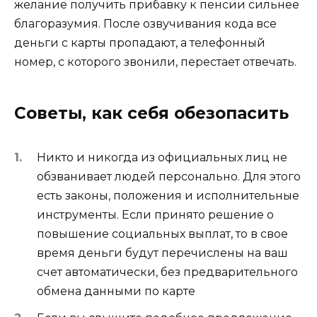
желание получить прибавку к пенсии сильнее
благоразумия. После озвучивания кода все
деньги с карты пропадают, а телефонный
номер, с которого звонили, перестает отвечать.
Советы, как себя обезопасить
Никто и никогда из официальных лиц не
обзванивает людей персонально. Для этого
есть законы, положения и исполнительные
инструменты. Если принято решение о
повышение социальных выплат, то в свое
время деньги будут перечислены на ваш
счет автоматически, без предварительного
обмена данными по карте