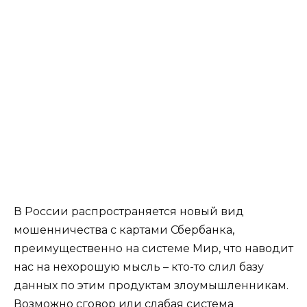
В России распространяется новый вид
мошенничества с картами Сбербанка,
преимущественно на системе Мир, что наводит
нас на нехорошую мысль – кто-то слил базу
данных по этим продуктам злоумышленникам.
Возможно сговор или слабая система