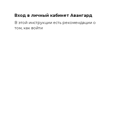
Вход в личный кабинет Авангард
В этой инструкции есть рекомендации о
том, как войти