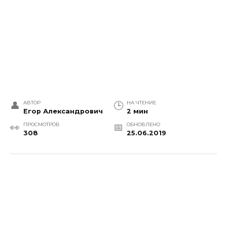
АВТОР
НА ЧТЕНИЕ
Егор Александрович
2 мин
ПРОСМОТРОВ
ОБНОВЛЕНО
308
25.06.2019