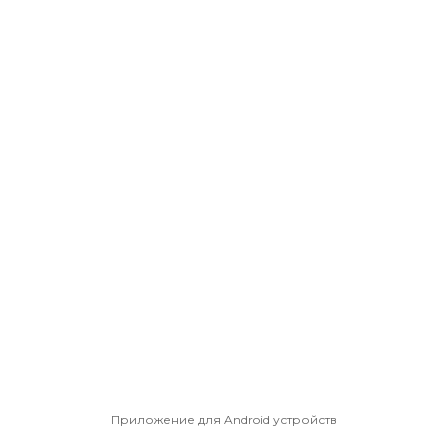
Приложение для Android устройств