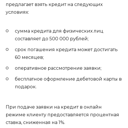
предлагает взять кредит на следующих
условиях:
сумма кредита для физических лиц
составляет до 500 000 рублей;
срок погашения кредита может достигать
60 месяцев;
оперативное рассмотрение заявки;
бесплатное оформление дебетовой карты в
подарок.
При подаче заявки на кредит в онлайн
режиме клиенту предоставляется процентная
ставка, сниженная на 1%.