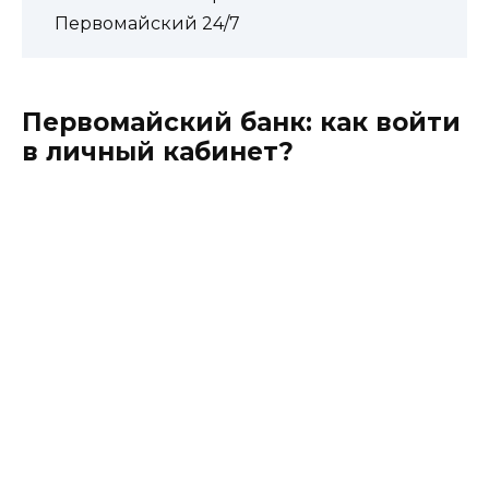
Первомайский 24/7
Первомайский банк: как войти
в личный кабинет?