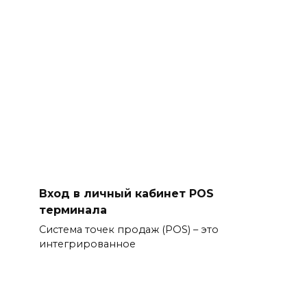
Вход в личный кабинет POS
терминала
Система точек продаж (POS) – это
интегрированное