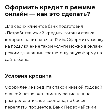
Оформить кредит в режиме
онлайн — как это сделать?
Для своих клиентов банк подготовил
«Потребительский кредит», готовая ставка
которого начинается от 12,5%. Оформить заявку
на подключение такой услуги можно в онлайн
режиме, заполнив соответствующую форму на
сайте банка.
Условия кредита
Оформление кредита с такой низкой годовой
ставкой позволяет клиенту рационально
распределять свои средства, не боясь
переплаты процентов. Банк Первомайский