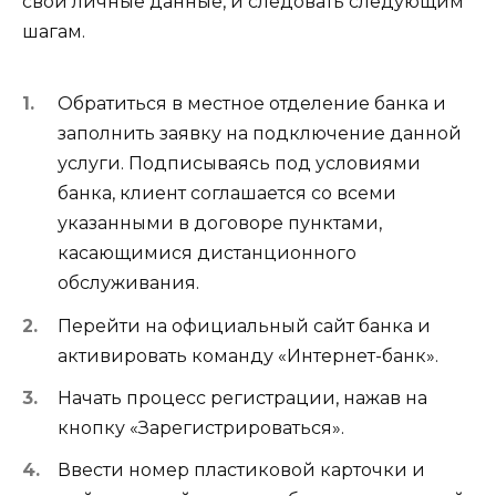
свои личные данные, и следовать следующим
шагам.
Обратиться в местное отделение банка и
заполнить заявку на подключение данной
услуги. Подписываясь под условиями
банка, клиент соглашается со всеми
указанными в договоре пунктами,
касающимися дистанционного
обслуживания.
Перейти на официальный сайт банка и
активировать команду «Интернет-банк».
Начать процесс регистрации, нажав на
кнопку «Зарегистрироваться».
Ввести номер пластиковой карточки и