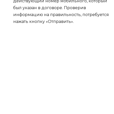
действующий номер мобильного, который
был указан в договоре. Проверив
информацию на правильность, потребуется
нажать кнопку «Отправить».