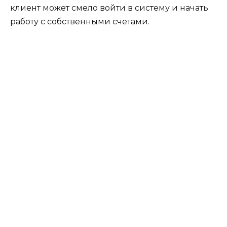
клиент может смело войти в систему и начать
работу с собственными счетами.