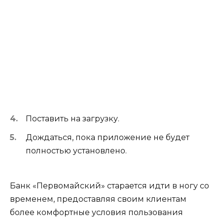
Поставить на загрузку.
Дождаться, пока приложение не будет
полностью установлено.
Банк «Первомайский» старается идти в ногу со
временем, предоставляя своим клиентам
более комфортные условия пользования