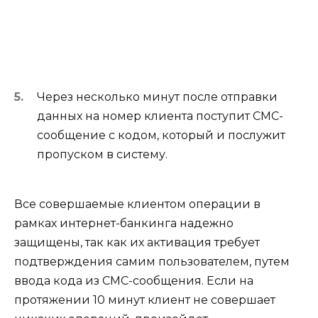
Через несколько минут после отправки
данных на номер клиента поступит СМС-
сообщение с кодом, который и послужит
пропуском в систему.
Все совершаемые клиентом операции в
рамках интернет-банкинга надежно
защищены, так как их активация требует
подтверждения самим пользователем, путем
ввода кода из СМС-сообщения. Если на
протяжении 10 минут клиент не совершает