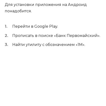
Для установки приложения на Андроид
понадобится.
Перейти в Google Play.
Прописать в поиске «Банк Первомайский».
Найти утилиту с обозначением «1М».