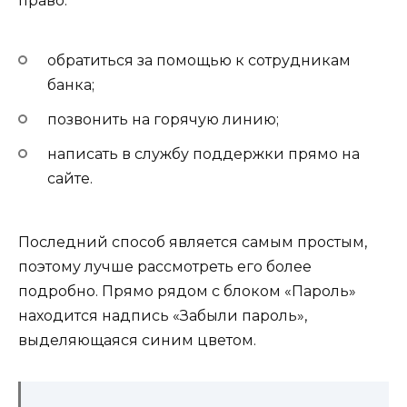
право:
обратиться за помощью к сотрудникам
банка;
позвонить на горячую линию;
написать в службу поддержки прямо на
сайте.
Последний способ является самым простым,
поэтому лучше рассмотреть его более
подробно. Прямо рядом с блоком «Пароль»
находится надпись «Забыли пароль»,
выделяющаяся синим цветом.