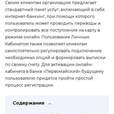
Своим клиентам организация предлагает
стандартный пакет услуг, включающий в себя
интернет-банкинг, при помощи которого
пользователь может проводить переводы и
контролировать все поступления на карту в
режиме онлайн. Пользование Личным
Кабинетом также позволяет клиентам
самостоятельно регулировать подключение
необходимых опций и формировать выписки
по своему счету. Для активации онлайн-
кабинета в банке «Первомайский» будущему
пользователю придется пройти простой
процесс регистрации.
Содержание