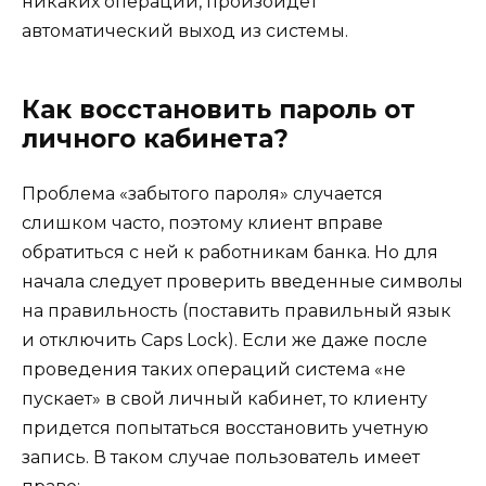
никаких операций, произойдет
автоматический выход из системы.
Как восстановить пароль от
личного кабинета?
Проблема «забытого пароля» случается
слишком часто, поэтому клиент вправе
обратиться с ней к работникам банка. Но для
начала следует проверить введенные символы
на правильность (поставить правильный язык
и отключить Caps Lock). Если же даже после
проведения таких операций система «не
пускает» в свой личный кабинет, то клиенту
придется попытаться восстановить учетную
запись. В таком случае пользователь имеет