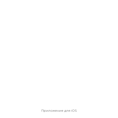
Приложение для iOS