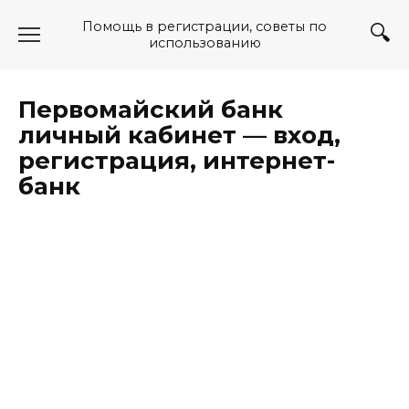
Перейти
Помощь в регистрации, советы по
к
использованию
содержанию
Первомайский банк
личный кабинет — вход,
регистрация, интернет-
банк