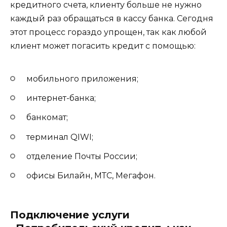
кредитного счета, клиенту больше не нужно
каждый раз обращаться в кассу банка. Сегодня
этот процесс гораздо упрощен, так как любой
клиент может погасить кредит с помощью:
мобильного приложения;
интернет-банка;
банкомат;
терминал QIWI;
отделение Почты России;
офисы Билайн, МТС, Мегафон.
Подключение услуги