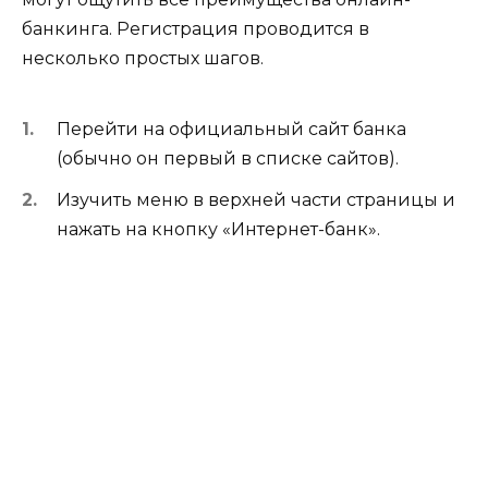
банкинга. Регистрация проводится в
несколько простых шагов.
Перейти на официальный сайт банка
(обычно он первый в списке сайтов).
Изучить меню в верхней части страницы и
нажать на кнопку «Интернет-банк».