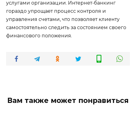
услугами организации. Интернет-банкинг
гораздо упрощает процесс контроля и
управления счетами, что позволяет клиенту
самостоятельно следить за состоянием своего
финансового положения.
Вам также может понравиться