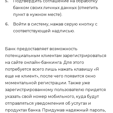
Подтвердить соглашение на обработку
банком своих личных данных (отметить
пункт в нужном месте).
Войти в систему, нажав серую кнопку с
соответствующей надписью.
Банк предоставляет возможность
потенциальным клиентам зарегистрироваться
на сайте онлайн-банкинга. Для этого
потребуется всего лишь нажать клавишу «Я
еще не клиент», после чего появится окно
моментальной регистрации. Также уже
зарегистрированному пользователю придется
указать свой номер мобильного, куда будут
отправляться уведомления об услугах и
продуктах банка. Придумав надежный пароль,