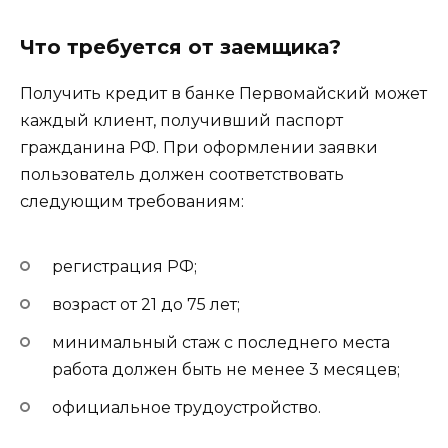
Что требуется от заемщика?
Получить кредит в банке Первомайский может
каждый клиент, получивший паспорт
гражданина РФ. При оформлении заявки
пользователь должен соответствовать
следующим требованиям:
регистрация РФ;
возраст от 21 до 75 лет;
минимальный стаж с последнего места
работа должен быть не менее 3 месяцев;
официальное трудоустройство.