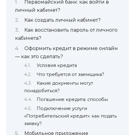
Первомайский банк: как войти в
личный кабинет?
Как создать личный кабинет?
Как восстановить пароль от личного
кабинета?
Оформить кредит в режиме онлайн
— как это сделать?
Условия кредита
Что требуется от заемщика?
Какие документы могут
понадобиться?
Погашение кредита: способы
Подключение услуги
«Потребительский кредит»: как подать
заявку?
Мобильное приложение