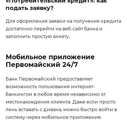
«Потребительский кредит»: как
подать заявку?
Для оформления заявки на получение кредита
достаточно перейти на веб-сайт банка и
заполнить простую анкету.
Мобильное приложение
Первомайский 24/7
Банк Первомайский предоставляет
возможность пользования интернет-
банкингом в любое время независимо от
местонахождения клиента. Даже если просто
лень вставать с дивана, можно быстро войти в
систему через мобильное приложение.