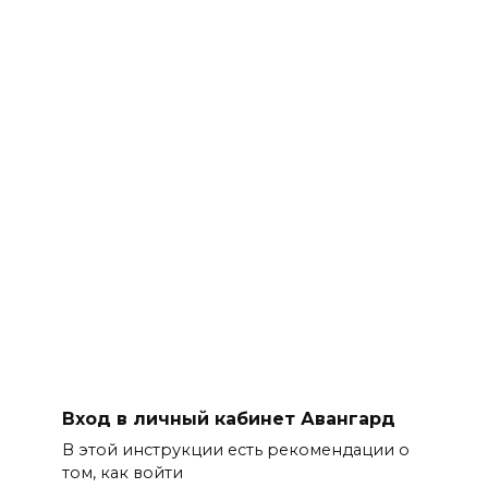
Вход в личный кабинет Авангард
В этой инструкции есть рекомендации о
том, как войти