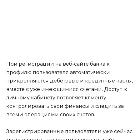
При регистрации на веб-сайте банка к
профилю пользователя автоматически
прикрепляются дебетовые и кредитные карты,
вместе с уже имеющимися счетами. Доступ к
личному кабинету позволяет клиенту
контролировать свои финансы и следить за
всеми операциями своих счетов.
Зарегистрированные пользователи уже сейчас
могут ощутить все преимущества онлайн-