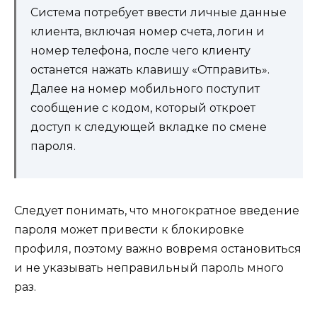
Система потребует ввести личные данные
клиента, включая номер счета, логин и
номер телефона, после чего клиенту
останется нажать клавишу «Отправить».
Далее на номер мобильного поступит
сообщение с кодом, который откроет
доступ к следующей вкладке по смене
пароля.
Следует понимать, что многократное введение
пароля может привести к блокировке
профиля, поэтому важно вовремя остановиться
и не указывать неправильный пароль много
раз.