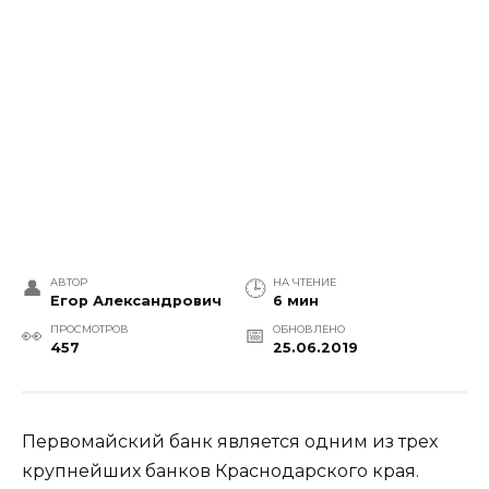
АВТОР
НА ЧТЕНИЕ
Егор Александрович
6 мин
ПРОСМОТРОВ
ОБНОВЛЕНО
457
25.06.2019
Первомайский банк является одним из трех
крупнейших банков Краснодарского края.