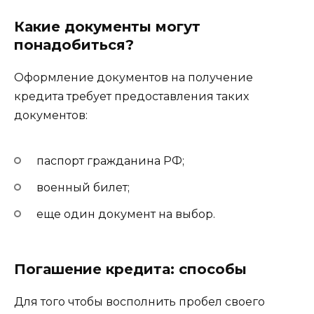
Какие документы могут
понадобиться?
Оформление документов на получение
кредита требует предоставления таких
документов:
паспорт гражданина РФ;
военный билет;
еще один документ на выбор.
Погашение кредита: способы
Для того чтобы восполнить пробел своего