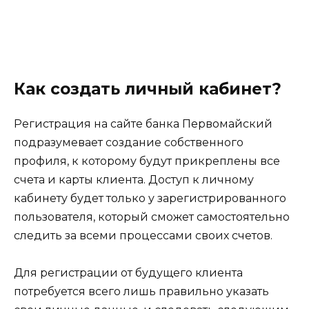
Как создать личный кабинет?
Регистрация на сайте банка Первомайский
подразумевает создание собственного
профиля, к которому будут прикреплены все
счета и карты клиента. Доступ к личному
кабинету будет только у зарегистрированного
пользователя, который сможет самостоятельно
следить за всеми процессами своих счетов.
Для регистрации от будущего клиента
потребуется всего лишь правильно указать