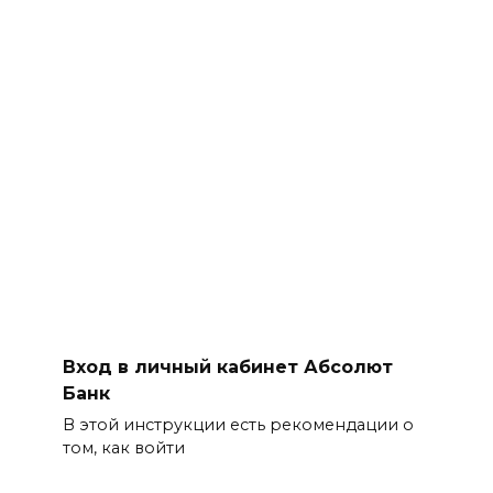
Вход в личный кабинет Абсолют
Банк
В этой инструкции есть рекомендации о
том, как войти