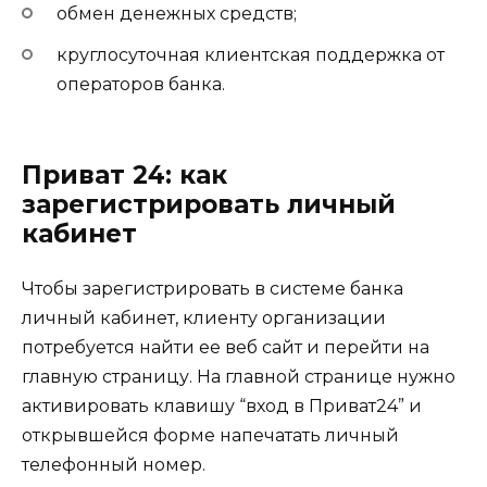
обмен денежных средств;
круглосуточная клиентская поддержка от
операторов банка.
Приват 24: как
зарегистрировать личный
кабинет
Чтобы зарегистрировать в системе банка
личный кабинет, клиенту организации
потребуется найти ее веб сайт и перейти на
главную страницу. На главной странице нужно
активировать клавишу “вход в Приват24” и
открывшейся форме напечатать личный
телефонный номер.