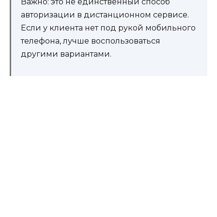
Важно: это не единственный способ
авторизации в дистанционном сервисе.
Если у клиента нет под рукой мобильного
телефона, лучше воспользоваться
другими вариантами.