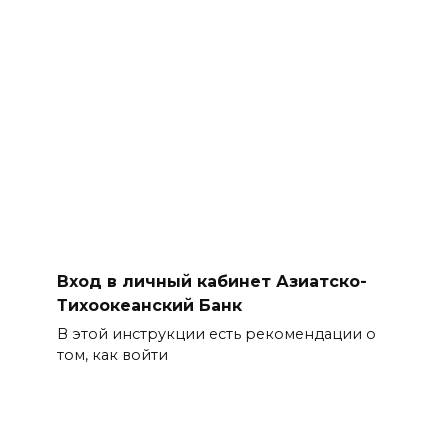
Вход в личный кабинет Азиатско-
Тихоокеанский Банк
В этой инструкции есть рекомендации о
том, как войти