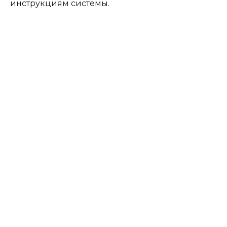
инструкциям системы.