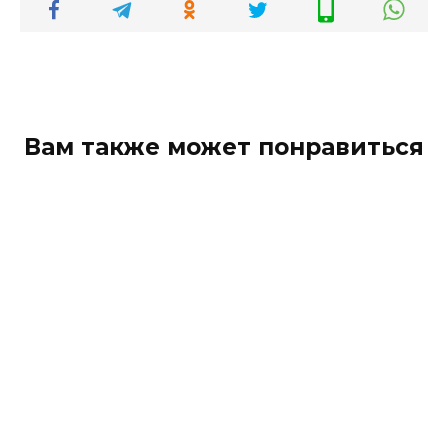
Вам также может понравиться