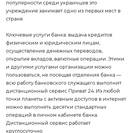
популярности среди украинцев это
учреждение занимает одно из первых мест в
стране.
Ключевые услуги банка: выдача кредитов
физическим и юридическим лицам,
осуществление денежных переводов,
открытие вкладов, валютные операции. Этими
и другими услугами организации можно
пользоваться, не посещая отделения банка —
всю работу банковского служащего выполнит
дистанционный сервис Приват 24. Из любой
точки планеты с активным доступов в интернет
можно выполнять десятки стандартных
операций в личном кабинете банка.
Дистанционный сервис работает
круглосуточно.