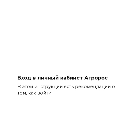
Вход в личный кабинет Агророс
В этой инструкции есть рекомендации о
том, как войти