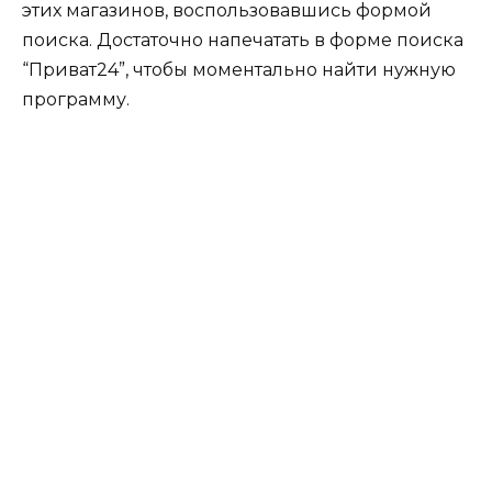
этих магазинов, воспользовавшись формой
поиска. Достаточно напечатать в форме поиска
“Приват24”, чтобы моментально найти нужную
программу.