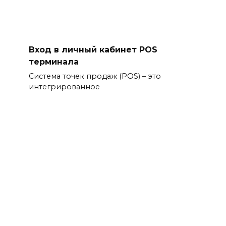
Вход в личный кабинет POS
терминала
Система точек продаж (POS) – это
интегрированное