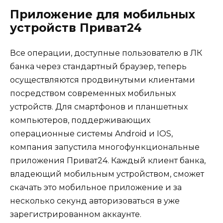
Приложение для мобильных
устройств Приват24
Все операции, доступные пользователю в ЛК
банка через стандартный браузер, теперь
осуществляются продвинутыми клиентами
посредством современных мобильных
устройств. Для смартфонов и планшетных
компьютеров, поддерживающих
операционные системы Android и IOS,
компания запустила многофункциональные
приложения Приват24. Каждый клиент банка,
владеющий мобильным устройством, сможет
скачать это мобильное приложение и за
несколько секунд авторизоваться в уже
зарегистрированном аккаунте.