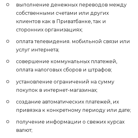
выполнение денежных переводов между
собственными счетами или других
клиентов как в Приватбанке, так и
сторонних организациях;
оплата телевидения. мобильной связи или
услуг интернета;
совершение коммунальных платежей,
оплата налоговых сборов и штрафов;
установление ограничений на сумму
покупок в интернет-магазинах;
создание автоматических платежей, их
привязка к конкретному периоду или дате;
получение информации о свежих курсах
валют;