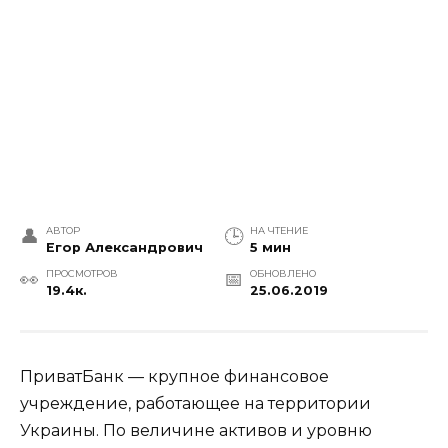
АВТОР
НА ЧТЕНИЕ
Егор Александрович
5 мин
ПРОСМОТРОВ
ОБНОВЛЕНО
19.4к.
25.06.2019
ПриватБанк — крупное финансовое
учреждение, работающее на территории
Украины. По величине активов и уровню