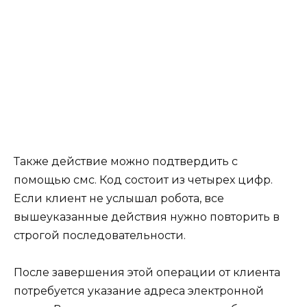
Также действие можно подтвердить с
помощью смс. Код состоит из четырех цифр.
Если клиент не услышал робота, все
вышеуказанные действия нужно повторить в
строгой последовательности.
После завершения этой операции от клиента
потребуется указание адреса электронной