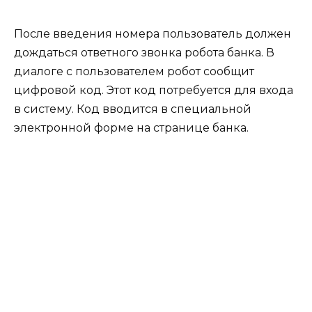
После введения номера пользователь должен
дождаться ответного звонка робота банка. В
диалоге с пользователем робот сообщит
цифровой код. Этот код потребуется для входа
в систему. Код вводится в специальной
электронной форме на странице банка.