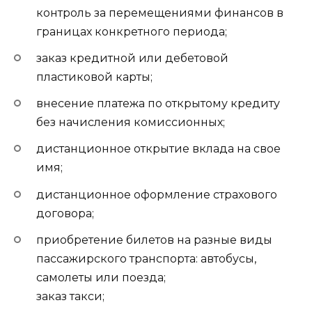
контроль за перемещениями финансов в
границах конкретного периода;
заказ кредитной или дебетовой
пластиковой карты;
внесение платежа по открытому кредиту
без начисления комиссионных;
дистанционное открытие вклада на свое
имя;
дистанционное оформление страхового
договора;
приобретение билетов на разные виды
пассажирского транспорта: автобусы,
самолеты или поезда;
заказ такси;