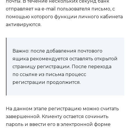
почты. В течение нескольких секунд банк
отправляет на e-mail пользователя письмо, с
помощью которого функции личного кабинета
активируются.
Важно: после добавления почтового
ящика рекомендуется оставлять открытой
страницу регистрации. После перехода
по ссылке из письма процесс
регистрации продолжится.
На данном этапе регистрацию можно считать
завершенной. Клиенту остается сочинить
пароль и ввести его в электронной форме