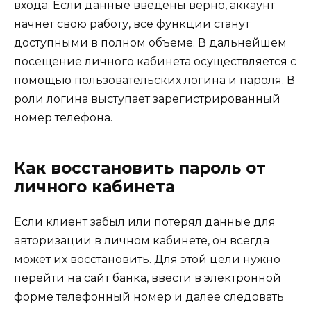
входа. Если данные введены верно, аккаунт
начнет свою работу, все функции станут
доступными в полном объеме. В дальнейшем
посещение личного кабинета осуществляется с
помощью пользовательских логина и пароля. В
роли логина выступает зарегистрированный
номер телефона.
Как восстановить пароль от
личного кабинета
Если клиент забыл или потерял данные для
авторизации в личном кабинете, он всегда
может их восстановить. Для этой цели нужно
перейти на сайт банка, ввести в электронной
форме телефонный номер и далее следовать