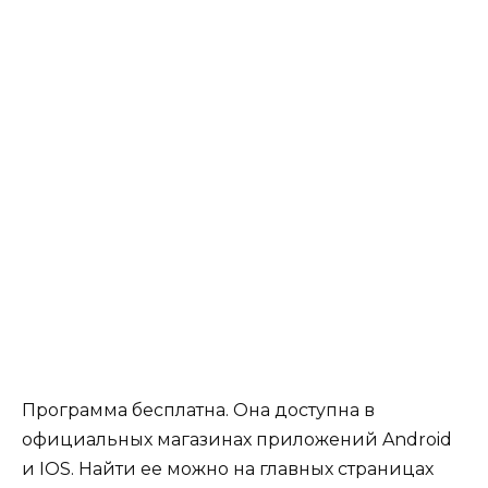
Программа бесплатна. Она доступна в
официальных магазинах приложений Android
и IOS. Найти ее можно на главных страницах