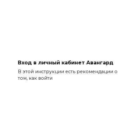
Вход в личный кабинет Авангард
В этой инструкции есть рекомендации о
том, как войти