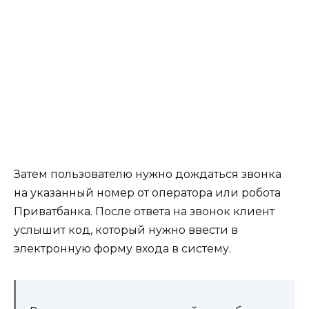
Затем пользователю нужно дождаться звонка
на указанный номер от оператора или робота
Приватбанка. После ответа на звонок клиент
услышит код, который нужно ввести в
электронную форму входа в систему.