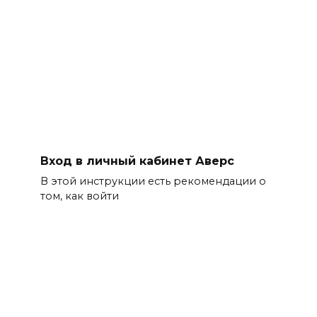
Вход в личный кабинет Аверс
В этой инструкции есть рекомендации о
том, как войти