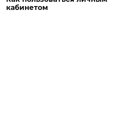
кабинетом