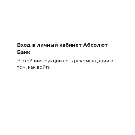
Вход в личный кабинет Абсолют
Банк
В этой инструкции есть рекомендации о
том, как войти