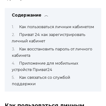
Содержание
Как пользоваться личным кабинетом
Приват 24: как зарегистрировать
личный кабинет
Как восстановить пароль от личного
кабинета
Приложение для мобильных
устройств Приват24
Как связаться со службой
поддержки
Как пользоваться личным