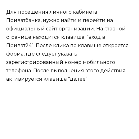
Для посещения личного кабинета
Приватбанка, нужно найти и перейти на
официальный сайт организации. На главной
странице находится клавиша: “вход в
Приват24”. После клика по клавише откроется
форма, где следует указать
зарегистрированный номер мобильного
телефона. После выполнения этого действия
активируется клавиша “далее”.