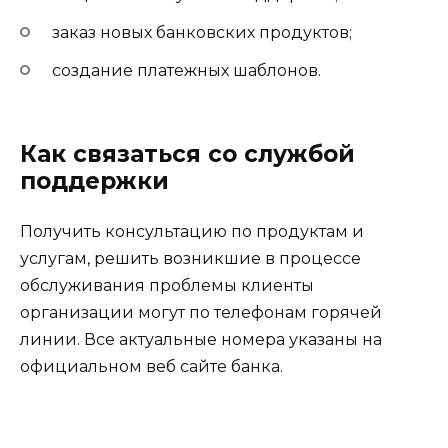
заказ новых банковских продуктов;
создание платежных шаблонов.
Как связаться со службой
поддержки
Получить консультацию по продуктам и
услугам, решить возникшие в процессе
обслуживания проблемы клиенты
организации могут по телефонам горячей
линии. Все актуальные номера указаны на
официальном веб сайте банка.