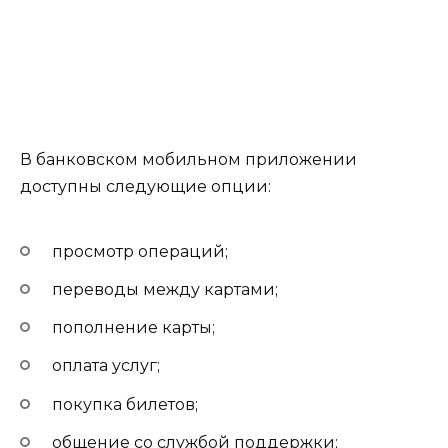
В банковском мобильном приложении
доступны следующие опции:
просмотр операций;
переводы между картами;
пополнение карты;
оплата услуг;
покупка билетов;
общение со службой поддержки;