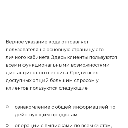
Верное указание кода отправляет
пользователя на основную страницу его
личного кабинета. Здесь клиенты пользуются
всеми функциональными возможностями
дистанционного сервиса. Среди всех
доступных опций большим спросом у
клиентов пользуются следующие:
ознакомление с общей информацией по
действующим продуктам;
операции с выписками по всем счетам,