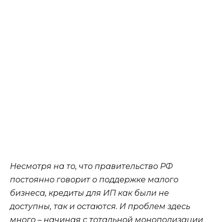
Несмотря на то, что правительство РФ
постоянно говорит о поддержке малого
бизнеса, кредиты для ИП как были не
доступны, так и остаются. И проблем здесь
много – начиная с тотальной монополизации