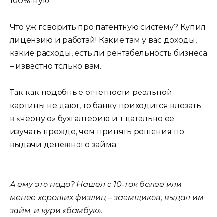
100%-ную.
Что уж говорить про патентную систему? Купил
лицензию и работай! Какие там у вас доходы,
какие расходы, есть ли рентабельность бизнеса
– известно только вам.
Так как подобные отчетности реальной
картины не дают, то банку приходится влезать
в «черную» бухгалтерию и тщательно ее
изучать прежде, чем принять решения по
выдачи денежного займа.
А ему это надо? Нашел с 10-ток более или
менее хороших физлиц – заемщиков, выдал им
займ, и кури «бамбук».