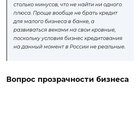
столько минусов, что не найти ни одного
плюса. Проще вообще не брать кредит
для малого бизнеса в банке, а
развиваться веками на свои кровные,
поскольку условия бизнес кредитования
на данный момент в России не реальные.
Вопрос прозрачности бизнеса