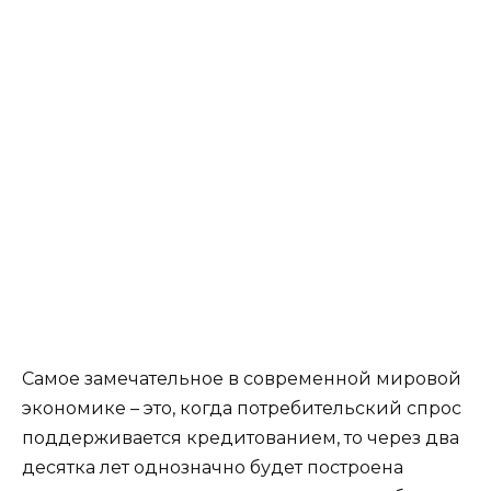
Самое замечательное в современной мировой
экономике – это, когда потребительский спрос
поддерживается кредитованием, то через два
десятка лет однозначно будет построена