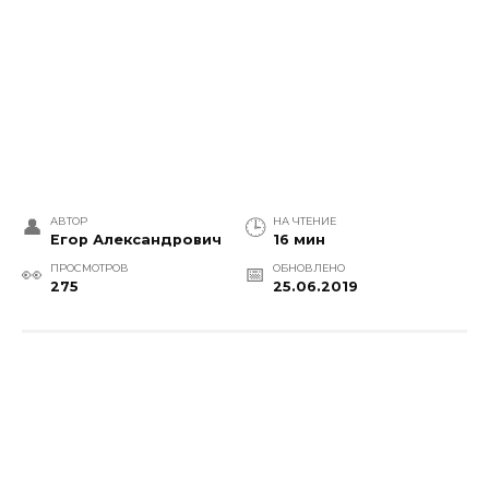
АВТОР
НА ЧТЕНИЕ
Егор Александрович
16 мин
ПРОСМОТРОВ
ОБНОВЛЕНО
275
25.06.2019