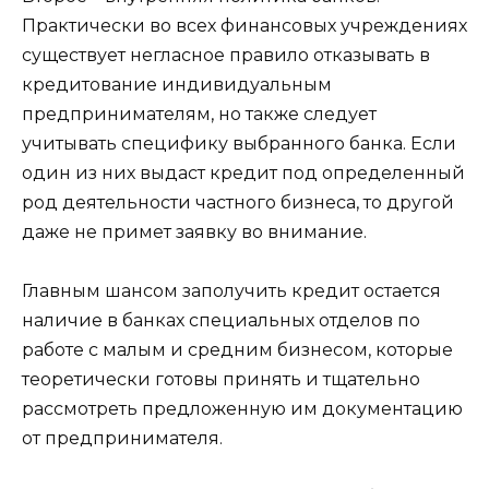
Практически во всех финансовых учреждениях
существует негласное правило отказывать в
кредитование индивидуальным
предпринимателям, но также следует
учитывать специфику выбранного банка. Если
один из них выдаст кредит под определенный
род деятельности частного бизнеса, то другой
даже не примет заявку во внимание.
Главным шансом заполучить кредит остается
наличие в банках специальных отделов по
работе с малым и средним бизнесом, которые
теоретически готовы принять и тщательно
рассмотреть предложенную им документацию
от предпринимателя.