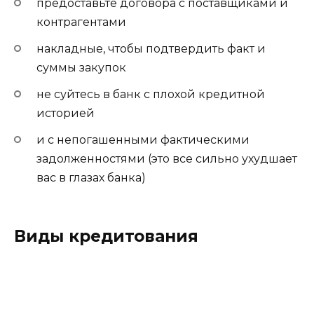
предоставьте договора с поставщиками и
контрагентами
накладные, чтобы подтвердить факт и
суммы закупок
не суйтесь в банк с плохой кредитной
историей
и с непогашенными фактическими
задолженностями (это все сильно ухудшает
вас в глазах банка)
Виды кредитования