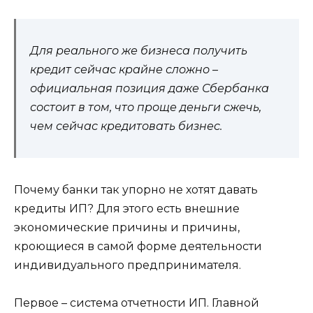
Для реального же бизнеса получить
кредит сейчас крайне сложно –
официальная позиция даже
Сбербанка
состоит в том, что проще деньги сжечь,
чем сейчас кредитовать бизнес.
Почему банки так упорно не хотят давать
кредиты ИП? Для этого есть внешние
экономические причины и причины,
кроющиеся в самой форме деятельности
индивидуального предпринимателя.
Первое – система отчетности ИП.
Главной