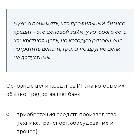
Нужно понимать, что профильный бизнес
кредит – это целевой займ, у которого есть
конкретная цель, на которую разрешено
потратить деньги, траты на другие цели
не допустимы.
Основные цели кредитов ИП, на которые их
обычно предоставляет банк:
приобретения средств производства
(техника, транспорт, оборудование и
прочее)