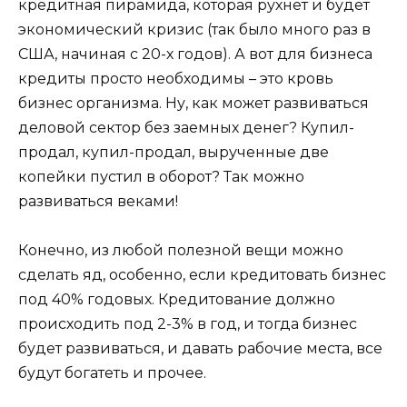
кредитная пирамида, которая рухнет и будет
экономический кризис (так было много раз в
США, начиная с 20-х годов). А вот для бизнеса
кредиты просто необходимы – это кровь
бизнес организма. Ну, как может развиваться
деловой сектор без заемных денег? Купил-
продал, купил-продал, вырученные две
копейки пустил в оборот? Так можно
развиваться веками!
Конечно, из любой полезной вещи можно
сделать яд, особенно, если кредитовать бизнес
под 40% годовых. Кредитование должно
происходить под 2-3% в год, и тогда бизнес
будет развиваться, и давать рабочие места, все
будут богатеть и прочее.