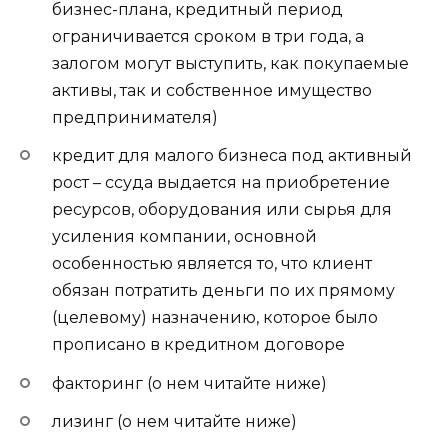
бизнес-плана, кредитный период
ограничивается сроком в три года, а
залогом могут выступить, как покупаемые
активы, так и собственное имущество
предпринимателя)
кредит для малого бизнеса под активный
рост
– ссуда выдается на приобретение
ресурсов, оборудования или сырья для
усиления компании, основной
особенностью является то, что клиент
обязан потратить деньги по их прямому
(целевому) назначению, которое было
прописано в кредитном договоре
факторинг
(о нем читайте ниже)
лизинг
(о нем читайте ниже)