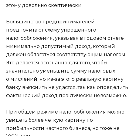
этому довольно скептически.
Большинство предпринимателей
предпочитают схему упрощенного
налогообложения, указывая в годовом отчете
минимально допустимый доход, который
должен облагаться соответствующим налогом.
Это делается осознанно для того, чтобы
значительно уменьшить сумму налоговых
отчислений, но из-за этого реальную картину
банку выяснить не удастся, так как определить
фактический доход практически невозможно.
При общем режиме налогообложения можно
увидеть более четкую картину по
прибыльности частного бизнеса, но тоже не