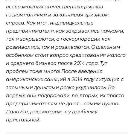
всевозможных отечественных рынков
госкомпаниями и заканчивая кризисом
спроса. Как итог, индивидуальные
предприниматели, как закрывались пачками,
так и закрываются, а госкорпорации как
развивались, так и развиваются. Отдельным
особняком стоит вопрос кредитования малого
и среднего бизнеса после 2014 года. Тут
проблем тоже много! После введения
американских санкций в 2014 году ситуация с
заемными деньгами резко ухудшилась. Во-
первых, они подорожали, во-вторых, их просто
предпринимателям не дают – самим нужно!
Давайте, рассмотрим эту проблему
пристальней.