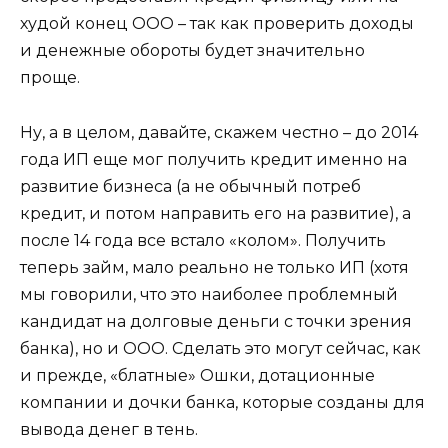
худой конец ООО – так как проверить доходы
и денежные обороты будет значительно
проще.
Ну, а в целом, давайте, скажем честно – до 2014
года ИП еще мог получить кредит именно на
развитие бизнеса (а не обычный потреб
кредит, и потом направить его на развитие), а
после 14 года все встало «колом». Получить
теперь займ, мало реально не только ИП (хотя
мы говорили, что это наиболее проблемный
кандидат на долговые деньги с точки зрения
банка), но и ООО. Сделать это могут сейчас, как
и прежде, «блатные» Ошки, дотационные
компании и дочки банка, которые созданы для
вывода денег в тень.