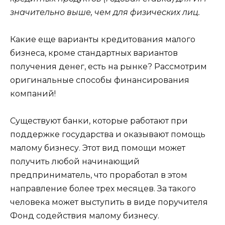
значительно выше, чем для физических лиц.
Какие еще варианты кредитования малого
бизнеса, кроме стандартных вариантов
получения денег, есть на рынке? Рассмотрим
оригинальные способы финансирования
компаний!
Существуют банки, которые работают при
поддержке государства и оказывают помощь
малому бизнесу. Этот вид помощи может
получить любой начинающий
предприниматель, что проработал в этом
направление более трех месяцев. За такого
человека может выступить в виде поручителя
Фонд содействия малому бизнесу.