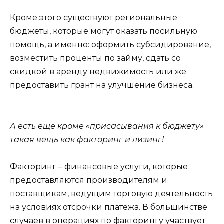
Кроме этого существуют региональные
бюджеты, которые могут оказать посильную
помощь, а именно: оформить субсидирование,
возместить проценты по займу, сдать со
скидкой в аренду недвижимость или же
предоставить грант на улучшение бизнеса.
А есть еще кроме «присасывания к бюджету»
такая вещь как факторинг и лизинг!
Факторинг
– финансовые услуги, которые
предоставляются производителям и
поставщикам, ведущим торговую деятельность
на условиях отсрочки платежа. В большинстве
случаев в операциях по факторингу участвует