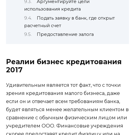
Аргументируйте цели
использования кредита
Подать заявку в банк, где открыт
расчетный счет
Предоставление залога
Реалии бизнес кредитования
2017
Удивительным является тот факт, что с точки
зрения кредитования малого бизнеса, даже
если он и отвечает всем требованиям банка,
будет являться менее желательным клиентом в
сравнение с обычным физическим лицом или
учредителем ООО. Финансовые учреждения
скорее предоставят кредит физлицу или на