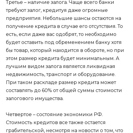
Третье – наличие залога.
Чаще всего банки
требуют залог, кредитуя даже огромные
предприятия. Небольшие шансы остаются на
получение кредита в случае его отсутствия. То
есть, если даже вас одобрят, то необходимо
будет оставить под обременением банку хотя
бы товар, который находится в обороте, но при
этом размер кредита будет минимальным. А
лучшим видом залога является ликвидная
недвижимость, транспорт и оборудование.
При таком раскладе размер кредита может
составлять до 60% от общей суммы стоимости
залогового имущества.
Четвертое – состояние экономики РФ.
Стоимость кредитов все также остается
грабительской, несмотря на новости о том, что