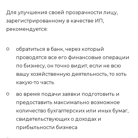
Для улучшения своей прозрачности лицу,
зарегистрированному в качестве ИП,
рекомендуется:
обратиться в банк, через который
проводятся все его финансовые операции
по бизнесу, он точно видит, если не всю
вашу хозяйственную деятельность, то хоть
какую-то часть
во время подачи заявки подготовить и
предоставить максимально возможное
количество бухгалтерских или иных бумаг,
свидетельствующих о доходах и
прибыльности бизнеса