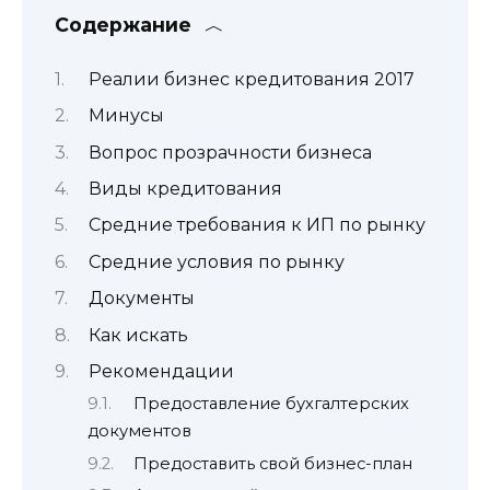
Содержание
Реалии бизнес кредитования 2017
Минусы
Вопрос прозрачности бизнеса
Виды кредитования
Средние требования к ИП по рынку
Средние условия по рынку
Документы
Как искать
Рекомендации
Предоставление бухгалтерских
документов
Предоставить свой бизнес-план