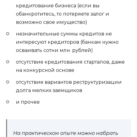
кредитование бизнеса (если вы
обанкротитесь, то потеряете залог и
возможно свое имущество)
незначительные суммы кредитов не
интересуют кредиторов (банкам нужно
осваивать сотни млн. рублей)
отсутствие кредитования стартапов, даже
на конкурсной основе
отсутствие вариантов реструктуризации
долга мелких заемщиков
и прочее
На практическом опыте можно набрать