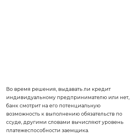
Во время решения, выдавать ли кредит
индивидуальному предпринимателю или нет,
банк смотрит на его потенциальную
возможность к выполнению обязательств по
ссуде, другими словами вычисляют уровень
платежеспособности заемщика.