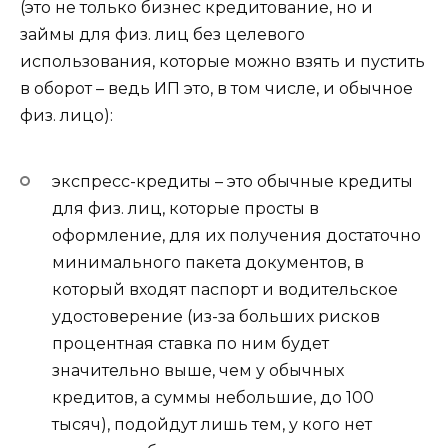
(это не только бизнес кредитование, но и
займы для физ. лиц без целевого
использования, которые можно взять и пустить
в оборот – ведь ИП это, в том числе, и обычное
физ. лицо):
экспресс-кредиты
– это обычные кредиты
для физ. лиц, которые просты в
оформление, для их получения достаточно
минимального пакета документов, в
который входят паспорт и водительское
удостоверение (из-за больших рисков
процентная ставка по ним будет
значительно выше, чем у обычных
кредитов, а суммы небольшие, до 100
тысяч), подойдут лишь тем, у кого нет