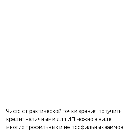
Чисто с практической точки зрения получить
кредит наличными для ИП можно в виде
многих профильных и не профильных займов