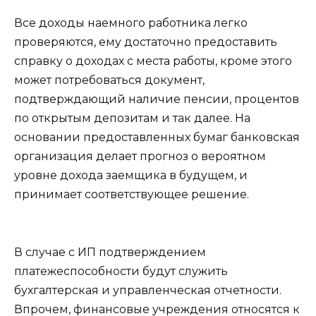
Все доходы наемного работника легко
проверяются, ему достаточно предоставить
справку о доходах с места работы, кроме этого
может потребоваться документ,
подтверждающий наличие пенсии, процентов
по открытым депозитам и так далее. На
основании предоставленных бумаг банковская
организация делает прогноз о вероятном
уровне дохода заемщика в будущем, и
принимает соответствующее решение.
В случае с ИП подтверждением
платежеспособности будут служить
бухгалтерская и управленческая отчетности.
Впрочем, финансовые учреждения относятся к