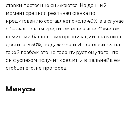
ставки постоянно снижаются. На данный
момент средняя реальная ставка по
кредитованию составляет около 40%, а в случае
с беззалоговым кредитом еще выше. С учетом
комиссий банковских организаций она может
достигать 50%, но даже если ИП согласится на
такой грабеж, это не гарантирует ему того, что
он с успехом получит кредит, и в дальнейшем
отобьет его, не прогорев.
Минусы