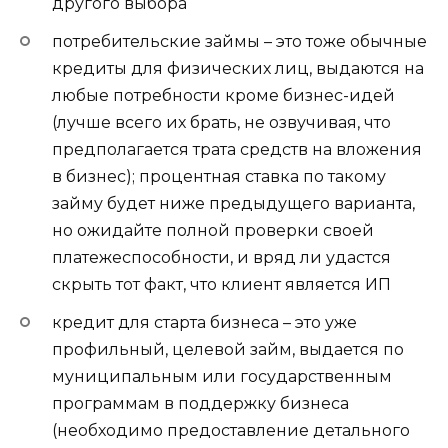
другого выбора
потребительские займы
– это тоже обычные
кредиты для физических лиц, выдаются на
любые потребности кроме бизнес-идей
(лучше всего их брать, не озвучивая, что
предполагается трата средств на вложения
в бизнес); процентная ставка по такому
займу будет ниже предыдущего варианта,
но ожидайте полной проверки своей
платежеспособности, и вряд ли удастся
скрыть тот факт, что клиент является ИП
кредит для старта бизнеса
– это уже
профильный, целевой займ, выдается по
муниципальным или государственным
программам в поддержку бизнеса
(необходимо предоставление детального