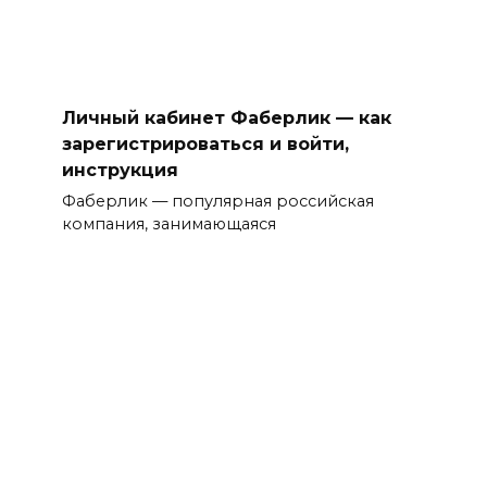
Личный кабинет Фаберлик — как
зарегистрироваться и войти,
инструкция
Фаберлик — популярная российская
компания, занимающаяся