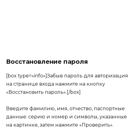
Восстановление пароля
[box type=»info»]Забыв пароль для авторизация
на странице входа нажмите на кнопку
«Восстановить пароль».[/box]
Введите фамилию, имя, отчество, паспортные
данные: серию и номер и символы, указанные
на картинке, затем нажмите «Проверить».