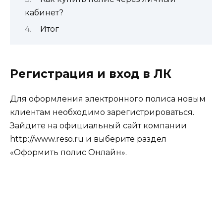
кабинет?
Итог
Регистрация и вход в ЛК
Для оформления электронного полиса новым
клиентам необходимо зарегистрироваться.
Зайдите на официальный сайт компании
http://www.reso.ru
и выберите раздел
«Оформить полис Онлайн».