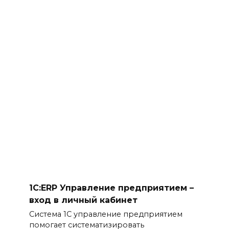
1С:ERP Управление предприятием –
вход в личный кабинет
Система 1С управление предприятием
помогает систематизировать