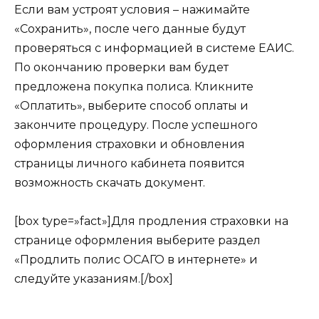
Если вам устроят условия – нажимайте
«Сохранить», после чего данные будут
проверяться с информацией в системе ЕАИС.
По окончанию проверки вам будет
предложена покупка полиса. Кликните
«Оплатить», выберите способ оплаты и
закончите процедуру. После успешного
оформления страховки и обновления
страницы личного кабинета появится
возможность скачать документ.
[box type=»fact»]Для продления страховки на
странице оформления выберите раздел
«Продлить полис ОСАГО в интернете» и
следуйте указаниям.[/box]