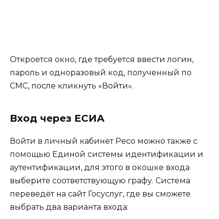
Откроется окно, где требуется ввести логин,
пароль и одноразовый код, полученный по
СМС, после кликнуть «Войти».
Вход через ЕСИА
Войти в личный кабинет Ресо можно также с
помощью Единой системы идентификации и
аутентификации, для этого в окошке входа
выберите соответствующую графу. Система
переведёт на сайт Госуслуг, где вы сможете
выбрать два варианта входа: