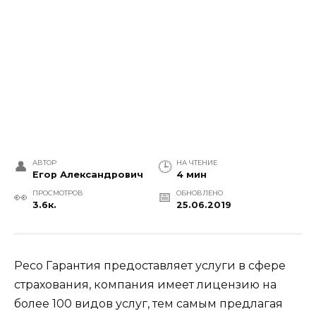
АВТОР
НА ЧТЕНИЕ
Егор Александрович
4 мин
ПРОСМОТРОВ
ОБНОВЛЕНО
3.6к.
25.06.2019
Ресо Гарантия предоставляет услуги в сфере
страхования, компания имеет лицензию на
более 100 видов услуг, тем самым предлагая