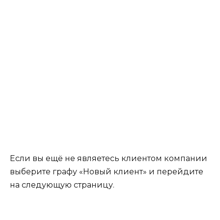
Если вы ещё не являетесь клиентом компании
выберите графу «Новый клиент» и перейдите
на следующую страницу.