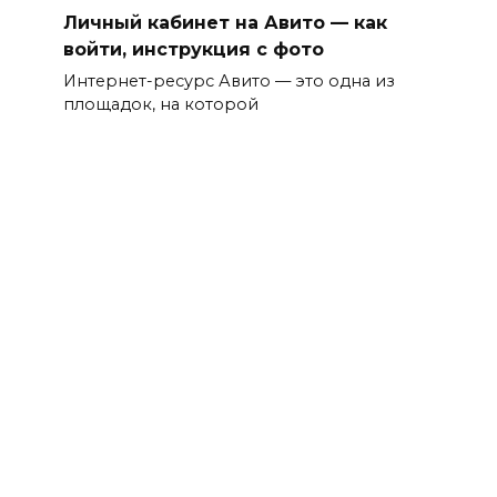
Личный кабинет на Авито — как
войти, инструкция с фото
Интернет-ресурс Авито — это одна из
площадок, на которой