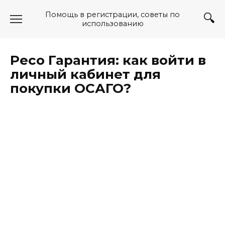
Перейти
Помощь в регистрации, советы по
к
использованию
содержанию
Ресо Гарантия: как войти в
личный кабинет для
покупки ОСАГО?