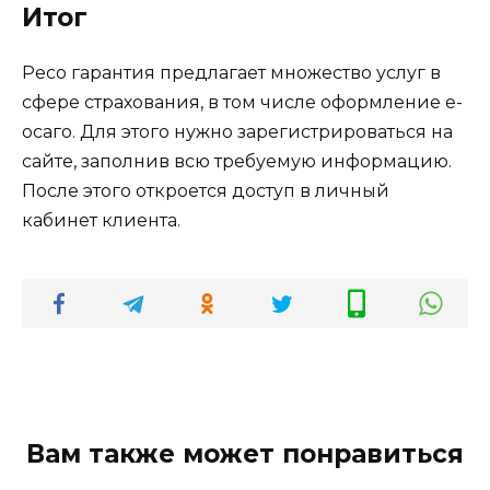
Итог
Ресо гарантия предлагает множество услуг в
сфере страхования, в том числе оформление е-
осаго. Для этого нужно зарегистрироваться на
сайте, заполнив всю требуемую информацию.
После этого откроется доступ в личный
кабинет клиента.
Вам также может понравиться