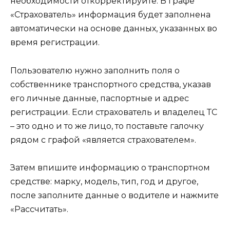
необходимости откорректируйте. В графе
«Страхователь» информация будет заполнена
автоматически на основе данных, указанных во
время регистрации.
Пользователю нужно заполнить поля о
собственнике транспортного средства, указав
его личные данные, паспортные и адрес
регистрации. Если страхователь и владелец ТС
– это одно и то же лицо, то поставьте галочку
рядом с графой «является страхователем».
Затем впишите информацию о транспортном
средстве: марку, модель, тип, год и другое,
после заполните данные о водителе и нажмите
«Рассчитать».