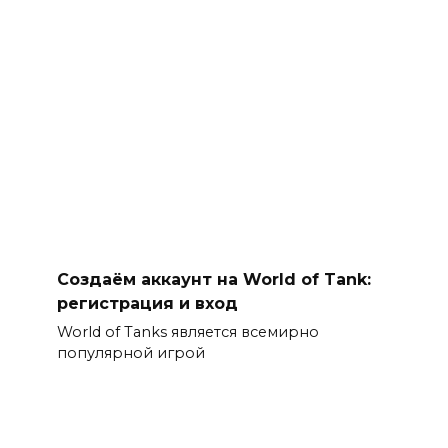
Создаём аккаунт на World of Tank:
регистрация и вход
World of Tanks является всемирно
популярной игрой