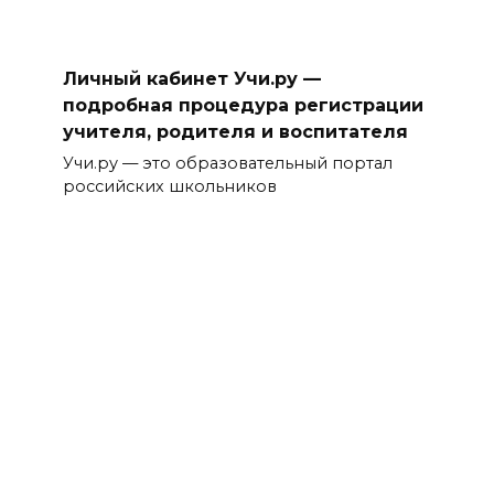
Личный кабинет Учи.ру —
подробная процедура регистрации
учителя, родителя и воспитателя
Учи.ру — это образовательный портал
российских школьников