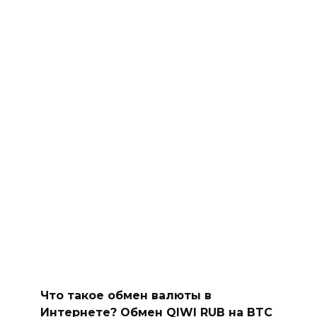
Что такое обмен валюты в
Интернете? Обмен QIWI RUB на BTC