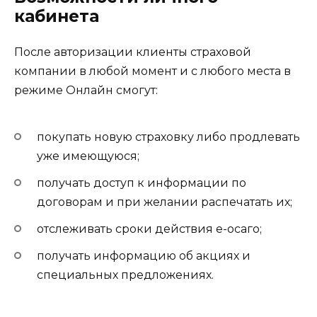
кабинета
После авторизации клиенты страховой
компании в любой момент и с любого места в
режиме Онлайн смогут:
покупать новую страховку либо продлевать
уже имеющуюся;
получать доступ к информации по
договорам и при желании распечатать их;
отслеживать сроки действия е-осаго;
получать информацию об акциях и
специальных предложениях.