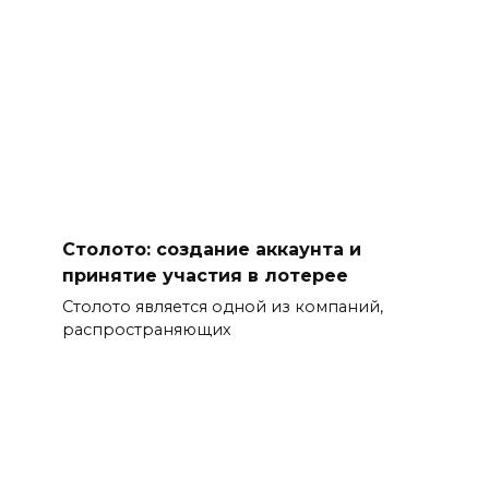
Столото: создание аккаунта и
принятие участия в лотерее
Столото является одной из компаний,
распространяющих