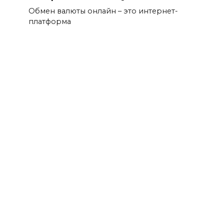
Обмен валюты онлайн – это интернет-
платформа