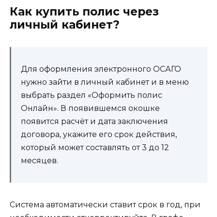
Как купить полис через
личный кабинет?
Для оформления электронного ОСАГО
нужно зайти в личный кабинет и в меню
выбрать раздел «Оформить полис
Онлайн». В появившемся окошке
появится расчёт и дата заключения
договора, укажите его срок действия,
который может составлять от 3 до 12
месяцев.
Система автоматически ставит срок в год, при