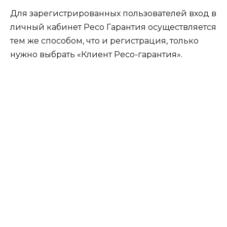
Для зарегистрированных пользователей вход в
личный кабинет Ресо Гарантия осуществляется
тем же способом, что и регистрация, только
нужно выбрать «Клиент Ресо-гарантия».