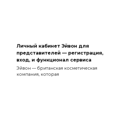
Личный кабинет Эйвон для
представителей — регистрация,
вход, и функционал сервиса
Эйвон — британская косметическая
компания, которая