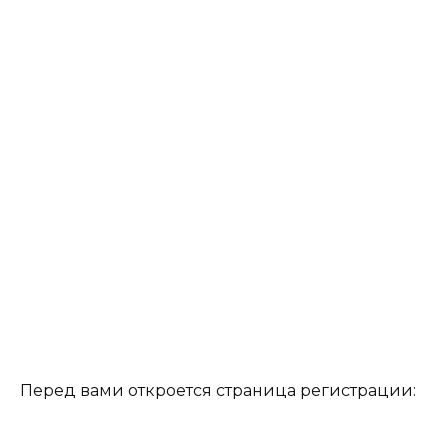
Перед вами откроется страница регистрации: