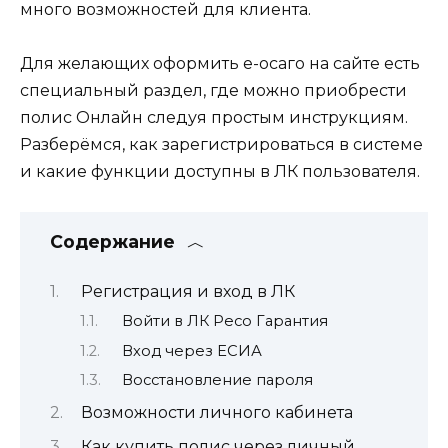
много возможностей для клиента.
Для желающих оформить е-осаго на сайте есть
специальный раздел, где можно приобрести
полис Онлайн следуя простым инструкциям.
Разберёмся, как зарегистрироваться в системе
и какие функции доступны в ЛК пользователя.
Содержание
Регистрация и вход в ЛК
Войти в ЛК Ресо Гарантия
Вход через ЕСИА
Восстановление пароля
Возможности личного кабинета
Как купить полис через личный