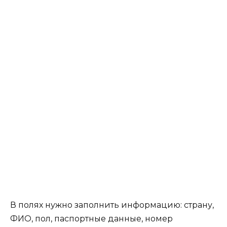
В полях нужно заполнить информацию: страну,
ФИО, пол, паспортные данные, номер