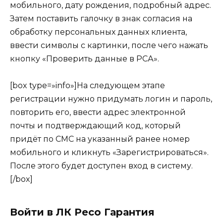
мобильного, дату рождения, подробный адрес.
Затем поставить галочку в знак согласия на
обработку персональных данных клиента,
ввести символы с картинки, после чего нажать
кнопку «Проверить данные в РСА».
[box type=»info»]На следующем этапе
регистрации нужно придумать логин и пароль,
повторить его, ввести адрес электронной
почты и подтверждающий код, который
придёт по СМС на указанный ранее номер
мобильного и кликнуть «Зарегистрироваться».
После этого будет доступен вход в систему.
[/box]
Войти в ЛК Ресо Гарантия