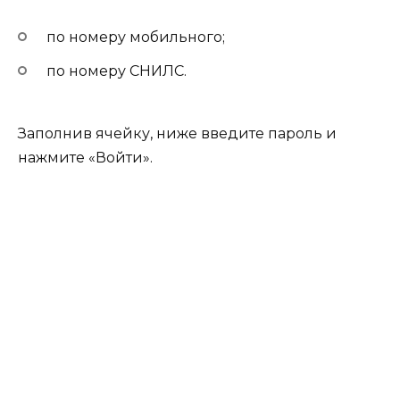
по номеру мобильного;
по номеру СНИЛС.
Заполнив ячейку, ниже введите пароль и
нажмите «Войти».