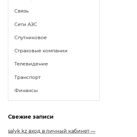
Связь
Сети АЗС
Спутниковое
Страховые компании
Телевидение
Транспорт
Финансы
Свежие записи
salyk kz вход в личный кабинет —