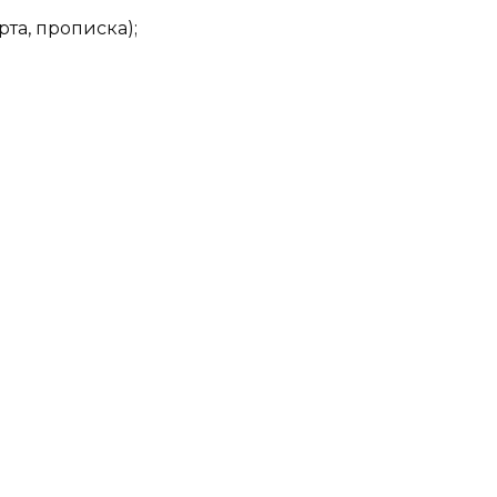
та, прописка);