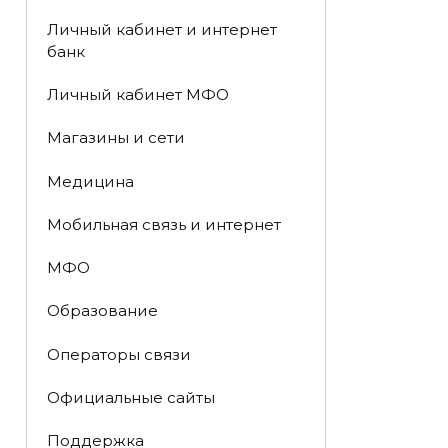
Личный кабинет и интернет
банк
Личный кабинет МФО
Магазины и сети
Медицина
Мобильная связь и интернет
МФО
Образование
Операторы связи
Официальные сайты
Поддержка