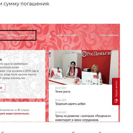
и сумму погашения.