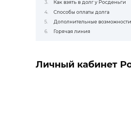
Как взять в долг у Росденьги
Способы оплаты долга
Дополнительные возможности
Горячая линия
Личный кабинет Р