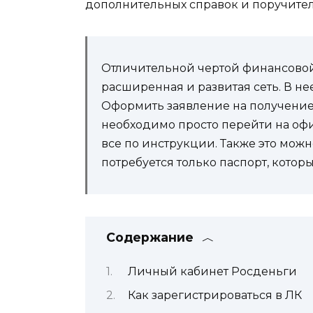
дополнительных справок и поручител
Отличительной чертой финансовой
расширенная и развитая сеть. В не
Оформить заявление на получение
необходимо просто перейти на о
все по инструкции. Также это можн
потребуется только паспорт, кото
Содержание
Личный кабинет Росденьги
Как зарегистрироваться в ЛК