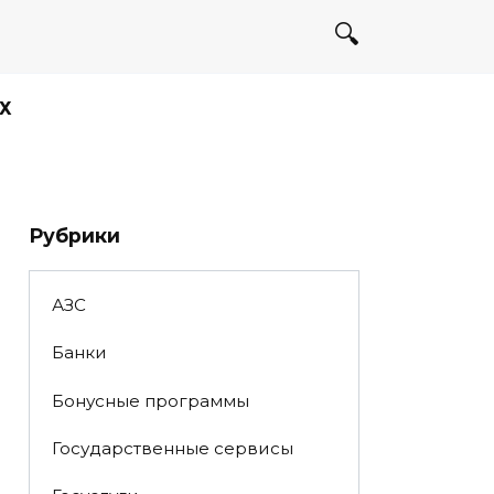
Х
Рубрики
АЗС
Банки
Бонусные программы
Государственные сервисы