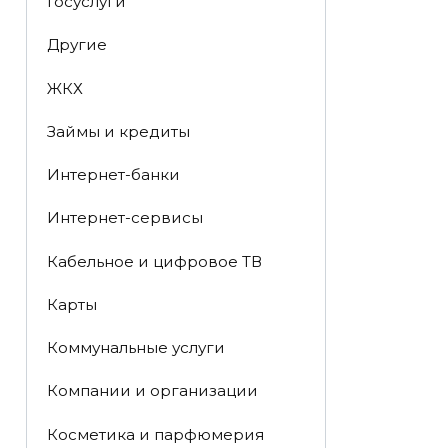
Госуслуги
Другие
ЖКХ
Займы и кредиты
Интернет-банки
Интернет-сервисы
Кабельное и цифровое ТВ
Карты
Коммунальные услуги
Компании и организации
Косметика и парфюмерия