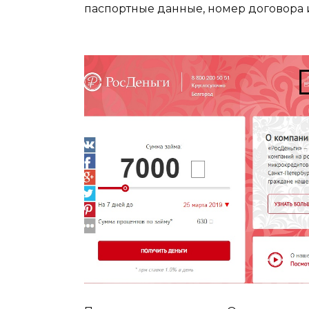
паспортные данные, номер договора 