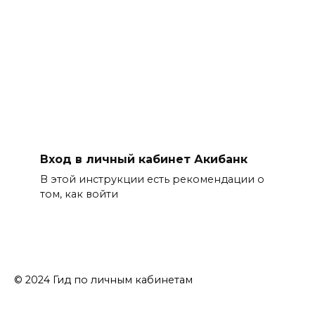
Вход в личный кабинет Акибанк
В этой инструкции есть рекомендации о
том, как войти
© 2024 Гид по личным кабинетам