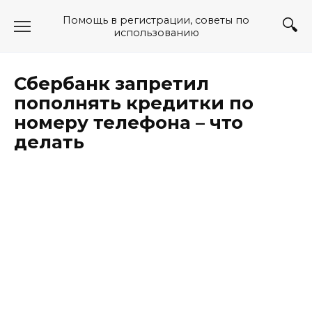
Перейти
Помощь в регистрации, советы по
к
использованию
содержанию
Сбербанк запретил
пополнять кредитки по
номеру телефона – что
делать