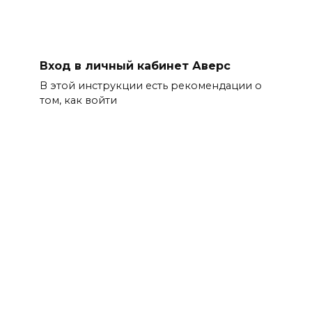
Вход в личный кабинет Аверс
В этой инструкции есть рекомендации о
том, как войти