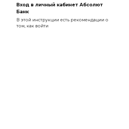
Вход в личный кабинет Абсолют
Банк
В этой инструкции есть рекомендации о
том, как войти