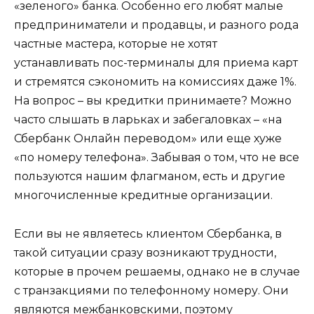
«зеленого» банка. Особенно его любят малые
предприниматели и продавцы, и разного рода
частные мастера, которые не хотят
устанавливать пос-терминалы для приема карт
и стремятся сэкономить на комиссиях даже 1%.
На вопрос – вы кредитки принимаете? Можно
часто слышать в ларьках и забегаловках – «на
Сбербанк Онлайн переводом» или еще хуже
«по номеру телефона». Забывая о том, что не все
пользуются нашим флагманом, есть и другие
многочисленные кредитные организации.
Если вы не являетесь клиентом Сбербанка, в
такой ситуации сразу возникают трудности,
которые в прочем решаемы, однако не в случае
с транзакциями по телефонному номеру. Они
являются межбанковскими, поэтому