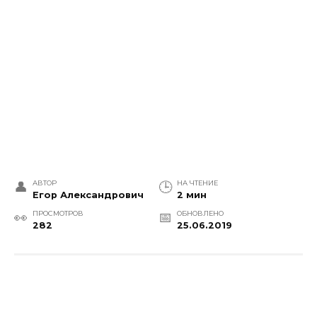
АВТОР
НА ЧТЕНИЕ
Егор Александрович
2 мин
ПРОСМОТРОВ
ОБНОВЛЕНО
282
25.06.2019