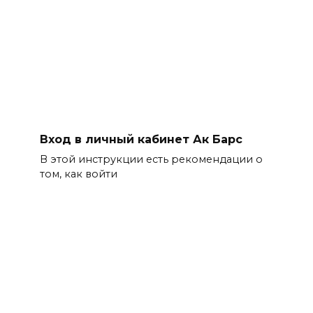
Вход в личный кабинет Ак Барс
В этой инструкции есть рекомендации о
том, как войти