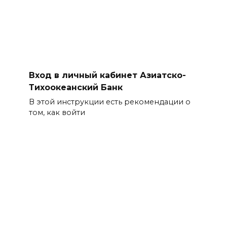
Вход в личный кабинет Азиатско-
Тихоокеанский Банк
В этой инструкции есть рекомендации о
том, как войти