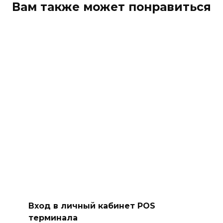
Вам также может понравиться
Вход в личный кабинет POS
терминала