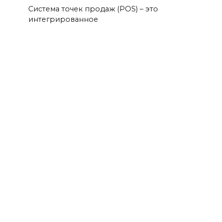
Система точек продаж (POS) – это
интегрированное