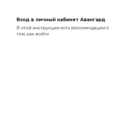
Вход в личный кабинет Авангард
В этой инструкции есть рекомендации о
том, как войти