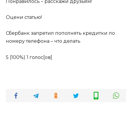
Понравилось – расскажи друзьям!
Оцени статью!
Сбербанк запретил пополнять кредитки по
номеру телефона – что делать
5
(100%)
1
голос[ов]