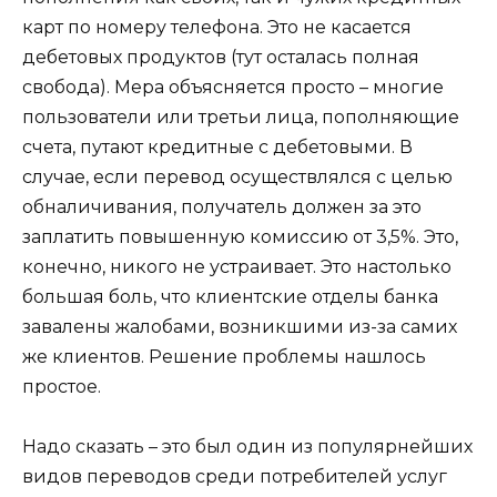
карт по номеру телефона. Это не касается
дебетовых продуктов (тут осталась полная
свобода). Мера объясняется просто – многие
пользователи или третьи лица, пополняющие
счета, путают кредитные с дебетовыми. В
случае, если перевод осуществлялся с целью
обналичивания, получатель должен за это
заплатить повышенную комиссию от 3,5%. Это,
конечно, никого не устраивает. Это настолько
большая боль, что клиентские отделы банка
завалены жалобами, возникшими из-за самих
же клиентов. Решение проблемы нашлось
простое.
Надо сказать – это был один из популярнейших
видов переводов среди потребителей услуг