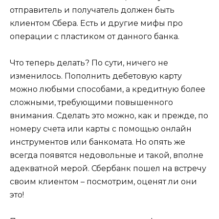
отправитель и получатель должен быть
клиентом Сбера. Есть и другие мифы про
операции с пластиком от данного банка.
Что теперь делать? По сути, ничего не
изменилось. Пополнить дебетовую карту
можно любыми способами, а кредитную более
сложными, требующими повышенного
внимания. Сделать это можно, как и прежде, по
номеру счета или карты с помощью онлайн
инструментов или банкомата. Но опять же
всегда появятся недовольные и такой, вполне
адекватной мерой. Сбербанк пошел на встречу
своим клиентом – посмотрим, оценят ли они
это!