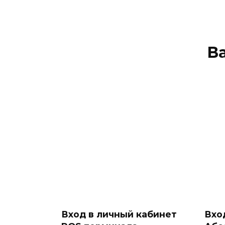
В
Вход в личный кабинет
Вхо