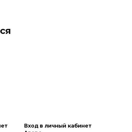
ся
нет
Вход в личный кабинет