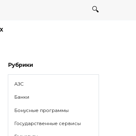
Х
Рубрики
АЗС
Банки
Бонусные программы
Государственные сервисы