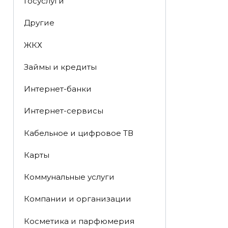
Госуслуги
Другие
ЖКХ
Займы и кредиты
Интернет-банки
Интернет-сервисы
Кабельное и цифровое ТВ
Карты
Коммунальные услуги
Компании и организации
Косметика и парфюмерия