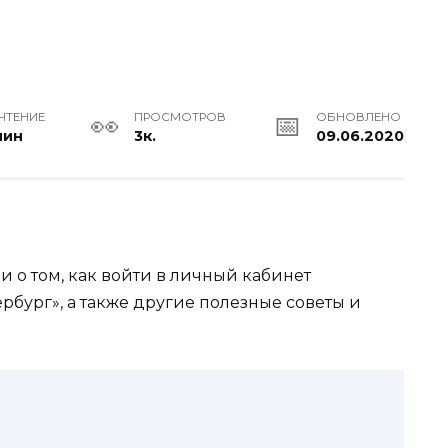
ЧТЕНИЕ
ПРОСМОТРОВ
ОБНОВЛЕНО
мин
3к.
09.06.2020
 о том, как войти в личный кабинет
рбург», а также другие полезные советы и