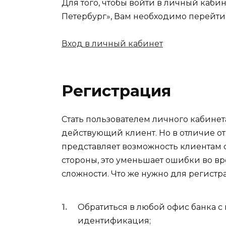
Для того, чтобы войти в личный каби
Петербург», Вам необходимо перейти
Вход в личный кабинет
Регистрация
Стать пользователем личного кабинет
действующий клиент. Но в отличие от
представляет возможность клиентам 
стороны, это уменьшает ошибки во вр
сложности. Что же нужно для регистр
Обратиться в любой офис банка с
идентификация;