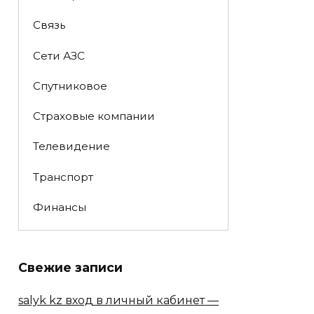
Связь
Сети АЗС
Спутниковое
Страховые компании
Телевидение
Транспорт
Финансы
Свежие записи
salyk kz вход в личный кабинет —