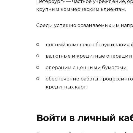
Петербург» — частное учреждение, о
крупным коммерческим клиентам.
Среди успешно осваиваемых им напр
полный комплекс обслуживания 
валютные и кредитные операции 
операции с ценными бумагами;
обеспечение работы процессинго
кредитных карт.
Войти в личный ка