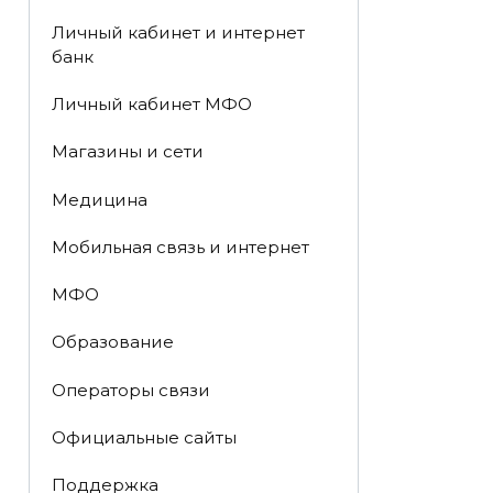
Личный кабинет и интернет
банк
Личный кабинет МФО
Магазины и сети
Медицина
Мобильная связь и интернет
МФО
Образование
Операторы связи
Официальные сайты
Поддержка