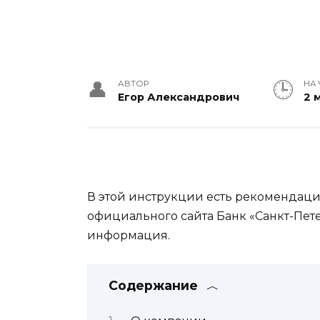
АВТОР
НА 
Егор Александрович
2 
В этой инструкции есть рекомендации
официального сайта Банк «Санкт-Пете
информация.
Содержание