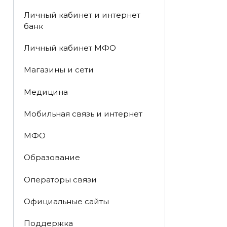
Личный кабинет и интернет
банк
Личный кабинет МФО
Магазины и сети
Медицина
Мобильная связь и интернет
МФО
Образование
Операторы связи
Официальные сайты
Поддержка