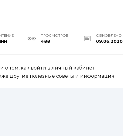
ЧТЕНИЕ
ПРОСМОТРОВ
ОБНОВЛЕНО
мин
488
09.06.2020
 о том, как войти в личный кабинет
акже другие полезные советы и информация.