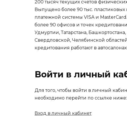
200 тысяч текущих счетов физических 
Выпущено более 90 тыс. пластиковых
платежной системы VISA и MasterCard
более 90 офисов и точек кредитова
Удмуртии, Татарстана, Башкортостана,
Свердловской, Челябинской областей,
кредитования работают в автосалонах
Войти в личный ка
Для того, чтобы войти в личный каби
необходимо перейти по ссылке ниже:
Вход в личный кабинет