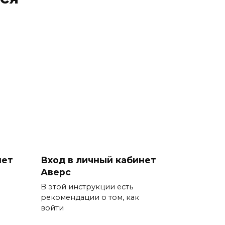
нет
Вход в личный кабинет
Аверс
В этой инструкции есть
рекомендации о том, как
войти