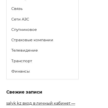
Связь
Сети АЗС
Спутниковое
Страховые компании
Телевидение
Транспорт
Финансы
Свежие записи
salyk kz вход в личный кабинет —