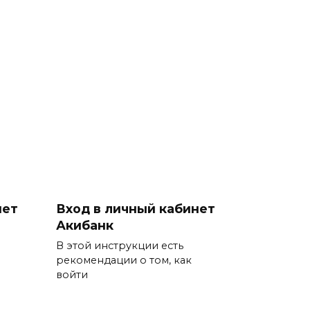
нет
Вход в личный кабинет
Акибанк
В этой инструкции есть
рекомендации о том, как
войти