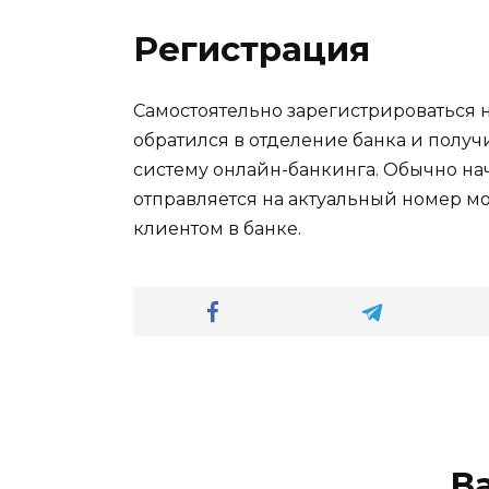
Регистрация
Самостоятельно зарегистрироваться н
обратился в отделение банка и получ
систему онлайн-банкинга. Обычно н
отправляется на актуальный номер м
клиентом в банке.
В