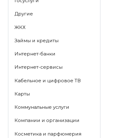
Госуслуги
Другие
ЖКХ
Займы и кредиты
Интернет-банки
Интернет-сервисы
Кабельное и цифровое ТВ
Карты
Коммунальные услуги
Компании и организации
Косметика и парфюмерия