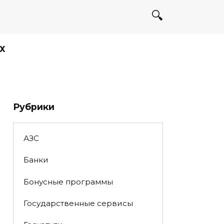
Х
Рубрики
АЗС
Банки
Бонусные программы
Государственные сервисы