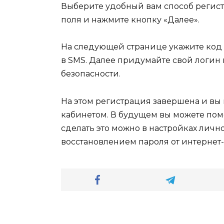
Выберите удобный вам способ регистр
поля и нажмите кнопку «Далее».
На следующей странице укажите код
в SMS. Далее придумайте свой логин
безопасности.
На этом регистрация завершена и вы
кабинетом. В будущем вы можете пом
сделать это можно в настройках лич
восстановлением пароля от интернет-