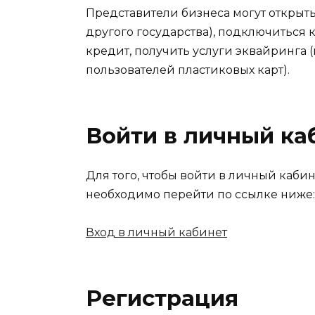
Представители бизнеса могут открыть 
другого государства), подключиться к
кредит, получить услуги эквайринга 
пользователей пластиковых карт).
Войти в личный ка
Для того, чтобы войти в личный каби
необходимо перейти по ссылке ниже:
Вход в личный кабинет
Регистрация