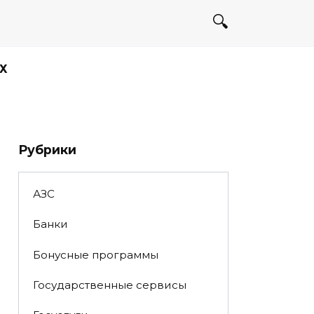
Х
Рубрики
АЗС
Банки
Бонусные программы
Государственные сервисы