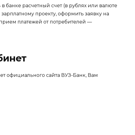
в банке расчетный счет (в рублях или валюте
 зарплатному проекту, оформить заявку на
(прием платежей от потребителей —
бинет
нет официального сайта ВУЗ-Банк, Вам