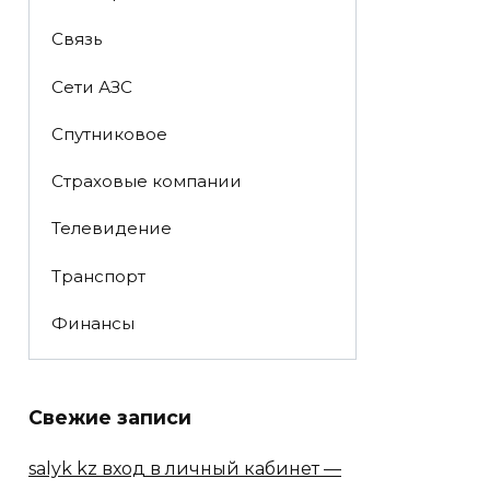
Связь
Сети АЗС
Спутниковое
Страховые компании
Телевидение
Транспорт
Финансы
Свежие записи
salyk kz вход в личный кабинет —