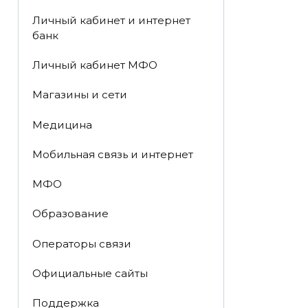
Личный кабинет и интернет
банк
Личный кабинет МФО
Магазины и сети
Медицина
Мобильная связь и интернет
МФО
Образование
Операторы связи
Официальные сайты
Поддержка