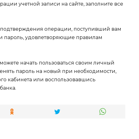
ации учетной записи на сайте, заполните все
 подтверждения операции, поступивший вам
 и пароль, удовлетворяющие правилам
 можете начать пользоваться своим личный
енять пароль на новый при необходимости,
ного кабинета или воспользовавшись
банка.