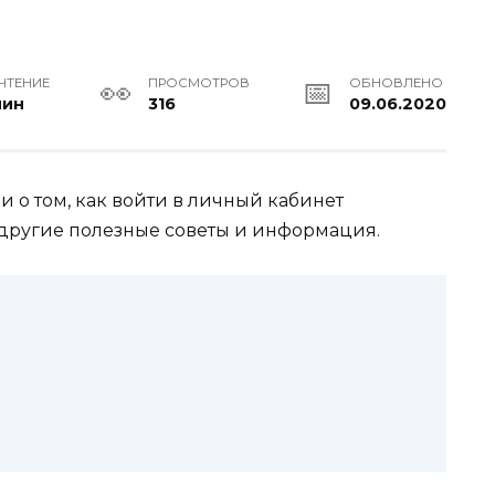
ЧТЕНИЕ
ПРОСМОТРОВ
ОБНОВЛЕНО
мин
316
09.06.2020
 о том, как войти в личный кабинет
 другие полезные советы и информация.