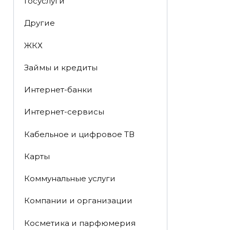
Госуслуги
Другие
ЖКХ
Займы и кредиты
Интернет-банки
Интернет-сервисы
Кабельное и цифровое ТВ
Карты
Коммунальные услуги
Компании и организации
Косметика и парфюмерия