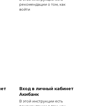
рекомендации о том, как
войти
нет
Вход в личный кабинет
Акибанк
В этой инструкции есть