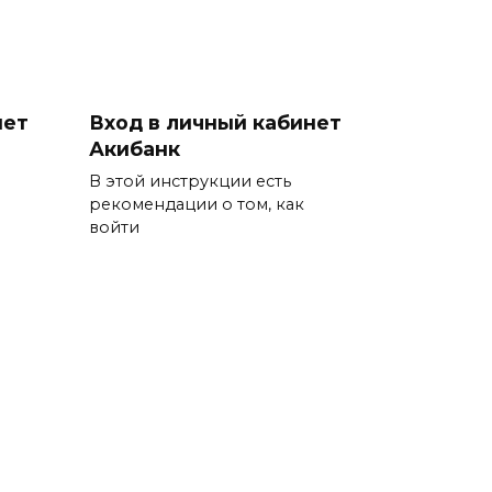
нет
Вход в личный кабинет
Акибанк
В этой инструкции есть
рекомендации о том, как
войти