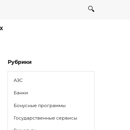
Х
Рубрики
АЗС
Банки
Бонусные программы
Государственные сервисы