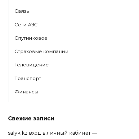
Связь
Сети АЗС
Спутниковое
Страховые компании
Телевидение
Транспорт
Финансы
Свежие записи
salyk kz вход в личный кабинет —