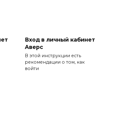
нет
Вход в личный кабинет
Аверс
В этой инструкции есть
рекомендации о том, как
войти