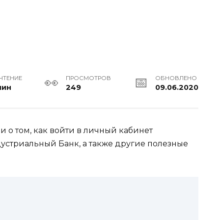
ЧТЕНИЕ
ПРОСМОТРОВ
ОБНОВЛЕНО
мин
249
09.06.2020
 о том, как войти в личный кабинет
стриальный Банк, а также другие полезные