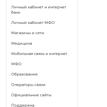
Личный кабинет и интернет
банк
Личный кабинет МФО
Магазины и сети
Медицина
Мобильная связь и интернет
МФО
Образование
Операторы связи
Официальные сайты
Поддержка