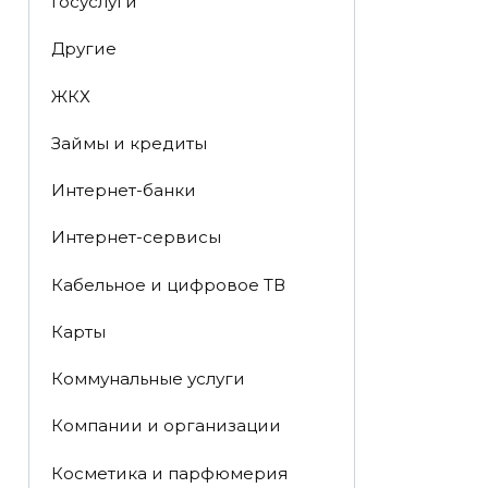
Госуслуги
Другие
ЖКХ
Займы и кредиты
Интернет-банки
Интернет-сервисы
Кабельное и цифровое ТВ
Карты
Коммунальные услуги
Компании и организации
Косметика и парфюмерия