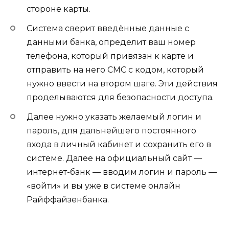
стороне карты.
Система сверит введённые данные с
данными банка, определит ваш номер
телефона, который привязан к карте и
отправить на него СМС с кодом, который
нужно ввести на втором шаге. Эти действия
проделываются для безопасности доступа.
Далее нужно указать желаемый логин и
пароль, для дальнейшего постоянного
входа в личный кабинет и сохранить его в
системе. Далее на официальный сайт —
интернет-банк — вводим логин и пароль —
«войти» и вы уже в системе онлайн
Райффайзенбанка.