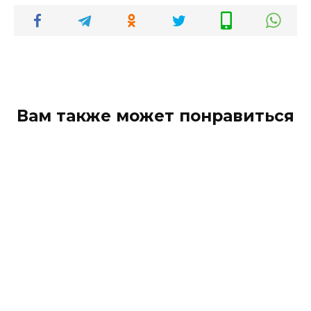
Вам также может понравиться