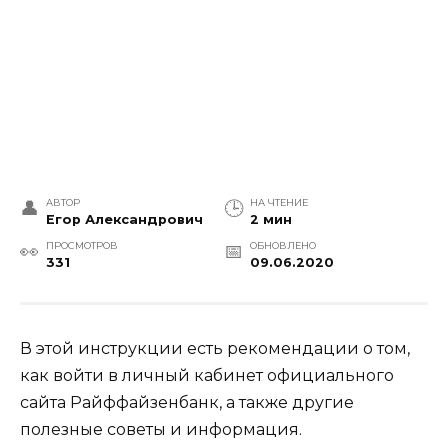
АВТОР
НА ЧТЕНИЕ
Егор Александрович
2 мин
ПРОСМОТРОВ
ОБНОВЛЕНО
331
09.06.2020
В этой инструкции есть рекомендации о том,
как войти в личный кабинет официального
сайта Райффайзенбанк, а также другие
полезные советы и информация.