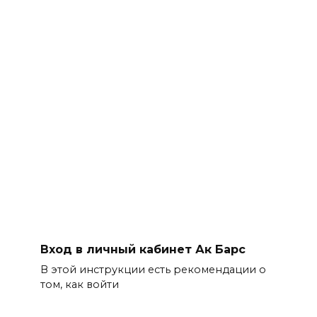
Вход в личный кабинет Ак Барс
В этой инструкции есть рекомендации о
том, как войти