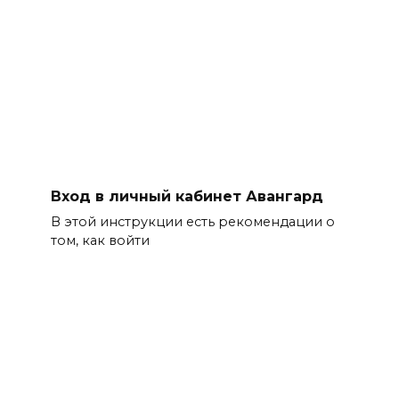
Вход в личный кабинет Авангард
В этой инструкции есть рекомендации о
том, как войти