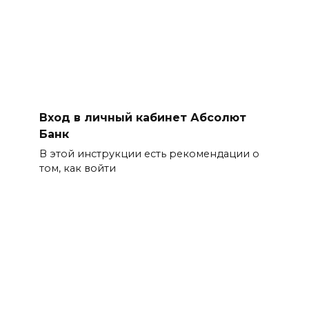
Вход в личный кабинет Абсолют
Банк
В этой инструкции есть рекомендации о
том, как войти