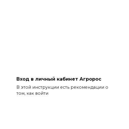
Вход в личный кабинет Агророс
В этой инструкции есть рекомендации о
том, как войти