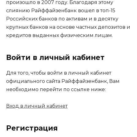
произошло в 2007 году. Благодаря этому
слиянию Райффайзенбанк вошел в топ-15
Российских банков по активам и в десятку
крупных банков на основе частных депозитов и
кредитов выданных физическим лицам.
Войти в личный кабинет
Для того, чтобы войти в личный кабинет
официального сайта Райффайзенбанк, Вам
необходимо перейти по ссылке ниже:
Вход в личный кабинет
Регистрация