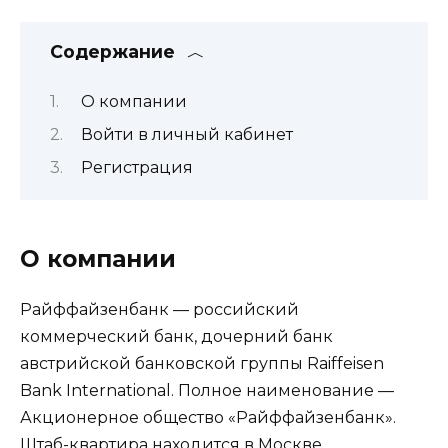
Содержание
О компании
Войти в личный кабинет
Регистрация
О компании
Райффайзенбанк — российский
коммерческий банк, дочерний банк
австрийской банковской группы Raiffeisen
Bank International. Полное наименование —
Акционерное общество «Райффайзенбанк».
Штаб-квартира находится в Москве.