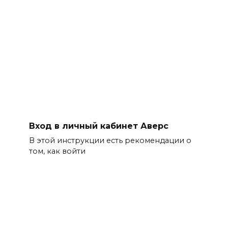
Вход в личный кабинет Аверс
В этой инструкции есть рекомендации о
том, как войти