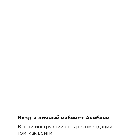
Вход в личный кабинет Акибанк
В этой инструкции есть рекомендации о
том, как войти