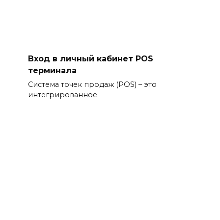
Вход в личный кабинет POS
терминала
Система точек продаж (POS) – это
интегрированное