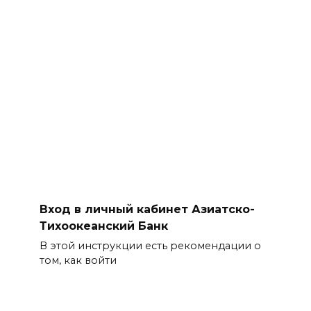
Вход в личный кабинет Азиатско-
Тихоокеанский Банк
В этой инструкции есть рекомендации о
том, как войти