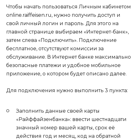
Чтобы начать пользоваться Личным кабинетом
online.raiffeisen.ru, нужно получить доступ и
свой личный логин и пароль. Для этого на
главной странице выбираем «Интернет-банк»,
затем слева «Подключить». Подключение
бесплатное, отсутствуют комиссии за
обслуживание. В Интернет банке максимально
безопасные платежи и удобное мобильное
приложение, о котором будет описано далее.
Для подключения нужно выполнить 3 пункта:
Заполнить данные своей карты
«Райффайзенбанка»: ввести шестнадцати
значный номер вашей карты, срок её
действия год и месяц, код на обратной