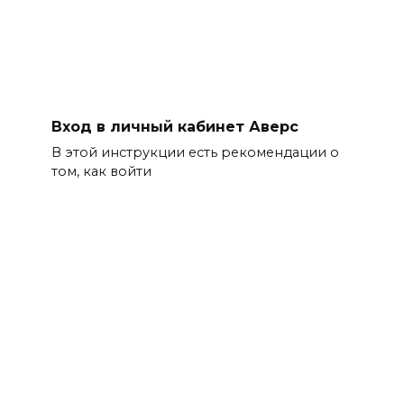
Вход в личный кабинет Аверс
В этой инструкции есть рекомендации о
том, как войти