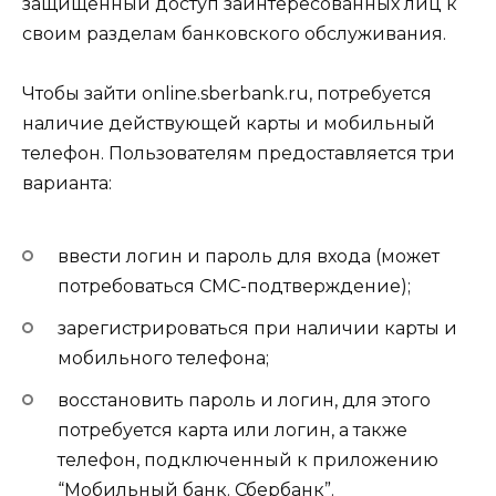
защищенный доступ заинтересованных лиц к
своим разделам банковского обслуживания.
Чтобы зайти online.sberbank.ru, потребуется
наличие действующей карты и мобильный
телефон. Пользователям предоставляется три
варианта:
ввести логин и пароль для входа (может
потребоваться СМС-подтверждение);
зарегистрироваться при наличии карты и
мобильного телефона;
восстановить пароль и логин, для этого
потребуется карта или логин, а также
телефон, подключенный к приложению
“Мобильный банк. Сбербанк”.