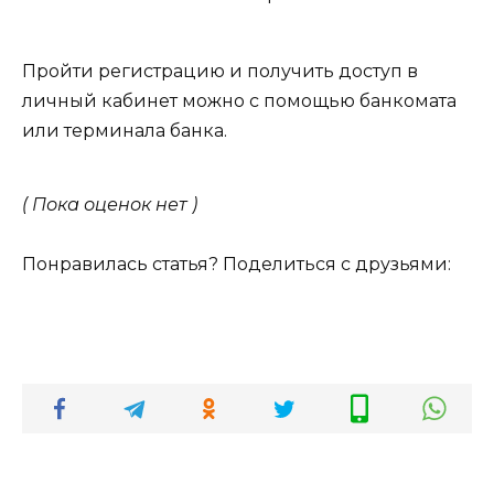
Пройти регистрацию и получить доступ в
личный кабинет можно с помощью банкомата
или терминала банка.
( Пока оценок нет )
Понравилась статья? Поделиться с друзьями: