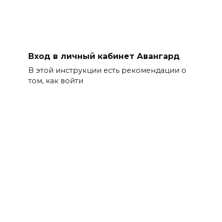
Вход в личный кабинет Авангард
В этой инструкции есть рекомендации о
том, как войти