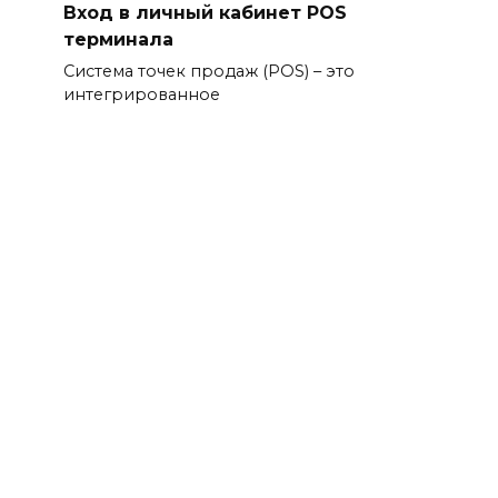
Вход в личный кабинет POS
терминала
Система точек продаж (POS) – это
интегрированное