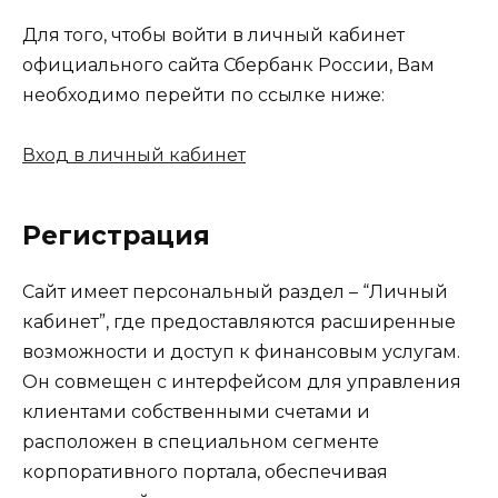
Для того, чтобы войти в личный кабинет
официального сайта Сбербанк России, Вам
необходимо перейти по ссылке ниже:
Вход в личный кабинет
Регистрация
Сайт имеет персональный раздел – “Личный
кабинет”, где предоставляются расширенные
возможности и доступ к финансовым услугам.
Он совмещен с интерфейсом для управления
клиентами собственными счетами и
расположен в специальном сегменте
корпоративного портала, обеспечивая