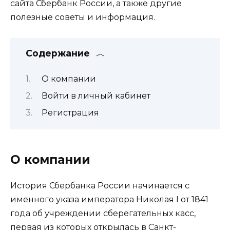
сайта Сбербанк России, а также другие
полезные советы и информация.
Содержание
О компании
Войти в личный кабинет
Регистрация
О компании
История Сбербанка России начинается с
именного указа императора Николая I от 1841
года об учреждении сберегательных касс,
первая из которых открылась в Санкт-