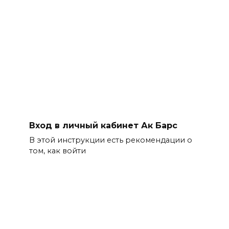
Вход в личный кабинет Ак Барс
В этой инструкции есть рекомендации о
том, как войти