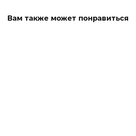
Вам также может понравиться