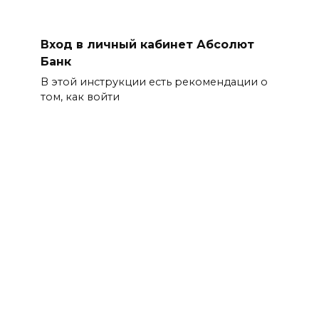
Вход в личный кабинет Абсолют
Банк
В этой инструкции есть рекомендации о
том, как войти