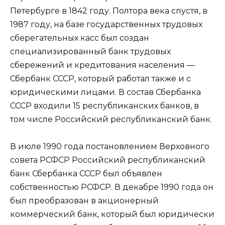
Петербурге в 1842 году. Полтора века спустя, в
1987 году, на базе государственных трудовых
сберегательных касс был создан
специализированный банк трудовых
сбережений и кредитования населения —
Сбербанк СССР, который работал также и с
юридическими лицами. В состав Сбербанка
СССР входили 15 республиканских банков, в
том числе Российский республиканский банк.
В июле 1990 года постановлением Верховного
совета РСФСР Российский республиканский
банк Сбербанка СССР был объявлен
собственностью РСФСР. В декабре 1990 года он
был преобразован в акционерный
коммерческий банк, который был юридически