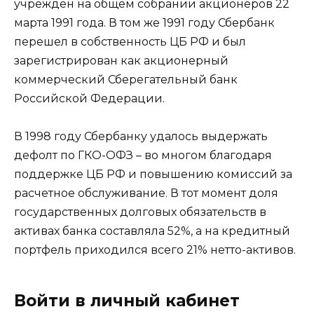
учрежден на общем собрании акционеров 22
марта 1991 года. В том же 1991 году Сбербанк
перешел в собственность ЦБ РФ и был
зарегистрирован как акционерный
коммерческий Сберегательный банк
Российской Федерации.
В 1998 году Сбербанку удалось выдержать
дефолт по ГКО-ОФЗ – во многом благодаря
поддержке ЦБ РФ и повышению комиссий за
расчетное обслуживание. В тот момент доля
государственных долговых обязательств в
активах банка составляла 52%, а на кредитный
портфель приходился всего 21% нетто-активов.
Войти в личный кабинет