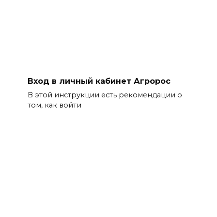
Вход в личный кабинет Агророс
В этой инструкции есть рекомендации о
том, как войти