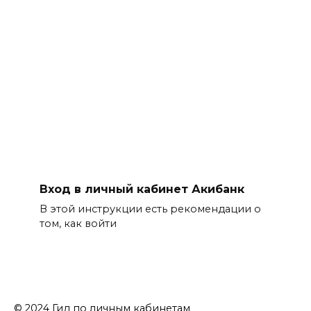
Вход в личный кабинет Акибанк
В этой инструкции есть рекомендации о
том, как войти
© 2024 Гид по личным кабинетам