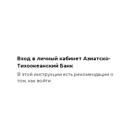
Вход в личный кабинет Азиатско-
Тихоокеанский Банк
В этой инструкции есть рекомендации о
том, как войти