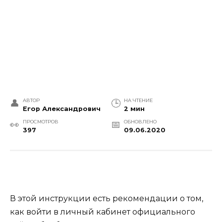
АВТОР
НА ЧТЕНИЕ
Егор Александрович
2 мин
ПРОСМОТРОВ
ОБНОВЛЕНО
397
09.06.2020
В этой инструкции есть рекомендации о том,
как войти в личный кабинет официального