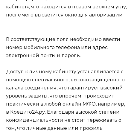
кабинет», что находится в правом верхнем углу,
после чего высветится окно для авторизации.
В соответствующие поля необходимо ввести
номер мобильного телефона или адрес
электронной почты и пароль.
Доступ к личному кабинету устанавливается с
помощью специального, высокозащищенного
канала соединения, что гарантирует высокий
уровень защиты, что впрочем, происходит
практически в любой онлайн МФО, например,
в Кредито24.ру. Благодаря высокой степени
конфиденциальности не стоит переживать о
том, что личные данные или профиль