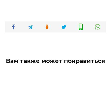
Вам также может понравиться