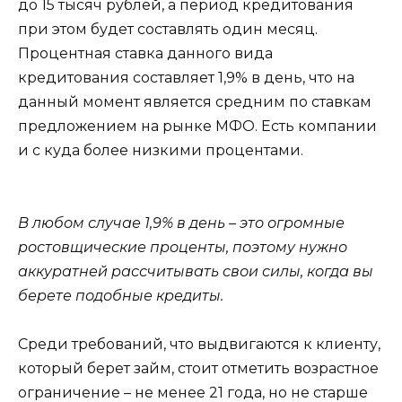
до 15 тысяч рублей, а период кредитования
при этом будет составлять один месяц.
Процентная ставка данного вида
кредитования составляет 1,9% в день, что на
данный момент является средним по ставкам
предложением на рынке МФО. Есть компании
и с куда более низкими процентами.
В любом случае 1,9% в день – это огромные
ростовщические проценты, поэтому нужно
аккуратней рассчитывать свои силы, когда вы
берете подобные кредиты.
Среди требований, что выдвигаются к клиенту,
который берет займ, стоит отметить возрастное
ограничение – не менее 21 года, но не старше