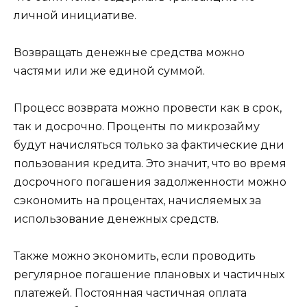
личной инициативе.
Возвращать денежные средства можно
частями или же единой суммой.
Процесс возврата можно провести как в срок,
так и досрочно. Проценты по микрозайму
будут начисляться только за фактические дни
пользования кредита. Это значит, что во время
досрочного погашения задолженности можно
сэкономить на процентах, начисляемых за
использование денежных средств.
Также можно экономить, если проводить
регулярное погашение плановых и частичных
платежей. Постоянная частичная оплата