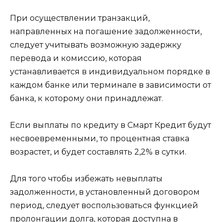
При осуществлении транзакций,
направленных на погашение задолженности,
следует учитывать возможную задержку
перевода и комиссию, которая
устанавливается в индивидуальном порядке в
каждом банке или терминале в зависимости от
банка, к которому они принадлежат.
Если выплаты по кредиту в Смарт Кредит будут
несвоевременными, то процентная ставка
возрастет, и будет составлять 2,2% в сутки.
Для того чтобы избежать невыплаты
задолженности, в установленный договором
период, следует воспользоваться функцией
пролонгации долга, которая доступна в