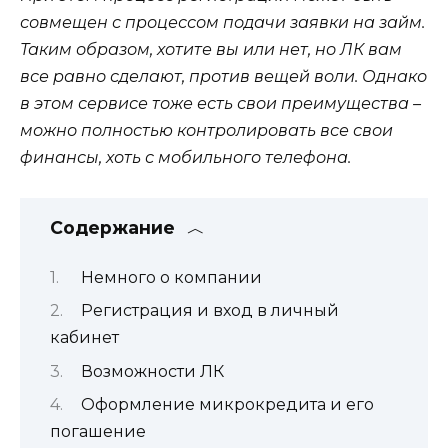
совмещен с процессом подачи заявки на займ.
Таким образом, хотите вы или нет, но ЛК вам
все равно сделают, против вещей воли. Однако
в этом сервисе тоже есть свои преимущества –
можно полностью контролировать все свои
финансы, хоть с мобильного телефона.
Содержание
Немного о компании
Регистрация и вход в личный
кабинет
Возможности ЛК
Оформление микрокредита и его
погашение