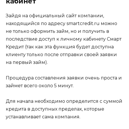
кабинет
Зайдя на официальный сайт компании,
находящийся по адресу
smartcredit.ru
можно
не только оформить займ, но и получить в
последствие доступ к личному кабинету Смарт
Кредит (так как эта функция будет доступна
клиенту только после отправки своей заявки
на первый займ).
Процедура составления заявки очень проста и
займет всего около 5 минут.
Для начала необходимо определится с суммой
кредита в доступных пределах, которые
устанавливает сама компания.