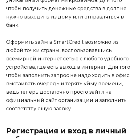
уникальный формат микрозаймов. Для того
чтобы получить денежные средства в долг не
нужно выходить из дому или отправляться в
банк.
Оформить займ в SmartCredit возможно из
любой точки страны, воспользовавшись
всемирной интернет сетью с любого удобного
устройства, где есть выход в интернет. Для того
чтобы заполнить запрос не надо ходить в офис,
выстаивать очередь и терять уйму времени,
ведь теперь достаточно просто зайти на
официальный сайт организации и заполнить
соответствующую заявку.
Регистрация и вход в личный