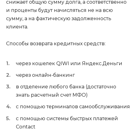
снижает общую сумму долга, а соответственно
и проценты будут начисляться не на всю
сумму, а на фактическую задолженность
клиента.
Способы возврата кредитных средств:
через кошелек QIWI или Яндекс.Деньги
через онлайн-банкинг
в отделение любого банка (достаточно
знать расчетный счет МФО)
с помощью терминалов самообслуживания
с помощью системы быстрых платежей
Contact