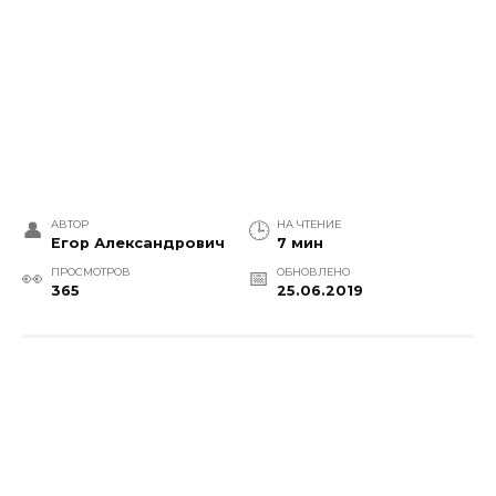
АВТОР
НА ЧТЕНИЕ
Егор Александрович
7 мин
ПРОСМОТРОВ
ОБНОВЛЕНО
365
25.06.2019