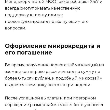
Менеджеры в этой МФО также работают 24/7 и
всегда смогут оказать качественную
поддержку клиенту или же
проконсультировать по волнующим его
вопросам.
Оформление микрокредита и
его погашение
Во время получения первого займа каждый из
заемщиков вправе рассчитывать на сумму не
более 8 тысяч рублей, и подобный микрозайм
выдается заемщику всего на три недели.
После успешной выплаты и при повторном
обращение размер займа может быть увеличен