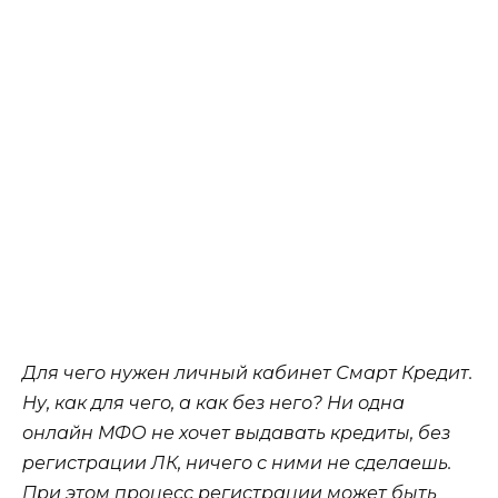
Для чего нужен личный кабинет Смарт Кредит.
Ну, как для чего, а как без него? Ни одна
онлайн МФО не хочет выдавать кредиты, без
регистрации ЛК, ничего с ними не сделаешь.
При этом процесс регистрации может быть