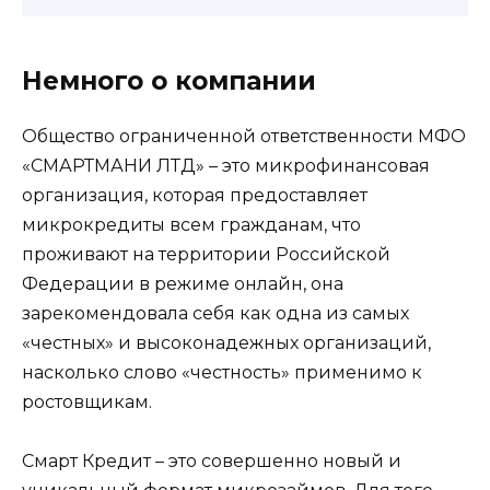
Немного о компании
Общество ограниченной ответственности МФО
«СМАРТМАНИ ЛТД» – это микрофинансовая
организация, которая предоставляет
микрокредиты всем гражданам, что
проживают на территории Российской
Федерации в режиме онлайн, она
зарекомендовала себя как одна из самых
«честных» и высоконадежных организаций,
насколько слово «честность» применимо к
ростовщикам.
Смарт Кредит – это совершенно новый и