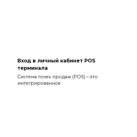
Вход в личный кабинет POS
терминала
Система точек продаж (POS) – это
интегрированное