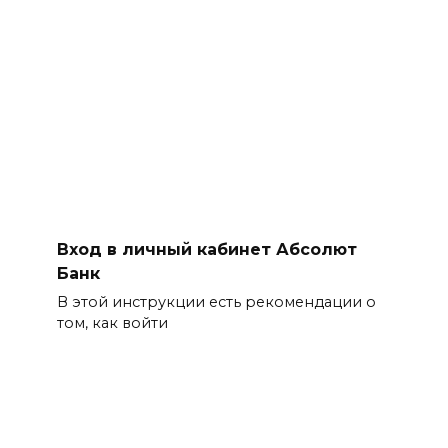
Вход в личный кабинет Абсолют
Банк
В этой инструкции есть рекомендации о
том, как войти