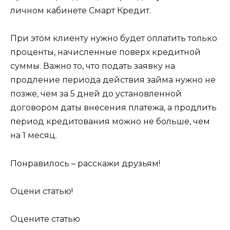
личном кабинете Смарт Кредит.
При этом клиенту нужно будет оплатить только
проценты, начисленные поверх кредитной
суммы. Важно то, что подать заявку на
продление периода действия займа нужно не
позже, чем за 5 дней до установленной
договором даты внесения платежа, а продлить
период кредитования можно не больше, чем
на 1 месяц.
Понравилось – расскажи друзьям!
Оцени статью!
Оцените статью