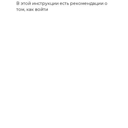
В этой инструкции есть рекомендации о
том, как войти