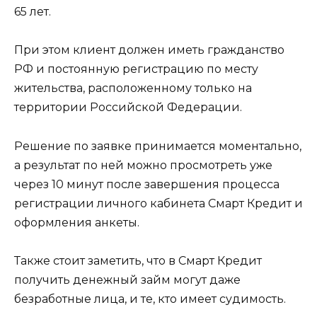
65 лет.
При этом клиент должен иметь гражданство
РФ и постоянную регистрацию по месту
жительства, расположенному только на
территории Российской Федерации.
Решение по заявке принимается моментально,
а результат по ней можно просмотреть уже
через 10 минут после завершения процесса
регистрации личного кабинета Смарт Кредит и
оформления анкеты.
Также стоит заметить, что в Смарт Кредит
получить денежный займ могут даже
безработные лица, и те, кто имеет судимость.