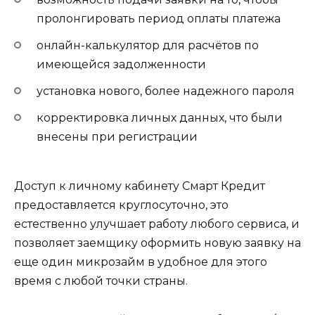
пролонгировать период оплаты платежа
онлайн-калькулятор для расчётов по
имеющейся задолженности
установка нового, более надежного пароля
корректировка личных данных, что были
внесены при регистрации
Доступ к личному кабинету Смарт Кредит
предоставляется круглосуточно, это
естественно улучшает работу любого сервиса, и
позволяет заемщику оформить новую заявку на
еще один микрозайм в удобное для этого
время с любой точки страны.