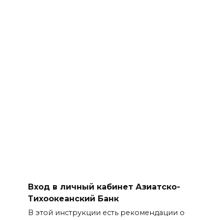
Вход в личный кабинет Азиатско-
Тихоокеанский Банк
В этой инструкции есть рекомендации о