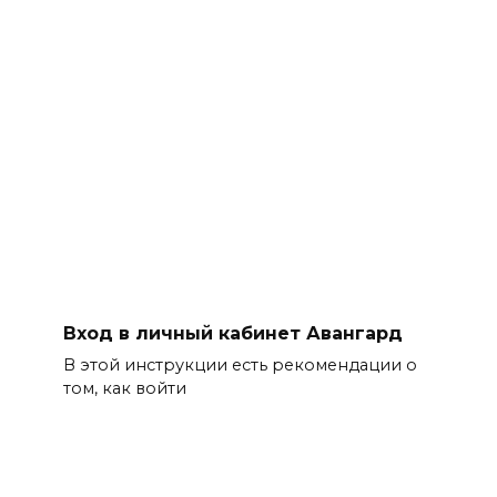
Вход в личный кабинет Авангард
В этой инструкции есть рекомендации о
том, как войти