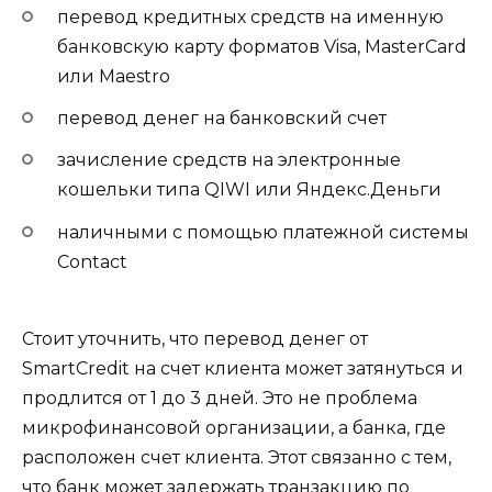
перевод кредитных средств на именную
банковскую карту форматов Visa, MasterCard
или Maestro
перевод денег на банковский счет
зачисление средств на электронные
кошельки типа QIWI или Яндекс.Деньги
наличными с помощью платежной системы
Contact
Стоит уточнить, что перевод денег от
SmartCredit на счет клиента может затянуться и
продлится от 1 до 3 дней. Это не проблема
микрофинансовой организации, а банка, где
расположен счет клиента. Этот связанно с тем,
что банк может задержать транзакцию по