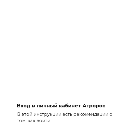
Вход в личный кабинет Агророс
В этой инструкции есть рекомендации о
том, как войти