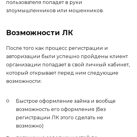
пользователя попадет в руки
злоумышленников или мошенников.
Возможности ЛК
После того как процесс регистрации и
авторизации были успешно пройдены клиент
организации попадает в свой личный кабинет,
который открывает перед ним следующие
возможности:
Быстрое оформление займа и вообще
возможность его оформления (без
регистрации ЛК этого сделать не
возможно)