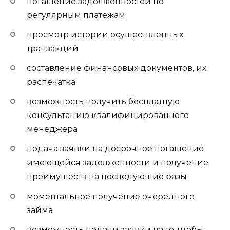
погашение задолженностей по
регулярным платежам
просмотр истории осуществленных
транзакций
составление финансовых документов, их
распечатка
возможность получить бесплатную
консультацию квалифицированного
менеджера
подача заявки на досрочное погашение
имеющейся задолженности и получение
преимуществ на последующие разы
моментальное получение очередного
займа
возможность подачи заявки на то, чтобы