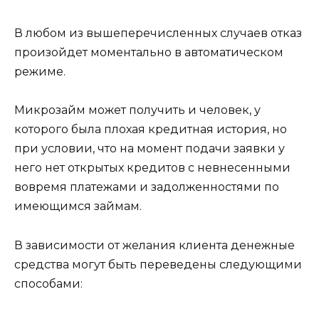
В любом из вышеперечисленных случаев отказ
произойдет моментально в автоматическом
режиме.
Микрозайм может получить и человек, у
которого была плохая кредитная история, но
при условии, что на момент подачи заявки у
него нет открытых кредитов с невнесенными
вовремя платежами и задолженностями по
имеющимся займам.
В зависимости от желания клиента денежные
средства могут быть переведены следующими
способами: