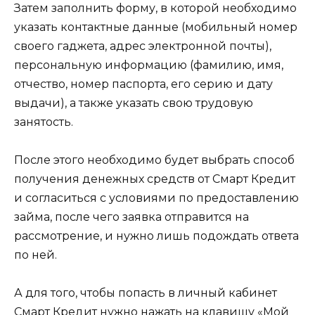
Затем заполнить форму, в которой необходимо
указать контактные данные (мобильный номер
своего гаджета, адрес электронной почты),
персональную информацию (фамилию, имя,
отчество, номер паспорта, его серию и дату
выдачи), а также указать свою трудовую
занятость.
После этого необходимо будет выбрать способ
получения денежных средств от Смарт Кредит
и согласиться с условиями по предоставлению
займа, после чего заявка отправится на
рассмотрение, и нужно лишь подождать ответа
по ней.
А для того, чтобы попасть в личный кабинет
Смарт Кредит нужно нажать на клавишу «Мой