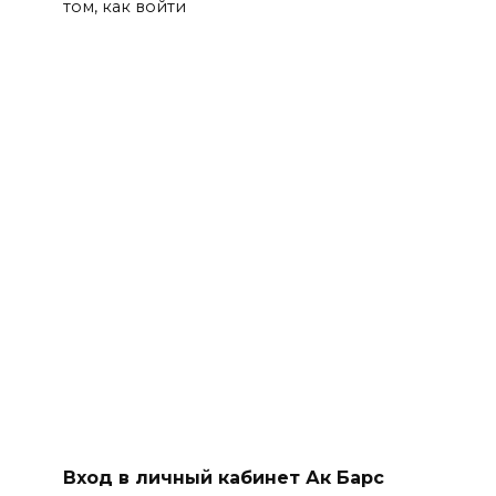
том, как войти
Вход в личный кабинет Ак Барс