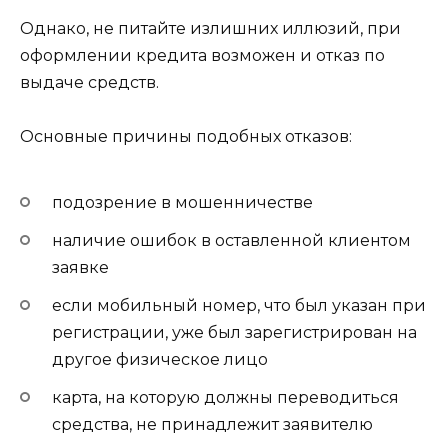
Однако, не питайте излишних иллюзий, при
оформлении кредита возможен и отказ по
выдаче средств.
Основные причины подобных отказов:
подозрение в мошенничестве
наличие ошибок в оставленной клиентом
заявке
если мобильный номер, что был указан при
регистрации, уже был зарегистрирован на
другое физическое лицо
карта, на которую должны переводиться
средства, не принадлежит заявителю