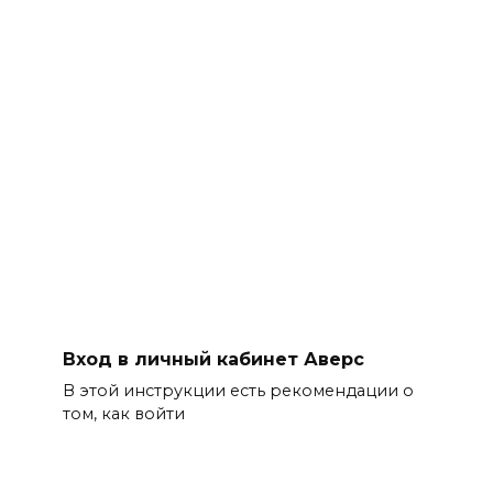
Вход в личный кабинет Аверс
В этой инструкции есть рекомендации о
том, как войти