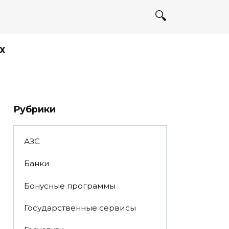
Х
Рубрики
АЗС
Банки
Бонусные программы
Государственные сервисы