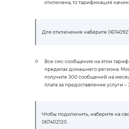
отключена, то тарификация начин
Для отключения наберите
0674092
Все смс-сообщения на этом тарифн
пределах домашнего региона. Мо
получите 300 сообщений на месяц з
плата за предоставление услуги – 
Чтобы подключить, наберите на с
067402120
.