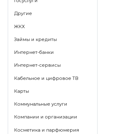
Госуслуги
Другие
ЖКХ
Займы и кредиты
Интернет-банки
Интернет-сервисы
Кабельное и цифровое ТВ
Карты
Коммунальные услуги
Компании и организации
Косметика и парфюмерия