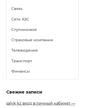
Связь
Сети АЗС
Спутниковое
Страховые компании
Телевидение
Транспорт
Финансы
Свежие записи
salyk kz вход в личный кабинет —