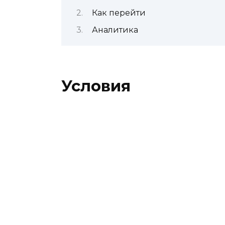
Как перейти
Аналитика
Условия