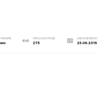
 ЧТЕНИЕ
ПРОСМОТРОВ
ОБНОВЛЕНО
мин
275
25.06.2019