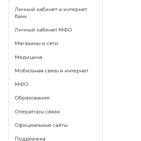
Личный кабинет и интернет
банк
Личный кабинет МФО
Магазины и сети
Медицина
Мобильная связь и интернет
МФО
Образование
Операторы связи
Официальные сайты
Поддержка