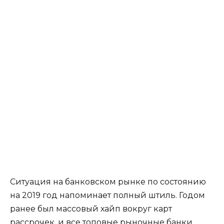
Ситуация на банковском рынке по состоянию
на 2019 год напоминает полный штиль. Годом
ранее был массовый хайп вокруг карт
рассрочек, и все топовые рыночные банки