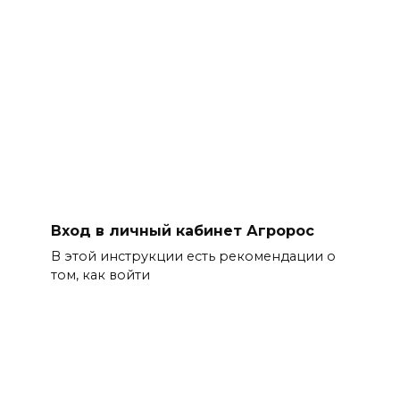
Вход в личный кабинет Агророс
В этой инструкции есть рекомендации о
том, как войти