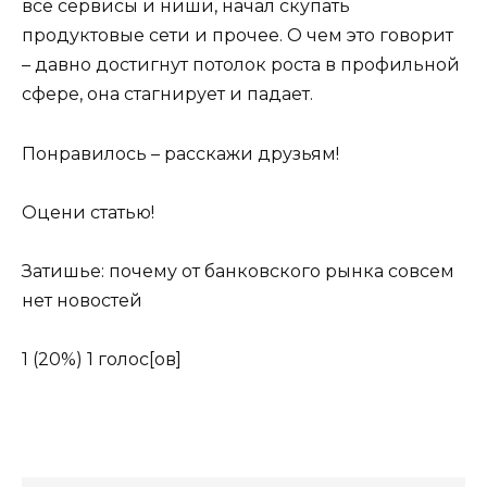
все сервисы и ниши, начал скупать
продуктовые сети и прочее. О чем это говорит
– давно достигнут потолок роста в профильной
сфере, она стагнирует и падает.
Понравилось – расскажи друзьям!
Оцени статью!
Затишье: почему от банковского рынка совсем
нет новостей
1
(20%)
1
голос[ов]