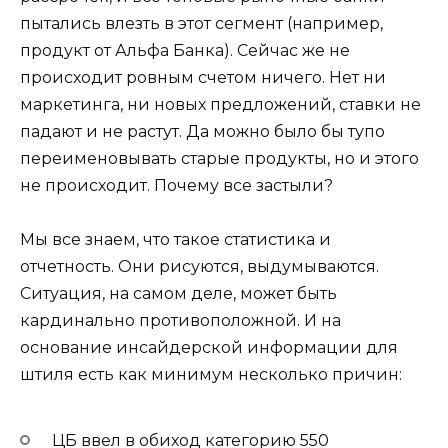
пытались влезть в этот сегмент (например,
продукт от Альфа Банка). Сейчас же не
происходит ровным счетом ничего. Нет ни
маркетинга, ни новых предложений, ставки не
падают и не растут. Да можно было бы тупо
переименовывать старые продукты, но и этого
не происходит. Почему все застыли?
Мы все знаем, что такое статистика и
отчетность. Они рисуются, выдумываются.
Ситуация, на самом деле, может быть
кардинально противоположной. И на
основание инсайдерской информации для
штиля есть как минимум несколько причин:
ЦБ ввел в обиход категорию 550