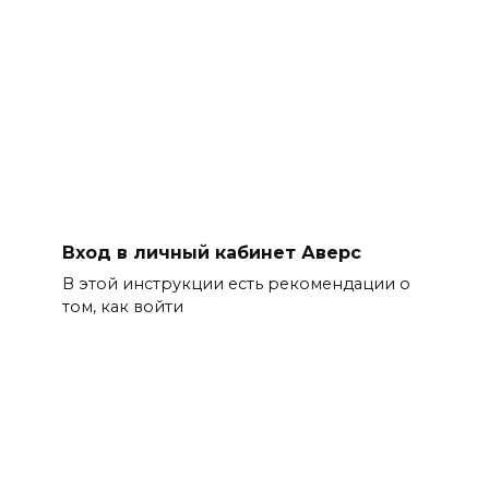
Вход в личный кабинет Аверс
В этой инструкции есть рекомендации о
том, как войти