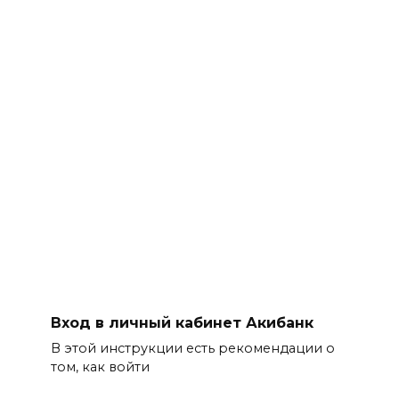
Вход в личный кабинет Акибанк
В этой инструкции есть рекомендации о
том, как войти