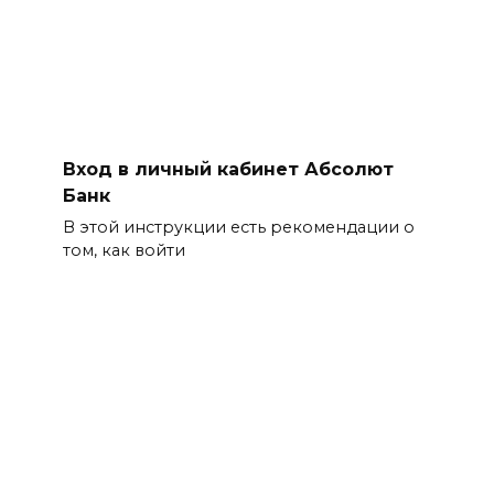
Вход в личный кабинет Абсолют
Банк
В этой инструкции есть рекомендации о
том, как войти