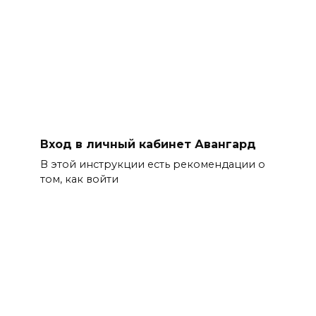
Вход в личный кабинет Авангард
В этой инструкции есть рекомендации о
том, как войти