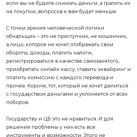
если вы не будите снимать деньги, а тратить их
на покупки, вопросов к вам будет меньше.
С точки зрения человеческой логики
обнальщик – это не преступник, не мошенник,
а лицо, которое не хочет отображать свои
обороты, доходы, платить налоги,
регистрироваться в качестве самозанятого,
приобретать онлайн кассу, ставить эквайринг и
платить комиссию с каждого перевода и
прочее. Короче, тот, который не хочет делиться
с государством деньгами и уклоняется от всех
поборов.
Государству и ЦБ это не нравиться. И для
решения проблемы у них есть все
инструменты и возможности. Этого не