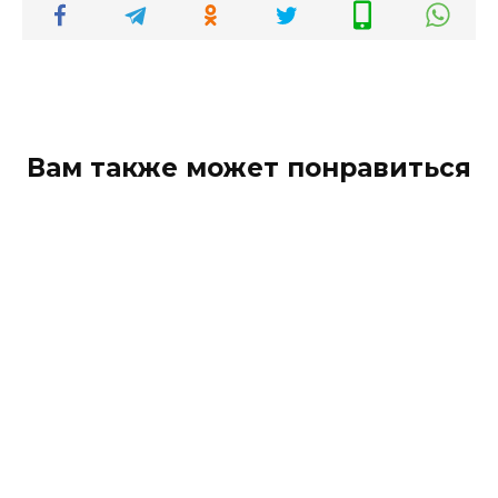
Вам также может понравиться