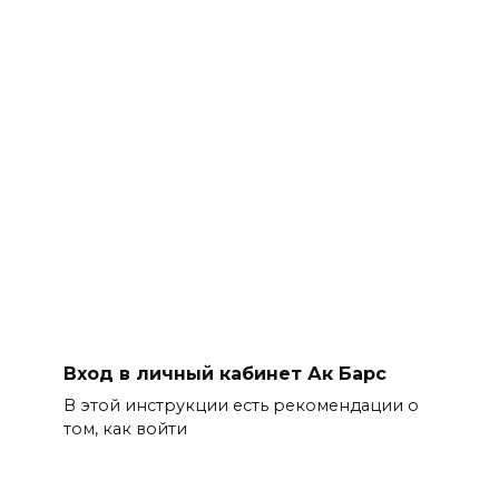
Вход в личный кабинет Ак Барс
В этой инструкции есть рекомендации о
том, как войти