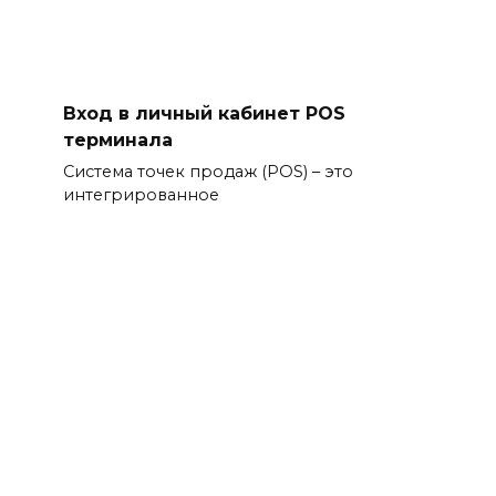
Вход в личный кабинет POS
терминала
Система точек продаж (POS) – это
интегрированное