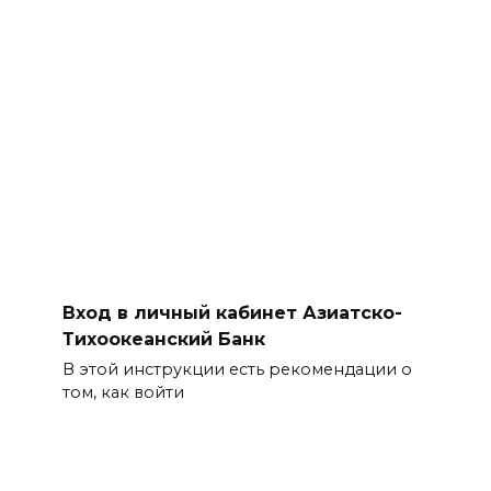
Вход в личный кабинет Азиатско-
Тихоокеанский Банк
В этой инструкции есть рекомендации о
том, как войти