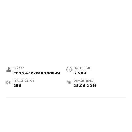
АВТОР
НА ЧТЕНИЕ
Егор Александрович
3 мин
ПРОСМОТРОВ
ОБНОВЛЕНО
256
25.06.2019