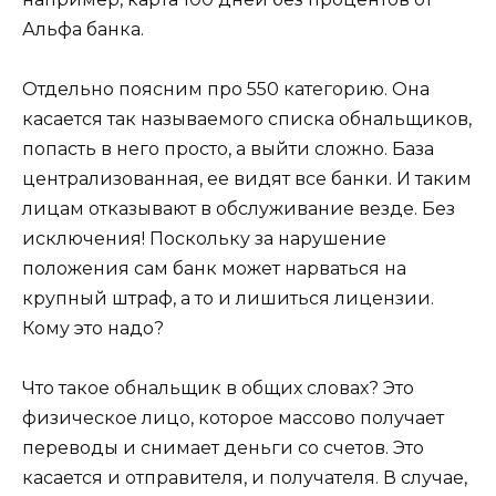
Альфа банка.
Отдельно поясним про 550 категорию. Она
касается так называемого списка обнальщиков,
попасть в него просто, а выйти сложно. База
централизованная, ее видят все банки. И таким
лицам отказывают в обслуживание везде. Без
исключения! Поскольку за нарушение
положения сам банк может нарваться на
крупный штраф, а то и лишиться лицензии.
Кому это надо?
Что такое обнальщик в общих словах? Это
физическое лицо, которое массово получает
переводы и снимает деньги со счетов. Это
касается и отправителя, и получателя. В случае,