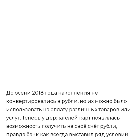
До осени 2018 года накопления не
конвертировались в рубли, но их можно было
использовать на оплату различных товаров или
услуг. Теперь у держателей карт появилась
возможность получить на своё счёт рубли,
правда банк как всегда выставил ряд условий.