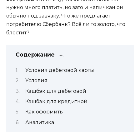
нужно много платить, но зато и напичкан он
обычно под завязку. Что же предлагает
потребителю Сбербанк? Всё ли то золото, что
блестит?
Содержание
Условия дебетовой карты
Условия
Кэшбэк для дебетовой
Кэшбэк для кредитной
Как оформить
Аналитика