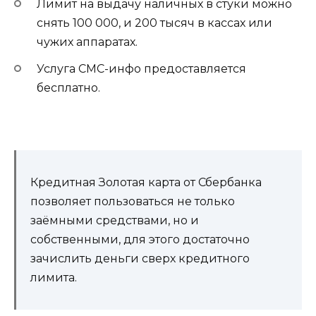
Лимит на выдачу наличных в стуки можно
снять 100 000, и 200 тысяч в кассах или
чужих аппаратах.
Услуга СМС-инфо предоставляется
бесплатно.
Кредитная Золотая карта от Сбербанка
позволяет пользоваться не только
заёмными средствами, но и
собственными, для этого достаточно
зачислить деньги сверх кредитного
лимита.