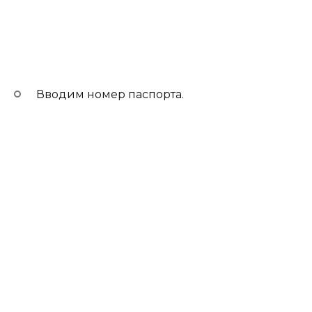
Вводим номер паспорта.