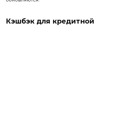
Кэшбэк для кредитной