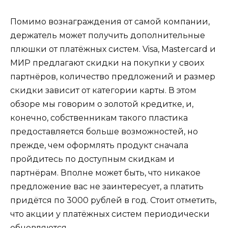
Помимо вознаграждения от самой компании,
держатель может получить дополнительные
плюшки от платёжных систем. Visa, Mastercard и
МИР предлагают скидки на покупки у своих
партнёров, количество предложений и размер
скидки зависит от категории карты. В этом
обзоре мы говорим о золотой кредитке, и,
конечно, собственникам такого пластика
предоставляется больше возможностей, но
прежде, чем оформлять продукт сначала
пройдитесь по доступным скидкам и
партнёрам. Вполне может быть, что никакое
предложение вас не заинтересует, а платить
придётся по 3000 рублей в год. Стоит отметить,
что акции у платёжных систем периодически
обновляются.