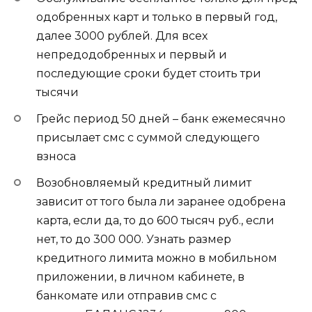
одобренных карт и только в первый год,
далее 3000 рублей. Для всех
непредодобренных и первый и
последующие сроки будет стоить три
тысячи
Грейс период 50 дней – банк ежемесячно
присылает смс с суммой следующего
взноса
Возобновляемый кредитный лимит
зависит от того была ли заранее одобрена
карта, если да, то до 600 тысяч руб., если
нет, то до 300 000. Узнать размер
кредитного лимита можно в мобильном
приложении, в личном кабинете, в
банкомате или отправив смс с