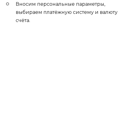
Вносим персональные параметры,
выбираем платёжную систему и валюту
счёта.