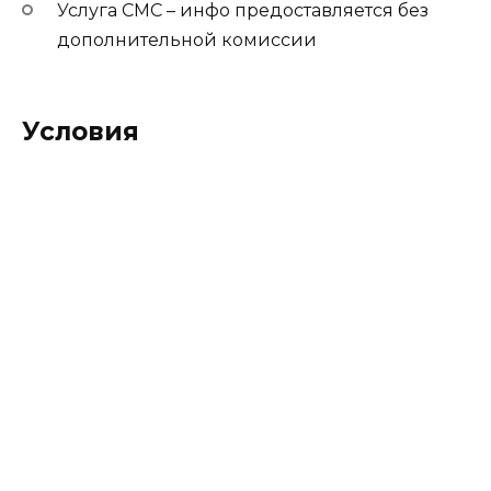
Услуга СМС – инфо предоставляется без
дополнительной комиссии
Условия