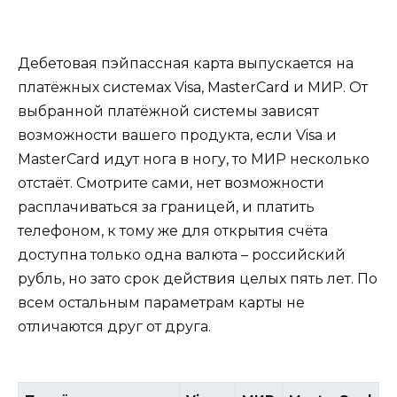
Дебетовая пэйпассная карта выпускается на
платёжных системах Visa, MasterCard и МИР. От
выбранной платёжной системы зависят
возможности вашего продукта, если Visa и
MasterCard идут нога в ногу, то МИР несколько
отстаёт. Смотрите сами, нет возможности
расплачиваться за границей, и платить
телефоном, к тому же для открытия счёта
доступна только одна валюта – российский
рубль, но зато срок действия целых пять лет. По
всем остальным параметрам карты не
отличаются друг от друга.