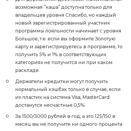
возможная “каша” доступна только для
владельцев уровня Спасибо, но каждый
новый зарегистрированный участник
программы лояльности начинает с уровня
Большое, т.е. если вы оформите Золотую
карту и зарегистрируетесь в программе, то
получить 5% и 1% в соответствующих
категориях не получится ни при каком
раскладе.
Держатели кредитки могут получить
нормальный кэшбэк только в случае, если
их пластик на система Visa, MasterCard
достанутся несчастные 0,5%.
За 1500/3000 рублей в год, а это 125/150 в
месяц вы не получите ни одного процента