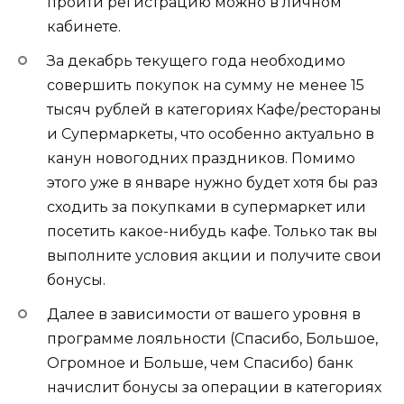
пройти регистрацию можно в личном
кабинете.
За декабрь текущего года необходимо
совершить покупок на сумму не менее 15
тысяч рублей в категориях Кафе/рестораны
и Супермаркеты, что особенно актуально в
канун новогодних праздников. Помимо
этого уже в январе нужно будет хотя бы раз
сходить за покупками в супермаркет или
посетить какое-нибудь кафе. Только так вы
выполните условия акции и получите свои
бонусы.
Далее в зависимости от вашего уровня в
программе лояльности (Спасибо, Большое,
Огромное и Больше, чем Спасибо) банк
начислит бонусы за операции в категориях