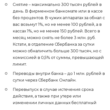
Снятие – максимально 300 тысяч рублей в
день. В фирменном банкомате или в кассе
без процентов. В чужих аппаратах за обнал с
вас возьмут 1%, но не менее 100 рублей, а в
кассах 1%, но не менее 150 рублей. Всего в
месяц можно снять не более 3 млн. руб.
Кстати, в отделение Сбербанка за сутки
можно обналичить больше 300 тысяч, но с
комиссией в 0,5% от суммы, превышающей
лимит.
Переводы внутри банка – до 1 млн. рублей в
сутки через Сбербанк Онлайн.
Перевыпуск в случае истечения срока
действия, а также при утере или
изменении личных данных бесплатный