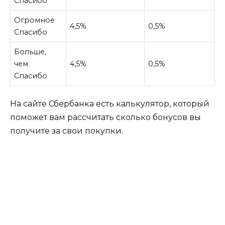
Спасибо
Огромное
4,5%
0,5%
Спасибо
Больше,
чем
4,5%
0,5%
Спасибо
На сайте Сбербанка есть калькулятор, который
поможет вам рассчитать сколько бонусов вы
получите за свои покупки.