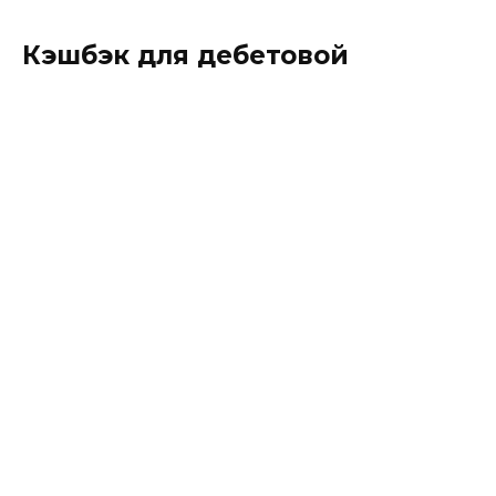
Кэшбэк для дебетовой