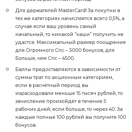
Для держателей MasterCard!
За покупки в
тех же категориях начисляется всего 0,5%, а
случае если ваш уровень самый
начальный, то никакой “каши” получить не
удастся. Максимальный размер поощрения
для Огромного Спс – 3000 бонусов, для
Больше, чем Спс – 4500.
Баллы предоставляются в зависимости от
суммы трат по акционным категориям,
если в расчётный период вы
израсходовали меньше 15 тысяч рублей, то
зачисление произойдёт в течение 5
рабочих дней, если больше, то через 40. За
каждые полные 100 рублей вы получите 100
бонусов.