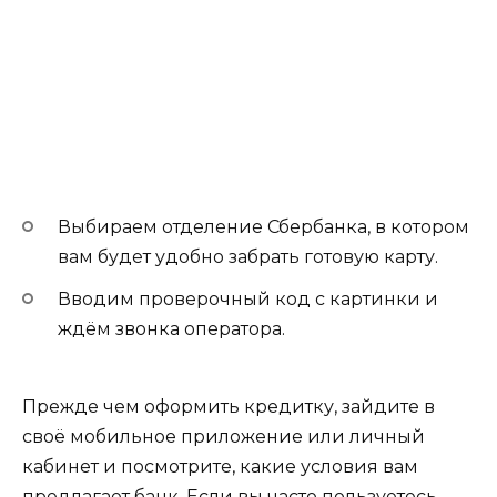
Выбираем отделение Сбербанка, в котором
вам будет удобно забрать готовую карту.
Вводим проверочный код с картинки и
ждём звонка оператора.
Прежде чем оформить кредитку, зайдите в
своё мобильное приложение или личный
кабинет и посмотрите, какие условия вам
предлагает банк. Если вы часто пользуетесь