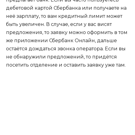
дебетовой картой Сбербанка или получаете на
неё зарплату, то вам кредитный лимит может
быть увеличен. В случае, если у вас висят
предложения, то заявку можно оформить в том
же приложении Сбербанк Онлайн, дальше
остаётся дождаться звонка оператора. Если вы
не обнаружили предложений, то придётся
посетить отделение и оставить заявку уже там.