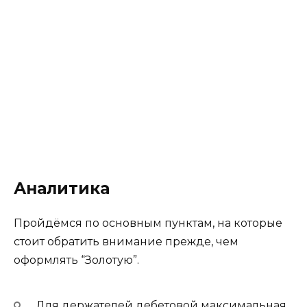
Аналитика
Пройдёмся по основным пунктам, на которые
стоит обратить внимание прежде, чем
оформлять “Золотую”.
Для держателей дебетовой максимальная