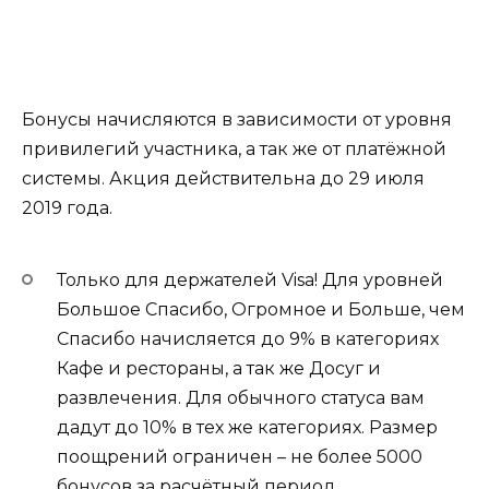
Бонусы начисляются в зависимости от уровня
привилегий участника, а так же от платёжной
системы. Акция действительна до 29 июля
2019 года.
Только для держателей Visa!
Для уровней
Большое Спасибо, Огромное и Больше, чем
Спасибо начисляется до 9% в категориях
Кафе и рестораны, а так же Досуг и
развлечения. Для обычного статуса вам
дадут до 10% в тех же категориях. Размер
поощрений ограничен – не более 5000
бонусов за расчётный период.