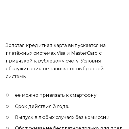
Золотая кредитная карта выпускается на
платёжных системах Visa и MasterCard с
привязкой к рублёвому счёту. Условия
обслуживания не зависят от выбранной
системы.
ее можно привязать к смартфону
Срок действия 3 года.
Выпуск в любых случаях без комиссии
Обслуживание бесплатное только для пред