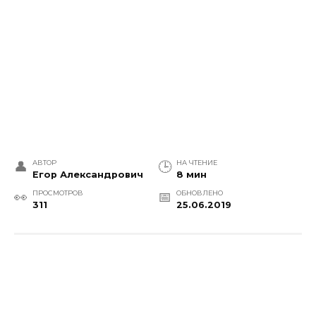
АВТОР
НА ЧТЕНИЕ
Егор Александрович
8 мин
ПРОСМОТРОВ
ОБНОВЛЕНО
311
25.06.2019