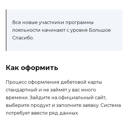
Все новые участники программы
лояльности начинают с уровня Большое
Спасибо.
Как оформить
Процесс оформления дебетовой карты
стандартный и не займёт у вас много
времени. Зайдите на официальный сайт,
выберите продукт и заполните заявку. Система
потребует ввести ряд данных.