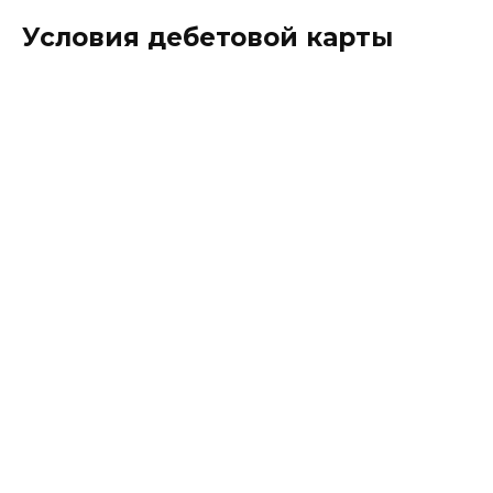
Условия дебетовой карты