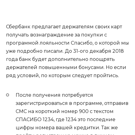
Сбербанк предлагает держателям своих карт
получать вознаграждение за покупки с
программой лояльности Спасибо, о которой мы
уже подробно писали. До 31-ого декабря 2018
года банк будет дополнительно поощрять
держателей повышенными бонусами. Но если
ряд условий, по которым следует пройтись.
После получения потребуется
зарегистрироваться в программе, отправив
СМС на короткий номер
900
с текстом
СПАСИБО 1234
, где 1234 это последние
цифры номера вашей кредитки. Так же