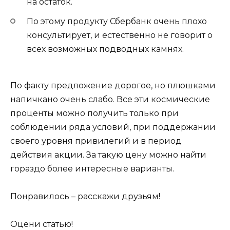
на остаток.
По этому продукту Сбербанк очень плохо
консультирует, и естественно не говорит о
всех возможных подводных камнях.
По факту предложение дорогое, но плюшками
напичкано очень слабо. Все эти космические
проценты можно получить только при
соблюдении ряда условий, при поддержании
своего уровня привилегий и в период
действия акции. За такую цену можно найти
гораздо более интересные варианты.
Понравилось – расскажи друзьям!
Оцени статью!