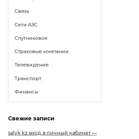
Связь
Сети АЗС
Спутниковое
Страховые компании
Телевидение
Транспорт
Финансы
Свежие записи
salyk kz вход в личный кабинет —