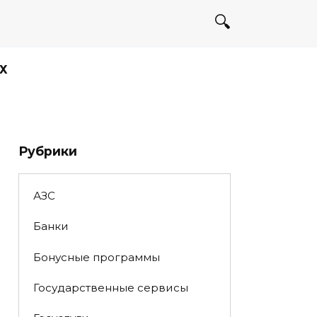
Х
Рубрики
АЗС
Банки
Бонусные программы
Государственные сервисы