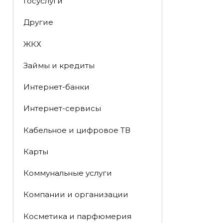
Госуслуги
Другие
ЖКХ
Займы и кредиты
Интернет-банки
Интернет-сервисы
Кабельное и цифровое ТВ
Карты
Коммунальные услуги
Компании и организации
Косметика и парфюмерия