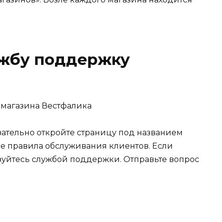
ужбу поддержку
ательно откройте страницу под названием
се правила обслуживания клиентов. Если
уйтесь службой поддержки. Отправьте вопрос