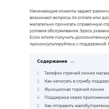
Начинающие клиенты задают различны
возникают вопросы по оплате или до
желательно прочитать справочную ст
условия обслуживания. Здесь указаны 
Если хотите получить дополнительн
проконсультируйтесь с поддержкой. 
Содержание
Телефон горячей линии магаз
Как написать в службу поддер
Функционал горячей линии
Поддержка через приложение
Как отправить жалобу/претен