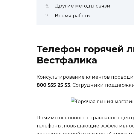
Другие методы связи
Время работы
Телефон горячей л
Вестфалика
Консультирование клиентов проводи
800 555 25 53
. Сотрудники поддержки
Помимо основного справочного цент
телефоны, повышающие эффективност
контактов откройте раздел «Адреса м