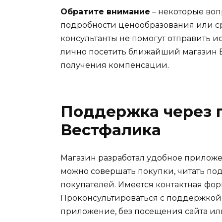
Обратите внимание
– некоторые воп
подробности ценообразования или ср
консультанты не помогут отправить 
лично посетить ближайший магазин 
получения компенсации.
Поддержка через 
Вестфалика
Магазин разработал удобное прилож
можно совершать покупки, читать по
покупателей. Имеется контактная фор
Проконсультироваться с поддержкой
приложение, без посещения сайта ил