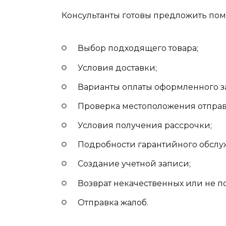
Консультанты готовы предложить по
Выбор подходящего товара;
Условия доставки;
Варианты оплаты оформленного за
Проверка местоположения отпра
Условия получения рассрочки;
Подробности гарантийного обслу
Создание учетной записи;
Возврат некачественных или не 
Отправка жалоб.