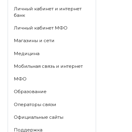
Личный кабинет и интернет
банк
Личный кабинет МФО
Магазины и сети
Медицина
Мобильная связь и интернет
МФО
Образование
Операторы связи
Официальные сайты
Поддержка