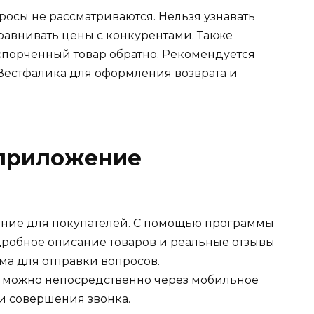
росы не рассматриваются. Нельзя узнавать
авнивать цены с конкурентами. Также
испорченный товар обратно. Рекомендуется
Вестфалика для оформления возврата и
приложение
ение для покупателей. С помощью программы
дробное описание товаров и реальные отзывы
ма для отправки вопросов.
 можно непосредственно через мобильное
и совершения звонка.