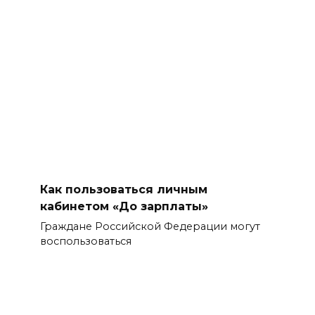
Как пользоваться личным
кабинетом «До зарплаты»
Граждане Российской Федерации могут
воспользоваться