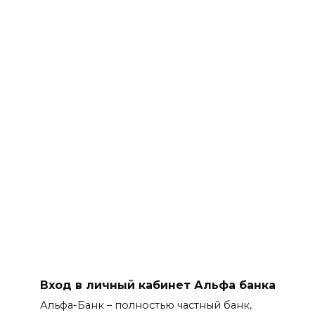
Вход в личный кабинет Альфа банка
Альфа-Банк – полностью частный банк,