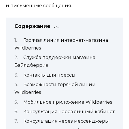
и письменные сообщения.
Содержание
Горячая линия интернет-магазина
Wildberries
Служба поддержки магазина
Вайлдберриз
Контакты для прессы
Возможности горячей линии
Wildberries
Мобильное приложение Wildberries
Консультация через личный кабинет
Консультация через мессенджеры