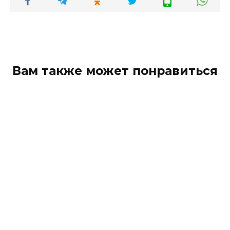
Вам также может понравиться