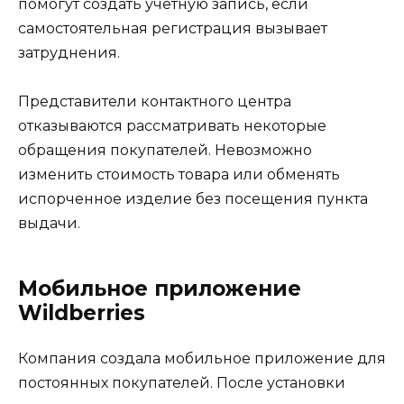
помогут создать учетную запись, если
самостоятельная регистрация вызывает
затруднения.
Представители контактного центра
отказываются рассматривать некоторые
обращения покупателей. Невозможно
изменить стоимость товара или обменять
испорченное изделие без посещения пункта
выдачи.
Мобильное приложение
Wildberries
Компания создала мобильное приложение для
постоянных покупателей. После установки