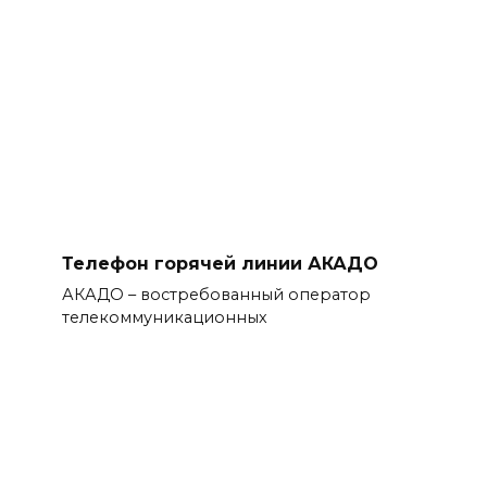
Телефон горячей линии АКАДО
АКАДО – востребованный оператор
телекоммуникационных