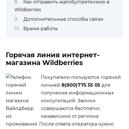
Как отправить жалобу/претензию в
Wildberries
Дополнительные способы связи
Время работы
Горячая линия интернет-
магазина Wildberries
Покупатели пользуются горячей
линией
8(800)775 55 05
для
получения информационных
консультаций. Звонки
совершаются бесплатно
независимо от региона
проживания. После ответа оператора нужно