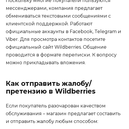
Поскольку многие покупатели пользуются
мессенджерами, компания предлагает
обмениваться текстовыми сообщениями с
клиентской поддержкой. Работают
официальные аккаунты в Facebook, Telegram и
Viber. Для просмотра контактов посетите
официальный сайт Wildberries. Общение
проводится в формате переписки. К вопросу
можно прикладывать вложения.
Как отправить жалобу/
претензию в Wildberries
Если покупатель разочарован качеством
обслуживания – магазин предлагает составить
и отправить жалобу любым способом: