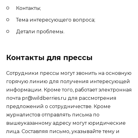
Контакты;
Тема интересующего вопроса;
Детали проблемы.
Контакты для прессы
Сотрудники прессы могут звонить на основную
горячую линию для получения интересующей
информации. Кроме того, работает электронная
почта pr@wildberries.ru для рассмотрения
предложений о сотрудничестве. Кроме
журналистов отправлять письма по
вышеуказанному адресу могут юридические
лица. Составляя письмо, указывайте тему и