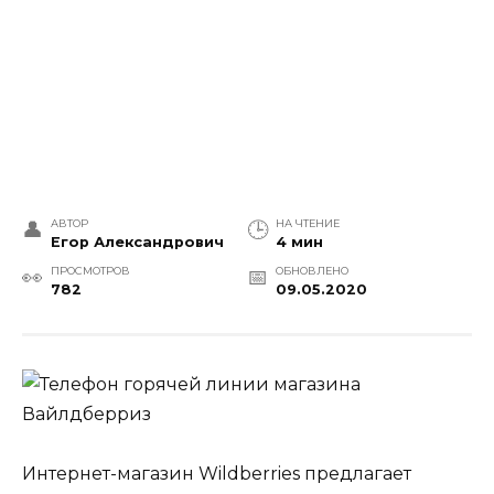
АВТОР
НА ЧТЕНИЕ
Егор Александрович
4 мин
ПРОСМОТРОВ
ОБНОВЛЕНО
782
09.05.2020
Интернет-магазин Wildberries предлагает