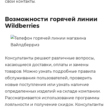
свои контакты.
Возможности горячей линии
Wildberries
Консультанты решают различные вопросы,
касающиеся доставки, оплаты и замены
товаров. Можно узнать подробные правила
обслуживания пользователей, проверить
новые поступления или узнать наличие
определенных изделий на складе компании.
Рассматривается использование программы
лояльности и получение скидок. Консультанты