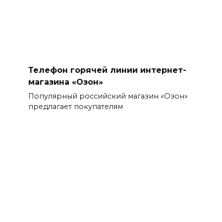
Телефон горячей линии интернет-
магазина «Озон»
Популярный российский магазин «Озон»
предлагает покупателям