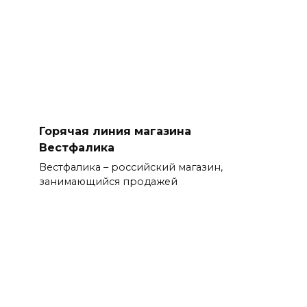
Горячая линия магазина
Вестфалика
Вестфалика – российский магазин,
занимающийся продажей