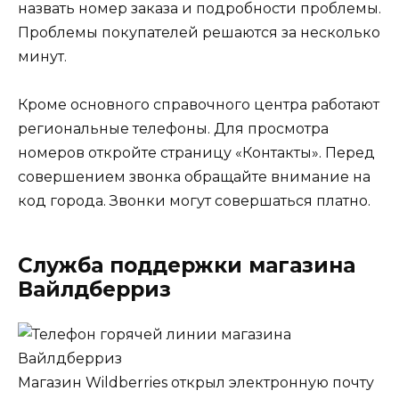
назвать номер заказа и подробности проблемы.
Проблемы покупателей решаются за несколько
минут.
Кроме основного справочного центра работают
региональные телефоны. Для просмотра
номеров откройте страницу «Контакты». Перед
совершением звонка обращайте внимание на
код города. Звонки могут совершаться платно.
Служба поддержки магазина
Вайлдберриз
Магазин Wildberries открыл электронную почту