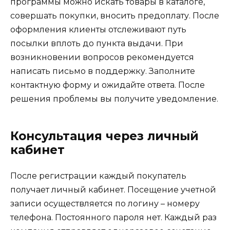
программы можно искать товары в каталоге,
совершать покупки, вносить предоплату. После
оформления клиенты отслеживают путь
посылки вплоть до пункта выдачи. При
возникновении вопросов рекомендуется
написать письмо в поддержку. Заполните
контактную форму и ожидайте ответа. После
решения проблемы вы получите уведомление.
Консультация через личный
кабинет
После регистрации каждый покупатель
получает личный кабинет. Посещение учетной
записи осуществляется по логину – номеру
телефона. Постоянного пароля нет. Каждый раз