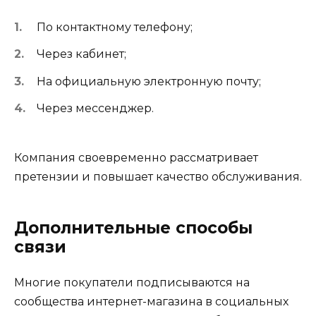
По контактному телефону;
Через кабинет;
На официальную электронную почту;
Через мессенджер.
Компания своевременно рассматривает
претензии и повышает качество обслуживания.
Дополнительные способы
связи
Многие покупатели подписываются на
сообщества интернет-магазина в социальных