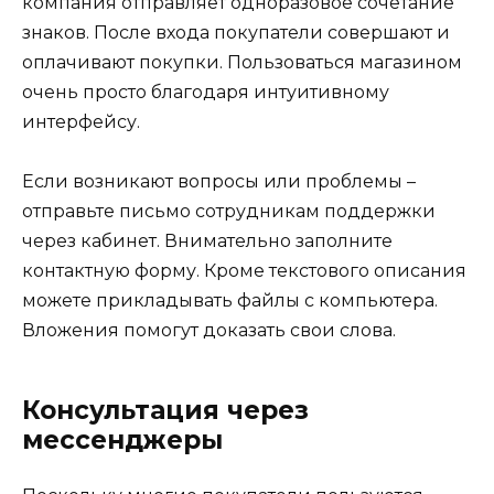
компания отправляет одноразовое сочетание
знаков. После входа покупатели совершают и
оплачивают покупки. Пользоваться магазином
очень просто благодаря интуитивному
интерфейсу.
Если возникают вопросы или проблемы –
отправьте письмо сотрудникам поддержки
через кабинет. Внимательно заполните
контактную форму. Кроме текстового описания
можете прикладывать файлы с компьютера.
Вложения помогут доказать свои слова.
Консультация через
мессенджеры