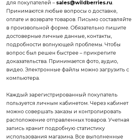
для покупателей –
sales@wildberries.ru
.
Принимаются любые вопросы о доставке,
оплате и возврате товаров. Письмо составляйте
в произвольной форме. Обязательно пишите
достоверные личные данные, контакты,
подробности волнующей проблемы. Чтобы
вопрос был решен быстрее – прикрепите
доказательства. Принимается фото, аудио,
видео. Электронные файлы можно загрузить с
компьютера.
Каждый зарегистрированный покупатель
пользуется личным кабинетом. Через кабинет
можно совершать заказы и контролировать
расположение отправленных товаров. Учетная
запись хранит подробную статистику
использования магазина. Все выполненные