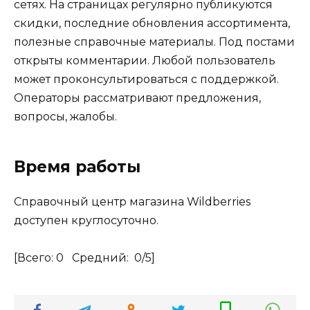
сетях. На страницах регулярно публикуются
скидки, последние обновления ассортимента,
полезные справочные материалы. Под постами
открыты комментарии. Любой пользователь
может проконсультироваться с поддержкой.
Операторы рассматривают предложения,
вопросы, жалобы.
Время работы
Справочный центр магазина Wildberries
доступен круглосуточно.
[Всего:
0
Средний:
0
/5]