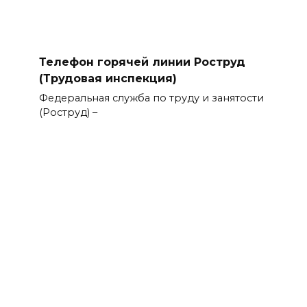
Телефон горячей линии Роструд
(Трудовая инспекция)
Федеральная служба по труду и занятости
(Роструд) –