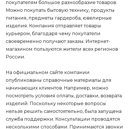
покупателям большое разнообразие товаров.
Можно покупать бытовую технику, продукты
питания, предметы гардероба, ювелирные
изделия. Компания отправляет товары
курьером, благодаря чему покупатели
своевременно получают заказы. Интернет-
магазином пользуются жители всех регионов
России.
На официальном сайте компании
опубликованы справочные материалы для
начинающих клиентов. Например, можно
посмотреть условия оплаты, доставки, возврата
изделий. Поскольку некоторые вопросы
нельзя решить самостоятельно, была запущена
служба поддержки. Консультации проводятся
несколькими способами. Принимаются звонки