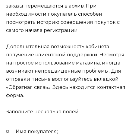
заказы перемещаются в архив. При
необходимости покупатель способен
посмотреть историю совершения покупок с
самого начала регистрации.
Дополнительная возможность кабинета –
получение клиентской поддержки. Несмотря
на простое использование магазина, иногда
возникают непредвиденные проблемы. Для
отправки письма воспользуйтесь вкладкой
«Обратная связь». Здесь находится контактная
форма.
Заполните несколько полей:
Имя покупателя;