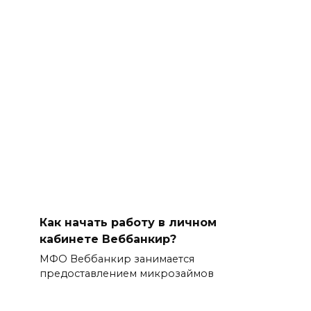
Как начать работу в личном
кабинете Веббанкир?
МФО Веббанкир занимается
предоставлением микрозаймов