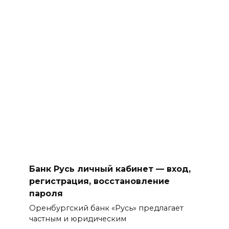
Банк Русь личный кабинет — вход,
регистрация, восстановление
пароля
Оренбургский банк «Русь» предлагает
частным и юридическим