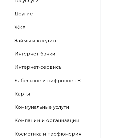
Госуслуги
Другие
ЖКХ
Займы и кредиты
Интернет-банки
Интернет-сервисы
Кабельное и цифровое ТВ
Карты
Коммунальные услуги
Компании и организации
Косметика и парфюмерия