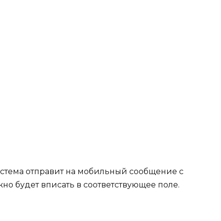
истема отправит на мобильный сообщение с
жно будет вписать в соответствующее поле.