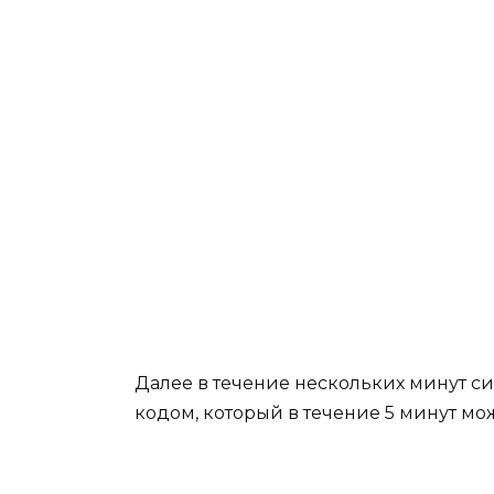
Далее в течение нескольких минут с
кодом, который в течение 5 минут мо