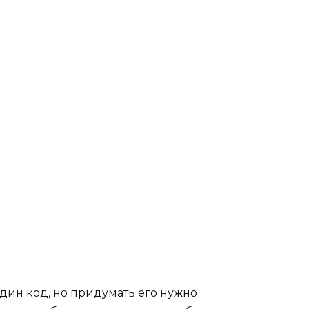
дин код, но придумать его нужно