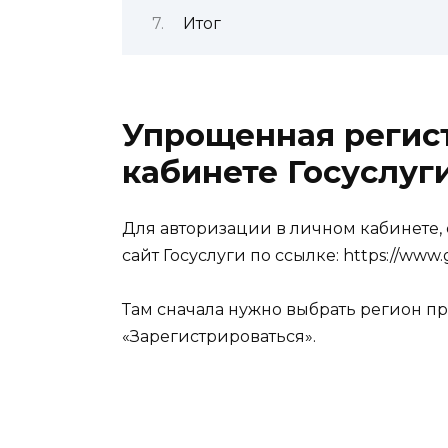
Итог
Упрощенная регис
кабинете Госуслуг
Для авторизации в личном кабинете
сайт Госуслуги по ссылке: https://www.g
Там сначала нужно выбрать регион пр
«Зарегистрироваться».