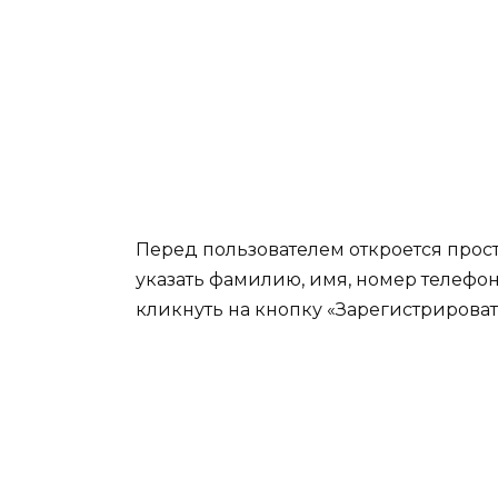
Перед пользователем откроется прос
указать фамилию, имя, номер телефон
кликнуть на кнопку «Зарегистрироват