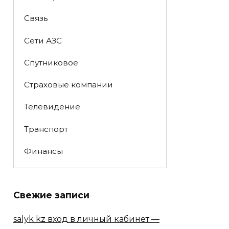
Связь
Сети АЗС
Спутниковое
Страховые компании
Телевидение
Транспорт
Финансы
Свежие записи
salyk kz вход в личный кабинет —