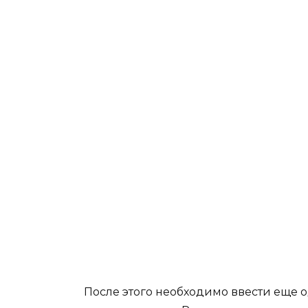
После этого необходимо ввести еще о