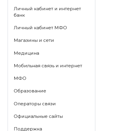
Личный кабинет и интернет
банк
Личный кабинет МФО
Магазины и сети
Медицина
Мобильная связь и интернет
МФО
Образование
Операторы связи
Официальные сайты
Поддержка