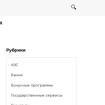
Х
Рубрики
АЗС
Банки
Бонусные программы
Государственные сервисы