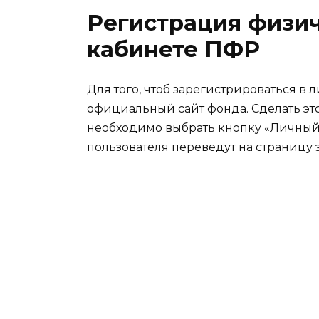
Регистрация физич
кабинете ПФР
Для того, чтоб зарегистрироваться в
официальный сайт фонда. Сделать это м
необходимо выбрать кнопку «Личный 
пользователя переведут на страницу 