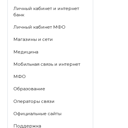
Личный кабинет и интернет
банк
Личный кабинет МФО
Магазины и сети
Медицина
Мобильная связь и интернет
МФО
Образование
Операторы связи
Официальные сайты
Поддержка