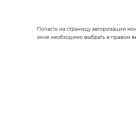
Попасть на страницу авторизации можно
окне необходимо выбрать в правом ве