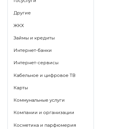
Госуслуги
Другие
ЖКХ
Займы и кредиты
Интернет-банки
Интернет-сервисы
Кабельное и цифровое ТВ
Карты
Коммунальные услуги
Компании и организации
Косметика и парфюмерия