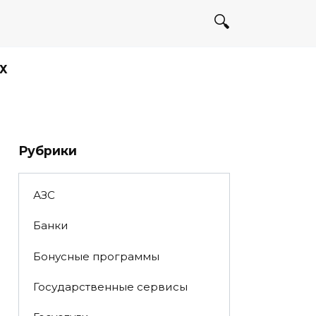
Х
Рубрики
АЗС
Банки
Бонусные программы
Государственные сервисы