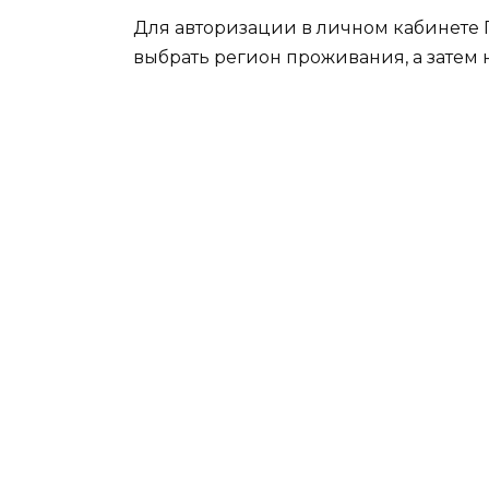
Для авторизации в личном кабинете П
выбрать регион проживания, а затем 