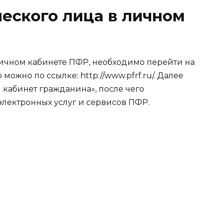
еского лица в личном
 личном кабинете ПФР, необходимо перейти на
ожно по ссылке: http://www.pfrf.ru/. Далее
кабинет гражданина», после чего
электронных услуг и сервисов ПФР.