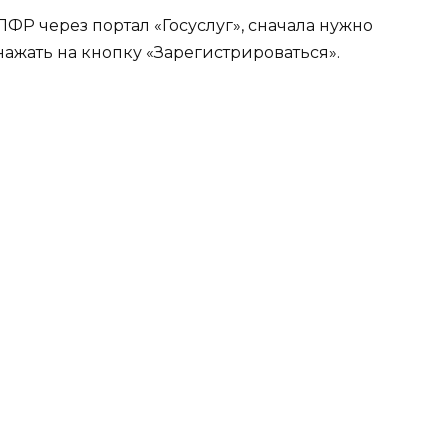
ФР через портал «Госуслуг», сначала нужно
нажать на кнопку «Зарегистрироваться».