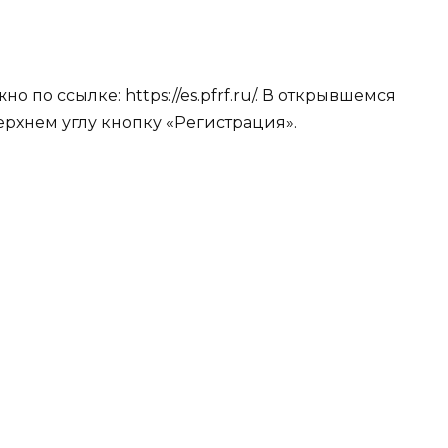
 по ссылке: https://es.pfrf.ru/. В открывшемся
рхнем углу кнопку «Регистрация».