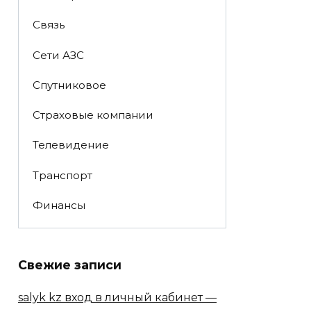
Связь
Сети АЗС
Спутниковое
Страховые компании
Телевидение
Транспорт
Финансы
Свежие записи
salyk kz вход в личный кабинет —