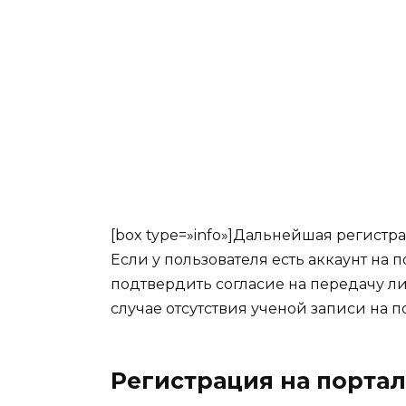
[box type=»info»]Дальнейшая регистра
Если у пользователя есть аккаунт на 
подтвердить согласие на передачу л
случае отсутствия ученой записи на п
Регистрация на портал