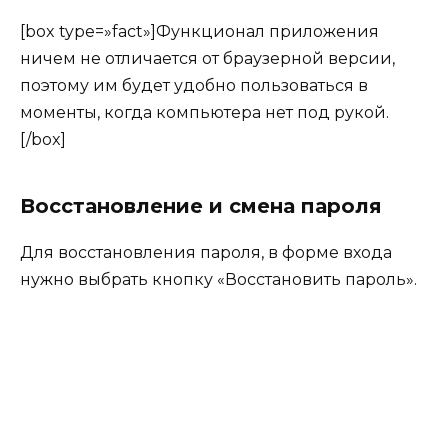
[box type=»fact»]Функционал приложения
ничем не отличается от браузерной версии,
поэтому им будет удобно пользоваться в
моменты, когда компьютера нет под рукой.
[/box]
Восстановление и смена пароля
Для восстановления пароля, в форме входа
нужно выбрать кнопку «Восстановить пароль».