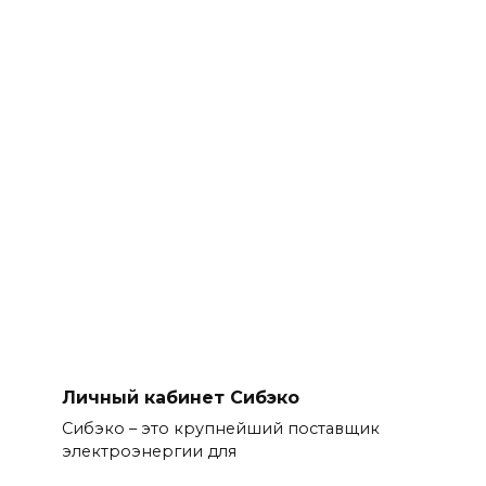
Личный кабинет Сибэко
Сибэко – это крупнейший поставщик
электроэнергии для