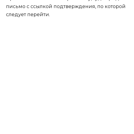
письмо с ссылкой подтверждения, по которой
следует перейти.