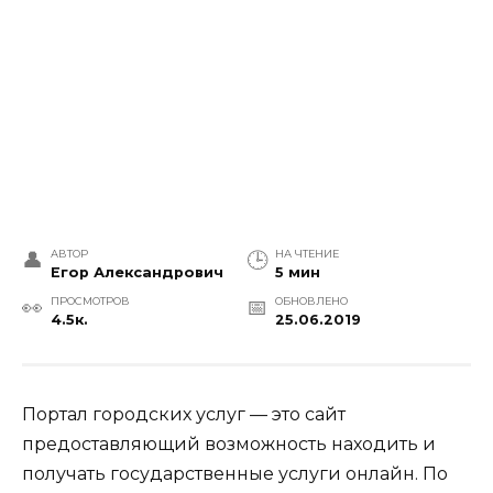
АВТОР
НА ЧТЕНИЕ
Егор Александрович
5 мин
ПРОСМОТРОВ
ОБНОВЛЕНО
4.5к.
25.06.2019
Портал городских услуг — это сайт
предоставляющий возможность находить и
получать государственные услуги онлайн. По