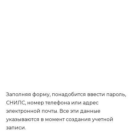
Заполняя форму, понадобится ввести пароль,
СНИЛС, номер телефона или адрес
электронной почты. Все эти данные
указываются в момент создания учетной
записи.