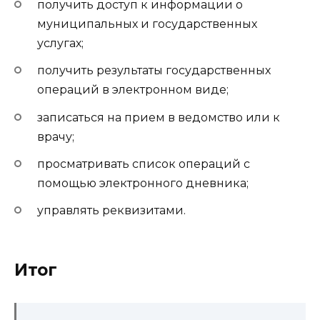
получить доступ к информации о
муниципальных и государственных
услугах;
получить результаты государственных
операций в электронном виде;
записаться на прием в ведомство или к
врачу;
просматривать список операций с
помощью электронного дневника;
управлять реквизитами.
Итог