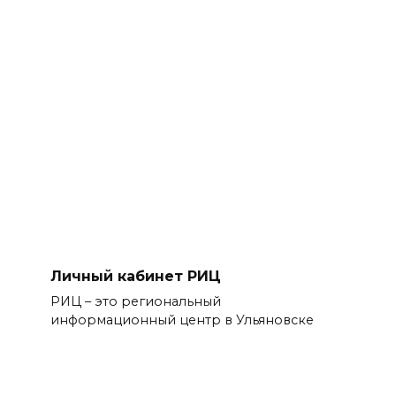
Личный кабинет РИЦ
РИЦ – это региональный
информационный центр в Ульяновске