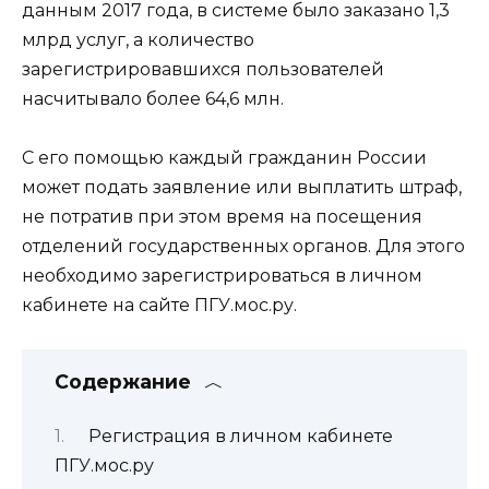
данным 2017 года, в системе было заказано 1,3
млрд услуг, а количество
зарегистрировавшихся пользователей
насчитывало более 64,6 млн.
С его помощью каждый гражданин России
может подать заявление или выплатить штраф,
не потратив при этом время на посещения
отделений государственных органов. Для этого
необходимо зарегистрироваться в личном
кабинете на сайте ПГУ.мос.ру.
Содержание
Регистрация в личном кабинете
ПГУ.мос.ру