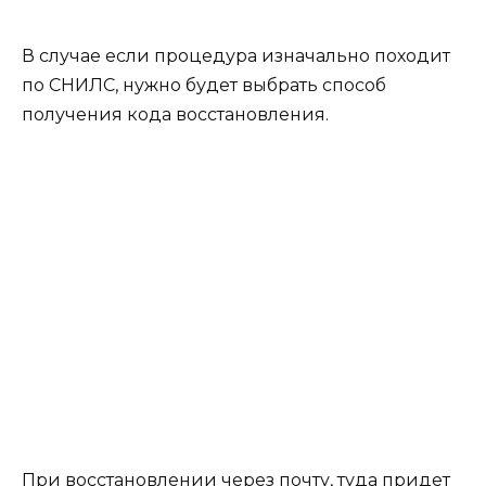
В случае если процедура изначально походит
по СНИЛС, нужно будет выбрать способ
получения кода восстановления.
При восстановлении через почту, туда придет