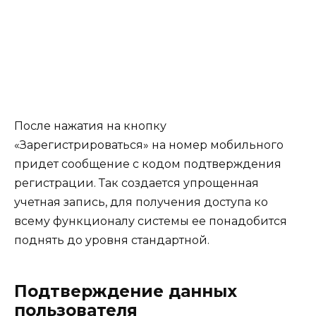
После нажатия на кнопку
«Зарегистрироваться» на номер мобильного
придет сообщение с кодом подтверждения
регистрации. Так создается упрощенная
учетная запись, для получения доступа ко
всему функционалу системы ее понадобится
поднять до уровня стандартной.
Подтверждение данных
пользователя