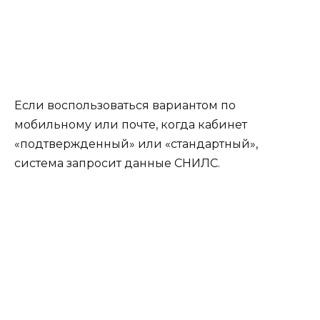
Если воспользоваться вариантом по
мобильному или почте, когда кабинет
«подтвержденный» или «стандартный»,
система запросит данные СНИЛС.