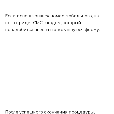
Если использовался номер мобильного, на
него придет СМС с кодом, который
понадобится ввести в открывшуюся форму.
После успешного окончания процедуры,