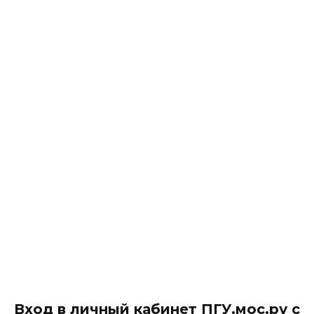
Вход в личный кабинет ПГУ.мос.ру с