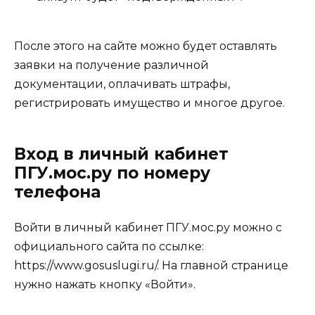
После этого на сайте можно будет оставлять
заявки на получение различной
документации, оплачивать штрафы,
регистрировать имущество и многое другое.
Вход в личный кабинет
ПГУ.мос.ру по номеру
телефона
Войти в личный кабинет ПГУ.мос.ру можно с
официального сайта по ссылке:
https://www.gosuslugi.ru/
. На главной странице
нужно нажать кнопку «Войти».