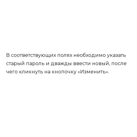
В соответствующих полях необходимо указать
старый пароль и дважды ввести новый, после
чего кликнуть на кнопочку «Изменить».