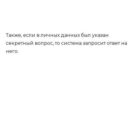
Также, если в личных данных был указан
секретный вопрос, то система запросит ответ на
него.