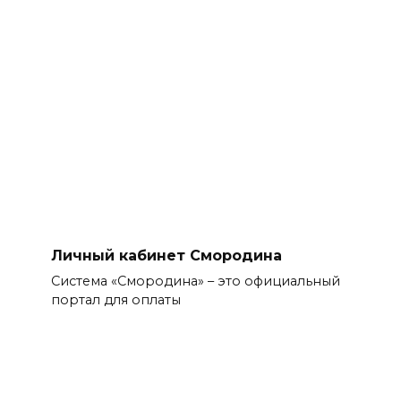
Личный кабинет Смородина
Система «Смородина» – это официальный
портал для оплаты