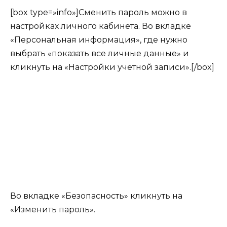
[box type=»info»]Сменить пароль можно в
настройках личного кабинета. Во вкладке
«Персональная информация», где нужно
выбрать «показать все личные данные» и
кликнуть на «Настройки учетной записи».[/box]
Во вкладке «Безопасность» кликнуть на
«Изменить пароль».