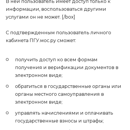
В ней пользователь имеет доступ только к
информации, воспользоваться другими
услугами он не может. [/box]
С подтвержденным пользователь личного
кабинета ПГУ.мос.ру сможет:
получить доступ ко всем формам
получения и верификации документов в
электронном виде;
обратиться в государственные органы или
органы местного самоуправления в
электронном виде;
управлять начислениями и оплачивать
государственные взносы и штрафы;