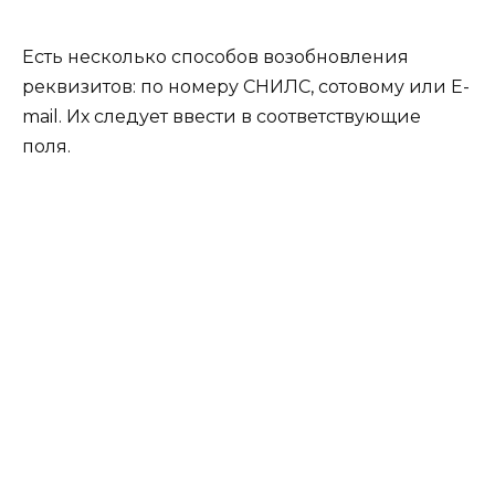
Есть несколько способов возобновления
реквизитов: по номеру СНИЛС, сотовому или E-
mail. Их следует ввести в соответствующие
поля.