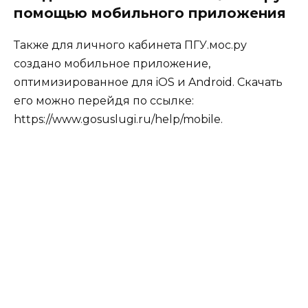
помощью мобильного приложения
Также для личного кабинета ПГУ.мос.ру
создано мобильное приложение,
оптимизированное для iOS и Android. Скачать
его можно перейдя по ссылке:
https://www.gosuslugi.ru/help/mobile
.