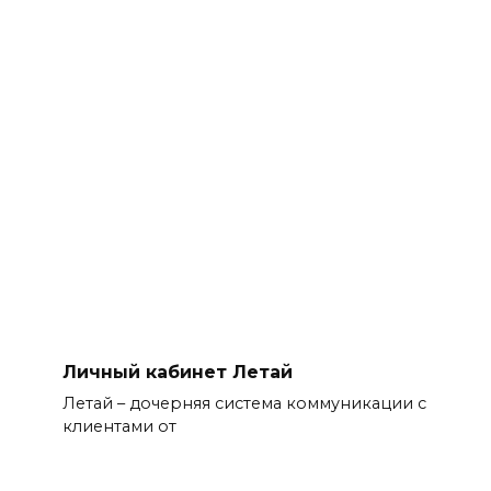
Личный кабинет Летай
Летай – дочерняя система коммуникации с
клиентами от