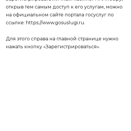
открыв тем самым доступ к его услугам, можно
на официальном сайте портала госуслуг по
ссылке: https://www.gosuslugi.ru
.
Для этого справа на главной странице нужно
нажать кнопку «Зарегистрироваться».