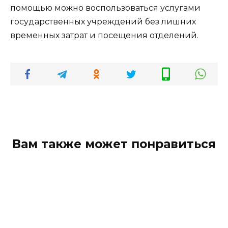
помощью можно воспользоваться услугами
государственных учреждений без лишних
временных затрат и посещения отделений.
Вам также может понравиться