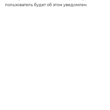
пользователь будет об этом уведомлен.