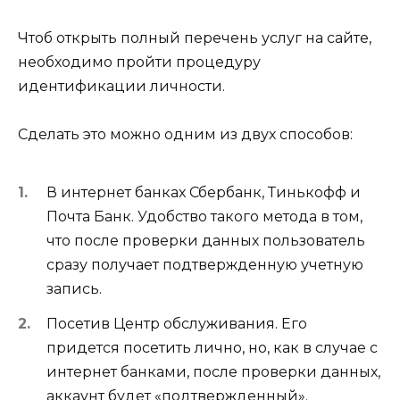
Чтоб открыть полный перечень услуг на сайте,
необходимо пройти процедуру
идентификации личности.
Сделать это можно одним из двух способов:
В интернет банках Сбербанк, Тинькофф и
Почта Банк. Удобство такого метода в том,
что после проверки данных пользователь
сразу получает подтвержденную учетную
запись.
Посетив Центр обслуживания. Его
придется посетить лично, но, как в случае с
интернет банками, после проверки данных,
аккаунт будет «подтвержденный».