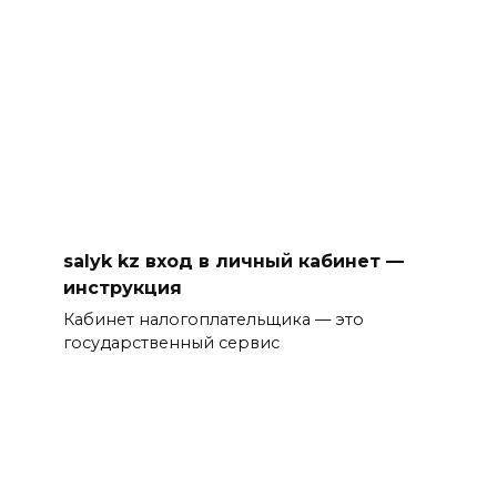
salyk kz вход в личный кабинет —
инструкция
Кабинет налогоплательщика — это
государственный сервис