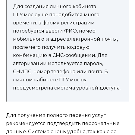
Для создания личного кабинета
ПГУ.мос.ру не понадобится много
времени: в форму регистрации
потребуется ввести ФИО, номер
мобильного и адрес электронной почты,
после чего получить кодовую
комбинацию в СМС-сообщении. Для
авторизации используется пароль,
СНИЛС, номер телефона или почта. В
личном кабинете ПГУ.мос.ру
предусмотрена система уровней доступа.
Для получения полного перечня услуг
рекомендуется подтвердить персональные
данные. Система очень удобна, так как с ее