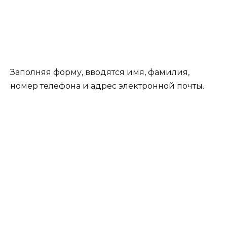
Заполняя форму, вводятся имя, фамилия,
номер телефона и адрес электронной почты.