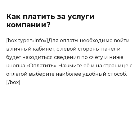
Как платить за услуги
компании?
[box type=»info»]Для оплаты необходимо войти
в личный кабинет, с левой стороны панели
будет находиться сведения по счёту и ниже
кнопка «Оплатить». Нажмите её и на странице с
оплатой выберите наиболее удобный способ.
[/box]