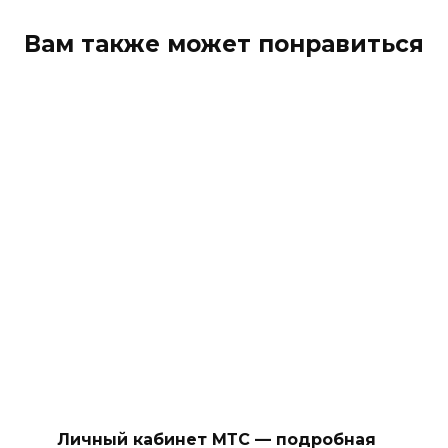
Вам также может понравиться
Личный кабинет МТС — подробная