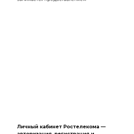
Личный кабинет Ростелекома —
авторизация, регистрация и