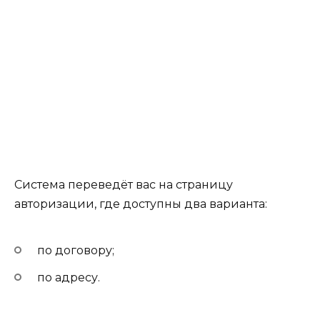
Система переведёт вас на страницу
авторизации, где доступны два варианта:
по договору;
по адресу.