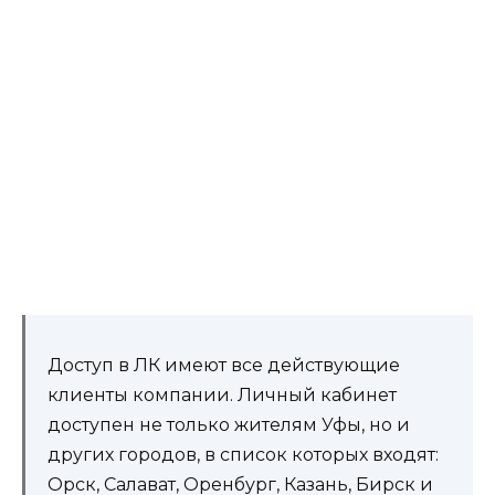
Доступ в ЛК имеют все действующие
клиенты компании. Личный кабинет
доступен не только жителям Уфы, но и
других городов, в список которых входят:
Орск, Салават, Оренбург, Казань, Бирск и