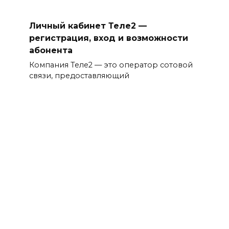
Личный кабинет Теле2 —
регистрация, вход и возможности
абонента
Компания Теле2 — это оператор сотовой
связи, предоставляющий