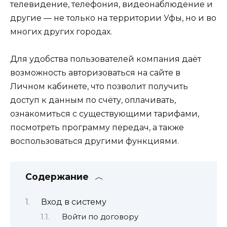
телевидение, телефония, видеонаблюдение и
другие — не только на территории Уфы, но и во
многих других городах.
Для удобства пользователей компания даёт
возможность авторизоваться на сайте в
Личном кабинете, что позволит получить
доступ к данным по счёту, оплачивать,
ознакомиться с существующими тарифами,
посмотреть программу передач, а также
воспользоваться другими функциями.
Содержание
Вход в систему
Войти по договору