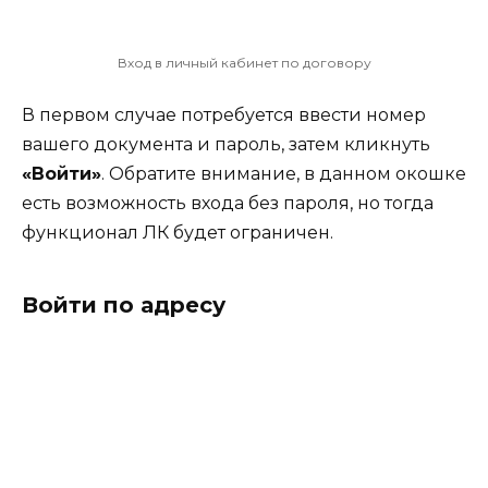
Вход в личный кабинет по договору
В первом случае потребуется ввести номер
вашего документа и пароль, затем кликнуть
«Войти»
. Обратите внимание, в данном окошке
есть возможность входа без пароля, но тогда
функционал ЛК будет ограничен.
Войти по адресу