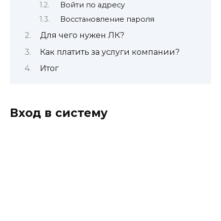
Войти по адресу
Восстановление пароля
Для чего нужен ЛК?
Как платить за услуги компании?
Итог
Вход в систему