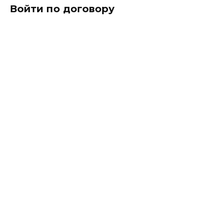
Войти по договору