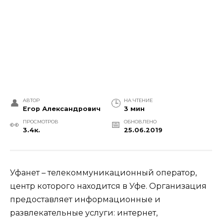
АВТОР
НА ЧТЕНИЕ
Егор Александрович
3 мин
ПРОСМОТРОВ
ОБНОВЛЕНО
3.4к.
25.06.2019
Уфанет – телекоммуникационный оператор,
центр которого находится в Уфе. Организация
предоставляет информационные и
развлекательные услуги: интернет,