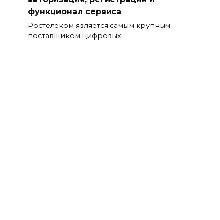
функционал сервиса
Ростелеком является самым крупным
поставщиком цифровых