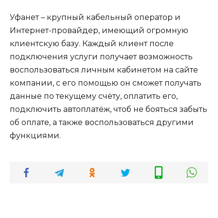
Уфанет – крупный кабельный оператор и
Интернет-провайдер, имеющий огромную
клиентскую базу. Каждый клиент после
подключения услуги получает возможность
воспользоваться личным кабинетом на сайте
компании, с его помощью он сможет получать
данные по текущему счёту, оплатить его,
подключить автоплатёж, чтоб не бояться забыть
об оплате, а также воспользоваться другими
функциями.