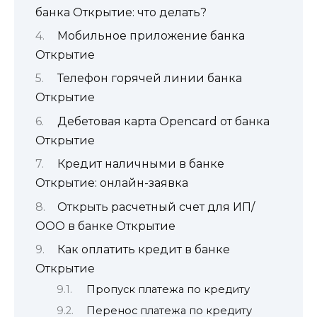
банка Открытие: что делать?
Мобильное приложение банка
Открытие
Телефон горячей линии банка
Открытие
Дебетовая карта Opencard от банка
Открытие
Кредит наличными в банке
Открытие: онлайн-заявка
Открыть расчетный счет для ИП/
ООО в банке Открытие
Как оплатить кредит в банке
Открытие
Пропуск платежа по кредиту
Перенос платежа по кредиту