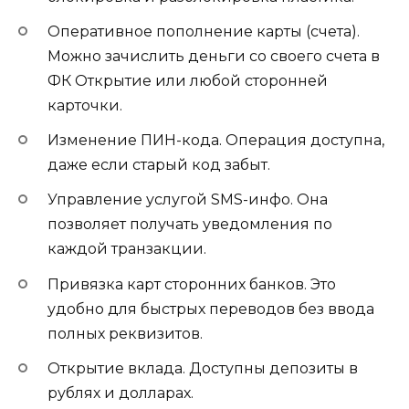
Оперативное пополнение карты (счета).
Можно зачислить деньги со своего счета в
ФК Открытие или любой сторонней
карточки.
Изменение ПИН-кода. Операция доступна,
даже если старый код забыт.
Управление услугой SMS-инфо. Она
позволяет получать уведомления по
каждой транзакции.
Привязка карт сторонних банков. Это
удобно для быстрых переводов без ввода
полных реквизитов.
Открытие вклада. Доступны депозиты в
рублях и долларах.