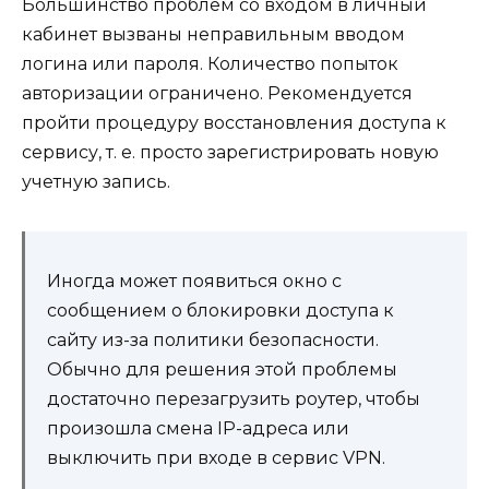
Большинство проблем со входом в личный
кабинет вызваны неправильным вводом
логина или пароля. Количество попыток
авторизации ограничено. Рекомендуется
пройти процедуру восстановления доступа к
сервису, т. е. просто зарегистрировать новую
учетную запись.
Иногда может появиться окно с
сообщением о блокировки доступа к
сайту из-за политики безопасности.
Обычно для решения этой проблемы
достаточно перезагрузить роутер, чтобы
произошла смена IP-адреса или
выключить при входе в сервис VPN.