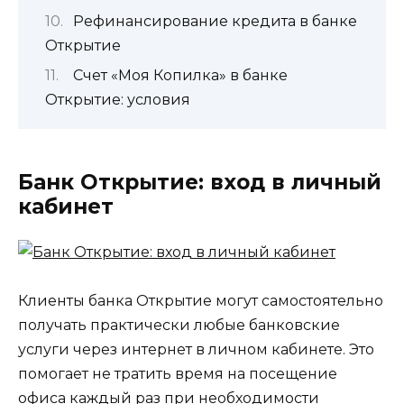
Рефинансирование кредита в банке
Открытие
Счет «Моя Копилка» в банке
Открытие: условия
Банк Открытие: вход в личный
кабинет
Клиенты банка Открытие могут самостоятельно
получать практически любые банковские
услуги через интернет в личном кабинете. Это
помогает не тратить время на посещение
офиса каждый раз при необходимости