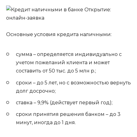
Основные условия кредита наличными:
сумма – определяется индивидуально с
учетом пожеланий клиента и может
составить от 50 тыс. до 5 млн р.;
сроки – до 5 лет, но с возможностью вернуть
долг досрочно;
ставка – 9,9% (действует первый год);
сроки принятия решения банком – до 3
минут, иногда до 1 дня.