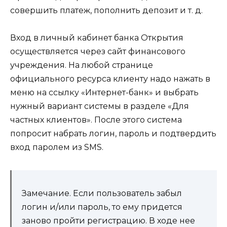
совершить платеж, пополнить депозит и т. д.
Вход в личный кабинет банка Открытия
осуществляется через сайт финансового
учреждения. На любой странице
официального ресурса клиенту надо нажать в
меню на ссылку «Интернет-банк» и выбрать
нужный вариант системы в разделе «Для
частных клиентов». После этого система
попросит набрать логин, пароль и подтвердить
вход паролем из SMS.
Замечание. Если пользователь забыл
логин и/или пароль, то ему придется
заново пройти регистрацию. В ходе нее