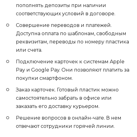
пополнять депозиты при наличии
соответствующих условий в договоре.
Совершение переводов и платежей.
Доступна оплата по шаблонам, свободным
реквизитам, переводы по номеру пластика
или счета.
Подключение карточек к системам Apple
Pay и Google Pay. Они позволяют платить за
покупки смартфоном.
Заказ карточек. Готовый пластик можно
самостоятельно забрать в офисе или
заказать его доставку курьером.
Решение вопросов в онлайн-чате. В нем
отвечают сотрудники горячей линии.