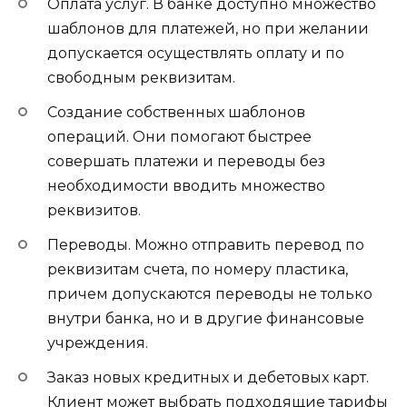
Оплата услуг. В банке доступно множество
шаблонов для платежей, но при желании
допускается осуществлять оплату и по
свободным реквизитам.
Создание собственных шаблонов
операций. Они помогают быстрее
совершать платежи и переводы без
необходимости вводить множество
реквизитов.
Переводы. Можно отправить перевод по
реквизитам счета, по номеру пластика,
причем допускаются переводы не только
внутри банка, но и в другие финансовые
учреждения.
Заказ новых кредитных и дебетовых карт.
Клиент может выбрать подходящие тарифы