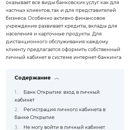
оказывает все виды банковских услуг как для
частных клиентов, так и для представителей
бизнеса. Особенно активно финансовое
учреждение развивает кредиты, вклады для
населения и карточные продукты. Для
дистанционного обслуживания каждому
клиенту предлагается оформить собственный
личный кабинет в системе интернет-банкинга.
Содержание
Банк Открытие: вход в личный
кабинет
Регистрация личного кабинета в
банке Открытие
Не могу войти в личный кабинет