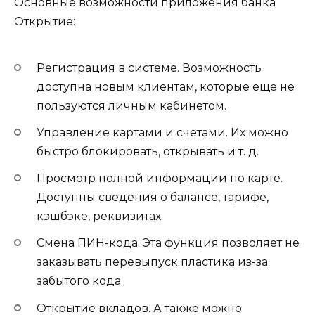
Основные возможности приложения банка
Открытие:
Регистрация в системе. Возможность
доступна новым клиентам, которые еще не
пользуются личным кабинетом.
Управление картами и счетами. Их можно
быстро блокировать, открывать и т. д.
Просмотр полной информации по карте.
Доступны сведения о балансе, тарифе,
кэшбэке, реквизитах.
Смена ПИН-кода. Эта функция позволяет не
заказывать перевыпуск пластика из-за
забытого кода.
Открытие вкладов. А также можно