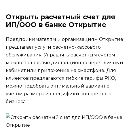
Открыть расчетный счет для
ИП/ООО в банке Открытие
Предпринимателям и организациям Открытие
предлагает услуги расчетно-кассового
обслуживания. Управлять расчетным счетом
можно полностью дистанционно через личный
кабинет или приложение на смартфоне. Для
клиентов предлагаются гибкие тарифы РКО,
можно подобрать оптимальный вариант с
учетом размера и специфики конкретного
бизнеса.