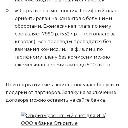
«Открытые возможности». Тарифный план
ориентирован на клиентов с большими
оборотами. Ежемесячная плата по нему
составляет 7990 р. (5327 р. – при оплате за
квартал). Все переводы проводятся без
взимания комиссии. На физ. лиц по
тарифному плану без комиссии можно
ежемесячно перечислить до 500 тыс. р.
При открытии счета клиент получает бонусы и
подарки от партнеров. Заявку на заключение
договора можно оставить на сайте банка.