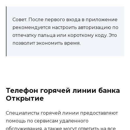
Совет. После первого входа в приложение
рекомендуется настроить авторизацию по
отпечатку пальца или короткому коду. Это
позволит экономить время.
Телефон горячей линии банка
Открытие
Специалисты горячей линии предоставляют
помощь по сервисам удаленного
обслуживания, а также могут ответить на все