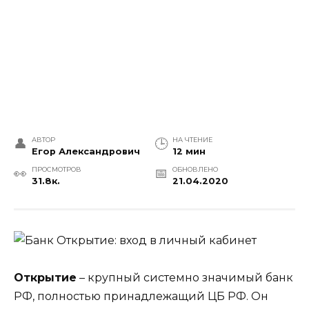
АВТОР
НА ЧТЕНИЕ
Егор Александрович
12 мин
ПРОСМОТРОВ
ОБНОВЛЕНО
31.8к.
21.04.2020
Открытие
– крупный системно значимый банк
РФ, полностью принадлежащий ЦБ РФ. Он