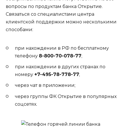
вопросы по продуктам банка Открытие.
Связаться со специалистами центра
клиентской поддержки можно несколькими
способами:
при нахождении в РФ по бесплатному
телефону
8-800-70-078-77
;
при нахождении в других странах по
номеру
+7-495-78-778-77
;
через чат в приложении;
через группы ФК Открытие в популярных
соцсетях.