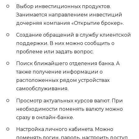
Выбор инвестиционных продуктов.
Занимается направлением инвестиций
дочерняя компания «Открытие брокер».
Создание обращений в службу клиентской
поддержки. В них можно сообщить о
проблеме или задать вопрос.
Поиск ближайшего отделения банка. А
также получение информации о
расположенных рядом устройствах
самообслуживания.
Просмотр актуальных курсов валют. При
необходимости поменять валюту можно
сразу в онлайн-банке.
Настройка личного кабинета. Можно
поменять логин, пароль, настроить доступ