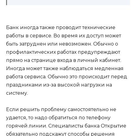
Банк иногда также проводит технические
работы в сервисе. Во время их доступ может
быть затруднен или невозможен. Обычно о
профилактических работах предупреждают
прямо на странице входа в личный кабинет.
Иногда может также наблюдаться медленная
работа сервиса. Обычно это происходит перед
праздниками из-за высокой нагрузки на
систему.
Если решить проблему самостоятельно не
удается, то надо обратиться по телефону
горячей линии. Специалисты банка Открытие
обязательно подскажут способы решения