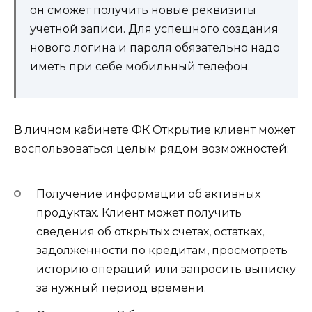
он сможет получить новые реквизиты
учетной записи. Для успешного создания
нового логина и пароля обязательно надо
иметь при себе мобильный телефон.
В личном кабинете ФК Открытие клиент может
воспользоваться целым рядом возможностей:
Получение информации об активных
продуктах. Клиент может получить
сведения об открытых счетах, остатках,
задолженности по кредитам, просмотреть
историю операций или запросить выписку
за нужный период времени.