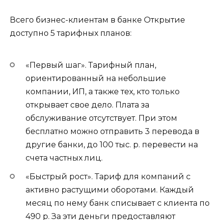
Всего бизнес-клиентам в банке Открытие
доступно 5 тарифных планов:
«Первый шаг». Тарифный план,
ориентированный на небольшие
компании, ИП, а также тех, кто только
открывает свое дело. Плата за
обслуживание отсутствует. При этом
бесплатно можно отправить 3 перевода в
другие банки, до 100 тыс. р. перевести на
счета частных лиц.
«Быстрый рост». Тариф для компаний с
активно растущими оборотами. Каждый
месяц по нему банк списывает с клиента по
490 р. За эти деньги предоставляют