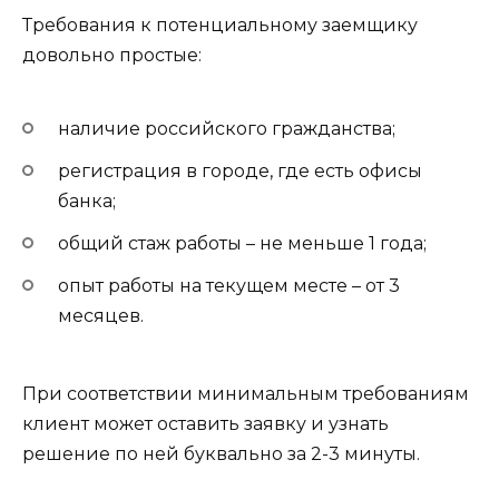
Требования к потенциальному заемщику
довольно простые:
наличие российского гражданства;
регистрация в городе, где есть офисы
банка;
общий стаж работы – не меньше 1 года;
опыт работы на текущем месте – от 3
месяцев.
При соответствии минимальным требованиям
клиент может оставить заявку и узнать
решение по ней буквально за 2-3 минуты.