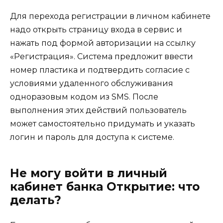
Для перехода регистрации в личном кабинете
надо открыть страницу входа в сервис и
нажать под формой авторизации на ссылку
«Регистрация». Система предложит ввести
номер пластика и подтвердить согласие с
условиями удаленного обслуживания
одноразовым кодом из SMS. После
выполнения этих действий пользователь
может самостоятельно придумать и указать
логин и пароль для доступа к системе.
Не могу войти в личный
кабинет банка Открытие: что
делать?