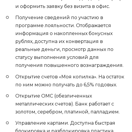
и оформить заявку без визита в офис.
Получение сведений по участию в
программе лояльности. Отображается
информация о накопленных бонусных
рублях, доступна их конвертация в
реальные деньги, просмотр данных по
статусу выполнения условий для
получения повышенного вознаграждения.
Открытие счетов «Моя копилка». На остаток
по ним можно получать до 6,5% годовых.
Открытие ОМС (обезличенных
металлических счетов). Банк работает с
золотом, серебром, платиной, палладием.
Управление картами. Доступна быстрая
блокировка и разблокировка пластика.