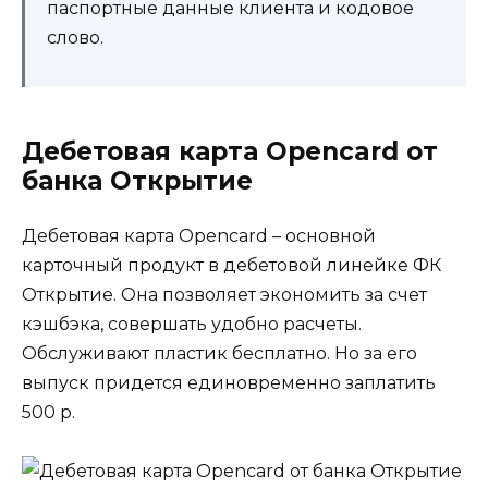
паспортные данные клиента и кодовое
слово.
Дебетовая карта Opencard от
банка Открытие
Дебетовая карта Opencard – основной
карточный продукт в дебетовой линейке ФК
Открытие. Она позволяет экономить за счет
кэшбэка, совершать удобно расчеты.
Обслуживают пластик бесплатно. Но за его
выпуск придется единовременно заплатить
500 р.