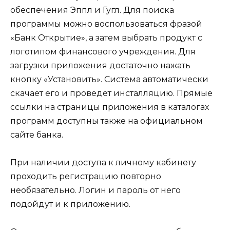
обеспечения Эппл и Гугл. Для поиска
программы можно воспользоваться фразой
«Банк Открытие», а затем выбрать продукт с
логотипом финансового учреждения. Для
загрузки приложения достаточно нажать
кнопку «Установить». Система автоматически
скачает его и проведет инсталляцию. Прямые
ссылки на страницы приложения в каталогах
программ доступны также на официальном
сайте банка.
При наличии доступа к личному кабинету
проходить регистрацию повторно
необязательно. Логин и пароль от него
подойдут и к приложению.