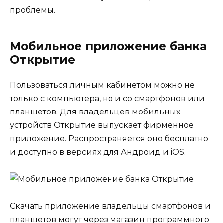
проблемы.
Мобильное приложение банка
Открытие
Пользоваться личным кабинетом можно не
только с компьютера, но и со смартфонов или
планшетов. Для владельцев мобильных
устройств Открытие выпускает фирменное
приложение. Распространяется оно бесплатно
и доступно в версиях для Андроид и iOS.
Скачать приложение владельцы смартфонов и
планшетов могут через магазин программного