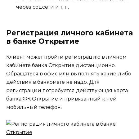
через соцсети и т. п.
Регистрация личного кабинета
в банке Открытие
Клиент может пройти регистрацию в личном
кабинете банка Открытие дистанционно.
Обращаться в офис или выполнять какие-либо
действия в банкомате не надо. Для
регистрации потребуется действующая карта
банка ФК Открытие и привязанный к ней
мобильный телефон.