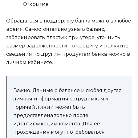
Обращаться в поддержку банка можно в любое
время. Самостоятельно узнать баланс,
заблокировать пластик при утере, уточнить
размер задолженности по кредиту и получить
сведения по другим продуктам банка можно в
личном кабинете.
Важно. Данные о балансе и любая другая
личная информация сотрудниками
горячей линии может быть
предоставлена только после
идентификации клиента. Для ее
прохождения могут потребоваться