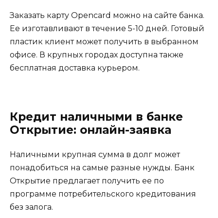
Заказать карту Opencard можно на сайте банка.
Ее изготавливают в течение 5-10 дней. Готовый
пластик клиент может получить в выбранном
офисе. В крупных городах доступна также
бесплатная доставка курьером.
Кредит наличными в банке
Открытие: онлайн-заявка
Наличными крупная сумма в долг может
понадобиться на самые разные нужды. Банк
Открытие предлагает получить ее по
программе потребительского кредитования
без залога.