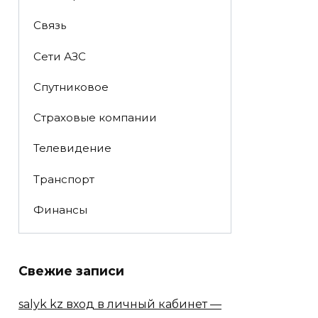
Связь
Сети АЗС
Спутниковое
Страховые компании
Телевидение
Транспорт
Финансы
Свежие записи
salyk kz вход в личный кабинет —