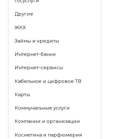
Госуслуги
Другие
ЖКХ
Займы и кредиты
Интернет-банки
Интернет-сервисы
Кабельное и цифровое ТВ
Карты
Коммунальные услуги
Компании и организации
Косметика и парфюмерия