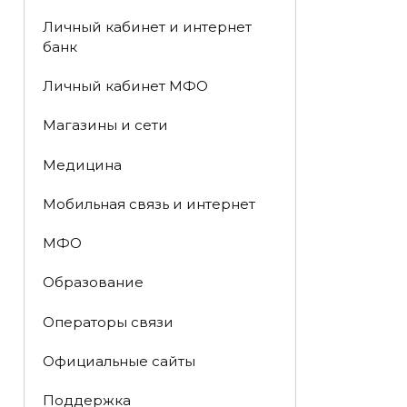
Личный кабинет и интернет
банк
Личный кабинет МФО
Магазины и сети
Медицина
Мобильная связь и интернет
МФО
Образование
Операторы связи
Официальные сайты
Поддержка