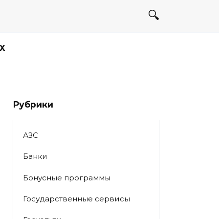
Х
Рубрики
АЗС
Банки
Бонусные программы
Государственные сервисы