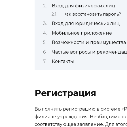
Вход для физических лиц
Как восстановить пароль?
Вход для юридических лиц
Мобильное приложение
Возможности и преимущества
Частые вопросы и рекомендац
Контакты
Регистрация
Выполнить регистрацию в системе «Р
филиале учреждения. Необходимо по
соответствующее заявление. Для этог