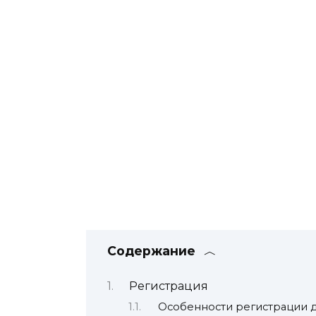
Содержание
Регистрация
Особенности регистрации 