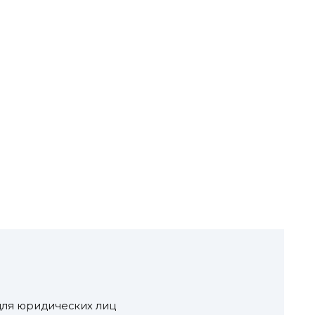
для юридических лиц